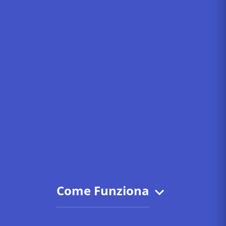
Come Funziona