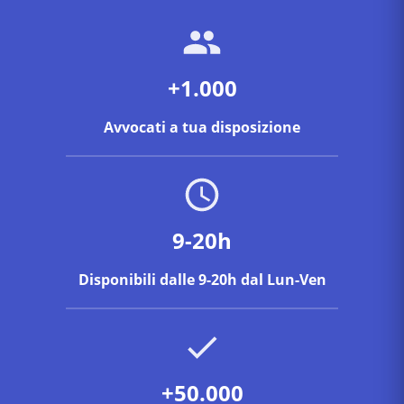
+1.000
Avvocati a tua disposizione
9-20h
Disponibili dalle 9-20h dal Lun-Ven
+50.000