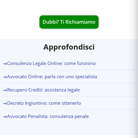
Dubbi? Ti Richiamiamo
Approfondisci
→
Consulenza Legale Online: come funziona
→
Avvocato Online: parla con uno specialista
→
Recupero Crediti: assistenza legale
→
Decreto Ingiuntivo: come ottenerlo
→
Avvocato Penalista: consulenza penale