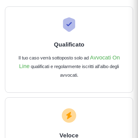
Qualificato
Avvocati On
Il tuo caso verrà sottoposto solo ad
Line
qualificati e regolarmente iscritti all'albo degli
avvocati.
Veloce