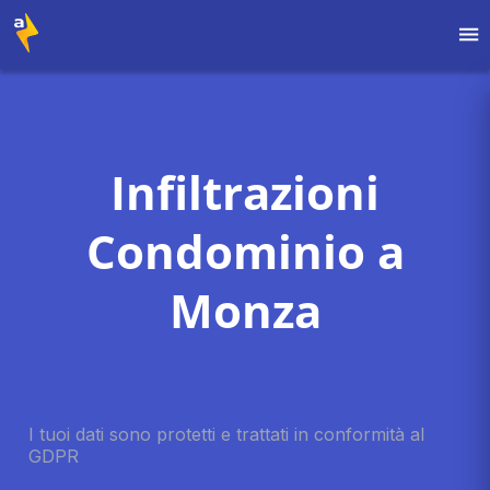
Infiltrazioni
Condominio a
Monza