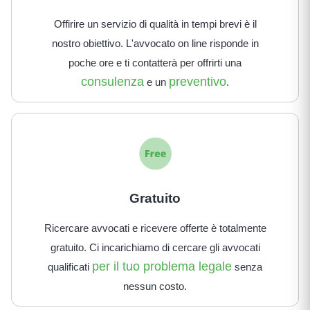
Offirire un servizio di qualità in tempi brevi è il
nostro obiettivo. L'avvocato on line risponde in
poche ore e ti contatterà per offrirti una
consulenza
preventivo
e un
.
Gratuito
Ricercare avvocati e ricevere offerte è totalmente
gratuito. Ci incarichiamo di cercare gli avvocati
per il tuo problema legale
qualificati
senza
nessun costo.