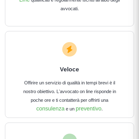
avvocati.
Veloce
Offirire un servizio di qualità in tempi brevi è il
nostro obiettivo. L'avvocato on line risponde in
poche ore e ti contatterà per offrirti una
consulenza
preventivo
e un
.