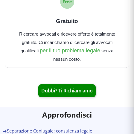
Gratuito
Ricercare avvocati e ricevere offerte è totalmente
gratuito. Ci incarichiamo di cercare gli avvocati
per il tuo problema legale
qualificati
senza
nessun costo.
Dubbi? Ti Richiamiamo
Approfondisci
→
Separazione Coniugale: consulenza legale