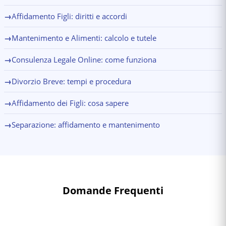
→
Affidamento Figli: diritti e accordi
→
Mantenimento e Alimenti: calcolo e tutele
→
Consulenza Legale Online: come funziona
→
Divorzio Breve: tempi e procedura
→
Affidamento dei Figli: cosa sapere
→
Separazione: affidamento e mantenimento
Domande Frequenti