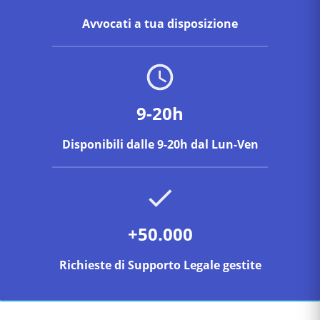
Avvocati a tua disposizione
9-20h
Disponibili dalle 9-20h dal Lun-Ven
+50.000
Richieste di Supporto Legale gestite