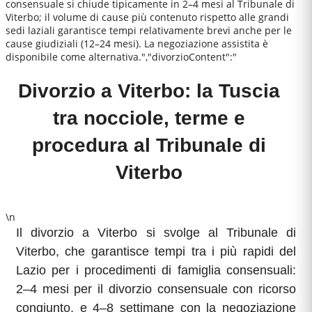
consensuale si chiude tipicamente in 2–4 mesi al Tribunale di
Viterbo; il volume di cause più contenuto rispetto alle grandi
sedi laziali garantisce tempi relativamente brevi anche per le
cause giudiziali (12–24 mesi). La negoziazione assistita è
disponibile come alternativa.","divorzioContent":"
Divorzio a Viterbo: la Tuscia
tra nocciole, terme e
procedura al Tribunale di
Viterbo
\n
Il divorzio a Viterbo si svolge al Tribunale di
Viterbo, che garantisce tempi tra i più rapidi del
Lazio per i procedimenti di famiglia consensuali:
2–4 mesi per il divorzio consensuale con ricorso
congiunto, e 4–8 settimane con la negoziazione