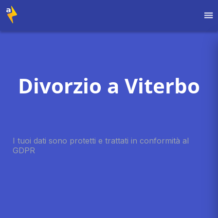
Divorzio a Viterbo