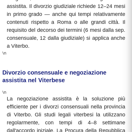
assistita. Il divorzio giudiziale richiede 12–24 mesi
in primo grado — anche qui tempi relativamente
contenuti rispetto a Roma o alle grandi città. Il
requisito del decorso dei termini (6 mesi dalla sep.
consensuale, 12 dalla giudiziale) si applica anche
a Viterbo.
\n
Divorzio consensuale e negoziazione
assistita nel Viterbese
\n
La negoziazione assistita è la soluzione più
efficiente per i divorzi consensuali nella provincia
di Viterbo. Gli studi legali viterbesi la utilizzano
regolarmente, con tempi di 4–8 settimane
dall'accordo iniziale. La Procura della Repubblica