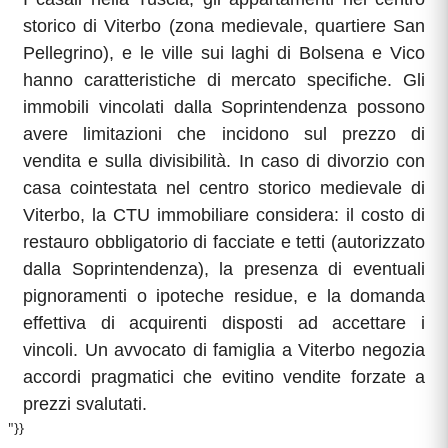
storico di Viterbo (zona medievale, quartiere San
Pellegrino), e le ville sui laghi di Bolsena e Vico
hanno caratteristiche di mercato specifiche. Gli
immobili vincolati dalla Soprintendenza possono
avere limitazioni che incidono sul prezzo di
vendita e sulla divisibilità. In caso di divorzio con
casa cointestata nel centro storico medievale di
Viterbo, la CTU immobiliare considera: il costo di
restauro obbligatorio di facciate e tetti (autorizzato
dalla Soprintendenza), la presenza di eventuali
pignoramenti o ipoteche residue, e la domanda
effettiva di acquirenti disposti ad accettare i
vincoli. Un avvocato di famiglia a Viterbo negozia
accordi pragmatici che evitino vendite forzate a
prezzi svalutati.
"}}