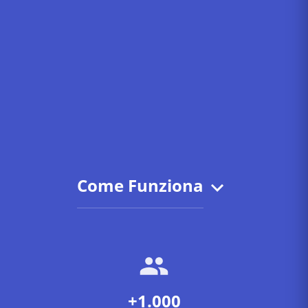
Come Funziona
+1.000