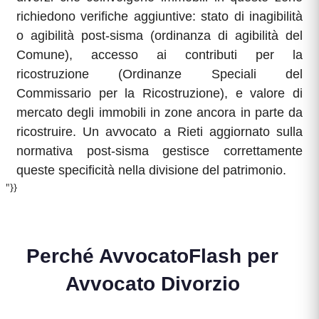
richiedono verifiche aggiuntive: stato di inagibilità
o agibilità post-sisma (ordinanza di agibilità del
Comune), accesso ai contributi per la
ricostruzione (Ordinanze Speciali del
Commissario per la Ricostruzione), e valore di
mercato degli immobili in zone ancora in parte da
ricostruire. Un avvocato a Rieti aggiornato sulla
normativa post-sisma gestisce correttamente
queste specificità nella divisione del patrimonio.
"}}
Perché AvvocatoFlash per
Avvocato Divorzio