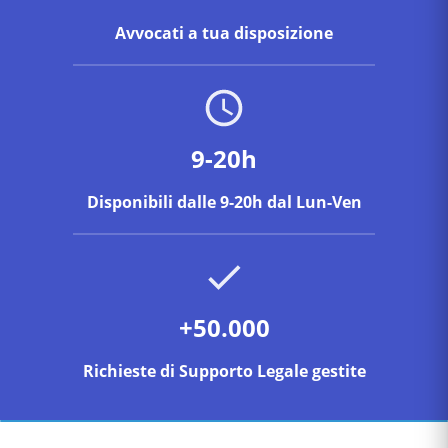
Avvocati a tua disposizione
9-20h
Disponibili dalle 9-20h dal Lun-Ven
+50.000
Richieste di Supporto Legale gestite