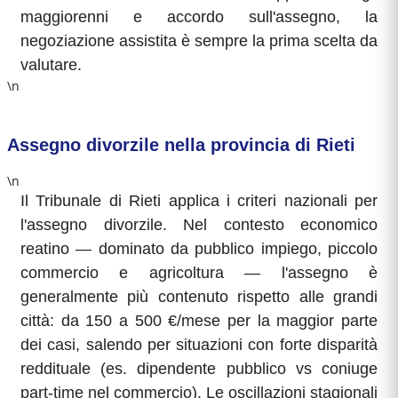
maggiorenni e accordo sull'assegno, la
negoziazione assistita è sempre la prima scelta da
valutare.
\n
Assegno divorzile nella provincia di Rieti
\n
Il Tribunale di Rieti applica i criteri nazionali per
l'assegno divorzile. Nel contesto economico
reatino — dominato da pubblico impiego, piccolo
commercio e agricoltura — l'assegno è
generalmente più contenuto rispetto alle grandi
città: da 150 a 500 €/mese per la maggior parte
dei casi, salendo per situazioni con forte disparità
reddituale (es. dipendente pubblico vs coniuge
part-time nel commercio). Le oscillazioni stagionali