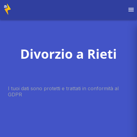
Divorzio a Rieti