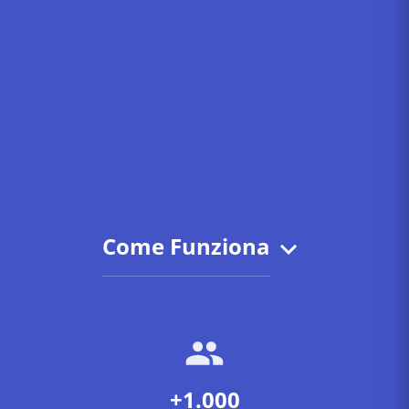
Come Funziona
+1.000