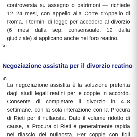
controversia su assegno o patrimoni — richiede
12–24 mesi, con appello alla Corte d'Appello di
Roma. I termini di legge per accedere al divorzio
(6 mesi dalla sep. consensuale, 12 dalla
giudiziale) si applicano anche nel foro reatino.
\n
Negoziazione assistita per il divorzio reatino
\n
La negoziazione assistita è la soluzione preferita
dagli studi legali reatini per le coppie in accordo.
Consente di completare il divorzio in 4–8
settimane, con la sola interazione con la Procura
di Rieti per il nullaosta. Dato il volume ridotto di
cause, la Procura di Rieti è generalmente rapida
nel rilascio del nullaosta. Per coppie con figli