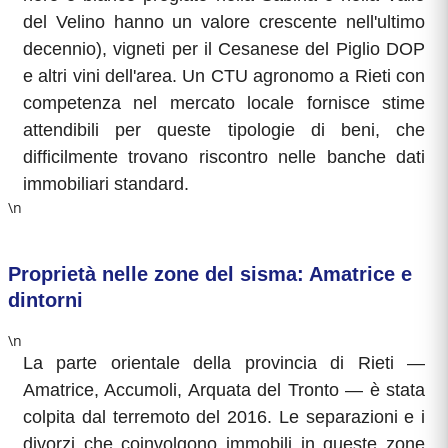
del Velino hanno un valore crescente nell'ultimo
decennio), vigneti per il Cesanese del Piglio DOP
e altri vini dell'area. Un CTU agronomo a Rieti con
competenza nel mercato locale fornisce stime
attendibili per queste tipologie di beni, che
difficilmente trovano riscontro nelle banche dati
immobiliari standard.
\n
Proprietà nelle zone del sisma: Amatrice e
dintorni
\n
La parte orientale della provincia di Rieti —
Amatrice, Accumoli, Arquata del Tronto — è stata
colpita dal terremoto del 2016. Le separazioni e i
divorzi che coinvolgono immobili in queste zone