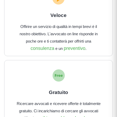
Veloce
Offirire un servizio di qualità in tempi brevi è il
nostro obiettivo. L'avvocato on line risponde in
poche ore e ti contatterà per offrirti una
consulenza
preventivo
e un
.
Gratuito
Ricercare avvocati e ricevere offerte è totalmente
gratuito. Ci incarichiamo di cercare gli avvocati