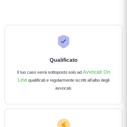
Qualificato
Avvocati On
Il tuo caso verrà sottoposto solo ad
Line
qualificati e regolarmente iscritti all'albo degli
avvocati.