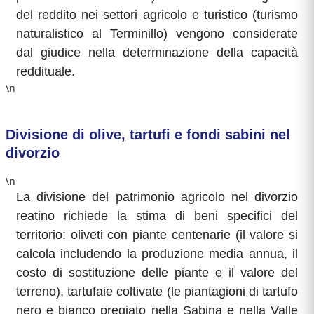
del reddito nei settori agricolo e turistico (turismo
naturalistico al Terminillo) vengono considerate
dal giudice nella determinazione della capacità
reddituale.
\n
Divisione di olive, tartufi e fondi sabini nel
divorzio
\n
La divisione del patrimonio agricolo nel divorzio
reatino richiede la stima di beni specifici del
territorio: oliveti con piante centenarie (il valore si
calcola includendo la produzione media annua, il
costo di sostituzione delle piante e il valore del
terreno), tartufaie coltivate (le piantagioni di tartufo
nero e bianco pregiato nella Sabina e nella Valle