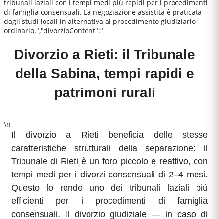
tribunali laziali con i tempi medi più rapidi per i procedimenti
di famiglia consensuali. La negoziazione assistita è praticata
dagli studi locali in alternativa al procedimento giudiziario
ordinario.","divorzioContent":"
Divorzio a Rieti: il Tribunale
della Sabina, tempi rapidi e
patrimoni rurali
\n
Il divorzio a Rieti beneficia delle stesse
caratteristiche strutturali della separazione: il
Tribunale di Rieti è un foro piccolo e reattivo, con
tempi medi per i divorzi consensuali di 2–4 mesi.
Questo lo rende uno dei tribunali laziali più
efficienti per i procedimenti di famiglia
consensuali. Il divorzio giudiziale — in caso di