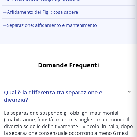
→
Affidamento dei Figli: cosa sapere
→
Separazione: affidamento e mantenimento
Domande Frequenti
Qual è la differenza tra separazione e
divorzio?
La separazione sospende gli obblighi matrimoniali
(coabitazione, fedeltà) ma non scioglie il matrimonio. Il
divorzio scioglie definitivamente il vincolo. In Italia, dopo
la separazione consensuale occorrono almeno 6 mesi