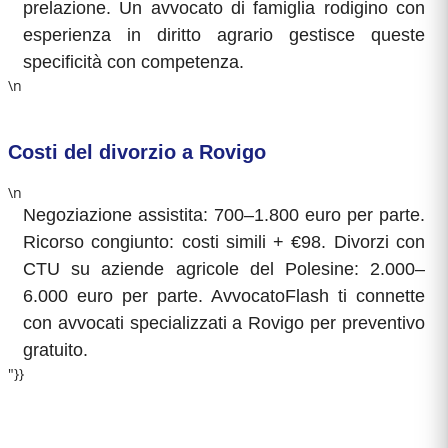
prelazione. Un avvocato di famiglia rodigino con
esperienza in diritto agrario gestisce queste
specificità con competenza.
\n
Costi del divorzio a Rovigo
\n
Negoziazione assistita: 700–1.800 euro per parte.
Ricorso congiunto: costi simili + €98. Divorzi con
CTU su aziende agricole del Polesine: 2.000–
6.000 euro per parte. AvvocatoFlash ti connette
con avvocati specializzati a Rovigo per preventivo
gratuito.
"}}