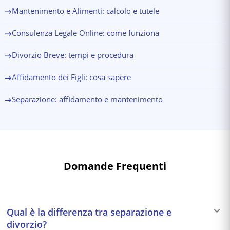
→
Mantenimento e Alimenti: calcolo e tutele
→
Consulenza Legale Online: come funziona
→
Divorzio Breve: tempi e procedura
→
Affidamento dei Figli: cosa sapere
→
Separazione: affidamento e mantenimento
Domande Frequenti
Qual è la differenza tra separazione e
divorzio?