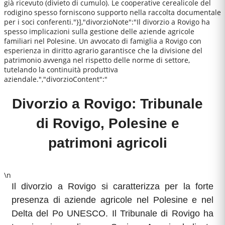
già ricevuto (divieto di cumulo). Le cooperative cerealicole del
rodigino spesso forniscono supporto nella raccolta documentale
per i soci conferenti."}],"divorzioNote":"Il divorzio a Rovigo ha
spesso implicazioni sulla gestione delle aziende agricole
familiari nel Polesine. Un avvocato di famiglia a Rovigo con
esperienza in diritto agrario garantisce che la divisione del
patrimonio avvenga nel rispetto delle norme di settore,
tutelando la continuità produttiva
aziendale.","divorzioContent":"
Divorzio a Rovigo: Tribunale
di Rovigo, Polesine e
patrimoni agricoli
\n
Il divorzio a Rovigo si caratterizza per la forte
presenza di aziende agricole nel Polesine e nel
Delta del Po UNESCO. Il Tribunale di Rovigo ha