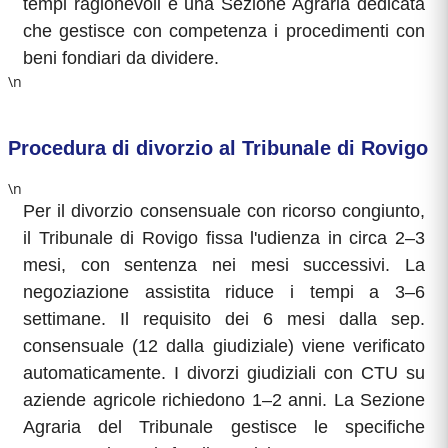
tempi ragionevoli e una Sezione Agraria dedicata
che gestisce con competenza i procedimenti con
beni fondiari da dividere.
\n
Procedura di divorzio al Tribunale di Rovigo
\n
Per il divorzio consensuale con ricorso congiunto,
il Tribunale di Rovigo fissa l'udienza in circa 2–3
mesi, con sentenza nei mesi successivi. La
negoziazione assistita riduce i tempi a 3–6
settimane. Il requisito dei 6 mesi dalla sep.
consensuale (12 dalla giudiziale) viene verificato
automaticamente. I divorzi giudiziali con CTU su
aziende agricole richiedono 1–2 anni. La Sezione
Agraria del Tribunale gestisce le specifiche