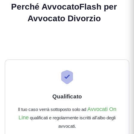
Perché AvvocatoFlash per
Avvocato Divorzio
Qualificato
Avvocati On
Il tuo caso verrà sottoposto solo ad
Line
qualificati e regolarmente iscritti all'albo degli
avvocati.