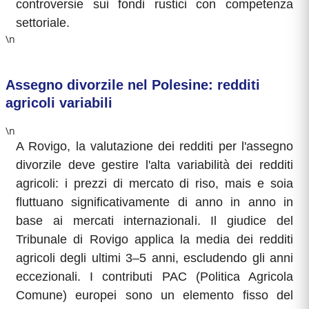
controversie sui fondi rustici con competenza
settoriale.
\n
Assegno divorzile nel Polesine: redditi
agricoli variabili
\n
A Rovigo, la valutazione dei redditi per l'assegno
divorzile deve gestire l'alta variabilità dei redditi
agricoli: i prezzi di mercato di riso, mais e soia
fluttuano significativamente di anno in anno in
base ai mercati internazionali. Il giudice del
Tribunale di Rovigo applica la media dei redditi
agricoli degli ultimi 3–5 anni, escludendo gli anni
eccezionali. I contributi PAC (Politica Agricola
Comune) europei sono un elemento fisso del