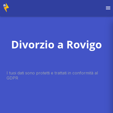
Divorzio a Rovigo