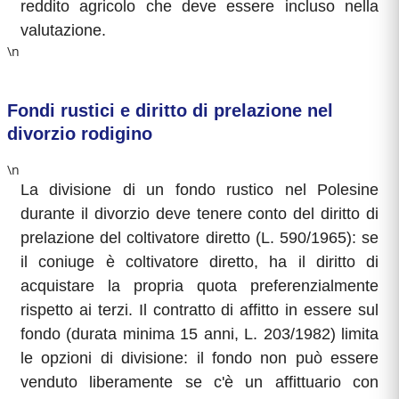
reddito agricolo che deve essere incluso nella
valutazione.
\n
Fondi rustici e diritto di prelazione nel
divorzio rodigino
\n
La divisione di un fondo rustico nel Polesine
durante il divorzio deve tenere conto del diritto di
prelazione del coltivatore diretto (L. 590/1965): se
il coniuge è coltivatore diretto, ha il diritto di
acquistare la propria quota preferenzialmente
rispetto ai terzi. Il contratto di affitto in essere sul
fondo (durata minima 15 anni, L. 203/1982) limita
le opzioni di divisione: il fondo non può essere
venduto liberamente se c'è un affittuario con