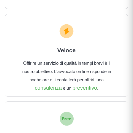
Veloce
Offirire un servizio di qualità in tempi brevi è il
nostro obiettivo. L'avvocato on line risponde in
poche ore e ti contatterà per offrirti una
consulenza
preventivo
e un
.