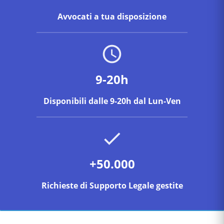
Avvocati a tua disposizione
9-20h
Disponibili dalle 9-20h dal Lun-Ven
+50.000
Richieste di Supporto Legale gestite