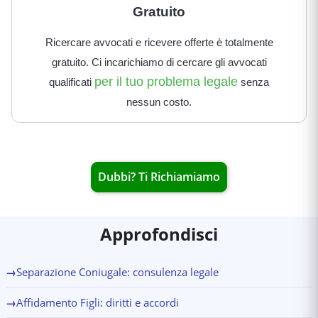
Gratuito
Ricercare avvocati e ricevere offerte è totalmente
gratuito. Ci incarichiamo di cercare gli avvocati
per il tuo problema legale
qualificati
senza
nessun costo.
Dubbi? Ti Richiamiamo
Approfondisci
→
Separazione Coniugale: consulenza legale
→
Affidamento Figli: diritti e accordi