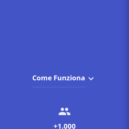
Come Funziona
+1.000