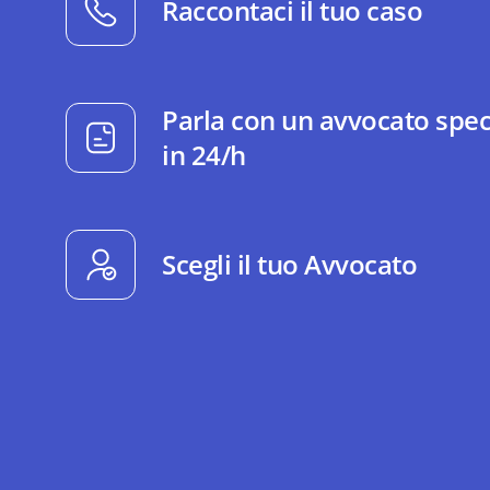
Raccontaci il tuo caso
Parla con un avvocato spec
in 24/h
Scegli il tuo Avvocato