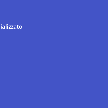
ializzato