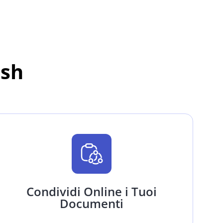
ash
Condividi Online i Tuoi
Documenti