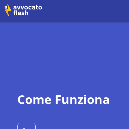
Come Funziona