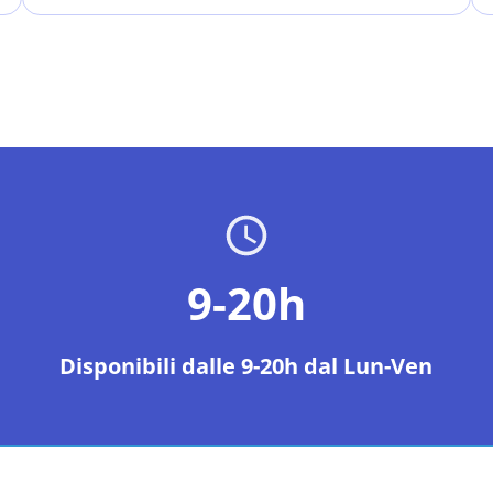
9-20h
Disponibili dalle 9-20h dal Lun-Ven