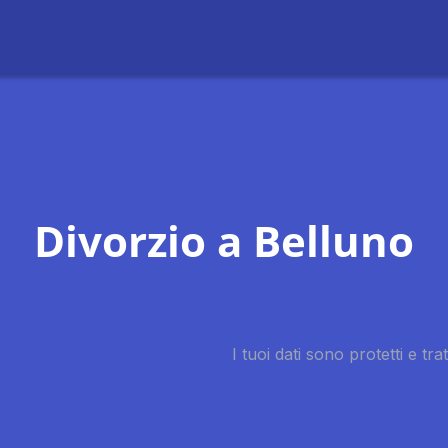
Divorzio a Belluno