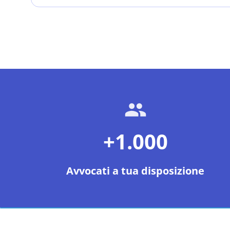
+1.000
Avvocati a tua disposizione