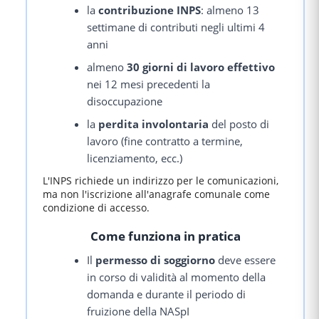
la
contribuzione INPS
: almeno 13
settimane di contributi negli ultimi 4
anni
almeno
30 giorni di lavoro effettivo
nei 12 mesi precedenti la
disoccupazione
la
perdita involontaria
del posto di
lavoro (fine contratto a termine,
licenziamento, ecc.)
L'INPS richiede un indirizzo per le comunicazioni,
ma non l'iscrizione all'anagrafe comunale come
condizione di accesso.
Come funziona in pratica
Il
permesso di soggiorno
deve essere
in corso di validità al momento della
domanda e durante il periodo di
fruizione della NASpI