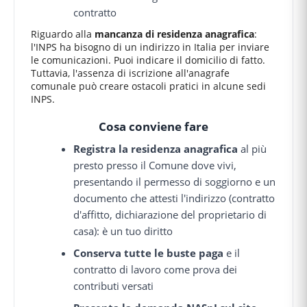
contratto
Riguardo alla
mancanza di residenza anagrafica
:
l'INPS ha bisogno di un indirizzo in Italia per inviare
le comunicazioni. Puoi indicare il domicilio di fatto.
Tuttavia, l'assenza di iscrizione all'anagrafe
comunale può creare ostacoli pratici in alcune sedi
INPS.
Cosa conviene fare
Registra la residenza anagrafica
al più
presto presso il Comune dove vivi,
presentando il permesso di soggiorno e un
documento che attesti l'indirizzo (contratto
d'affitto, dichiarazione del proprietario di
casa): è un tuo diritto
Conserva tutte le buste paga
e il
contratto di lavoro come prova dei
contributi versati