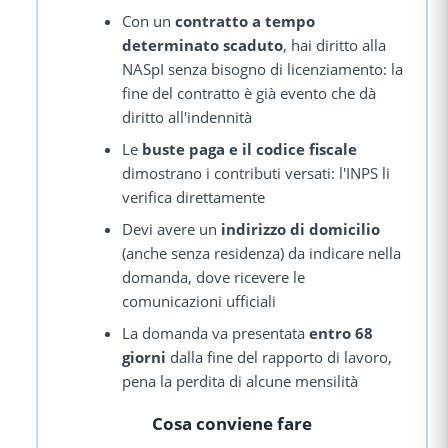
Con un
contratto a tempo
determinato scaduto
, hai diritto alla
NASpI senza bisogno di licenziamento: la
fine del contratto è già evento che dà
diritto all'indennità
Le
buste paga e il codice fiscale
dimostrano i contributi versati: l'INPS li
verifica direttamente
Devi avere un
indirizzo di domicilio
(anche senza residenza) da indicare nella
domanda, dove ricevere le
comunicazioni ufficiali
La domanda va presentata
entro 68
giorni
dalla fine del rapporto di lavoro,
pena la perdita di alcune mensilità
Cosa conviene fare