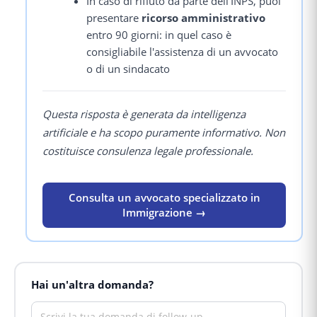
In caso di rifiuto da parte dell'INPS, puoi
presentare
ricorso amministrativo
entro 90 giorni: in quel caso è
consigliabile l'assistenza di un avvocato
o di un sindacato
Questa risposta è generata da intelligenza
artificiale e ha scopo puramente informativo. Non
costituisce consulenza legale professionale.
Consulta un avvocato specializzato in
Immigrazione →
Hai un'altra domanda?