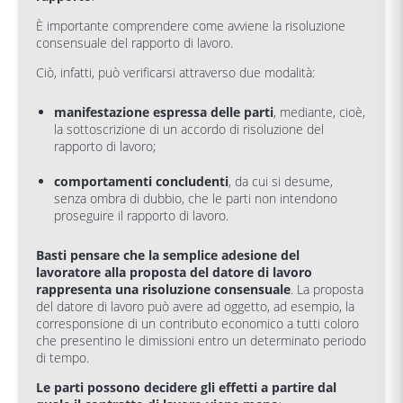
È importante comprendere come avviene la risoluzione
consensuale del rapporto di lavoro.
Ciò, infatti, può verificarsi attraverso due modalità:
manifestazione espressa delle parti
, mediante, cioè,
la sottoscrizione di un accordo di risoluzione del
rapporto di lavoro;
comportamenti concludenti
, da cui si desume,
senza ombra di dubbio, che le parti non intendono
proseguire il rapporto di lavoro.
Basti pensare che la semplice adesione del
lavoratore alla proposta del datore di lavoro
rappresenta una risoluzione consensuale
. La proposta
del datore di lavoro può avere ad oggetto, ad esempio, la
corresponsione di un contributo economico a tutti coloro
che presentino le dimissioni entro un determinato periodo
di tempo.
Le parti possono decidere gli effetti a partire dal