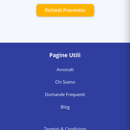
Richiedi Preventivi
Pagine Utili
Avvocati
Chi Siamo
Domande Frequenti
Blog
Termini & Condizioni