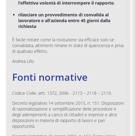
l’effettiva volontà di interrompere il rapporto
;
rilasciare un provvedimento di convalida al
lavoratore e all’azienda entro 45 giorni dalla
richiesta
.
È facile notare come la risoluzione sia efficace solo se
convalidata, altrimenti rimane in stato di quiescenza e priva
di qualsiasi effetto.
Andrea Lillo
Fonti normative
Codice Civile: artt. 1372, 2096 - 2113 – 2118 – 2119.
Decreto legislativo 14 settembre 2015, n. 151: Disposizioni
di razionalizzazione e semplificazione delle procedure e
degli adempimenti a carico di cittadini e imprese e altre
disposizioni in materia di rapporto di lavoro e pari
opportunità.