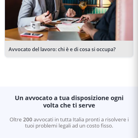
Avvocato del lavoro: chi è e di cosa si occupa?
Un avvocato a tua disposizione ogni
volta che ti serve
Oltre
200
avvocati in tutta Italia pronti a risolvere i
tuoi problemi legali ad un costo fisso.