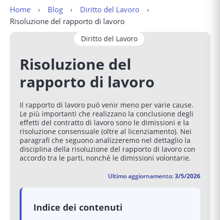
Home
Blog
Diritto del Lavoro
Risoluzione del rapporto di lavoro
Diritto del Lavoro
Risoluzione del
rapporto di lavoro
Il rapporto di lavoro può venir meno per varie cause.
Le più importanti che realizzano la conclusione degli
effetti del contratto di lavoro sono le dimissioni e la
risoluzione consensuale (oltre al licenziamento). Nei
paragrafi che seguono analizzeremo nel dettaglio la
disciplina della risoluzione del rapporto di lavoro con
accordo tra le parti, nonché le dimissioni volontarie.
Ultimo aggiornamento:
3/5/2026
Indice dei contenuti