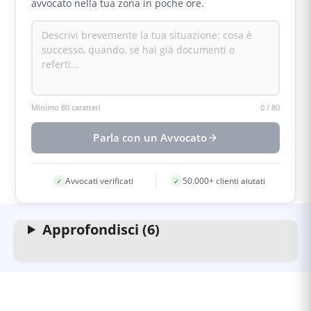
avvocato nella tua zona in poche ore.
Minimo 80 caratteri
0
/
80
Parla con un Avvocato
Avvocati verificati
50.000+ clienti aiutati
✓
✓
Approfondisci (6)