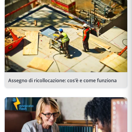
Assegno di ricollocazione: cos’è e come funziona