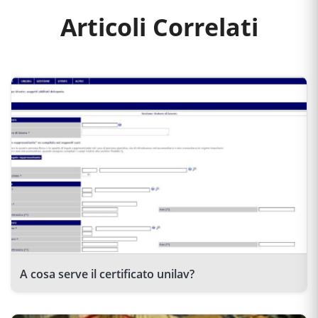
Articoli Correlati
A cosa serve il certificato unilav?