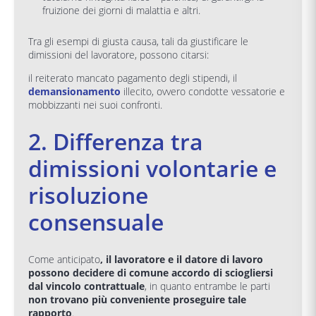
fruizione dei giorni di malattia e altri.
Tra gli esempi di giusta causa, tali da giustificare le
dimissioni del lavoratore, possono citarsi:
il reiterato mancato pagamento degli stipendi, il
demansionamento
illecito, ovvero condotte vessatorie e
mobbizzanti nei suoi confronti.
2. Differenza tra
dimissioni volontarie e
risoluzione
consensuale
Come anticipato
, il lavoratore e il datore di lavoro
possono decidere di comune accordo di sciogliersi
dal vincolo contrattuale
, in quanto entrambe le parti
non trovano più conveniente proseguire tale
rapporto
.