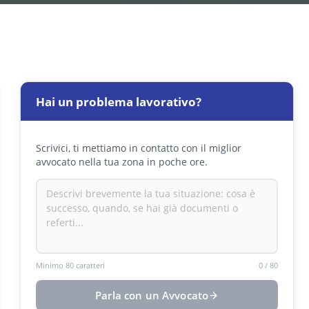
Hai un problema lavorativo?
Scrivici, ti mettiamo in contatto con il miglior
avvocato nella tua zona in poche ore.
Minimo 80 caratteri
0
/
80
Parla con un Avvocato