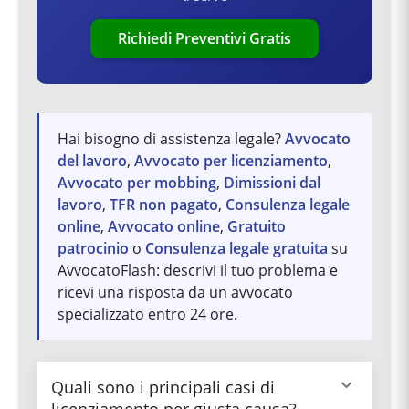
Richiedi Preventivi Gratis
Hai bisogno di assistenza legale?
Avvocato
del lavoro
,
Avvocato per licenziamento
,
Avvocato per mobbing
,
Dimissioni dal
lavoro
,
TFR non pagato
,
Consulenza legale
online
,
Avvocato online
,
Gratuito
patrocinio
o
Consulenza legale gratuita
su
AvvocatoFlash: descrivi il tuo problema e
ricevi una risposta da un avvocato
specializzato entro 24 ore.
Quali sono i principali casi di