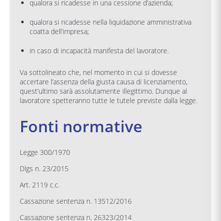
qualora si ricadesse in una cessione d’azienda;
qualora si ricadesse nella liquidazione amministrativa
coatta dell’impresa;
in caso di incapacità manifesta del lavoratore.
Va sottolineato che, nel momento in cui si dovesse
accertare l’assenza della giusta causa di licenziamento,
quest’ultimo sarà assolutamente illegittimo. Dunque al
lavoratore spetteranno tutte le tutele previste dalla legge.
Fonti normative
Legge 300/1970
Dlgs n. 23/2015
Art. 2119 c.c.
Cassazione sentenza n. 13512/2016
Cassazione sentenza n. 26323/2014