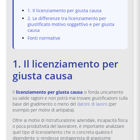
1. Il licenziamento per giusta causa
2. Le differenze tra licenziamento per
giustificato motivo soggettivo e per giusta
causa
Fonti normative
1. Il licenziamento per
giusta causa
Il
licenziamento per giusta causa
si fonda unicamente
su valide ragioni e non potrà mai trovare giustificazioni sulla
base del gradimento o meno del
datore di lavoro
(per
esempio per motivi di antipatia).
Oltre ai motivi di ristrutturazione aziendale, incapacità fisica
o poca produttività del lavoratore, è importante analizzare
quel tipo di licenziamento che si concreta qualora il
dipendente si rendesse protagonista di gravissime