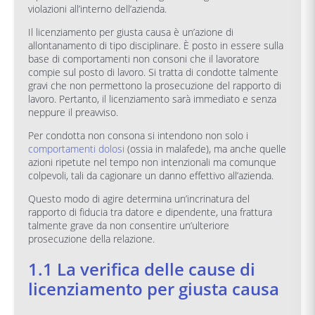
violazioni all’interno dell’azienda.
Il licenziamento per giusta causa è un’azione di
allontanamento di tipo disciplinare. È posto in essere sulla
base di comportamenti non consoni che il lavoratore
compie sul posto di lavoro. Si tratta di condotte talmente
gravi che non permettono la prosecuzione del rapporto di
lavoro. Pertanto, il licenziamento sarà immediato e senza
neppure il preavviso.
Per condotta non consona si intendono non solo i
comportamenti dolosi
(ossia in malafede), ma anche quelle
azioni ripetute nel tempo non intenzionali ma comunque
colpevoli, tali da cagionare un danno effettivo all’azienda.
Questo modo di agire determina un’incrinatura del
rapporto di fiducia tra datore e dipendente, una frattura
talmente grave da non consentire un’ulteriore
prosecuzione della relazione.
1.1 La verifica delle cause di
licenziamento per giusta causa