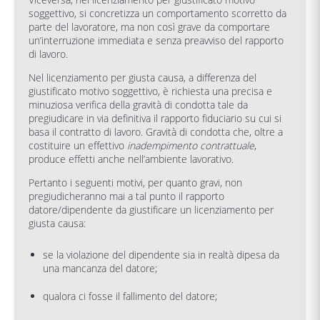
soggettivo, si concretizza un comportamento scorretto da
parte del lavoratore, ma non così grave da comportare
un’interruzione immediata e senza preavviso del rapporto
di lavoro.
Nel licenziamento per giusta causa, a differenza del
giustificato motivo soggettivo, è richiesta una precisa e
minuziosa verifica della gravità di condotta tale da
pregiudicare in via definitiva il rapporto fiduciario su cui si
basa il contratto di lavoro. Gravità di condotta che, oltre a
costituire un effettivo
inadempimento contrattuale
,
produce effetti anche nell’ambiente lavorativo.
Pertanto i seguenti motivi, per quanto gravi, non
pregiudicheranno mai a tal punto il rapporto
datore/dipendente da giustificare un licenziamento per
giusta causa:
se la violazione del dipendente sia in realtà dipesa da
una mancanza del datore;
qualora ci fosse il fallimento del datore;