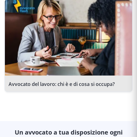
Avvocato del lavoro: chi è e di cosa si occupa?
Un avvocato a tua disposizione ogni