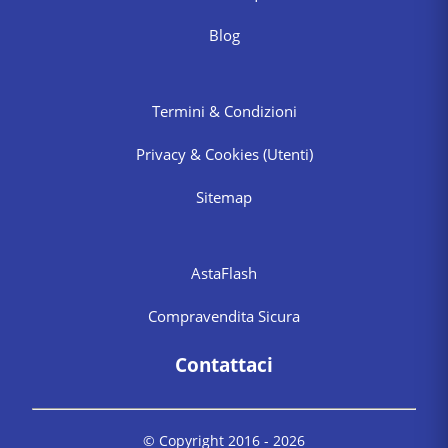
Blog
Termini & Condizioni
Privacy & Cookies
(Utenti)
Sitemap
AstaFlash
Compravendita Sicura
Contattaci
© Copyright 2016 -
2026