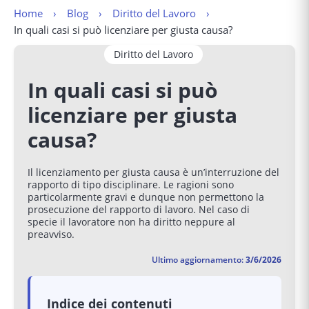
Home
Blog
Diritto del Lavoro
In quali casi si può licenziare per giusta causa?
Diritto del Lavoro
In quali casi si può
licenziare per giusta
causa?
Il licenziamento per giusta causa è un’interruzione del
rapporto di tipo disciplinare. Le ragioni sono
particolarmente gravi e dunque non permettono la
prosecuzione del rapporto di lavoro. Nel caso di
specie il lavoratore non ha diritto neppure al
preavviso.
Ultimo aggiornamento:
3/6/2026
Indice dei contenuti