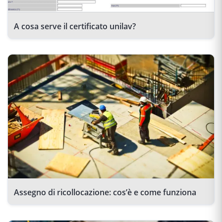
A cosa serve il certificato unilav?
Assegno di ricollocazione: cos’è e come funziona