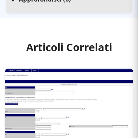
Articoli Correlati