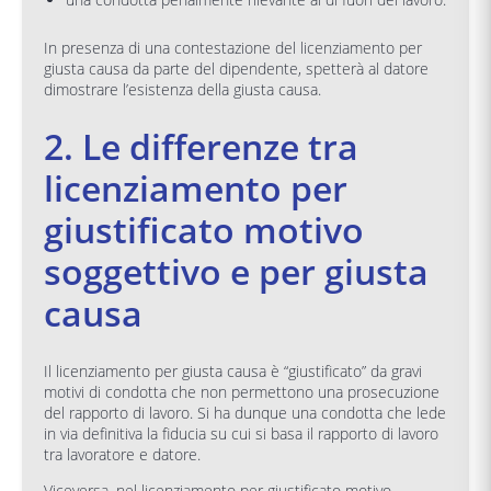
In presenza di una contestazione del licenziamento per
giusta causa da parte del dipendente, spetterà al datore
dimostrare l’esistenza della giusta causa.
2. Le differenze tra
licenziamento per
giustificato motivo
soggettivo e per giusta
causa
Il licenziamento per giusta causa è “giustificato” da gravi
motivi di condotta che non permettono una prosecuzione
del rapporto di lavoro. Si ha dunque una condotta che lede
in via definitiva la fiducia su cui si basa il rapporto di lavoro
tra lavoratore e datore.
Viceversa, nel licenziamento per giustificato motivo