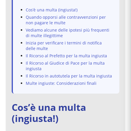
Cos’è una multa (ingiusta!)
Quando opporsi alle contravvenzioni per
non pagare le multe
Vediamo alcune delle ipotesi più frequenti
di multe illegittime
Inizia per verificare i termini di notifica
delle multe
Il Ricorso al Prefetto per la multa ingiusta
Il Ricorso al Giudice di Pace per la multa
ingiusta
Il Ricorso in autotutela per la multa ingiusta
Multe ingiuste: Considerazioni finali
Cos’è una multa
(ingiusta!)