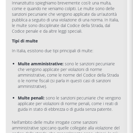
Innanzitutto spieghiamo brevemente cos’è una multa,
come e quando ne veniamo colpiti. Le multe sono delle
sanzioni pecuniarie che vengono applicate da un'autorità
pubblica a seguito di una violazione di una norma. In Italia,
le multe sono disciplinate dal Codice della Strada, dal
Codice penale e da altre leggi speciali.
Tipi di multe
In Italia, esistono due tipi principali di multe:
Multe amministrative:
sono le sanzioni pecuniarie
che vengono applicate per violazioni di norme
amministrative, come le norme del Codice della Strada
o le norme fiscali (si parla in questi casi di sanzioni
amministrative).
Multe penali:
sono le sanzioni pecuniarie che vengono
applicate per violazioni di norme penali, come i reati di
guida in stato di ebbrezza o di guida senza patente.
Nell’ambito delle multe irrogate come sanzioni
amministrative spiccano quelle collegate alla violazione del