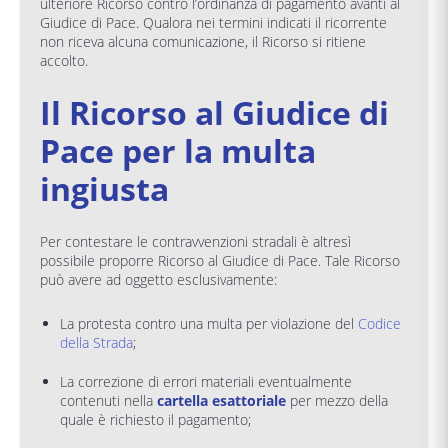
ulteriore Ricorso contro l’ordinanza di pagamento avanti al
Giudice di Pace. Qualora nei termini indicati il ricorrente
non riceva alcuna comunicazione, il Ricorso si ritiene
accolto.
Il Ricorso al Giudice di
Pace per la multa
ingiusta
Per contestare le contravvenzioni stradali è altresì
possibile proporre Ricorso al Giudice di Pace. Tale Ricorso
può avere ad oggetto esclusivamente:
La protesta contro una multa per violazione del
Codice
della Strada
;
La correzione di errori materiali eventualmente
contenuti nella
cartella esattoriale
per mezzo della
quale è richiesto il pagamento;