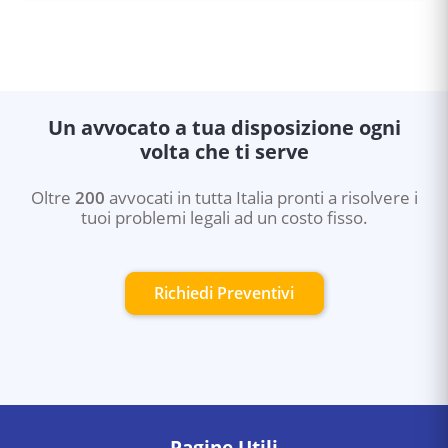
Un avvocato a tua disposizione ogni
volta che ti serve
Oltre
200
avvocati in tutta Italia pronti a risolvere i
tuoi problemi legali ad un costo fisso.
Richiedi Preventivi
Pagine Utili