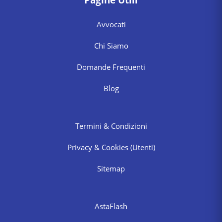
Avvocati
Chi Siamo
Domande Frequenti
Blog
Termini & Condizioni
Privacy & Cookies
(Utenti)
Sitemap
AstaFlash