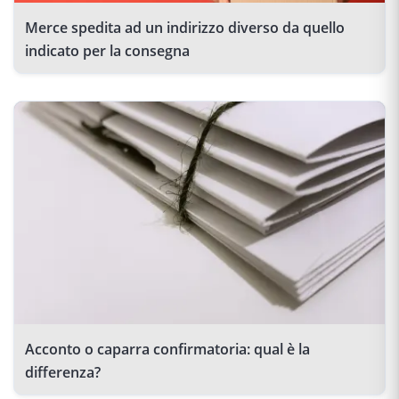
Merce spedita ad un indirizzo diverso da quello
indicato per la consegna
Acconto o caparra confirmatoria: qual è la
differenza?