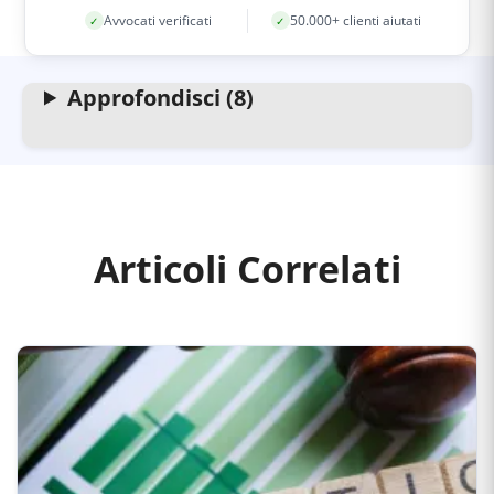
Avvocati verificati
50.000+ clienti aiutati
✓
✓
Approfondisci (8)
Articoli Correlati