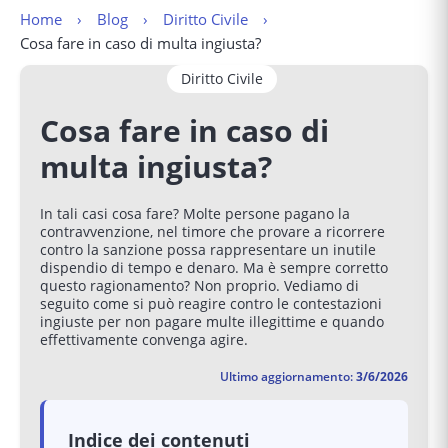
Home
Blog
Diritto Civile
Cosa fare in caso di multa ingiusta?
Diritto Civile
Cosa fare in caso di
multa ingiusta?
In tali casi cosa fare? Molte persone pagano la
contravvenzione, nel timore che provare a ricorrere
contro la sanzione possa rappresentare un inutile
dispendio di tempo e denaro. Ma è sempre corretto
questo ragionamento? Non proprio. Vediamo di
seguito come si può reagire contro le contestazioni
ingiuste per non pagare multe illegittime e quando
effettivamente convenga agire.
Ultimo aggiornamento:
3/6/2026
Indice dei contenuti