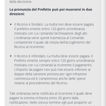
della decisione.
La pronunzia del Prefetto può poi muoversi in due
direzioni:
Il Ricorso è fondato. La multa non deve essere pagata.
Il prefetto emette entro 120 giorni un’ordinanza
motivata con cui comanda l’archiviazione degli atti.
L’ordinanza viene quindi trasmessa al Comando
competente il quale dà notizia dell’accoglimento del
Ricorso al ricorrente.
Il Ricorso è infondato. La multa deve essere pagata. Il
Prefetto emette sempre entro 120 giorni un’ordinanza
motivata con cui comanda la ricorrente il pagamento.
L’importo da pagare non può mai essere inferiore al
doppio della sanzione prevista per ogni infrazione
commessa ed è comprensivo anche delle spese
relative al procedimento del Ricorso.
Tale ordinanza viene notificata al ricorrente il quale deve
pagare la somma richiesta entro 30 giorni dalla
notificazione. Nello stesso termine egli può proporre un