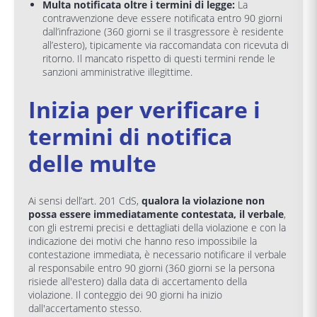
Multa notificata oltre i termini di legge:
La
contravvenzione deve essere notificata entro 90 giorni
dall’infrazione (360 giorni se il trasgressore è residente
all’estero), tipicamente via raccomandata con ricevuta di
ritorno. Il mancato rispetto di questi termini rende le
sanzioni amministrative illegittime.
Inizia per verificare i
termini di notifica
delle multe
Ai sensi dell’art. 201 CdS,
qualora la violazione non
possa essere immediatamente contestata, il verbale
,
con gli estremi precisi e dettagliati della violazione e con la
indicazione dei motivi che hanno reso impossibile la
contestazione immediata, è necessario notificare il verbale
al responsabile entro 90 giorni (360 giorni se la persona
risiede all'estero) dalla data di accertamento della
violazione. Il conteggio dei 90 giorni ha inizio
dall'accertamento stesso.