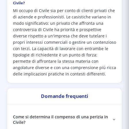
Civile?
Mi occupo di Civile sia per conto di clienti privati che
di aziende e professionisti. Le casistiche variano in
modo significativo: un privato che affronta una
controversia di Civile ha priorità e prospettive
diverse rispetto a un'impresa che deve tutelare i
propri interessi commerciali o gestire un contenzioso
con terzi. La capacità di lavorare con entrambe le
tipologie di richiedente è un punto di forza:
permette di affrontare la stessa materia con
angolature diverse e con una comprensione più ricca
delle implicazioni pratiche in contesti differenti.
Domande frequenti
Come si determina il compenso di una perizia in
Civile?