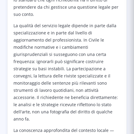
pretendere da chi gestisce una questione legale per
suo conto.
La qualità del servizio legale dipende in parte dalla
specializzazione e in parte dal livello di
aggiornamento del professionista. In Civile le
modifiche normative e i cambiamenti
giurisprudenziali si susseguono con una certa
frequenza: ignorarli può significare costruire
strategie su basi instabili. La partecipazione a
convegni, la lettura delle riviste specializzate e il
monitoraggio delle sentenze più rilevanti sono
strumenti di lavoro quotidiani, non attività
accessorie. Il richiedente ne beneficia direttamente:
le analisi e le strategie ricevute riflettono lo stato
dell'arte, non una fotografia del diritto di qualche
anno fa.
La conoscenza approfondita del contesto locale —