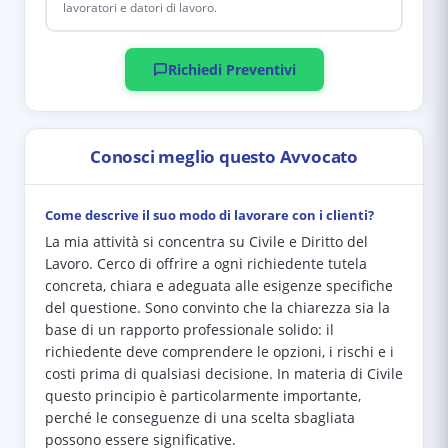
lavoratori e datori di lavoro.
Richiedi Preventivi
Conosci meglio questo Avvocato
Come descrive il suo modo di lavorare con i clienti?
La mia attività si concentra su Civile e Diritto del
Lavoro. Cerco di offrire a ogni richiedente tutela
concreta, chiara e adeguata alle esigenze specifiche
del questione. Sono convinto che la chiarezza sia la
base di un rapporto professionale solido: il
richiedente deve comprendere le opzioni, i rischi e i
costi prima di qualsiasi decisione. In materia di Civile
questo principio è particolarmente importante,
perché le conseguenze di una scelta sbagliata
possono essere significative.