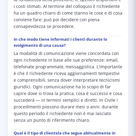
i costi stimati. Al termine del colloquio il richiedente
ha un quadro chiaro di come stanno le cose e di cosa
conviene fare: può poi decidere con piena
consapevolezza se procedere.
In che modo tiene informati i clienti durante lo
svolgimento di una causa?
La modalità di comunicazione viene concordata con
ogni richiedente in base alle sue preferenze: email,
telefonate programmate, messaggistica. L'importante
è che il richiedente riceva aggiornamenti tempestivi
e comprensibili, senza dover interpretare tecnicismi
giuridici. Ogni comunicazione ha lo scopo di far
capire dove si trova la pratica, cosa è successo e cosa
succederà — in termini semplici e diretti. In Civile i
procedimenti possono durare mesi o anni: durante
questo periodo il richiedente non è mai lasciato
senza un punto di riferimento chiaro.
Qual è il tipo di clientela che segue abitualmente in