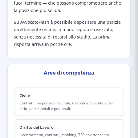
fuori termine — che possono compromettere anche
la posizione più solida.
Su AvvocatoFlash è possibile depositare una perizia
direttamente online, in modo rapido e riservato,
senza necessità di recarsi allo studio. La prima
risposta arriva in poche ore.
Aree di competenza
Civile
Contratti, responsabilità civile, risarcimenti e tutela dei
diritti patrimoniali e personali.
Diritto del Lavoro
Licenziamenti, contratti, mobbing, TFR e vertenze tra