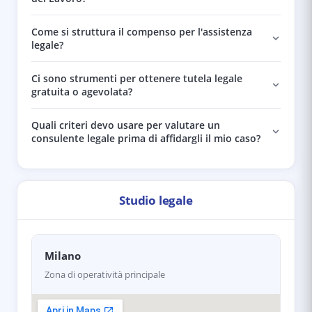
Come si struttura il compenso per l'assistenza
legale?
Ci sono strumenti per ottenere tutela legale
gratuita o agevolata?
Quali criteri devo usare per valutare un
consulente legale prima di affidargli il mio caso?
Studio legale
Milano
Zona di operatività principale