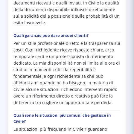
documenti ricevuti e quelli inviati. In Civile la qualità
della documenti disponibile influisce direttamente
sulla solidità della posizione e sulle probabilità di un
esito favorevole.
Quali garanzie può dare ai suoi clienti?
Per un stile professionale diretto e la trasparenza sui
costi. Ogni richiedente riceve risposte chiare, arco
temporale certi e un professionista di riferimento
dedicato. La mia disponibilità non si limita alle ore di
studio: in momenti critici la reperibilità è
fondamentale, e ogni richiedente sa che può
affidarsi ami quando ne ha bisogno. In materia di
Civile alcune situazioni richiedono interventi rapidi:
avere un riferimento diretto e reattivo può fare la
differenza tra cogliere un'opportunità e perderla.
Quali sono le situazioni più comuni che gestisce in
Civile?
Le situazioni più frequenti in Civile riguardano