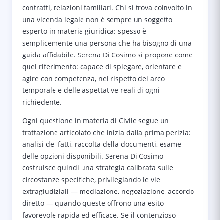
contratti, relazioni familiari. Chi si trova coinvolto in
una vicenda legale non è sempre un soggetto
esperto in materia giuridica: spesso è
semplicemente una persona che ha bisogno di una
guida affidabile. Serena Di Cosimo si propone come
quel riferimento: capace di spiegare, orientare e
agire con competenza, nel rispetto dei arco
temporale e delle aspettative reali di ogni
richiedente.
Ogni questione in materia di Civile segue un
trattazione articolato che inizia dalla prima perizia:
analisi dei fatti, raccolta della documenti, esame
delle opzioni disponibili. Serena Di Cosimo
costruisce quindi una strategia calibrata sulle
circostanze specifiche, privilegiando le vie
extragiudiziali — mediazione, negoziazione, accordo
diretto — quando queste offrono una esito
favorevole rapida ed efficace. Se il contenzioso