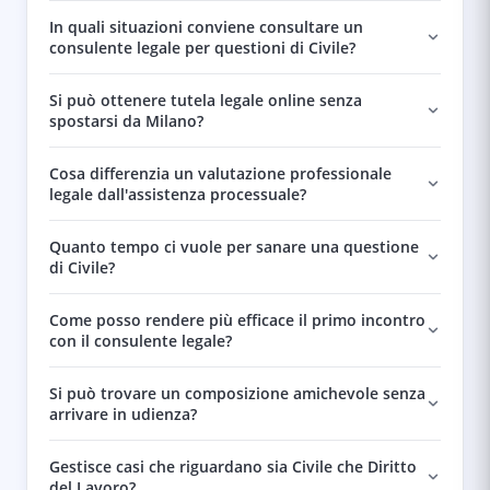
In quali situazioni conviene consultare un
consulente legale per questioni di Civile?
Si può ottenere tutela legale online senza
spostarsi da Milano?
Cosa differenzia un valutazione professionale
legale dall'assistenza processuale?
Quanto tempo ci vuole per sanare una questione
di Civile?
Come posso rendere più efficace il primo incontro
con il consulente legale?
Si può trovare un composizione amichevole senza
arrivare in udienza?
Gestisce casi che riguardano sia Civile che Diritto
del Lavoro?