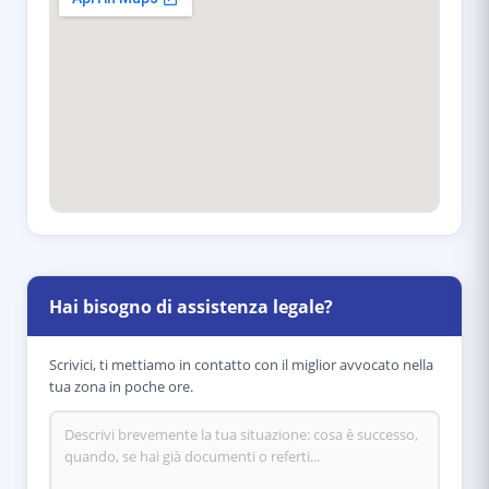
Hai bisogno di assistenza legale?
Scrivici, ti mettiamo in contatto con il miglior avvocato nella
tua zona in poche ore.