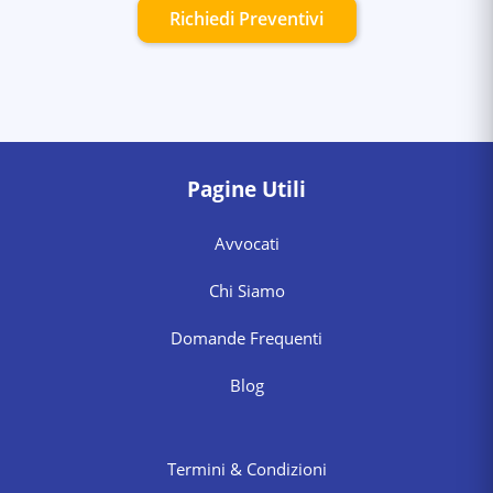
Richiedi Preventivi
Pagine Utili
Avvocati
Chi Siamo
Domande Frequenti
Blog
Termini & Condizioni