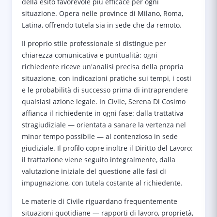
della esito favorevole più efficace per ogni
situazione. Opera nelle province di Milano, Roma,
Latina, offrendo tutela sia in sede che da remoto.
Il proprio stile professionale si distingue per
chiarezza comunicativa e puntualità: ogni
richiedente riceve un'analisi precisa della propria
situazione, con indicazioni pratiche sui tempi, i costi
e le probabilità di successo prima di intraprendere
qualsiasi azione legale. In Civile, Serena Di Cosimo
affianca il richiedente in ogni fase: dalla trattativa
stragiudiziale — orientata a sanare la vertenza nel
minor tempo possibile — al contenzioso in sede
giudiziale. Il profilo copre inoltre il Diritto del Lavoro:
il trattazione viene seguito integralmente, dalla
valutazione iniziale del questione alle fasi di
impugnazione, con tutela costante al richiedente.
Le materie di Civile riguardano frequentemente
situazioni quotidiane — rapporti di lavoro, proprietà,