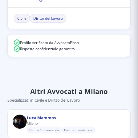
Civile
Diritto del Lavoro
Profilo verificato da AvvocatoFlash
Risposta confidenziale garantita
Altri Avvocati
a Milano
Specializzati in
Civile e Diritto del Lavoro
Luca Mammos
Milano
Diritto Commerciale
Diritto Immobiliare