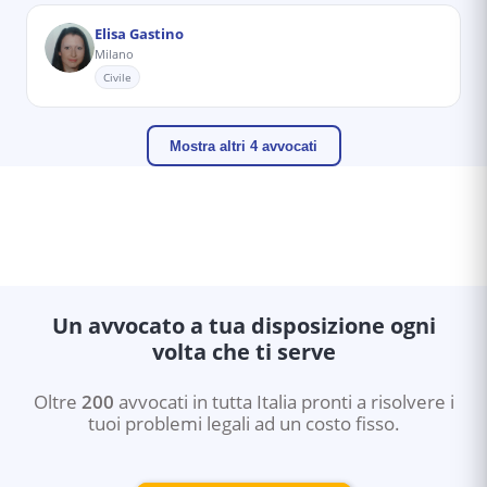
Elisa Gastino
Milano
Civile
Mostra altri 4 avvocati
Un avvocato a tua disposizione ogni
volta che ti serve
Oltre
200
avvocati in tutta Italia pronti a risolvere i
tuoi problemi legali ad un costo fisso.