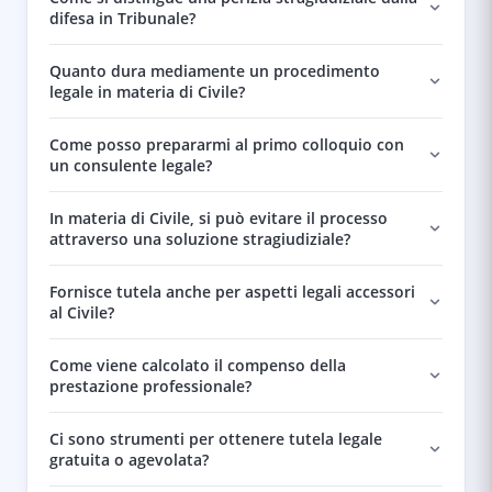
difesa in Tribunale?
Quanto dura mediamente un procedimento
legale in materia di Civile?
Come posso prepararmi al primo colloquio con
un consulente legale?
In materia di Civile, si può evitare il processo
attraverso una soluzione stragiudiziale?
Fornisce tutela anche per aspetti legali accessori
al Civile?
Come viene calcolato il compenso della
prestazione professionale?
Ci sono strumenti per ottenere tutela legale
gratuita o agevolata?