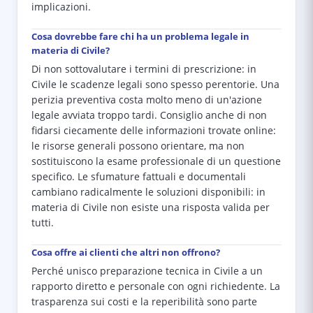
implicazioni.
Cosa dovrebbe fare chi ha un problema legale in
materia di Civile?
Di non sottovalutare i termini di prescrizione: in
Civile le scadenze legali sono spesso perentorie. Una
perizia preventiva costa molto meno di un'azione
legale avviata troppo tardi. Consiglio anche di non
fidarsi ciecamente delle informazioni trovate online:
le risorse generali possono orientare, ma non
sostituiscono la esame professionale di un questione
specifico. Le sfumature fattuali e documentali
cambiano radicalmente le soluzioni disponibili: in
materia di Civile non esiste una risposta valida per
tutti.
Cosa offre ai clienti che altri non offrono?
Perché unisco preparazione tecnica in Civile a un
rapporto diretto e personale con ogni richiedente. La
trasparenza sui costi e la reperibilità sono parte