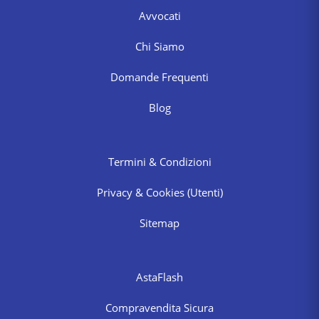
Avvocati
Chi Siamo
Domande Frequenti
Blog
Termini & Condizioni
Privacy & Cookies
(Utenti)
Sitemap
AstaFlash
Compravendita Sicura