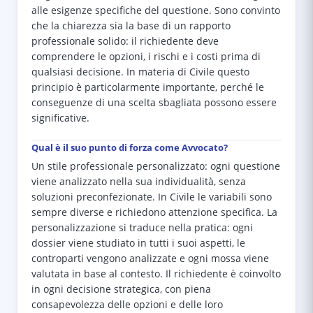
alle esigenze specifiche del questione. Sono convinto
che la chiarezza sia la base di un rapporto
professionale solido: il richiedente deve
comprendere le opzioni, i rischi e i costi prima di
qualsiasi decisione. In materia di Civile questo
principio è particolarmente importante, perché le
conseguenze di una scelta sbagliata possono essere
significative.
Qual è il suo punto di forza come Avvocato?
Un stile professionale personalizzato: ogni questione
viene analizzato nella sua individualità, senza
soluzioni preconfezionate. In Civile le variabili sono
sempre diverse e richiedono attenzione specifica. La
personalizzazione si traduce nella pratica: ogni
dossier viene studiato in tutti i suoi aspetti, le
controparti vengono analizzate e ogni mossa viene
valutata in base al contesto. Il richiedente è coinvolto
in ogni decisione strategica, con piena
consapevolezza delle opzioni e delle loro