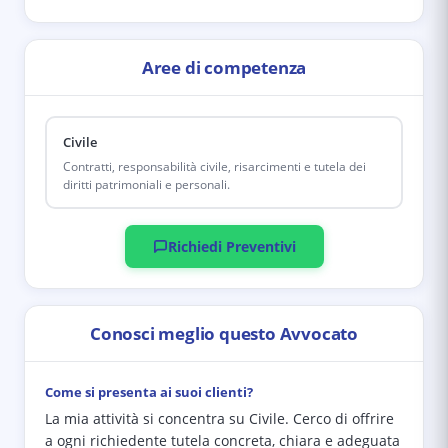
Aree di competenza
Civile
Contratti, responsabilità civile, risarcimenti e tutela dei
diritti patrimoniali e personali.
Richiedi Preventivi
Conosci meglio questo Avvocato
Come si presenta ai suoi clienti?
La mia attività si concentra su Civile. Cerco di offrire
a ogni richiedente tutela concreta, chiara e adeguata