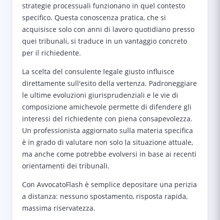
strategie processuali funzionano in quel contesto
specifico. Questa conoscenza pratica, che si
acquisisce solo con anni di lavoro quotidiano presso
quei tribunali, si traduce in un vantaggio concreto
per il richiedente.
La scelta del consulente legale giusto influisce
direttamente sull'esito della vertenza. Padroneggiare
le ultime evoluzioni giurisprudenziali e le vie di
composizione amichevole permette di difendere gli
interessi del richiedente con piena consapevolezza.
Un professionista aggiornato sulla materia specifica
è in grado di valutare non solo la situazione attuale,
ma anche come potrebbe evolversi in base ai recenti
orientamenti dei tribunali.
Con AvvocatoFlash è semplice depositare una perizia
a distanza: nessuno spostamento, risposta rapida,
massima riservatezza.