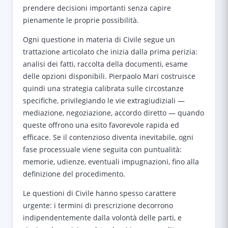
prendere decisioni importanti senza capire
pienamente le proprie possibilità.
Ogni questione in materia di Civile segue un
trattazione articolato che inizia dalla prima perizia:
analisi dei fatti, raccolta della documenti, esame
delle opzioni disponibili. Pierpaolo Mari costruisce
quindi una strategia calibrata sulle circostanze
specifiche, privilegiando le vie extragiudiziali —
mediazione, negoziazione, accordo diretto — quando
queste offrono una esito favorevole rapida ed
efficace. Se il contenzioso diventa inevitabile, ogni
fase processuale viene seguita con puntualità:
memorie, udienze, eventuali impugnazioni, fino alla
definizione del procedimento.
Le questioni di Civile hanno spesso carattere
urgente: i termini di prescrizione decorrono
indipendentemente dalla volontà delle parti, e