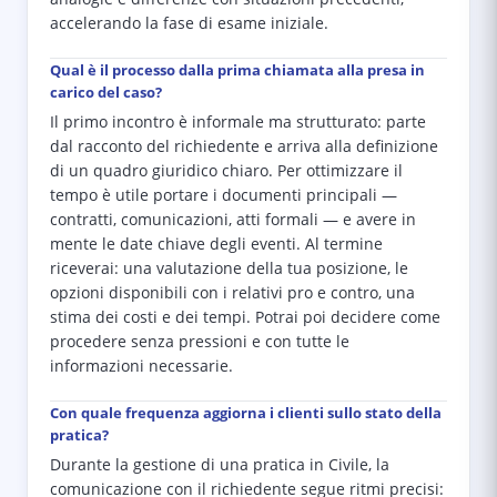
accelerando la fase di esame iniziale.
Qual è il processo dalla prima chiamata alla presa in
carico del caso?
Il primo incontro è informale ma strutturato: parte
dal racconto del richiedente e arriva alla definizione
di un quadro giuridico chiaro. Per ottimizzare il
tempo è utile portare i documenti principali —
contratti, comunicazioni, atti formali — e avere in
mente le date chiave degli eventi. Al termine
riceverai: una valutazione della tua posizione, le
opzioni disponibili con i relativi pro e contro, una
stima dei costi e dei tempi. Potrai poi decidere come
procedere senza pressioni e con tutte le
informazioni necessarie.
Con quale frequenza aggiorna i clienti sullo stato della
pratica?
Durante la gestione di una pratica in Civile, la
comunicazione con il richiedente segue ritmi precisi: