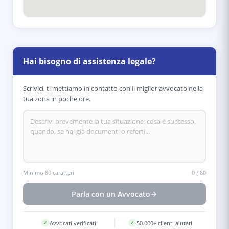
Hai bisogno di assistenza legale?
Scrivici, ti mettiamo in contatto con il miglior avvocato nella
tua zona in poche ore.
Minimo 80 caratteri
0
/
80
Parla con un Avvocato
Avvocati verificati
50.000+ clienti aiutati
✓
✓