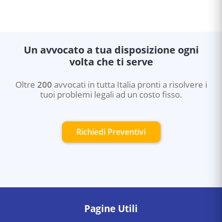
Un avvocato a tua disposizione ogni
volta che ti serve
Oltre
200
avvocati in tutta Italia pronti a risolvere i
tuoi problemi legali ad un costo fisso.
Richiedi Preventivi
Pagine Utili