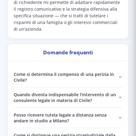
di richiedente mi permette di adattare rapidamente
il registro comunicativo e la strategia difensiva alla
specifica situazione — che si tratti di tutelare i
risparmi di una famiglia o gli interessi commerciali
di un'azienda.
Domande frequenti
Come si determina il compenso di una perizia in
Civile?
Quando diventa indispensabile l'intervento di un
consulente legale in materia di Civile?
Posso ricevere tutela legale a distanza senza
andare in studio a Milano?
Come si distingue una perizia stragiudiziale dalla