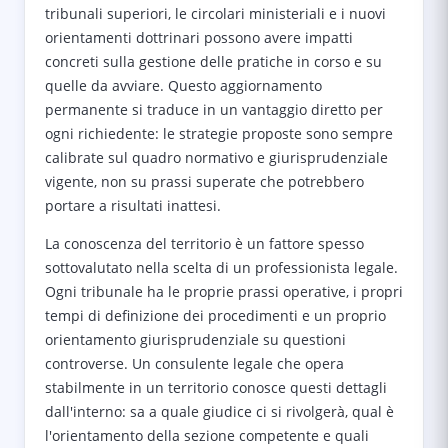
tribunali superiori, le circolari ministeriali e i nuovi
orientamenti dottrinari possono avere impatti
concreti sulla gestione delle pratiche in corso e su
quelle da avviare. Questo aggiornamento
permanente si traduce in un vantaggio diretto per
ogni richiedente: le strategie proposte sono sempre
calibrate sul quadro normativo e giurisprudenziale
vigente, non su prassi superate che potrebbero
portare a risultati inattesi.
La conoscenza del territorio è un fattore spesso
sottovalutato nella scelta di un professionista legale.
Ogni tribunale ha le proprie prassi operative, i propri
tempi di definizione dei procedimenti e un proprio
orientamento giurisprudenziale su questioni
controverse. Un consulente legale che opera
stabilmente in un territorio conosce questi dettagli
dall'interno: sa a quale giudice ci si rivolgerà, qual è
l'orientamento della sezione competente e quali