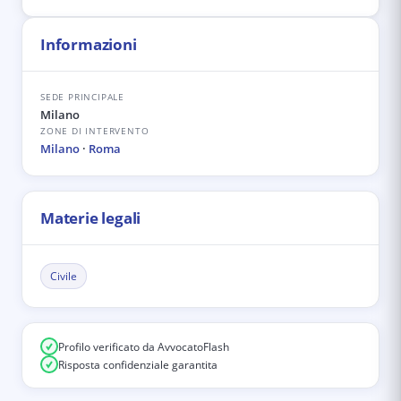
Informazioni
SEDE PRINCIPALE
Milano
ZONE DI INTERVENTO
Milano
·
Roma
Materie legali
Civile
Profilo verificato da AvvocatoFlash
Risposta confidenziale garantita