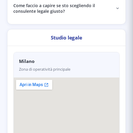
Come faccio a capire se sto scegliendo il
consulente legale giusto?
Studio legale
Milano
Zona di operatività principale