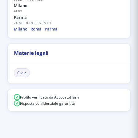
Milano
ALBO
Parma
ZONE DI INTERVENTO
Milano
·
Roma
·
Parma
Materie legali
Civile
Profilo verificato da AvvocatoFlash
Risposta confidenziale garantita