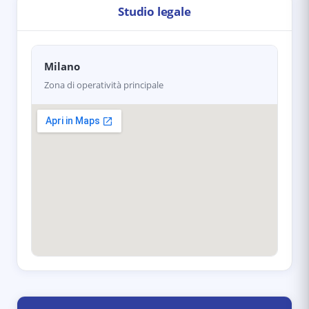
Studio legale
Milano
Zona di operatività principale