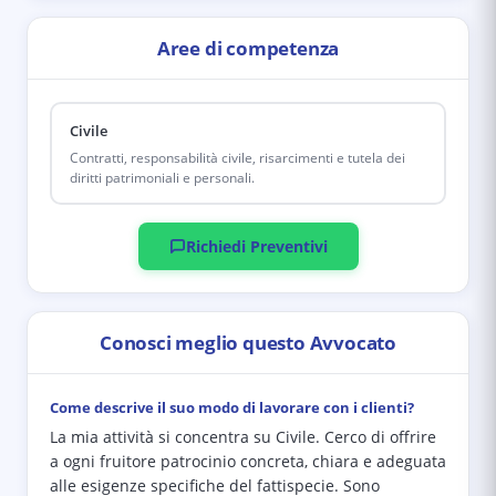
Aree di competenza
Civile
Contratti, responsabilità civile, risarcimenti e tutela dei
diritti patrimoniali e personali.
Richiedi Preventivi
Conosci meglio questo Avvocato
Come descrive il suo modo di lavorare con i clienti?
La mia attività si concentra su Civile. Cerco di offrire
a ogni fruitore patrocinio concreta, chiara e adeguata
alle esigenze specifiche del fattispecie. Sono