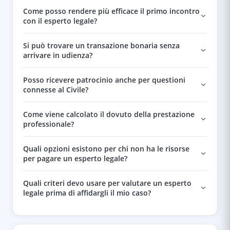
Come posso rendere più efficace il primo incontro
con il esperto legale?
Si può trovare un transazione bonaria senza
arrivare in udienza?
Posso ricevere patrocinio anche per questioni
connesse al Civile?
Come viene calcolato il dovuto della prestazione
professionale?
Quali opzioni esistono per chi non ha le risorse
per pagare un esperto legale?
Quali criteri devo usare per valutare un esperto
legale prima di affidargli il mio caso?