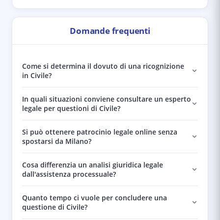
Domande frequenti
Come si determina il dovuto di una ricognizione
in Civile?
In quali situazioni conviene consultare un esperto
legale per questioni di Civile?
Si può ottenere patrocinio legale online senza
spostarsi da Milano?
Cosa differenzia un analisi giuridica legale
dall'assistenza processuale?
Quanto tempo ci vuole per concludere una
questione di Civile?