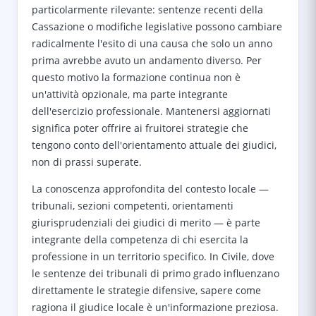
particolarmente rilevante: sentenze recenti della
Cassazione o modifiche legislative possono cambiare
radicalmente l'esito di una causa che solo un anno
prima avrebbe avuto un andamento diverso. Per
questo motivo la formazione continua non è
un'attività opzionale, ma parte integrante
dell'esercizio professionale. Mantenersi aggiornati
significa poter offrire ai fruitorei strategie che
tengono conto dell'orientamento attuale dei giudici,
non di prassi superate.
La conoscenza approfondita del contesto locale —
tribunali, sezioni competenti, orientamenti
giurisprudenziali dei giudici di merito — è parte
integrante della competenza di chi esercita la
professione in un territorio specifico. In Civile, dove
le sentenze dei tribunali di primo grado influenzano
direttamente le strategie difensive, sapere come
ragiona il giudice locale è un'informazione preziosa.