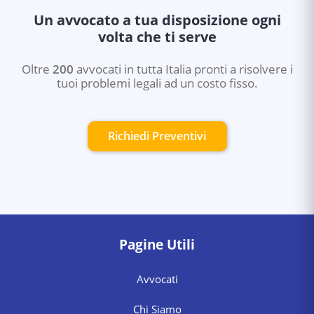
Un avvocato a tua disposizione ogni
volta che ti serve
Oltre
200
avvocati in tutta Italia pronti a risolvere i
tuoi problemi legali ad un costo fisso.
Richiedi Preventivi
Pagine Utili
Avvocati
Chi Siamo