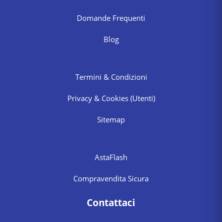
Domande Frequenti
Blog
Termini & Condizioni
Privacy & Cookies
(Utenti)
Sitemap
AstaFlash
Compravendita Sicura
Contattaci