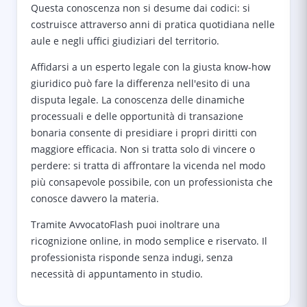
Questa conoscenza non si desume dai codici: si
costruisce attraverso anni di pratica quotidiana nelle
aule e negli uffici giudiziari del territorio.
Affidarsi a un esperto legale con la giusta know-how
giuridico può fare la differenza nell'esito di una
disputa legale. La conoscenza delle dinamiche
processuali e delle opportunità di transazione
bonaria consente di presidiare i propri diritti con
maggiore efficacia. Non si tratta solo di vincere o
perdere: si tratta di affrontare la vicenda nel modo
più consapevole possibile, con un professionista che
conosce davvero la materia.
Tramite AvvocatoFlash puoi inoltrare una
ricognizione online, in modo semplice e riservato. Il
professionista risponde senza indugi, senza
necessità di appuntamento in studio.