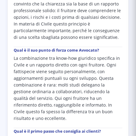
convinto che la chiarezza sia la base di un rapporto
professionale solido: il fruitore deve comprendere le
opzioni, i rischi e i costi prima di qualsiasi decisione.
In materia di Civile questo principio è
particolarmente importante, perché le conseguenze
di una scelta sbagliata possono essere significative.
Qual è il suo punto di forza come Avvocato?
La combinazione tra know-how giuridico specifica in
Civile e un rapporto diretto con ogni fruitore. Ogni
fattispecie viene seguito personalmente, con
aggiornamenti puntuali su ogni sviluppo. Questa
combinazione è rara: molti studi delegano la
gestione ordinaria a collaboratori, riducendo la
qualità del servizio. Qui ogni fruitore ha un
riferimento diretto, raggiungibile e informato. In
Civile questo fa spesso la differenza tra un buon
risultato e uno eccellente.
Qual è il primo passo che consiglia ai clienti?