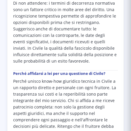
Di non attendere: i termini di decorrenza normativa
sono un fattore critico in molte aree del diritto. Una
ricognizione tempestiva permette di approfondire le
opzioni disponibili prima che si restringano.
Suggerisco anche di documentare tutto: le
comunicazioni con la controparte, le date degli
eventi significativi, i documenti ricevuti e quelli
inviati. In Civile la qualità della fascicolo disponibile
influisce direttamente sulla solidità della posizione e
sulle probabilità di un esito favorevole.
Perché affidarsi a lei per una questione di Civile?
Perché unisco know-how giuridico tecnica in Civile a
un rapporto diretto e personale con ogni fruitore. La
trasparenza sui costi e la reperibilità sono parte
integrante del mio servizio. Chi si affida a me riceve
patrocinio completa: non solo la gestione degli
aspetti giuridici, ma anche il supporto nel
comprendere ogni passaggio e nell'affrontare le
decisioni più delicate. Ritengo che il fruitore debba