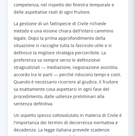
competenza, nel rispetto dei finestra temporale e
delle aspettative reali di ogni fruitore.
La gestione di un fattispecie di Civile richiede
metodo e una visione chiara dell'intero cammino
legale. Dopo la prima approfondimento della
situazione si raccoglie tutta la fascicolo utile e si
definisce la migliore strategia percorribile. La
preferenza va sempre verso le definizionei
stragiudiziali — mediazione, negoziazione assistita,
accordo tra le parti — perché riducono tempi e costi.
Quando è necessario ricorrere al giudice, il fruitore
sa esattamente cosa aspettarsi in ogni fase del
procedimento, dalle udienze preliminari alla
sentenza definitiva.
Un aspetto spesso sottovalutato in materia di Civile è
l'importanza dei termini di decorrenza normativa e
decadenza. La legge italiana prevede scadenze