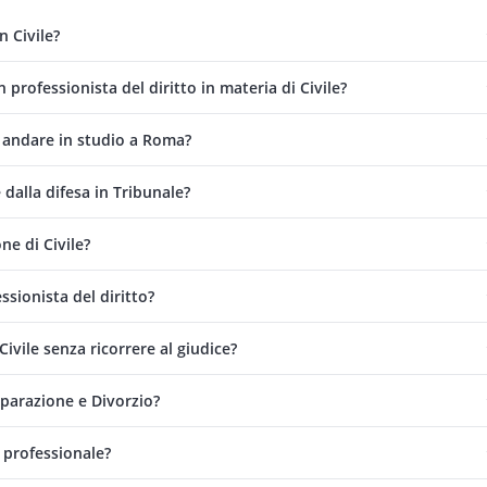
n Civile?
professionista del diritto in materia di Civile?
 andare in studio a Roma?
dalla difesa in Tribunale?
e di Civile?
ssionista del diritto?
ivile senza ricorrere al giudice?
eparazione e Divorzio?
 professionale?