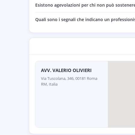
Esistono agevolazioni per chi non può sostenere i
Quali sono i segnali che indicano un professioni
AVV. VALERIO OLIVIERI
Via Tuscolana, 346, 00181 Roma
RM, Italia