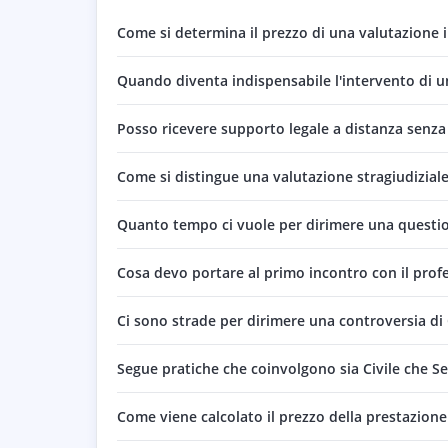
Come si determina il prezzo di una valutazione i
Quando diventa indispensabile l'intervento di un 
Posso ricevere supporto legale a distanza senza
Come si distingue una valutazione stragiudiziale 
Quanto tempo ci vuole per dirimere una question
Cosa devo portare al primo incontro con il profe
Ci sono strade per dirimere una controversia di C
Segue pratiche che coinvolgono sia Civile che S
Come viene calcolato il prezzo della prestazione