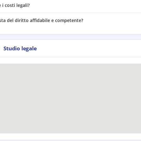
 costi legali?
sta del diritto affidabile e competente?
Studio legale