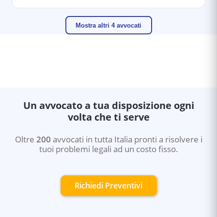
Mostra altri 4 avvocati
Un avvocato a tua disposizione ogni
volta che ti serve
Oltre
200
avvocati in tutta Italia pronti a risolvere i
tuoi problemi legali ad un costo fisso.
Richiedi Preventivi