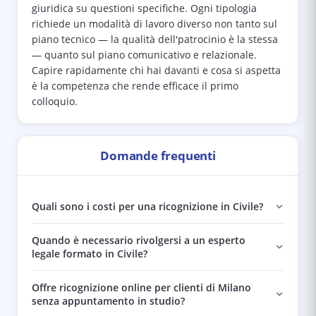
giuridica su questioni specifiche. Ogni tipologia
richiede un modalità di lavoro diverso non tanto sul
piano tecnico — la qualità dell'patrocinio è la stessa
— quanto sul piano comunicativo e relazionale.
Capire rapidamente chi hai davanti e cosa si aspetta
è la competenza che rende efficace il primo
colloquio.
Domande frequenti
Quali sono i costi per una ricognizione in Civile?
Quando è necessario rivolgersi a un esperto
legale formato in Civile?
Offre ricognizione online per clienti di Milano
senza appuntamento in studio?