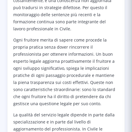
costantemente, e una conoscenza non aggiornata
può tradursi in strategie difettose. Per questo il
monitoraggio delle sentenze più recenti e la
formazione continua sono parte integrante del
lavoro professionale in Civile.
Ogni fruitore merita di sapere come procede la
propria pratica senza dover rincorrere il
professionista per ottenere informazioni. Un buon
esperto legale aggiorna proattivamente il fruitore a
ogni sviluppo significativo, spiega le implicazioni
pratiche di ogni passaggio procedurale e mantiene
la piena trasparenza sui costi effettivi. Queste non
sono caratteristiche straordinarie: sono lo standard
che ogni fruitore ha il diritto di pretendere da chi
gestisce una questione legale per suo conto.
La qualità del servizio legale dipende in parte dalla
specializzazione e in parte dal livello di
aggiornamento del professionista. In Civile le