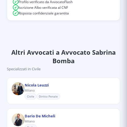
Profilo verificato da AvvocatoFlash
Iscrizione Albo verificata al CNF
Risposta confidenziale garantita
Altri Avvocati
a Avvocato Sabrina
Bomba
Specializzati in
Civile
Nicola Leuzzi
Milano
Civile
Diritto Penale
Dario De Micheli
Milano