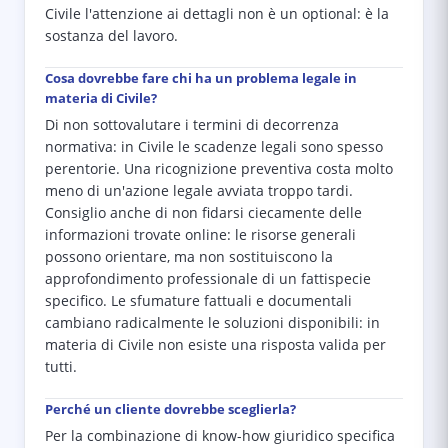
Civile l'attenzione ai dettagli non è un optional: è la
sostanza del lavoro.
Cosa dovrebbe fare chi ha un problema legale in
materia di Civile?
Di non sottovalutare i termini di decorrenza
normativa: in Civile le scadenze legali sono spesso
perentorie. Una ricognizione preventiva costa molto
meno di un'azione legale avviata troppo tardi.
Consiglio anche di non fidarsi ciecamente delle
informazioni trovate online: le risorse generali
possono orientare, ma non sostituiscono la
approfondimento professionale di un fattispecie
specifico. Le sfumature fattuali e documentali
cambiano radicalmente le soluzioni disponibili: in
materia di Civile non esiste una risposta valida per
tutti.
Perché un cliente dovrebbe sceglierla?
Per la combinazione di know-how giuridico specifica