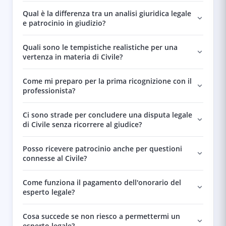
Qual è la differenza tra un analisi giuridica legale
e patrocinio in giudizio?
Quali sono le tempistiche realistiche per una
vertenza in materia di Civile?
Come mi preparo per la prima ricognizione con il
professionista?
Ci sono strade per concludere una disputa legale
di Civile senza ricorrere al giudice?
Posso ricevere patrocinio anche per questioni
connesse al Civile?
Come funziona il pagamento dell'onorario del
esperto legale?
Cosa succede se non riesco a permettermi un
esperto legale?