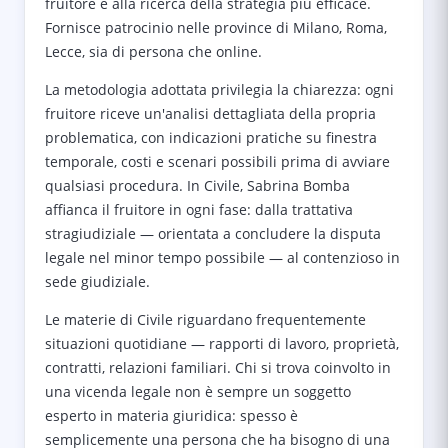
fruitore e alla ricerca della strategia più efficace.
Fornisce patrocinio nelle province di Milano, Roma,
Lecce, sia di persona che online.
La metodologia adottata privilegia la chiarezza: ogni
fruitore riceve un'analisi dettagliata della propria
problematica, con indicazioni pratiche su finestra
temporale, costi e scenari possibili prima di avviare
qualsiasi procedura. In Civile, Sabrina Bomba
affianca il fruitore in ogni fase: dalla trattativa
stragiudiziale — orientata a concludere la disputa
legale nel minor tempo possibile — al contenzioso in
sede giudiziale.
Le materie di Civile riguardano frequentemente
situazioni quotidiane — rapporti di lavoro, proprietà,
contratti, relazioni familiari. Chi si trova coinvolto in
una vicenda legale non è sempre un soggetto
esperto in materia giuridica: spesso è
semplicemente una persona che ha bisogno di una