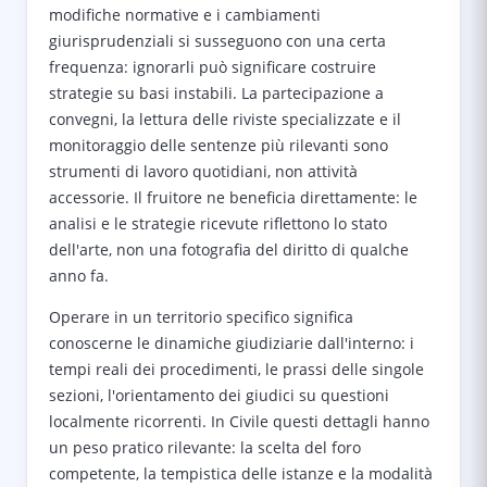
modifiche normative e i cambiamenti
giurisprudenziali si susseguono con una certa
frequenza: ignorarli può significare costruire
strategie su basi instabili. La partecipazione a
convegni, la lettura delle riviste specializzate e il
monitoraggio delle sentenze più rilevanti sono
strumenti di lavoro quotidiani, non attività
accessorie. Il fruitore ne beneficia direttamente: le
analisi e le strategie ricevute riflettono lo stato
dell'arte, non una fotografia del diritto di qualche
anno fa.
Operare in un territorio specifico significa
conoscerne le dinamiche giudiziarie dall'interno: i
tempi reali dei procedimenti, le prassi delle singole
sezioni, l'orientamento dei giudici su questioni
localmente ricorrenti. In Civile questi dettagli hanno
un peso pratico rilevante: la scelta del foro
competente, la tempistica delle istanze e la modalità