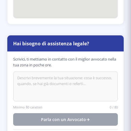
Hai bisogno di assistenza legale?
Scrivici, ti mettiamo in contatto con il miglior avvocato nella
tua zona in poche ore.
Minimo 80 caratteri
0
/
80
Parla con un Avvocato