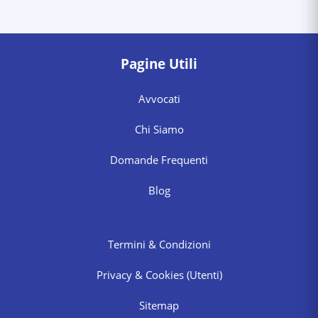
Pagine Utili
Avvocati
Chi Siamo
Domande Frequenti
Blog
Termini & Condizioni
Privacy & Cookies
(Utenti)
Sitemap