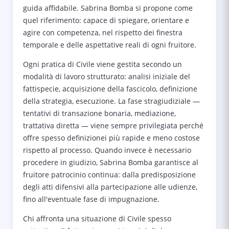
guida affidabile. Sabrina Bomba si propone come
quel riferimento: capace di spiegare, orientare e
agire con competenza, nel rispetto dei finestra
temporale e delle aspettative reali di ogni fruitore.
Ogni pratica di Civile viene gestita secondo un
modalità di lavoro strutturato: analisi iniziale del
fattispecie, acquisizione della fascicolo, definizione
della strategia, esecuzione. La fase stragiudiziale —
tentativi di transazione bonaria, mediazione,
trattativa diretta — viene sempre privilegiata perché
offre spesso definizionei più rapide e meno costose
rispetto al processo. Quando invece è necessario
procedere in giudizio, Sabrina Bomba garantisce al
fruitore patrocinio continua: dalla predisposizione
degli atti difensivi alla partecipazione alle udienze,
fino all'eventuale fase di impugnazione.
Chi affronta una situazione di Civile spesso