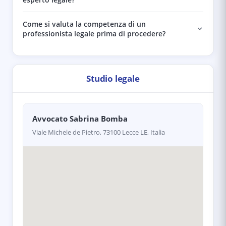
Come si valuta la competenza di un
professionista legale prima di procedere?
Studio legale
Avvocato Sabrina Bomba
Viale Michele de Pietro, 73100 Lecce LE, Italia