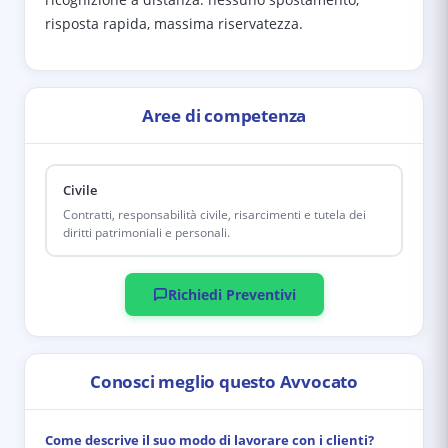
risposta rapida, massima riservatezza.
Aree di competenza
Civile
Contratti, responsabilità civile, risarcimenti e tutela dei
diritti patrimoniali e personali.
Richiedi Preventivi
Conosci meglio questo Avvocato
Come descrive il suo modo di lavorare con i clienti?