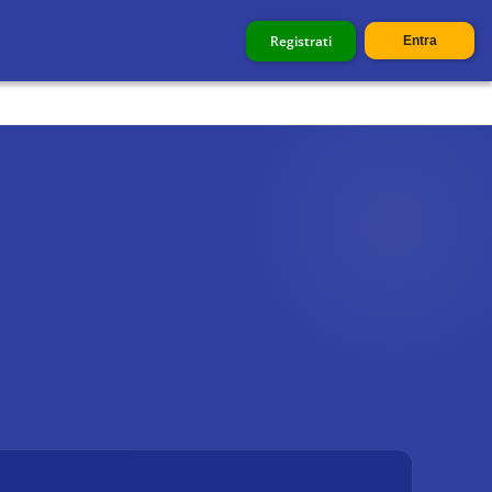
Registrati
Entra