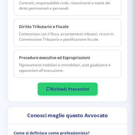
Contratti, responsabilità civile, risarcimenti e tutela dei
diritti patrimoniali e personali.
Diritto Tributario e Fiscale
Contenzioso con il Fisco, accertamenti tributari, ricorsi in
Commissione Tributaria e pianificazione fiscale.
Procedure esecutive ed Espropriazioni
Pignoramenti mobiliari e immobiliari, aste giudiziarie e
opposizioni all'esecuzione.
Richiedi Preventivi
Conosci meglio questo Avvocato
Come si definisce come professionista?