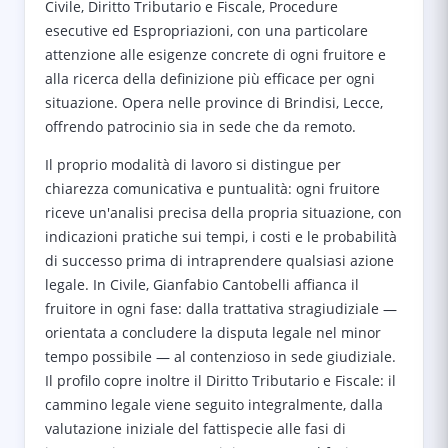
Civile, Diritto Tributario e Fiscale, Procedure
esecutive ed Espropriazioni, con una particolare
attenzione alle esigenze concrete di ogni fruitore e
alla ricerca della definizione più efficace per ogni
situazione. Opera nelle province di Brindisi, Lecce,
offrendo patrocinio sia in sede che da remoto.
Il proprio modalità di lavoro si distingue per
chiarezza comunicativa e puntualità: ogni fruitore
riceve un'analisi precisa della propria situazione, con
indicazioni pratiche sui tempi, i costi e le probabilità
di successo prima di intraprendere qualsiasi azione
legale. In Civile, Gianfabio Cantobelli affianca il
fruitore in ogni fase: dalla trattativa stragiudiziale —
orientata a concludere la disputa legale nel minor
tempo possibile — al contenzioso in sede giudiziale.
Il profilo copre inoltre il Diritto Tributario e Fiscale: il
cammino legale viene seguito integralmente, dalla
valutazione iniziale del fattispecie alle fasi di