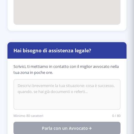
Hai bisogno di assistenza legale?
Scrivici, ti mettiamo in contatto con il miglior avvocato nella
tua zona in poche ore.
Minimo 80 caratteri
0
/
80
Parla con un Avvocato