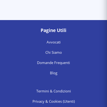
Pagine Utili
Avvocati
Chi Siamo
Domande Frequenti
Blog
Termini & Condizioni
Privacy & Cookies
(Utenti)