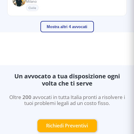
Milano
Civile
Mostra altri 4 avvocati
Un avvocato a tua disposizione ogni
volta che ti serve
Oltre
200
avvocati in tutta Italia pronti a risolvere i
tuoi problemi legali ad un costo fisso.
Richiedi Preventivi