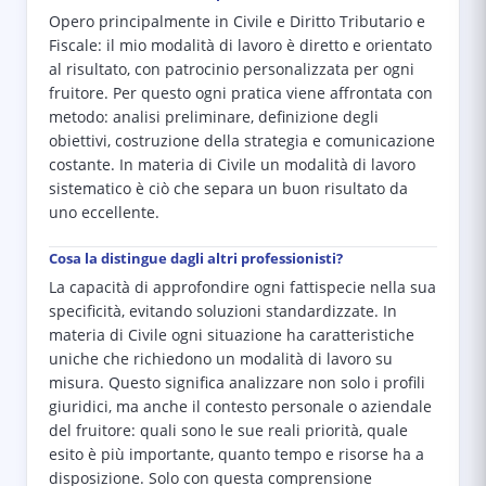
Opero principalmente in Civile e Diritto Tributario e
Fiscale: il mio modalità di lavoro è diretto e orientato
al risultato, con patrocinio personalizzata per ogni
fruitore. Per questo ogni pratica viene affrontata con
metodo: analisi preliminare, definizione degli
obiettivi, costruzione della strategia e comunicazione
costante. In materia di Civile un modalità di lavoro
sistematico è ciò che separa un buon risultato da
uno eccellente.
Cosa la distingue dagli altri professionisti?
La capacità di approfondire ogni fattispecie nella sua
specificità, evitando soluzioni standardizzate. In
materia di Civile ogni situazione ha caratteristiche
uniche che richiedono un modalità di lavoro su
misura. Questo significa analizzare non solo i profili
giuridici, ma anche il contesto personale o aziendale
del fruitore: quali sono le sue reali priorità, quale
esito è più importante, quanto tempo e risorse ha a
disposizione. Solo con questa comprensione