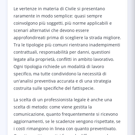
Le vertenze in materia di Civile si presentano
raramente in modo semplice: quasi sempre
coinvolgono più soggetti, più norme applicabili e
scenari alternativi che devono essere
approfondireati prima di scegliere la strada migliore.
Tra le tipologie più comuni rientrano inadempimenti
contrattuali, responsabilità per danni, questioni
legate alla proprietà, conflitti in ambito lavorativo.
Ogni tipologia richiede un modalità di lavoro
specifico, ma tutte condividono la necessità di
un'analisi preventiva accurata e di una strategia
costruita sulle specifiche del fattispecie.
La scelta di un professionista legale è anche una
scelta di metodo: come viene gestita la
comunicazione, quanto frequentemente si ricevono
aggiornamenti, se le scadenze vengono rispettate, se
i costi rimangono in linea con quanto preventivato.