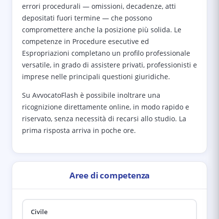
errori procedurali — omissioni, decadenze, atti
depositati fuori termine — che possono
compromettere anche la posizione più solida. Le
competenze in Procedure esecutive ed
Espropriazioni completano un profilo professionale
versatile, in grado di assistere privati, professionisti e
imprese nelle principali questioni giuridiche.
Su AvvocatoFlash è possibile inoltrare una
ricognizione direttamente online, in modo rapido e
riservato, senza necessità di recarsi allo studio. La
prima risposta arriva in poche ore.
Aree di competenza
Civile