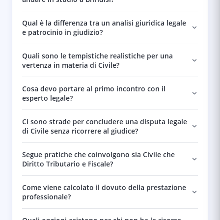
Qual è la differenza tra un analisi giuridica legale
e patrocinio in giudizio?
Quali sono le tempistiche realistiche per una
vertenza in materia di Civile?
Cosa devo portare al primo incontro con il
esperto legale?
Ci sono strade per concludere una disputa legale
di Civile senza ricorrere al giudice?
Segue pratiche che coinvolgono sia Civile che
Diritto Tributario e Fiscale?
Come viene calcolato il dovuto della prestazione
professionale?