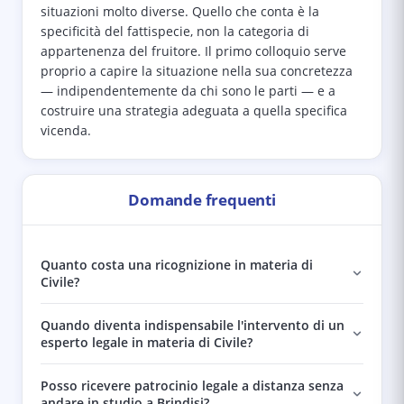
situazioni molto diverse. Quello che conta è la
specificità del fattispecie, non la categoria di
appartenenza del fruitore. Il primo colloquio serve
proprio a capire la situazione nella sua concretezza
— indipendentemente da chi sono le parti — e a
costruire una strategia adeguata a quella specifica
vicenda.
Domande frequenti
Quanto costa una ricognizione in materia di
Civile?
Quando diventa indispensabile l'intervento di un
esperto legale in materia di Civile?
Posso ricevere patrocinio legale a distanza senza
andare in studio a Brindisi?