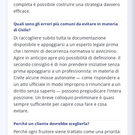
completa è possibile costruire una strategia davvero
efficace.
Quali sono gli errori più comuni da evitare in materia
di Civile?
Di raccogliere subito tutta la documentazione
disponibile e appoggiarsi a un esperto legale prima
che i termini di decorrenza normativa si avvicinino.
Agire in anticipo apre più possibilità di definizione. Il
secondo consiglio è di non prendere iniziative senza
prima appoggiarsi a un professionista: in materia di
Civile alcune mosse autonome — come rispondere a
un atto ufficiale in modo improprio o rinunciare a un
diritto senza saperlo — possono pregiudicare l'intera
posizione. Un breve colloquio preliminare è quasi
sempre sufficiente per capire cosa fare e cosa
evitare.
Perché un cliente dovrebbe sceglierla?
Perché ogni fruitore viene trattato come una priorità: