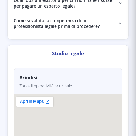
Quali opzioni esistono per chi non ha le risorse
per pagare un esperto legale?
Come si valuta la competenza di un
professionista legale prima di procedere?
Studio legale
Brindisi
Zona di operatività principale