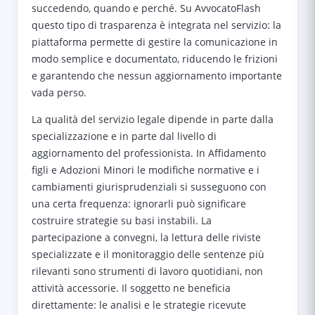
succedendo, quando e perché. Su AvvocatoFlash
questo tipo di trasparenza è integrata nel servizio: la
piattaforma permette di gestire la comunicazione in
modo semplice e documentato, riducendo le frizioni
e garantendo che nessun aggiornamento importante
vada perso.
La qualità del servizio legale dipende in parte dalla
specializzazione e in parte dal livello di
aggiornamento del professionista. In Affidamento
figli e Adozioni Minori le modifiche normative e i
cambiamenti giurisprudenziali si susseguono con
una certa frequenza: ignorarli può significare
costruire strategie su basi instabili. La
partecipazione a convegni, la lettura delle riviste
specializzate e il monitoraggio delle sentenze più
rilevanti sono strumenti di lavoro quotidiani, non
attività accessorie. Il soggetto ne beneficia
direttamente: le analisi e le strategie ricevute