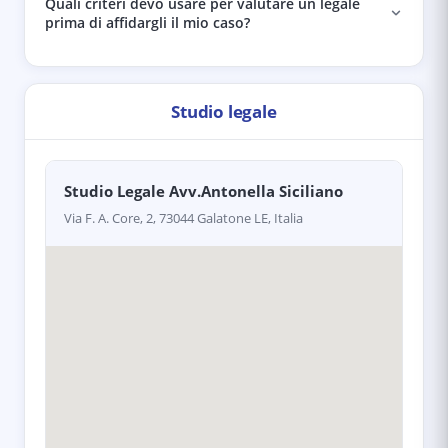
Quali criteri devo usare per valutare un legale
prima di affidargli il mio caso?
Studio legale
Studio Legale Avv.Antonella Siciliano
Via F. A. Core, 2, 73044 Galatone LE, Italia