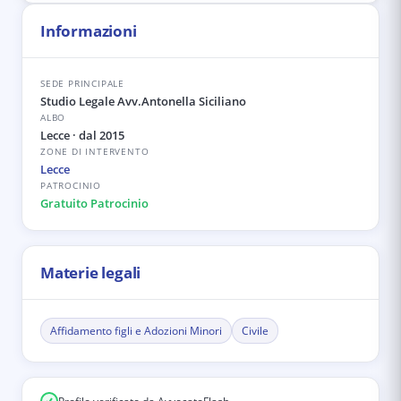
Informazioni
SEDE PRINCIPALE
Studio Legale Avv.Antonella Siciliano
ALBO
Lecce
· dal 2015
ZONE DI INTERVENTO
Lecce
PATROCINIO
Gratuito Patrocinio
Materie legali
Affidamento figli e Adozioni Minori
Civile