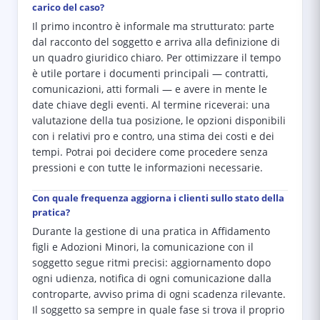
carico del caso?
Il primo incontro è informale ma strutturato: parte
dal racconto del soggetto e arriva alla definizione di
un quadro giuridico chiaro. Per ottimizzare il tempo
è utile portare i documenti principali — contratti,
comunicazioni, atti formali — e avere in mente le
date chiave degli eventi. Al termine riceverai: una
valutazione della tua posizione, le opzioni disponibili
con i relativi pro e contro, una stima dei costi e dei
tempi. Potrai poi decidere come procedere senza
pressioni e con tutte le informazioni necessarie.
Con quale frequenza aggiorna i clienti sullo stato della
pratica?
Durante la gestione di una pratica in Affidamento
figli e Adozioni Minori, la comunicazione con il
soggetto segue ritmi precisi: aggiornamento dopo
ogni udienza, notifica di ogni comunicazione dalla
controparte, avviso prima di ogni scadenza rilevante.
Il soggetto sa sempre in quale fase si trova il proprio