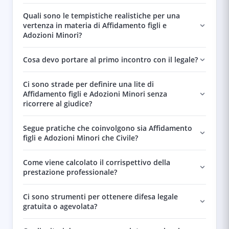
Quali sono le tempistiche realistiche per una
vertenza in materia di Affidamento figli e
Adozioni Minori?
Cosa devo portare al primo incontro con il legale?
Ci sono strade per definire una lite di
Affidamento figli e Adozioni Minori senza
ricorrere al giudice?
Segue pratiche che coinvolgono sia Affidamento
figli e Adozioni Minori che Civile?
Come viene calcolato il corrispettivo della
prestazione professionale?
Ci sono strumenti per ottenere difesa legale
gratuita o agevolata?