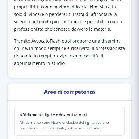
propri diritti con maggiore efficacia. Non si tratta
solo di vincere o perdere: si tratta di affrontare la
vicenda nel modo più consapevole possibile, con un
professionista che conosce davvero la materia.
Tramite AvvocatoFlash puoi proporre una disamina
online, in modo semplice e riservato. Il professionista
risponde in tempi brevi, senza necessità di
appuntamento in studio.
Aree di competenza
Affidamento figli e Adozioni Minori
Affidamento condiviso o esclusivo dei figli, adozione
nazionale e internazionale, sottrazione di minori.