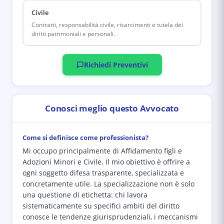
Civile
Contratti, responsabilità civile, risarcimenti e tutela dei
diritti patrimoniali e personali.
Richiedi Preventivi
Conosci meglio questo Avvocato
Come si definisce come professionista?
Mi occupo principalmente di Affidamento figli e
Adozioni Minori e Civile. Il mio obiettivo è offrire a
ogni soggetto difesa trasparente, specializzata e
concretamente utile. La specializzazione non è solo
una questione di etichetta: chi lavora
sistematicamente su specifici ambiti del diritto
conosce le tendenze giurisprudenziali, i meccanismi