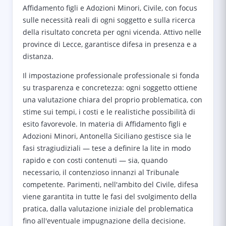
Affidamento figli e Adozioni Minori, Civile, con focus
sulle necessità reali di ogni soggetto e sulla ricerca
della risultato concreta per ogni vicenda. Attivo nelle
province di Lecce, garantisce difesa in presenza e a
distanza.
Il impostazione professionale professionale si fonda
su trasparenza e concretezza: ogni soggetto ottiene
una valutazione chiara del proprio problematica, con
stime sui tempi, i costi e le realistiche possibilità di
esito favorevole. In materia di Affidamento figli e
Adozioni Minori, Antonella Siciliano gestisce sia le
fasi stragiudiziali — tese a definire la lite in modo
rapido e con costi contenuti — sia, quando
necessario, il contenzioso innanzi al Tribunale
competente. Parimenti, nell'ambito del Civile, difesa
viene garantita in tutte le fasi del svolgimento della
pratica, dalla valutazione iniziale del problematica
fino all'eventuale impugnazione della decisione.