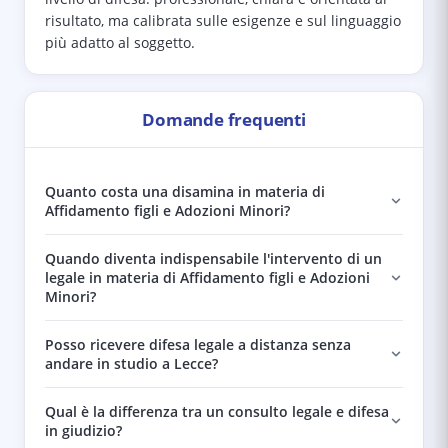
risultato, ma calibrata sulle esigenze e sul linguaggio
più adatto al soggetto.
Domande frequenti
Quanto costa una disamina in materia di
Affidamento figli e Adozioni Minori?
Quando diventa indispensabile l'intervento di un
legale in materia di Affidamento figli e Adozioni
Minori?
Posso ricevere difesa legale a distanza senza
andare in studio a Lecce?
Qual è la differenza tra un consulto legale e difesa
in giudizio?