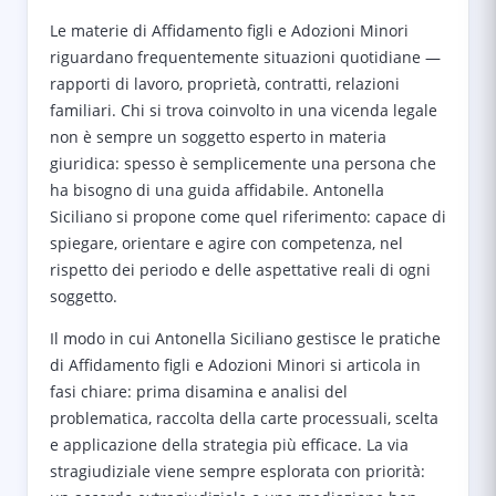
Le materie di Affidamento figli e Adozioni Minori
riguardano frequentemente situazioni quotidiane —
rapporti di lavoro, proprietà, contratti, relazioni
familiari. Chi si trova coinvolto in una vicenda legale
non è sempre un soggetto esperto in materia
giuridica: spesso è semplicemente una persona che
ha bisogno di una guida affidabile. Antonella
Siciliano si propone come quel riferimento: capace di
spiegare, orientare e agire con competenza, nel
rispetto dei periodo e delle aspettative reali di ogni
soggetto.
Il modo in cui Antonella Siciliano gestisce le pratiche
di Affidamento figli e Adozioni Minori si articola in
fasi chiare: prima disamina e analisi del
problematica, raccolta della carte processuali, scelta
e applicazione della strategia più efficace. La via
stragiudiziale viene sempre esplorata con priorità: