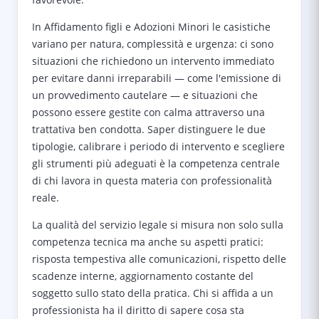
In Affidamento figli e Adozioni Minori le casistiche
variano per natura, complessità e urgenza: ci sono
situazioni che richiedono un intervento immediato
per evitare danni irreparabili — come l'emissione di
un provvedimento cautelare — e situazioni che
possono essere gestite con calma attraverso una
trattativa ben condotta. Saper distinguere le due
tipologie, calibrare i periodo di intervento e scegliere
gli strumenti più adeguati è la competenza centrale
di chi lavora in questa materia con professionalità
reale.
La qualità del servizio legale si misura non solo sulla
competenza tecnica ma anche su aspetti pratici:
risposta tempestiva alle comunicazioni, rispetto delle
scadenze interne, aggiornamento costante del
soggetto sullo stato della pratica. Chi si affida a un
professionista ha il diritto di sapere cosa sta