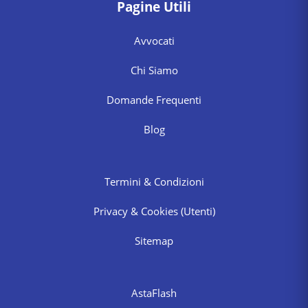
Pagine Utili
Avvocati
Chi Siamo
Domande Frequenti
Blog
Termini & Condizioni
Privacy & Cookies
(Utenti)
Sitemap
AstaFlash