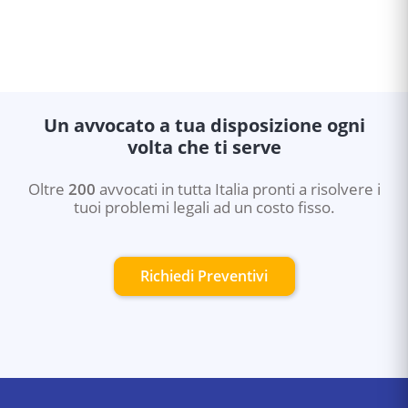
Un avvocato a tua disposizione ogni
volta che ti serve
Oltre
200
avvocati in tutta Italia pronti a risolvere i
tuoi problemi legali ad un costo fisso.
Richiedi Preventivi