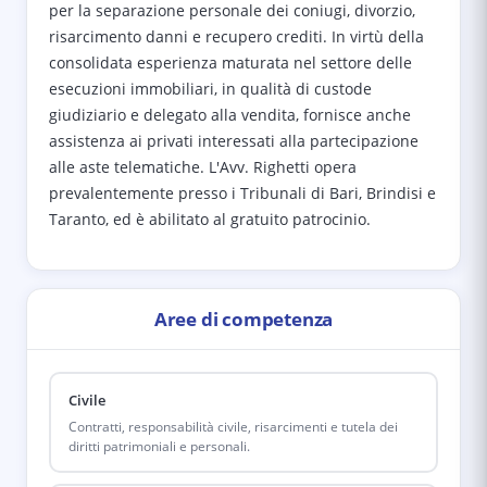
per la separazione personale dei coniugi, divorzio,
risarcimento danni e recupero crediti. In virtù della
consolidata esperienza maturata nel settore delle
esecuzioni immobiliari, in qualità di custode
giudiziario e delegato alla vendita, fornisce anche
assistenza ai privati interessati alla partecipazione
alle aste telematiche. L'Avv. Righetti opera
prevalentemente presso i Tribunali di Bari, Brindisi e
Taranto, ed è abilitato al gratuito patrocinio.
Aree di competenza
Civile
Contratti, responsabilità civile, risarcimenti e tutela dei
diritti patrimoniali e personali.