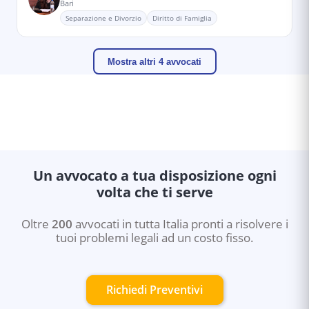
Bari
Separazione e Divorzio
Diritto di Famiglia
Mostra altri 4 avvocati
Un avvocato a tua disposizione ogni
volta che ti serve
Oltre
200
avvocati in tutta Italia pronti a risolvere i
tuoi problemi legali ad un costo fisso.
Richiedi Preventivi