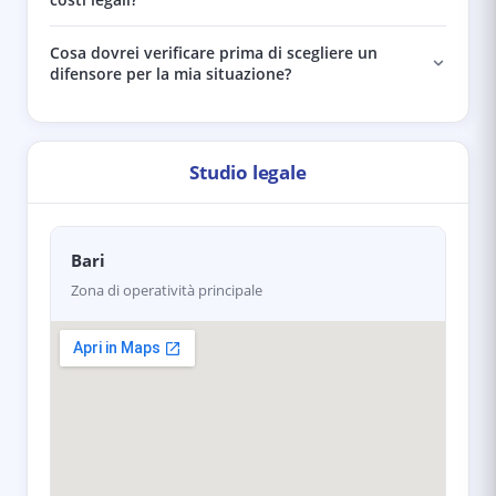
Cosa dovrei verificare prima di scegliere un
difensore per la mia situazione?
Studio legale
Bari
Zona di operatività principale