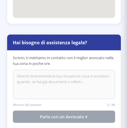
Hai bisogno di assistenza legale?
Scrivici, ti mettiamo in contatto con il miglior avvocato nella
tua zona in poche ore.
Minimo 80 caratteri
0
/
80
Parla con un Avvocato