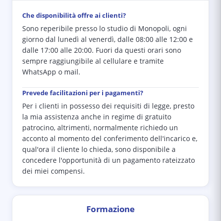
Che disponibilità offre ai clienti?
Sono reperibile presso lo studio di Monopoli, ogni
giorno dal lunedì al venerdì, dalle 08:00 alle 12:00 e
dalle 17:00 alle 20:00. Fuori da questi orari sono
sempre raggiungibile al cellulare e tramite
WhatsApp o mail.
Prevede facilitazioni per i pagamenti?
Per i clienti in possesso dei requisiti di legge, presto
la mia assistenza anche in regime di gratuito
patrocino, altrimenti, normalmente richiedo un
acconto al momento del conferimento dell'incarico e,
qual'ora il cliente lo chieda, sono disponibile a
concedere l'opportunità di un pagamento rateizzato
dei miei compensi.
Formazione