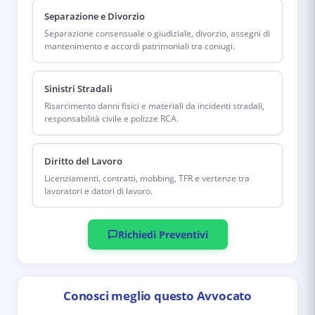
Separazione e Divorzio
Separazione consensuale o giudiziale, divorzio, assegni di
mantenimento e accordi patrimoniali tra coniugi.
Sinistri Stradali
Risarcimento danni fisici e materiali da incidenti stradali,
responsabilità civile e polizze RCA.
Diritto del Lavoro
Licenziamenti, contratti, mobbing, TFR e vertenze tra
lavoratori e datori di lavoro.
Richiedi Preventivi
Conosci meglio questo Avvocato