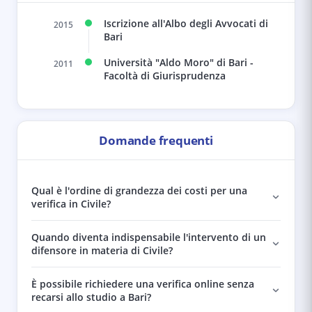
Iscrizione all'Albo degli Avvocati di
2015
Bari
Università "Aldo Moro" di Bari -
2011
Facoltà di Giurisprudenza
Domande frequenti
Qual è l'ordine di grandezza dei costi per una
verifica in Civile?
Quando diventa indispensabile l'intervento di un
difensore in materia di Civile?
È possibile richiedere una verifica online senza
recarsi allo studio a Bari?