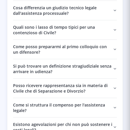
Cosa differenzia un giudizio tecnico legale
dall'assistenza processuale?
Quali sono i lasso di tempo tipici per una
contenzioso di Civile?
Come posso prepararmi al primo colloquio con
un difensore?
Si può trovare un definizione stragiudiziale senza
arrivare in udienza?
Posso ricevere rappresentanza sia in materia di
Civile che di Separazione e Divorzio?
Come si struttura il compenso per l'assistenza
legale?
Esistono agevolazioni per chi non può sostenere i
costi legali?