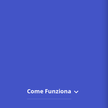
Come Funziona