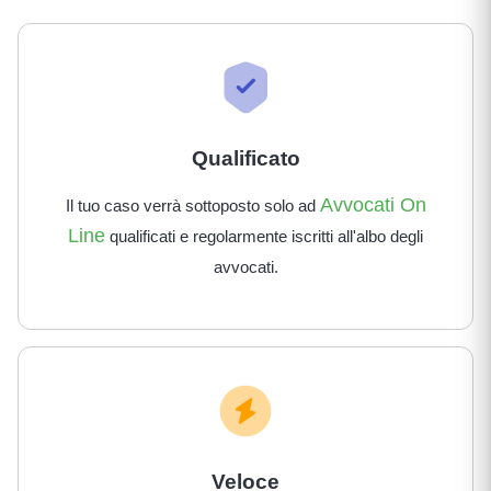
Qualificato
Avvocati On
Il tuo caso verrà sottoposto solo ad
Line
qualificati e regolarmente iscritti all'albo degli
avvocati.
Veloce