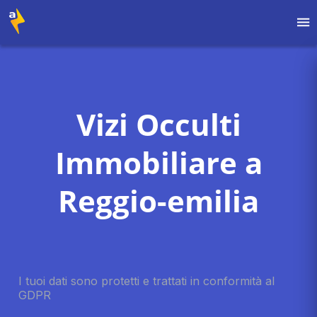
Vizi Occulti
Immobiliare a
Reggio-emilia