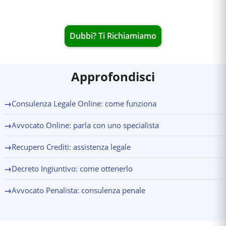
Dubbi? Ti Richiamiamo
Approfondisci
→
Consulenza Legale Online: come funziona
→
Avvocato Online: parla con uno specialista
→
Recupero Crediti: assistenza legale
→
Decreto Ingiuntivo: come ottenerlo
→
Avvocato Penalista: consulenza penale