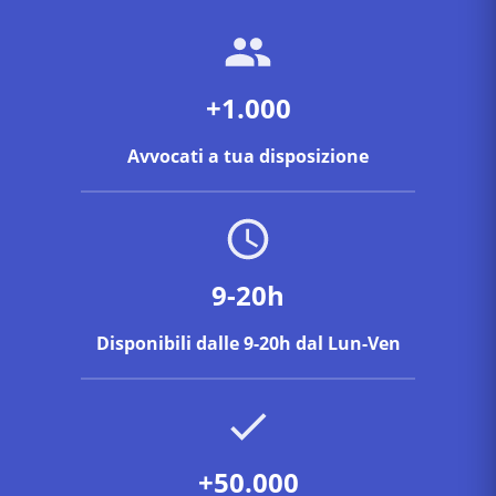
+1.000
Avvocati a tua disposizione
9-20h
Disponibili dalle 9-20h dal Lun-Ven
+50.000