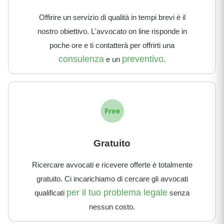
Offirire un servizio di qualità in tempi brevi è il
nostro obiettivo. L'avvocato on line risponde in
poche ore e ti contatterà per offrirti una
consulenza
preventivo
e un
.
Gratuito
Ricercare avvocati e ricevere offerte è totalmente
gratuito. Ci incarichiamo di cercare gli avvocati
per il tuo problema legale
qualificati
senza
nessun costo.