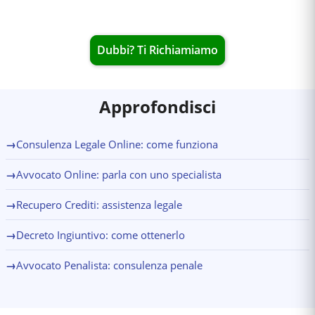
Dubbi? Ti Richiamiamo
Approfondisci
→
Consulenza Legale Online: come funziona
→
Avvocato Online: parla con uno specialista
→
Recupero Crediti: assistenza legale
→
Decreto Ingiuntivo: come ottenerlo
→
Avvocato Penalista: consulenza penale