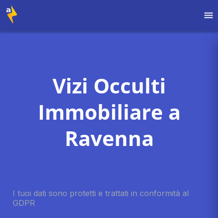
Vizi Occulti
Immobiliare a
Ravenna