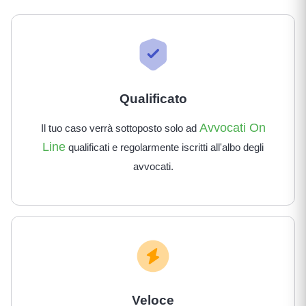
Qualificato
Avvocati On
Il tuo caso verrà sottoposto solo ad
Line
qualificati e regolarmente iscritti all'albo degli
avvocati.
Veloce