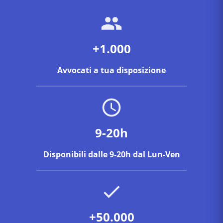
+1.000
Avvocati a tua disposizione
9-20h
Disponibili dalle 9-20h dal Lun-Ven
+50.000