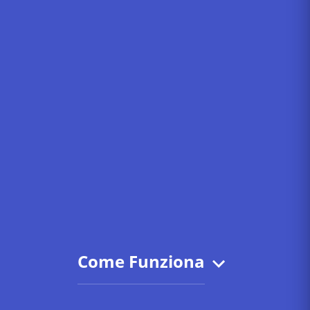
Come Funziona