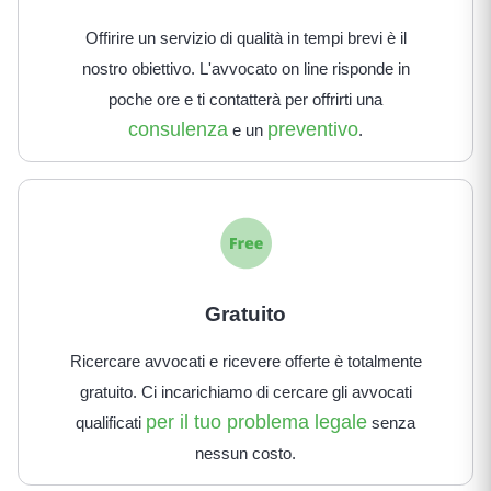
Offirire un servizio di qualità in tempi brevi è il
nostro obiettivo. L'avvocato on line risponde in
poche ore e ti contatterà per offrirti una
consulenza
preventivo
e un
.
Gratuito
Ricercare avvocati e ricevere offerte è totalmente
gratuito. Ci incarichiamo di cercare gli avvocati
per il tuo problema legale
qualificati
senza
nessun costo.