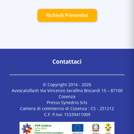
Richiedi Preventivi
Contattaci
© Copyright 2016 -
2026
Avvocatoflash Via Vincenzo Serafino Biscardi 15 – 87100
Cosenza
Presso Synedrio Srls
Camera di commercio di Cosenza : CS - 251212
C.F. P.Iva: 15339411009