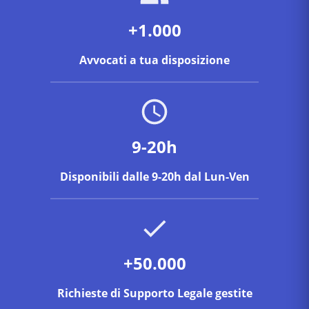
+1.000
Avvocati a tua disposizione
9-20h
Disponibili dalle 9-20h dal Lun-Ven
+50.000
Richieste di Supporto Legale gestite