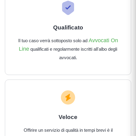
Qualificato
Avvocati On
Il tuo caso verrà sottoposto solo ad
Line
qualificati e regolarmente iscritti all'albo degli
avvocati.
Veloce
Offirire un servizio di qualità in tempi brevi è il