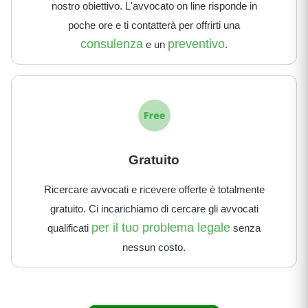
nostro obiettivo. L'avvocato on line risponde in
poche ore e ti contatterà per offrirti una
consulenza
preventivo
e un
.
Gratuito
Ricercare avvocati e ricevere offerte è totalmente
gratuito. Ci incarichiamo di cercare gli avvocati
per il tuo problema legale
qualificati
senza
nessun costo.