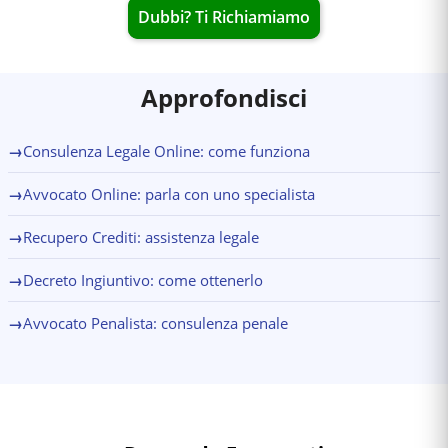
Dubbi? Ti Richiamiamo
Approfondisci
→
Consulenza Legale Online: come funziona
→
Avvocato Online: parla con uno specialista
→
Recupero Crediti: assistenza legale
→
Decreto Ingiuntivo: come ottenerlo
→
Avvocato Penalista: consulenza penale