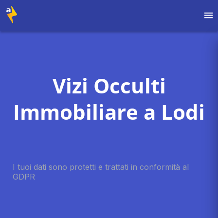
Vizi Occulti
Immobiliare a Lodi