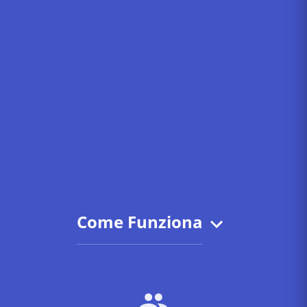
Come Funziona