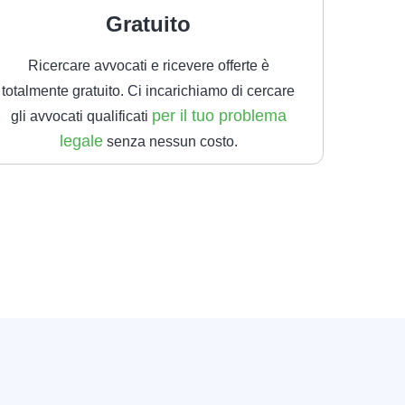
Gratuito
Ricercare avvocati e ricevere offerte è
totalmente gratuito. Ci incarichiamo di cercare
per il tuo problema
gli avvocati qualificati
legale
senza nessun costo.