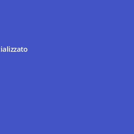
ializzato