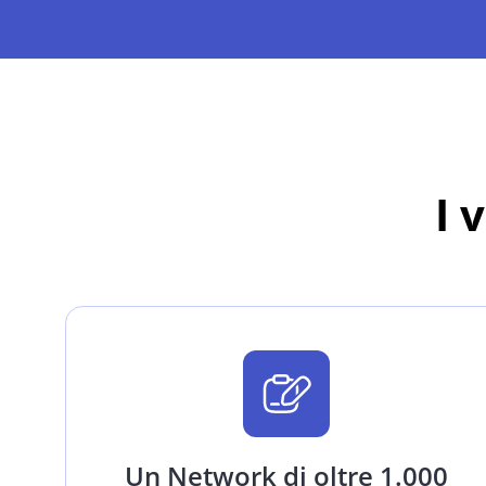
I 
Un Network di oltre 1.000