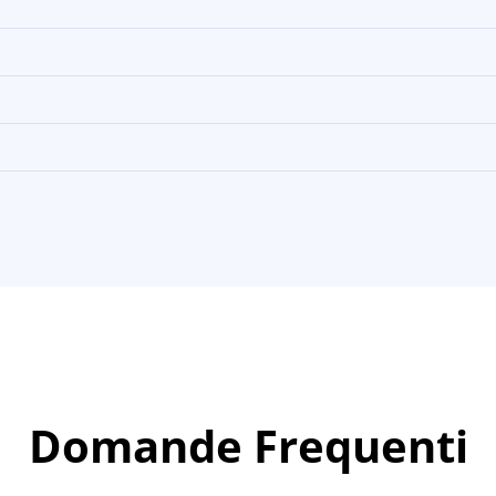
Domande Frequenti