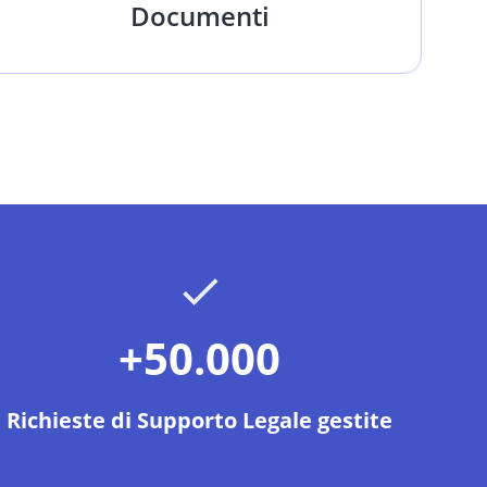
Documenti
+50.000
Richieste di Supporto Legale gestite