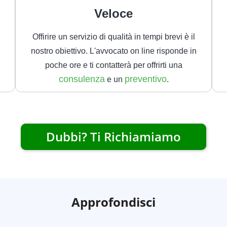
Veloce
Offirire un servizio di qualità in tempi brevi è il
nostro obiettivo. L'avvocato on line risponde in
poche ore e ti contatterà per offrirti una
consulenza
preventivo
e un
.
Dubbi? Ti Richiamiamo
Approfondisci