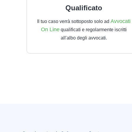
Qualificato
Avvocati
Il tuo caso verrà sottoposto solo ad
On Line
qualificati e regolarmente iscritti
all'albo degli avvocati.