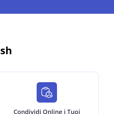
ash
Condividi Online i Tuoi