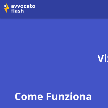
Vi
Come Funziona