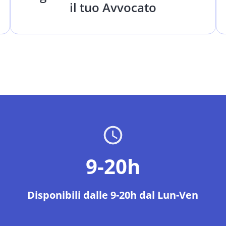
il tuo Avvocato
9-20h
Disponibili dalle 9-20h dal Lun-Ven