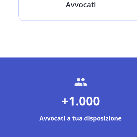
Avvocati
+1.000
Avvocati a tua disposizione