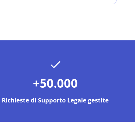
+50.000
Richieste di Supporto Legale gestite