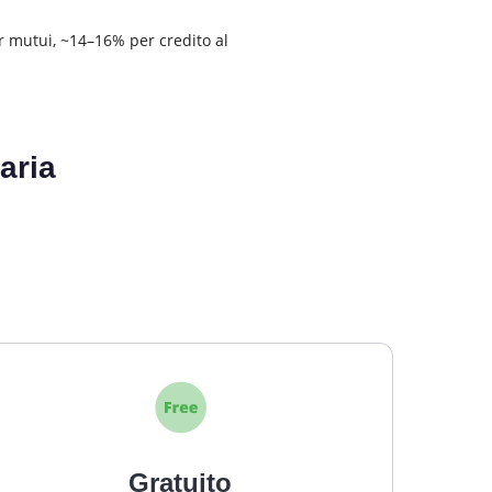
 mutui, ~14–16% per credito al
aria
Gratuito