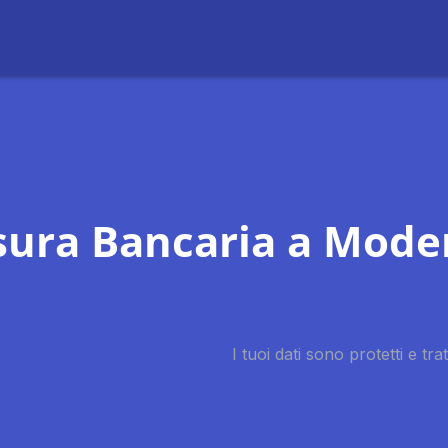
sura Bancaria a Mode