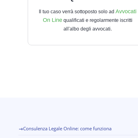
Avvocati
Il tuo caso verrà sottoposto solo ad
On Line
qualificati e regolarmente iscritti
all'albo degli avvocati.
→
Consulenza Legale Online: come funziona