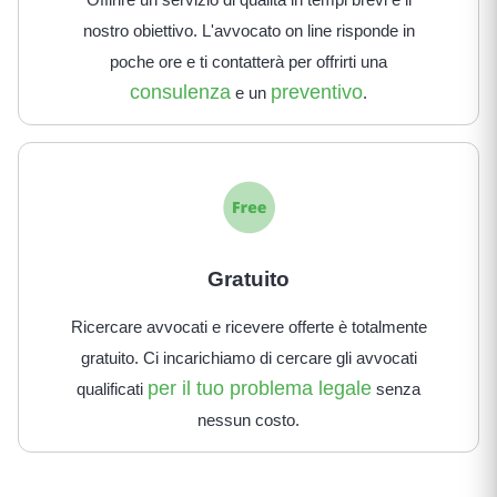
nostro obiettivo. L'avvocato on line risponde in
poche ore e ti contatterà per offrirti una
consulenza
preventivo
e un
.
Gratuito
Ricercare avvocati e ricevere offerte è totalmente
gratuito. Ci incarichiamo di cercare gli avvocati
per il tuo problema legale
qualificati
senza
nessun costo.