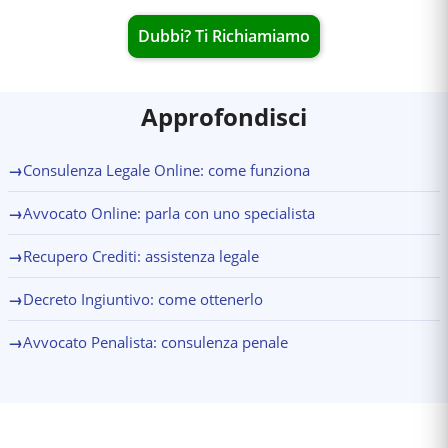
Dubbi? Ti Richiamiamo
Approfondisci
→
Consulenza Legale Online: come funziona
→
Avvocato Online: parla con uno specialista
→
Recupero Crediti: assistenza legale
→
Decreto Ingiuntivo: come ottenerlo
→
Avvocato Penalista: consulenza penale