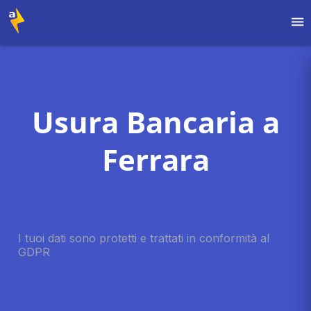
Usura Bancaria a
Ferrara