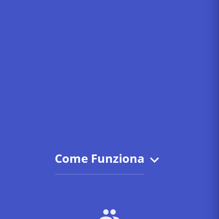
Come Funziona