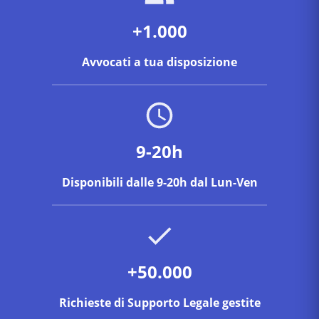
+1.000
Avvocati a tua disposizione
9-20h
Disponibili dalle 9-20h dal Lun-Ven
+50.000
Richieste di Supporto Legale gestite