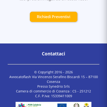
Richiedi Preventivi
Contattaci
© Copyright 2016 -
2026
Avvocatoflash Via Vincenzo Serafino Biscardi 15 – 87100
Cosenza
Presso Synedrio Srls
Camera di commercio di Cosenza : CS - 251212
C.F. P.Iva: 15339411009