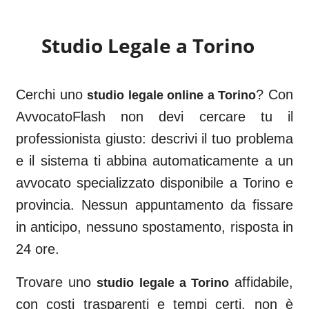
Studio Legale a
Torino
Cerchi uno
? Con
studio legale online a
Torino
AvvocatoFlash non devi cercare tu il
professionista giusto: descrivi il tuo problema
e il sistema ti abbina automaticamente a un
avvocato specializzato disponibile a
Torino
e
provincia. Nessun appuntamento da fissare
in anticipo, nessuno spostamento, risposta in
24 ore.
Trovare uno
affidabile,
studio legale a
Torino
con costi trasparenti e tempi certi, non è