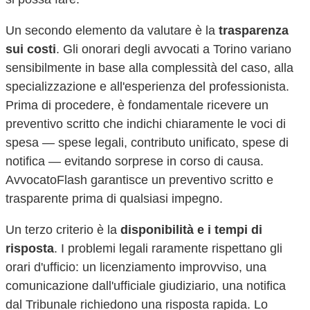
Un secondo elemento da valutare è la
trasparenza
sui costi
. Gli onorari degli avvocati a
Torino
variano
sensibilmente in base alla complessità del caso, alla
specializzazione e all'esperienza del professionista.
Prima di procedere, è fondamentale ricevere un
preventivo scritto che indichi chiaramente le voci di
spesa — spese legali, contributo unificato, spese di
notifica — evitando sorprese in corso di causa.
AvvocatoFlash garantisce un preventivo scritto e
trasparente prima di qualsiasi impegno.
Un terzo criterio è la
disponibilità e i tempi di
risposta
. I problemi legali raramente rispettano gli
orari d'ufficio: un licenziamento improvviso, una
comunicazione dall'ufficiale giudiziario, una notifica
dal Tribunale richiedono una risposta rapida. Lo