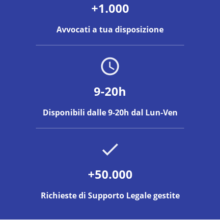
+1.000
Avvocati a tua disposizione
9-20h
Disponibili dalle 9-20h dal Lun-Ven
+50.000
Richieste di Supporto Legale gestite