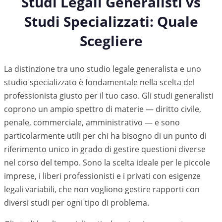
Studi Legali Generalisti vs
Studi Specializzati: Quale
Scegliere
La distinzione tra uno studio legale generalista e uno
studio specializzato è fondamentale nella scelta del
professionista giusto per il tuo caso. Gli studi generalisti
coprono un ampio spettro di materie — diritto civile,
penale, commerciale, amministrativo — e sono
particolarmente utili per chi ha bisogno di un punto di
riferimento unico in grado di gestire questioni diverse
nel corso del tempo. Sono la scelta ideale per le piccole
imprese, i liberi professionisti e i privati con esigenze
legali variabili, che non vogliono gestire rapporti con
diversi studi per ogni tipo di problema.