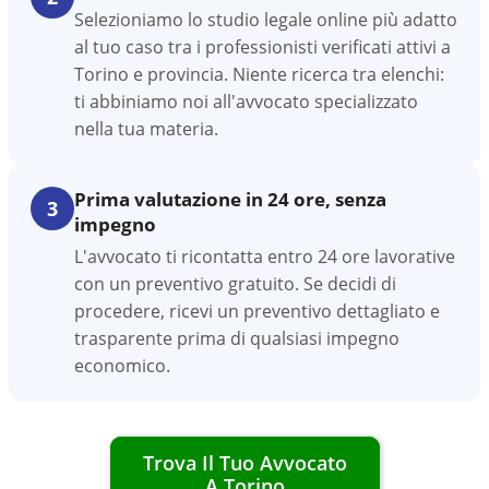
Selezioniamo lo studio legale online più adatto
al tuo caso tra i professionisti verificati attivi a
Torino e provincia. Niente ricerca tra elenchi:
ti abbiniamo noi all'avvocato specializzato
nella tua materia.
Prima valutazione in 24 ore, senza
3
impegno
L'avvocato ti ricontatta entro 24 ore lavorative
con un preventivo gratuito. Se decidi di
procedere, ricevi un preventivo dettagliato e
trasparente prima di qualsiasi impegno
economico.
Trova Il Tuo Avvocato
A
Torino