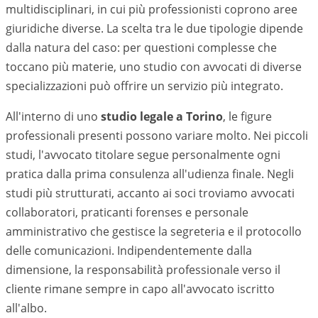
multidisciplinari, in cui più professionisti coprono aree
giuridiche diverse. La scelta tra le due tipologie dipende
dalla natura del caso: per questioni complesse che
toccano più materie, uno studio con avvocati di diverse
specializzazioni può offrire un servizio più integrato.
All'interno di uno
studio legale a
Torino
, le figure
professionali presenti possono variare molto. Nei piccoli
studi, l'avvocato titolare segue personalmente ogni
pratica dalla prima consulenza all'udienza finale. Negli
studi più strutturati, accanto ai soci troviamo avvocati
collaboratori, praticanti forenses e personale
amministrativo che gestisce la segreteria e il protocollo
delle comunicazioni. Indipendentemente dalla
dimensione, la responsabilità professionale verso il
cliente rimane sempre in capo all'avvocato iscritto
all'albo.