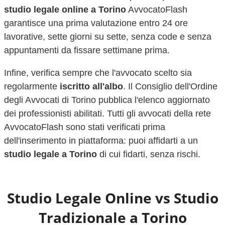
studio legale online a
Torino
AvvocatoFlash
garantisce una prima valutazione entro 24 ore
lavorative, sette giorni su sette, senza code e senza
appuntamenti da fissare settimane prima.
Infine, verifica sempre che l'avvocato scelto sia
regolarmente
iscritto all'albo
. Il Consiglio dell'Ordine
degli Avvocati di
Torino
pubblica l'elenco aggiornato
dei professionisti abilitati. Tutti gli avvocati della rete
AvvocatoFlash sono stati verificati prima
dell'inserimento in piattaforma: puoi affidarti a un
studio legale a
Torino
di cui fidarti, senza rischi.
Studio Legale Online vs Studio
Tradizionale a
Torino