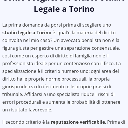
Legale a
Torino
La prima domanda da porsi prima di scegliere uno
studio legale a
Torino
è: qual'è la materia del diritto
coinvolta nel mio caso? Un avvocato penalista non è la
figura giusta per gestire una separazione consensuale,
così come un esperto di diritto di famiglia non è il
professionista ideale per un contenzioso con il fisco. La
specializzazione è il criterio numero uno: ogni area del
diritto ha le proprie norme processuali, la propria
giurisprudenza di riferimento e le proprie prassi di
tribunale. Affidarsi a uno specialista riduce i rischi di
errori procedurali e aumenta le probabilità di ottenere
un risultato favorevole.
Il secondo criterio è la
reputazione verificabile
. Prima di