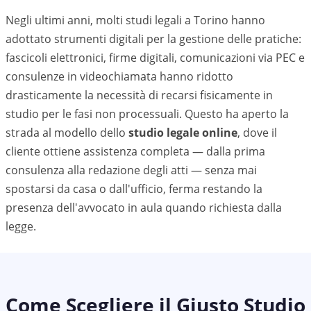
Negli ultimi anni, molti studi legali a
Torino
hanno
adottato strumenti digitali per la gestione delle pratiche:
fascicoli elettronici, firme digitali, comunicazioni via PEC e
consulenze in videochiamata hanno ridotto
drasticamente la necessità di recarsi fisicamente in
studio per le fasi non processuali. Questo ha aperto la
strada al modello dello
studio legale online
, dove il
cliente ottiene assistenza completa — dalla prima
consulenza alla redazione degli atti — senza mai
spostarsi da casa o dall'ufficio, ferma restando la
presenza dell'avvocato in aula quando richiesta dalla
legge.
Come Scegliere il Giusto Studio