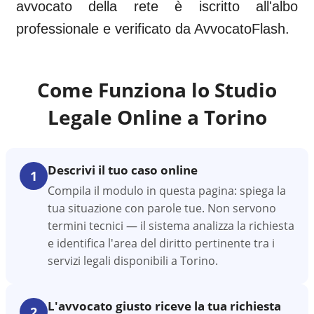
avvocato della rete è iscritto all'albo
professionale e verificato da AvvocatoFlash.
Come Funziona lo Studio
Legale Online a
Torino
Descrivi il tuo caso online
1
Compila il modulo in questa pagina: spiega la
tua situazione con parole tue. Non servono
termini tecnici — il sistema analizza la richiesta
e identifica l'area del diritto pertinente tra i
servizi legali disponibili a Torino.
L'avvocato giusto riceve la tua richiesta
2