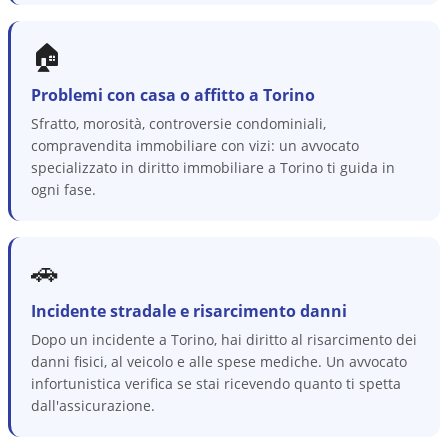
🏠
Problemi con casa o affitto a Torino
Sfratto, morosità, controversie condominiali,
compravendita immobiliare con vizi: un avvocato
specializzato in diritto immobiliare a Torino ti guida in
ogni fase.
🚗
Incidente stradale e risarcimento danni
Dopo un incidente a Torino, hai diritto al risarcimento dei
danni fisici, al veicolo e alle spese mediche. Un avvocato
infortunistica verifica se stai ricevendo quanto ti spetta
dall'assicurazione.