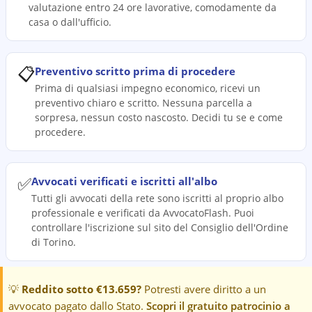
valutazione entro 24 ore lavorative, comodamente da
casa o dall'ufficio.
📋
Preventivo scritto prima di procedere
Prima di qualsiasi impegno economico, ricevi un
preventivo chiaro e scritto. Nessuna parcella a
sorpresa, nessun costo nascosto. Decidi tu se e come
procedere.
✅
Avvocati verificati e iscritti all'albo
Tutti gli avvocati della rete sono iscritti al proprio albo
professionale e verificati da AvvocatoFlash. Puoi
controllare l'iscrizione sul sito del Consiglio dell'Ordine
di Torino.
💡
Reddito sotto €13.659?
Potresti avere diritto a un
avvocato pagato dallo Stato.
Scopri il gratuito patrocinio a