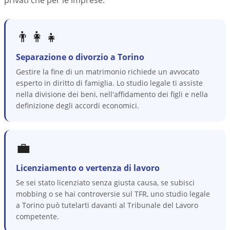
privati che per le imprese.
👨‍👩‍👧
Separazione o divorzio a Torino
Gestire la fine di un matrimonio richiede un avvocato
esperto in diritto di famiglia. Lo studio legale ti assiste
nella divisione dei beni, nell'affidamento dei figli e nella
definizione degli accordi economici.
💼
Licenziamento o vertenza di lavoro
Se sei stato licenziato senza giusta causa, se subisci
mobbing o se hai controversie sul TFR, uno studio legale
a Torino può tutelarti davanti al Tribunale del Lavoro
competente.