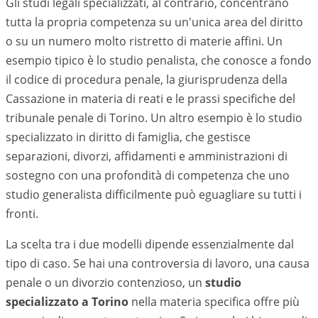
Gli studi legali specializzati, al contrario, concentrano
tutta la propria competenza su un'unica area del diritto
o su un numero molto ristretto di materie affini. Un
esempio tipico è lo studio penalista, che conosce a fondo
il codice di procedura penale, la giurisprudenza della
Cassazione in materia di reati e le prassi specifiche del
tribunale penale di
Torino
. Un altro esempio è lo studio
specializzato in diritto di famiglia, che gestisce
separazioni, divorzi, affidamenti e amministrazioni di
sostegno con una profondità di competenza che uno
studio generalista difficilmente può eguagliare su tutti i
fronti.
La scelta tra i due modelli dipende essenzialmente dal
tipo di caso. Se hai una controversia di lavoro, una causa
penale o un divorzio contenzioso, un
studio
specializzato a
Torino
nella materia specifica offre più