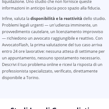
liquidazione. Uno studio che non fornisce queste
informazioni in anticipo lascia poco spazio alla fiducia.
Infine, valuta la
disponibilità e la reattività
dello studio.
Problemi legali urgenti — un'udienza imminente, un
provvedimento cautelare, un licenziamento improvviso
— richiedono un avvocato raggiungibile e reattivo. Con
AvvocatoFlash, la prima valutazione del tuo caso arriva
entro 24 ore lavorative: nessuna attesa di settimane per
un appuntamento, nessuno spostamento necessario.
Descrivi il tuo problema online e ricevi la risposta di un
professionista specializzato, verificato, direttamente
disponibile a
Torino
.