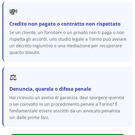
💸
Credito non pagato o contratto non rispettato
Se un cliente, un fornitore o un privato non ti paga o non
rispetta gli accordi, uno studio legale a Torino può avviare
un decreto ingiuntivo o una mediazione per recuperare
quanto dovuto.
⚖️
Denuncia, querela o difesa penale
Hai ricevuto un avviso di garanzia, devi sporgere querela
o sei coinvolto in un procedimento penale a Torino? È
fondamentale essere assistiti da un avvocato penalista
sin dalle prime fasi.