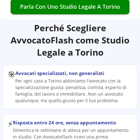
Parla Con Uno Studio Legale A
Torino
Perché Scegliere
AvvocatoFlash come Studio
Legale a
Torino
🎯
Avvocati specializzati, non generalisti
Per ogni caso a Torino abbiniamo l'avvocato con la
specializzazione giusta: penalista, civilista, esperto di
famiglia, del lavoro o immobiliare. Non un avvocato
qualunque, ma quello giusto per il tuo problema.
⚡
Risposta entro 24 ore, senza appuntamento
Dimentica le settimane di attesa per un appuntamento
in studio. Con AvvocatoFlash ricevi una prima