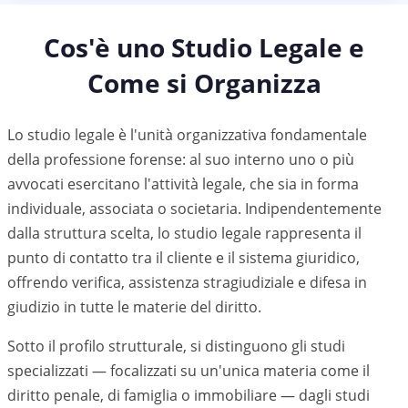
Cos'è uno Studio Legale e
Come si Organizza
Lo studio legale è l'unità organizzativa fondamentale
della professione forense: al suo interno uno o più
avvocati esercitano l'attività legale, che sia in forma
individuale, associata o societaria. Indipendentemente
dalla struttura scelta, lo studio legale rappresenta il
punto di contatto tra il cliente e il sistema giuridico,
offrendo verifica, assistenza stragiudiziale e difesa in
giudizio in tutte le materie del diritto.
Sotto il profilo strutturale, si distinguono gli studi
specializzati — focalizzati su un'unica materia come il
diritto penale, di famiglia o immobiliare — dagli studi