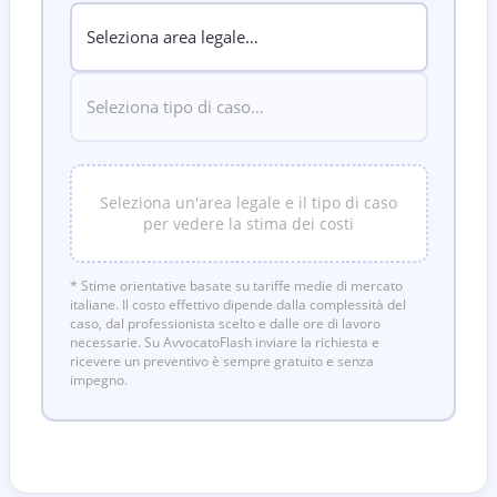
Seleziona un'area legale e il tipo di caso
per vedere la stima dei costi
* Stime orientative basate su tariffe medie di mercato
italiane. Il costo effettivo dipende dalla complessità del
caso, dal professionista scelto e dalle ore di lavoro
necessarie. Su AvvocatoFlash inviare la richiesta e
ricevere un preventivo è sempre gratuito e senza
impegno.