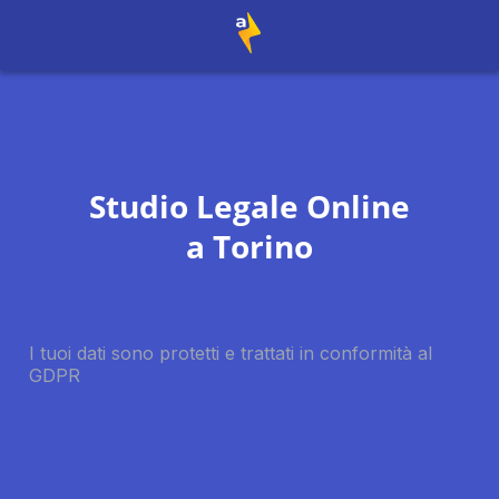
Studio Legale Online
a
Torino