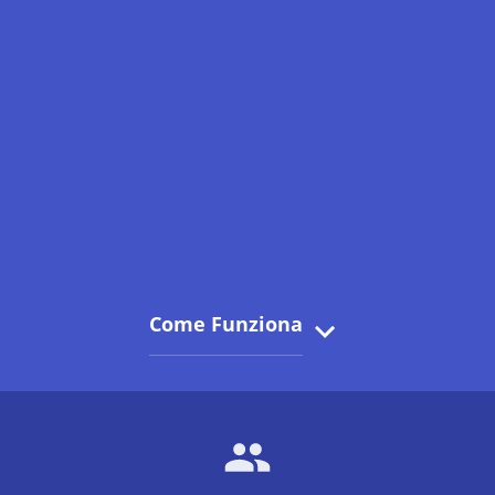
Come Funziona