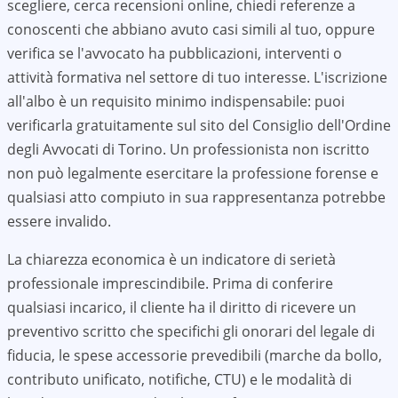
scegliere, cerca recensioni online, chiedi referenze a
conoscenti che abbiano avuto casi simili al tuo, oppure
verifica se l'avvocato ha pubblicazioni, interventi o
attività formativa nel settore di tuo interesse. L'iscrizione
all'albo è un requisito minimo indispensabile: puoi
verificarla gratuitamente sul sito del Consiglio dell'Ordine
degli Avvocati di
Torino
. Un professionista non iscritto
non può legalmente esercitare la professione forense e
qualsiasi atto compiuto in sua rappresentanza potrebbe
essere invalido.
La chiarezza economica è un indicatore di serietà
professionale imprescindibile. Prima di conferire
qualsiasi incarico, il cliente ha il diritto di ricevere un
preventivo scritto che specifichi gli onorari del legale di
fiducia, le spese accessorie prevedibili (marche da bollo,
contributo unificato, notifiche, CTU) e le modalità di