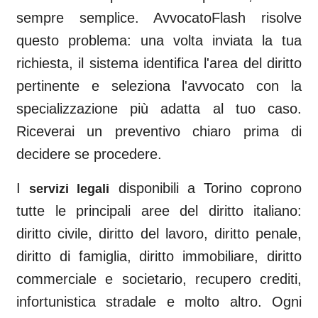
sempre semplice. AvvocatoFlash risolve
questo problema: una volta inviata la tua
richiesta, il sistema identifica l'area del diritto
pertinente e seleziona l'avvocato con la
specializzazione più adatta al tuo caso.
Riceverai un preventivo chiaro prima di
decidere se procedere.
I
disponibili a
Torino
coprono
servizi legali
tutte le principali aree del diritto italiano:
diritto civile, diritto del lavoro, diritto penale,
diritto di famiglia, diritto immobiliare, diritto
commerciale e societario, recupero crediti,
infortunistica stradale e molto altro. Ogni