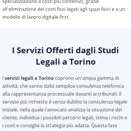
specializzazione a costi più contenuti, grazie
all'eliminazione dei costi fissi legati agli spazi fisici e a un
modello di lavoro digitale-first.
I Servizi Offerti dagli Studi
Legali a
Torino
I
servizi legali a
Torino
coprono un'ampia gamma di
attività, che vanno dalla semplice consulenza telefonica
alla rappresentanza processuale davanti ai tribunali. Il
servizio più richiesto è senza dubbio la consulenza legale
iniziale, nella quale l'avvocato analizza la situazione del
cliente, individua i possibili percorsi legali, stima i rischi e
i costi e consiglia la strategia più adatta. Questa fase