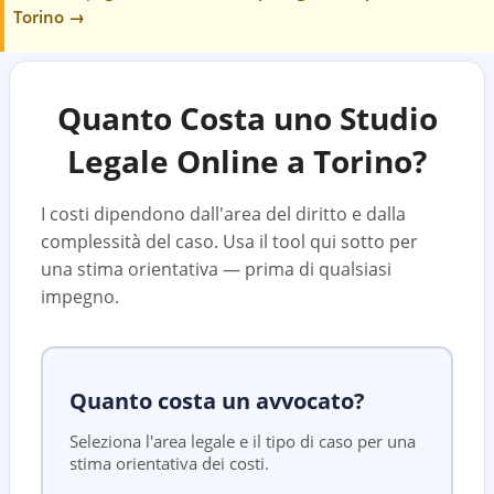
Torino
→
Quanto Costa uno Studio
Legale Online a
Torino
?
I costi dipendono dall'area del diritto e dalla
complessità del caso. Usa il tool qui sotto per
una stima orientativa — prima di qualsiasi
impegno.
Quanto costa un avvocato?
Seleziona l'area legale e il tipo di caso per una
stima orientativa dei costi.