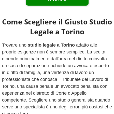
Come Scegliere il Giusto Studio
Legale a
Torino
Trovare uno
studio legale a
Torino
adatto alle
proprie esigenze non è sempre semplice. La scelta
dipende principalmente dall'area del diritto coinvolta:
un caso di separazione richiede un avvocato esperto
in diritto di famiglia, una vertenza di lavoro un
professionista che conosca il Tribunale del Lavoro di
Torino
, una causa penale un avvocato penalista con
esperienza nel distretto di Corte d'Appello
competente. Scegliere uno studio generalista quando
serve uno specialista è uno degli errori più costosi che
si possa fare.