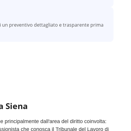
vi un preventivo dettagliato e trasparente prima
 a
Siena
principalmente dall'area del diritto coinvolta:
ssionista che conosca il Tribunale del Lavoro di