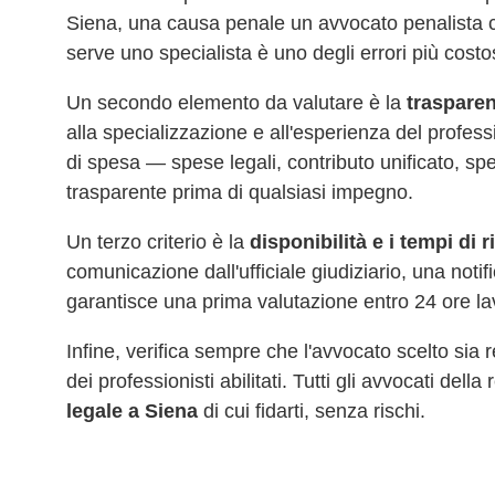
Siena
, una causa penale un avvocato penalista c
serve uno specialista è uno degli errori più costo
Un secondo elemento da valutare è la
trasparen
alla specializzazione e all'esperienza del profes
di spesa — spese legali, contributo unificato, sp
trasparente prima di qualsiasi impegno.
Un terzo criterio è la
disponibilità e i tempi di 
comunicazione dall'ufficiale giudiziario, una noti
garantisce una prima valutazione entro 24 ore la
Infine, verifica sempre che l'avvocato scelto sia
dei professionisti abilitati. Tutti gli avvocati del
legale a
Siena
di cui fidarti, senza rischi.