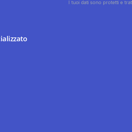
ializzato