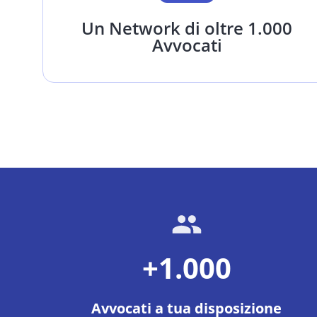
Un Network di oltre 1.000
Avvocati
+1.000
Avvocati a tua disposizione