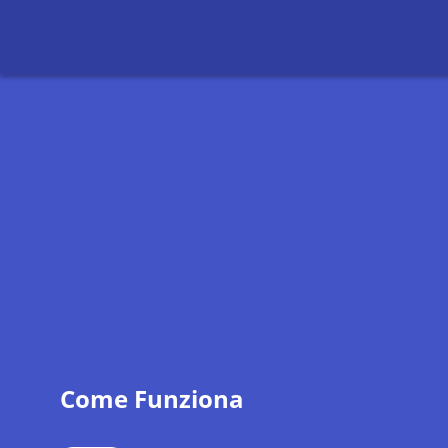
Come Funziona