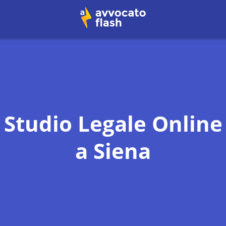
Studio Legale Online
a
Siena