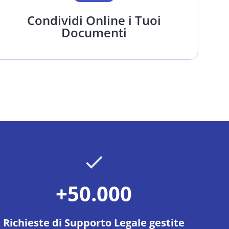
Condividi Online i Tuoi
Documenti
+50.000
Richieste di Supporto Legale gestite