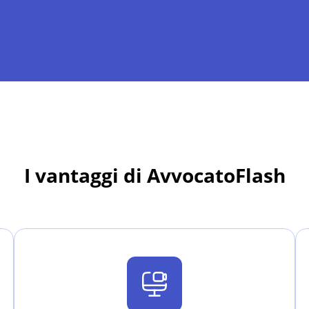
I vantaggi di AvvocatoFlash