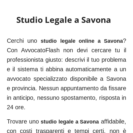
Studio Legale a
Savona
Cerchi uno
?
studio legale online a
Savona
Con AvvocatoFlash non devi cercare tu il
professionista giusto: descrivi il tuo problema
e il sistema ti abbina automaticamente a un
avvocato specializzato disponibile a
Savona
e provincia. Nessun appuntamento da fissare
in anticipo, nessuno spostamento, risposta in
24 ore.
Trovare uno
affidabile,
studio legale a
Savona
con costi trasparenti e tempi certi, non è