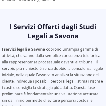
I Servizi Offerti dagli Studi
Legali a
Savona
I
servizi legali a
Savona
coprono un'ampia gamma di
attività, che vanno dalla semplice consulenza telefonica
alla rappresentanza processuale davanti ai tribunali. Il
servizio più richiesto è senza dubbio la consulenza legale
iniziale, nella quale l'avvocato analizza la situazione del
cliente, individua i possibili percorsi legali, stima i rischi e
i costi e consiglia la strategia più adatta. Questa fase
preliminare è fondamentale: una valutazione accurata
sin dall'inizio permette di evitare percorsi costosi e