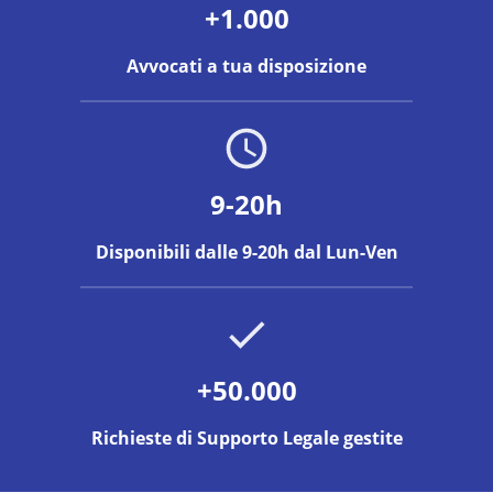
+1.000
Avvocati a tua disposizione
9-20h
Disponibili dalle 9-20h dal Lun-Ven
+50.000
Richieste di Supporto Legale gestite