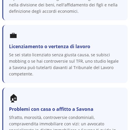
nella divisione dei beni, nell'affidamento dei figli e nella
definizione degli accordi economici.
💼
Licenziamento o vertenza di lavoro
Se sei stato licenziato senza giusta causa, se subisci
mobbing o se hai controversie sul TFR, uno studio legale
a Savona può tutelarti davanti al Tribunale del Lavoro
competente.
🏠
Problemi con casa o affitto a Savona
Sfratto, morosità, controversie condominiali,
compravendita immobiliare con vizi: un avvocato