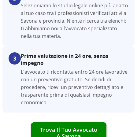
Selezioniamo lo studio legale online più adatto
al tuo caso tra i professionisti verificati attivi a
Savona e provincia. Niente ricerca tra elenchi:
ti abbiniamo noi all'avvocato specializzato
nella tua materia.
Prima valutazione in 24 ore, senza
3
impegno
L'avvocato ti ricontatta entro 24 ore lavorative
con un preventivo gratuito. Se decidi di
procedere, ricevi un preventivo dettagliato e
trasparente prima di qualsiasi impegno
economico.
Trova Il Tuo Avvocato
A
Savona