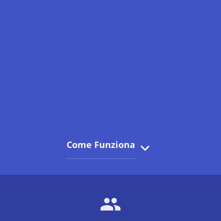
Come Funziona