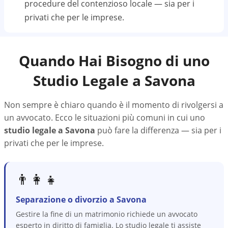
procedure del contenzioso locale — sia per i
privati che per le imprese.
Quando Hai Bisogno di uno
Studio Legale a
Savona
Non sempre è chiaro quando è il momento di rivolgersi a
un avvocato. Ecco le situazioni più comuni in cui uno
studio legale a
Savona
può fare la differenza — sia per i
privati che per le imprese.
👨‍👩‍👧
Separazione o divorzio a Savona
Gestire la fine di un matrimonio richiede un avvocato
esperto in diritto di famiglia. Lo studio legale ti assiste