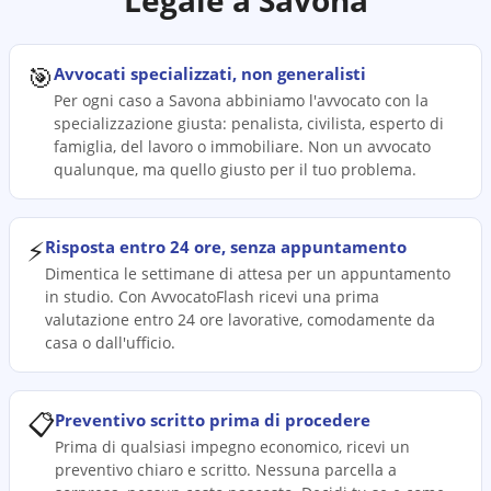
Legale a
Savona
🎯
Avvocati specializzati, non generalisti
Per ogni caso a Savona abbiniamo l'avvocato con la
specializzazione giusta: penalista, civilista, esperto di
famiglia, del lavoro o immobiliare. Non un avvocato
qualunque, ma quello giusto per il tuo problema.
⚡
Risposta entro 24 ore, senza appuntamento
Dimentica le settimane di attesa per un appuntamento
in studio. Con AvvocatoFlash ricevi una prima
valutazione entro 24 ore lavorative, comodamente da
casa o dall'ufficio.
📋
Preventivo scritto prima di procedere
Prima di qualsiasi impegno economico, ricevi un
preventivo chiaro e scritto. Nessuna parcella a