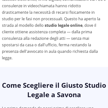
consulenze in videochiamata hanno ridotto
drasticamente la necessità di recarsi fisicamente in
studio per le fasi non processuali. Questo ha aperto la
strada al modello dello
studio legale online
, dove il
cliente ottiene assistenza completa — dalla prima
consulenza alla redazione degli atti — senza mai
spostarsi da casa o dall'ufficio, ferma restando la
presenza dell'avvocato in aula quando richiesta dalla
legge.
Come Scegliere il Giusto Studio
Legale a
Savona