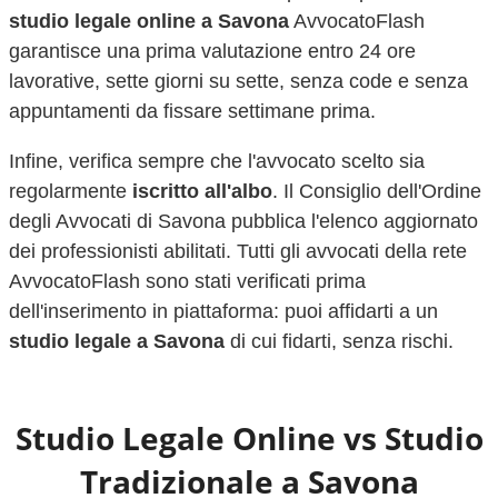
studio legale online a
Savona
AvvocatoFlash
garantisce una prima valutazione entro 24 ore
lavorative, sette giorni su sette, senza code e senza
appuntamenti da fissare settimane prima.
Infine, verifica sempre che l'avvocato scelto sia
regolarmente
iscritto all'albo
. Il Consiglio dell'Ordine
degli Avvocati di
Savona
pubblica l'elenco aggiornato
dei professionisti abilitati. Tutti gli avvocati della rete
AvvocatoFlash sono stati verificati prima
dell'inserimento in piattaforma: puoi affidarti a un
studio legale a
Savona
di cui fidarti, senza rischi.
Studio Legale Online vs Studio
Tradizionale a
Savona