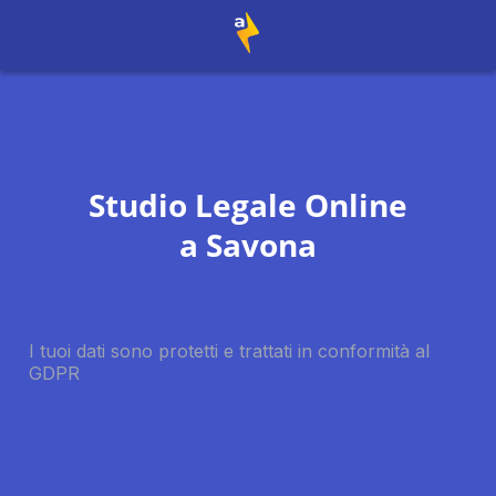
Studio Legale Online
a
Savona