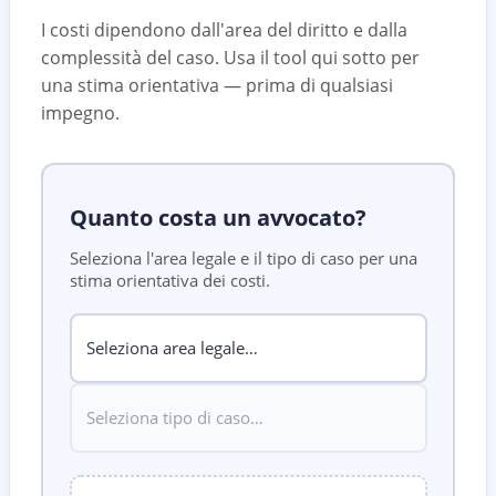
I costi dipendono dall'area del diritto e dalla
complessità del caso. Usa il tool qui sotto per
una stima orientativa — prima di qualsiasi
impegno.
Quanto costa un avvocato?
Seleziona l'area legale e il tipo di caso per una
stima orientativa dei costi.