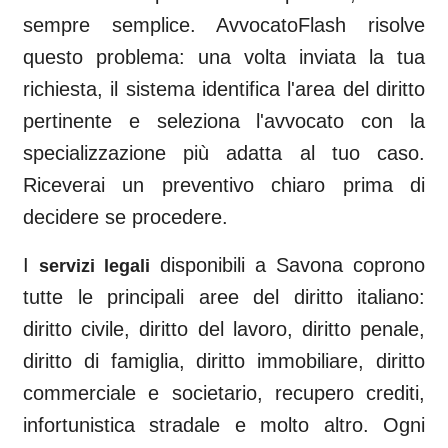
sempre semplice. AvvocatoFlash risolve
questo problema: una volta inviata la tua
richiesta, il sistema identifica l'area del diritto
pertinente e seleziona l'avvocato con la
specializzazione più adatta al tuo caso.
Riceverai un preventivo chiaro prima di
decidere se procedere.
I
disponibili a
Savona
coprono
servizi legali
tutte le principali aree del diritto italiano:
diritto civile, diritto del lavoro, diritto penale,
diritto di famiglia, diritto immobiliare, diritto
commerciale e societario, recupero crediti,
infortunistica stradale e molto altro. Ogni