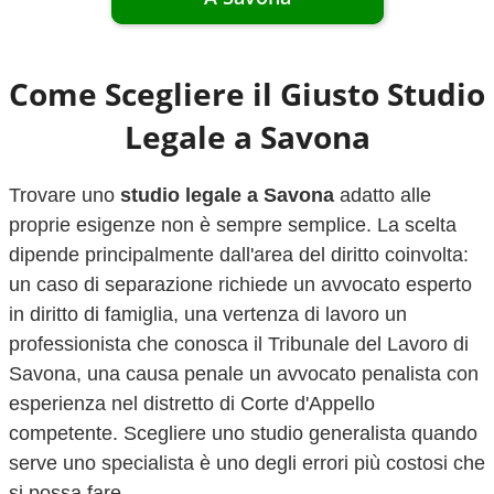
Come Scegliere il Giusto Studio
Legale a
Savona
Trovare uno
studio legale a
Savona
adatto alle
proprie esigenze non è sempre semplice. La scelta
dipende principalmente dall'area del diritto coinvolta:
un caso di separazione richiede un avvocato esperto
in diritto di famiglia, una vertenza di lavoro un
professionista che conosca il Tribunale del Lavoro di
Savona
, una causa penale un avvocato penalista con
esperienza nel distretto di Corte d'Appello
competente. Scegliere uno studio generalista quando
serve uno specialista è uno degli errori più costosi che
si possa fare.