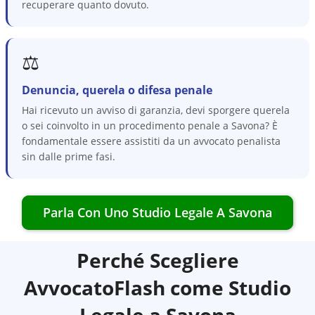
recuperare quanto dovuto.
⚖️
Denuncia, querela o difesa penale
Hai ricevuto un avviso di garanzia, devi sporgere querela
o sei coinvolto in un procedimento penale a Savona? È
fondamentale essere assistiti da un avvocato penalista
sin dalle prime fasi.
Parla Con Uno Studio Legale A
Savona
Perché Scegliere
AvvocatoFlash come Studio