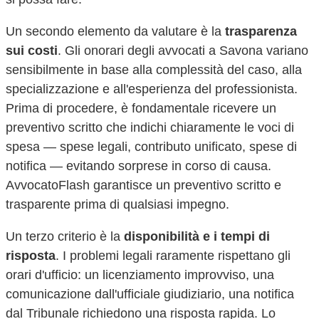
Un secondo elemento da valutare è la
trasparenza
sui costi
. Gli onorari degli avvocati a
Savona
variano
sensibilmente in base alla complessità del caso, alla
specializzazione e all'esperienza del professionista.
Prima di procedere, è fondamentale ricevere un
preventivo scritto che indichi chiaramente le voci di
spesa — spese legali, contributo unificato, spese di
notifica — evitando sorprese in corso di causa.
AvvocatoFlash garantisce un preventivo scritto e
trasparente prima di qualsiasi impegno.
Un terzo criterio è la
disponibilità e i tempi di
risposta
. I problemi legali raramente rispettano gli
orari d'ufficio: un licenziamento improvviso, una
comunicazione dall'ufficiale giudiziario, una notifica
dal Tribunale richiedono una risposta rapida. Lo