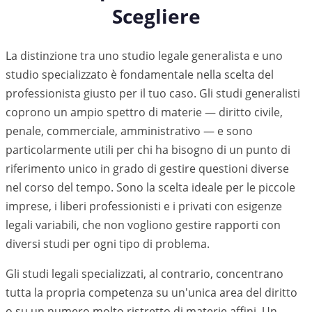
Scegliere
La distinzione tra uno studio legale generalista e uno
studio specializzato è fondamentale nella scelta del
professionista giusto per il tuo caso. Gli studi generalisti
coprono un ampio spettro di materie — diritto civile,
penale, commerciale, amministrativo — e sono
particolarmente utili per chi ha bisogno di un punto di
riferimento unico in grado di gestire questioni diverse
nel corso del tempo. Sono la scelta ideale per le piccole
imprese, i liberi professionisti e i privati con esigenze
legali variabili, che non vogliono gestire rapporti con
diversi studi per ogni tipo di problema.
Gli studi legali specializzati, al contrario, concentrano
tutta la propria competenza su un'unica area del diritto
o su un numero molto ristretto di materie affini. Un