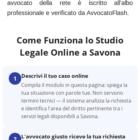
avvocato della rete è iscritto all'albo
professionale e verificato da AvvocatoFlash.
Come Funziona lo Studio
Legale Online a
Savona
Descrivi il tuo caso online
1
Compila il modulo in questa pagina: spiega la
tua situazione con parole tue. Non servono
termini tecnici — il sistema analizza la richiesta
e identifica l'area del diritto pertinente tra i
servizi legali disponibili a Savona.
L'avvocato giusto riceve la tua richiesta
2