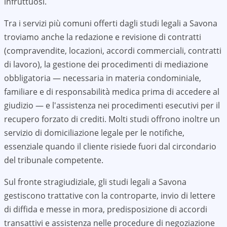
infruttuosi.
Tra i servizi più comuni offerti dagli studi legali a
Savona
troviamo anche la redazione e revisione di contratti
(compravendite, locazioni, accordi commerciali, contratti
di lavoro), la gestione dei procedimenti di mediazione
obbligatoria — necessaria in materia condominiale,
familiare e di responsabilità medica prima di accedere al
giudizio — e l'assistenza nei procedimenti esecutivi per il
recupero forzato di crediti. Molti studi offrono inoltre un
servizio di domiciliazione legale per le notifiche,
essenziale quando il cliente risiede fuori dal circondario
del tribunale competente.
Sul fronte stragiudiziale, gli studi legali a
Savona
gestiscono trattative con la controparte, invio di lettere
di diffida e messe in mora, predisposizione di accordi
transattivi e assistenza nelle procedure di negoziazione