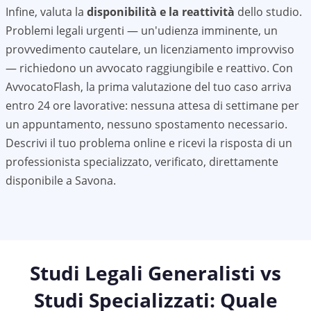
Infine, valuta la
disponibilità e la reattività
dello studio.
Problemi legali urgenti — un'udienza imminente, un
provvedimento cautelare, un licenziamento improvviso
— richiedono un avvocato raggiungibile e reattivo. Con
AvvocatoFlash, la prima valutazione del tuo caso arriva
entro 24 ore lavorative: nessuna attesa di settimane per
un appuntamento, nessuno spostamento necessario.
Descrivi il tuo problema online e ricevi la risposta di un
professionista specializzato, verificato, direttamente
disponibile a
Savona
.
Studi Legali Generalisti vs
Studi Specializzati: Quale