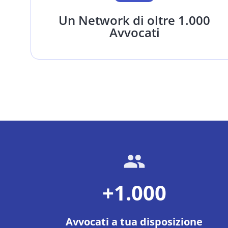
Un Network di oltre 1.000
Avvocati
+1.000
Avvocati a tua disposizione