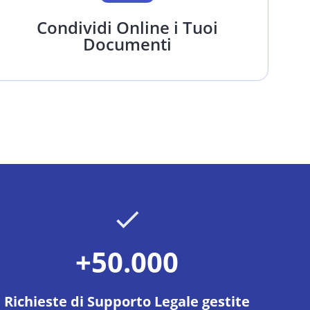
Condividi Online i Tuoi
Documenti
+50.000
Richieste di Supporto Legale gestite