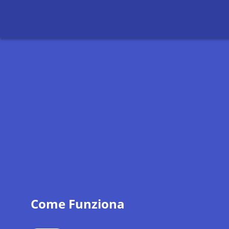
Come Funziona