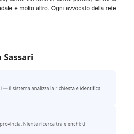
tradale e molto altro. Ogni avvocato della rete
a
Sassari
 il sistema analizza la richiesta e identifica
provincia. Niente ricerca tra elenchi: ti