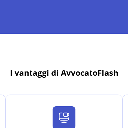
I vantaggi di AvvocatoFlash