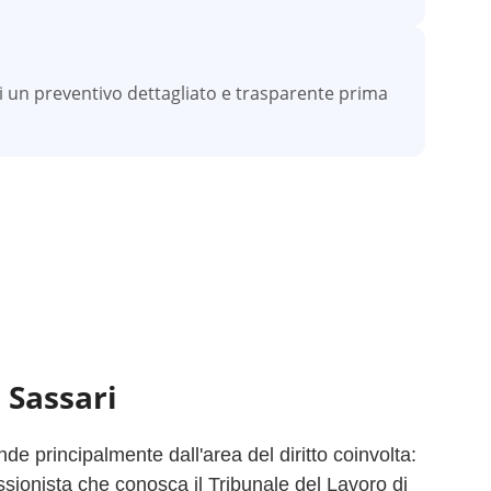
vi un preventivo dettagliato e trasparente prima
a
Sassari
e principalmente dall'area del diritto coinvolta:
ssionista che conosca il Tribunale del Lavoro di