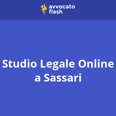
Studio Legale Online
a
Sassari