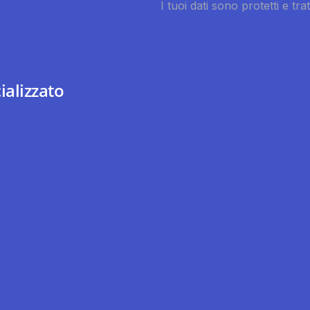
ializzato