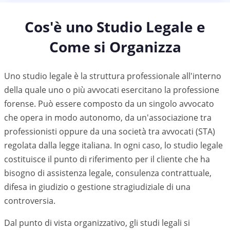
Cos'è uno Studio Legale e
Come si Organizza
Uno studio legale è la struttura professionale all'interno
della quale uno o più avvocati esercitano la professione
forense. Può essere composto da un singolo avvocato
che opera in modo autonomo, da un'associazione tra
professionisti oppure da una società tra avvocati (STA)
regolata dalla legge italiana. In ogni caso, lo studio legale
costituisce il punto di riferimento per il cliente che ha
bisogno di assistenza legale, consulenza contrattuale,
difesa in giudizio o gestione stragiudiziale di una
controversia.
Dal punto di vista organizzativo, gli studi legali si