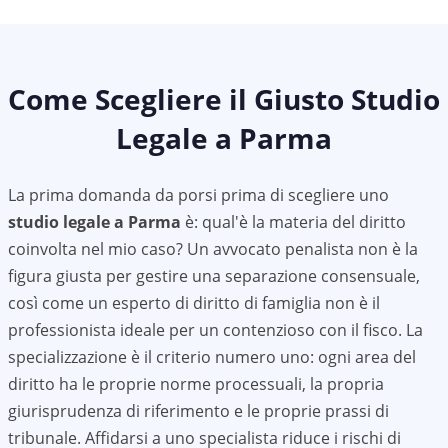
Come Scegliere il Giusto Studio
Legale a
Parma
La prima domanda da porsi prima di scegliere uno
studio legale a
Parma
è: qual'è la materia del diritto
coinvolta nel mio caso? Un avvocato penalista non è la
figura giusta per gestire una separazione consensuale,
così come un esperto di diritto di famiglia non è il
professionista ideale per un contenzioso con il fisco. La
specializzazione è il criterio numero uno: ogni area del
diritto ha le proprie norme processuali, la propria
giurisprudenza di riferimento e le proprie prassi di
tribunale. Affidarsi a uno specialista riduce i rischi di