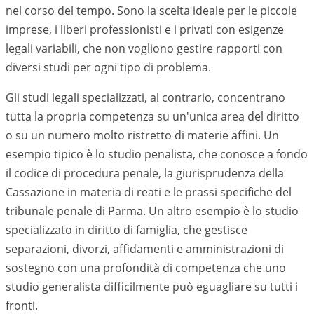
nel corso del tempo. Sono la scelta ideale per le piccole
imprese, i liberi professionisti e i privati con esigenze
legali variabili, che non vogliono gestire rapporti con
diversi studi per ogni tipo di problema.
Gli studi legali specializzati, al contrario, concentrano
tutta la propria competenza su un'unica area del diritto
o su un numero molto ristretto di materie affini. Un
esempio tipico è lo studio penalista, che conosce a fondo
il codice di procedura penale, la giurisprudenza della
Cassazione in materia di reati e le prassi specifiche del
tribunale penale di
Parma
. Un altro esempio è lo studio
specializzato in diritto di famiglia, che gestisce
separazioni, divorzi, affidamenti e amministrazioni di
sostegno con una profondità di competenza che uno
studio generalista difficilmente può eguagliare su tutti i
fronti.