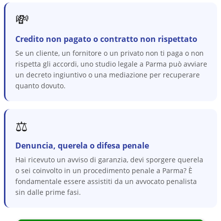
💸
Credito non pagato o contratto non rispettato
Se un cliente, un fornitore o un privato non ti paga o non
rispetta gli accordi, uno studio legale a Parma può avviare
un decreto ingiuntivo o una mediazione per recuperare
quanto dovuto.
⚖️
Denuncia, querela o difesa penale
Hai ricevuto un avviso di garanzia, devi sporgere querela
o sei coinvolto in un procedimento penale a Parma? È
fondamentale essere assistiti da un avvocato penalista
sin dalle prime fasi.