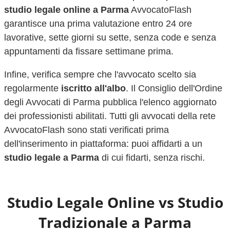
studio legale online a
Parma
AvvocatoFlash
garantisce una prima valutazione entro 24 ore
lavorative, sette giorni su sette, senza code e senza
appuntamenti da fissare settimane prima.
Infine, verifica sempre che l'avvocato scelto sia
regolarmente
iscritto all'albo
. Il Consiglio dell'Ordine
degli Avvocati di
Parma
pubblica l'elenco aggiornato
dei professionisti abilitati. Tutti gli avvocati della rete
AvvocatoFlash sono stati verificati prima
dell'inserimento in piattaforma: puoi affidarti a un
studio legale a
Parma
di cui fidarti, senza rischi.
Studio Legale Online vs Studio
Tradizionale a
Parma