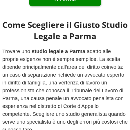
Come Scegliere il Giusto Studio
Legale a
Parma
Trovare uno
studio legale a
Parma
adatto alle
proprie esigenze non è sempre semplice. La scelta
dipende principalmente dall'area del diritto coinvolta:
un caso di separazione richiede un avvocato esperto
in diritto di famiglia, una vertenza di lavoro un
professionista che conosca il Tribunale del Lavoro di
Parma
, una causa penale un avvocato penalista con
esperienza nel distretto di Corte d'Appello
competente. Scegliere uno studio generalista quando
serve uno specialista è uno degli errori più costosi che
si possa fare.