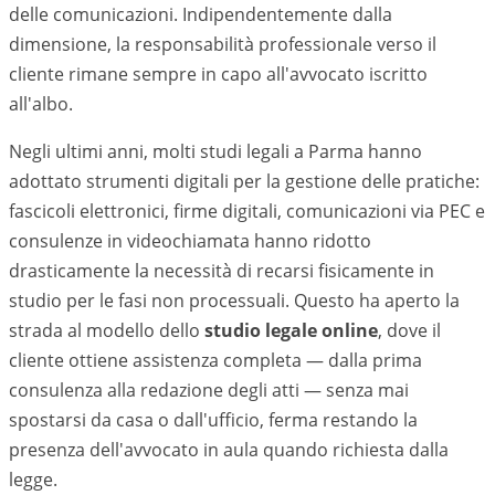
delle comunicazioni. Indipendentemente dalla
dimensione, la responsabilità professionale verso il
cliente rimane sempre in capo all'avvocato iscritto
all'albo.
Negli ultimi anni, molti studi legali a
Parma
hanno
adottato strumenti digitali per la gestione delle pratiche:
fascicoli elettronici, firme digitali, comunicazioni via PEC e
consulenze in videochiamata hanno ridotto
drasticamente la necessità di recarsi fisicamente in
studio per le fasi non processuali. Questo ha aperto la
strada al modello dello
studio legale online
, dove il
cliente ottiene assistenza completa — dalla prima
consulenza alla redazione degli atti — senza mai
spostarsi da casa o dall'ufficio, ferma restando la
presenza dell'avvocato in aula quando richiesta dalla
legge.