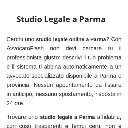
Studio Legale a
Parma
Cerchi uno
? Con
studio legale online a
Parma
AvvocatoFlash non devi cercare tu il
professionista giusto: descrivi il tuo problema
e il sistema ti abbina automaticamente a un
avvocato specializzato disponibile a
Parma
e
provincia. Nessun appuntamento da fissare
in anticipo, nessuno spostamento, risposta in
24 ore.
Trovare uno
affidabile,
studio legale a
Parma
con costi trasparenti e tempi certi, non è