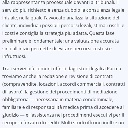
alla rappresentanza processuale davanti ai tribunali. Il
servizio più richiesto è senza dubbio la consulenza legale
iniziale, nella quale l'avvocato analizza la situazione del
cliente, individua i possibili percorsi legali, stima i rischi e
i costi e consiglia la strategia più adatta. Questa fase
preliminare è fondamentale: una valutazione accurata
sin dall'inizio permette di evitare percorsi costosi e
infruttuosi.
Tra i servizi più comuni offerti dagli studi legali a
Parma
troviamo anche la redazione e revisione di contratti
(compravendite, locazioni, accordi commerciali, contratti
di lavoro), la gestione dei procedimenti di mediazione
obbligatoria — necessaria in materia condominiale,
familiare e di responsabilità medica prima di accedere al
giudizio — e l'assistenza nei procedimenti esecutivi per il
recupero forzato di crediti. Molti studi offrono inoltre un