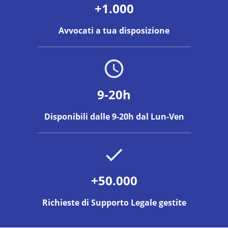
+1.000
Avvocati a tua disposizione
9-20h
Disponibili dalle 9-20h dal Lun-Ven
+50.000
Richieste di Supporto Legale gestite