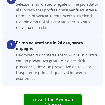
Selezioniamo lo studio legale online più adatto
al tuo caso tra i professionisti verificati attivi a
Parma e provincia. Niente ricerca tra elenchi:
ti abbiniamo noi all'avvocato specializzato
nella tua materia.
Prima valutazione in 24 ore, senza
3
impegno
L'avvocato ti ricontatta entro 24 ore lavorative
con un preventivo gratuito. Se decidi di
procedere, ricevi un preventivo dettagliato e
trasparente prima di qualsiasi impegno
economico.
Trova Il Tuo Avvocato
A
Parma