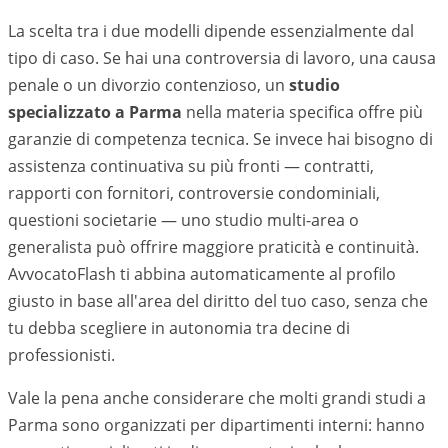
La scelta tra i due modelli dipende essenzialmente dal
tipo di caso. Se hai una controversia di lavoro, una causa
penale o un divorzio contenzioso, un
studio
specializzato a
Parma
nella materia specifica offre più
garanzie di competenza tecnica. Se invece hai bisogno di
assistenza continuativa su più fronti — contratti,
rapporti con fornitori, controversie condominiali,
questioni societarie — uno studio multi-area o
generalista può offrire maggiore praticità e continuità.
AvvocatoFlash ti abbina automaticamente al profilo
giusto in base all'area del diritto del tuo caso, senza che
tu debba scegliere in autonomia tra decine di
professionisti.
Vale la pena anche considerare che molti grandi studi a
Parma
sono organizzati per dipartimenti interni: hanno