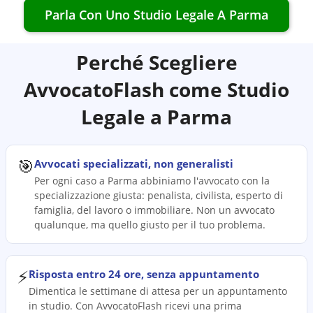
Parla Con Uno Studio Legale A
Parma
Perché Scegliere
AvvocatoFlash come Studio
Legale a
Parma
🎯
Avvocati specializzati, non generalisti
Per ogni caso a Parma abbiniamo l'avvocato con la
specializzazione giusta: penalista, civilista, esperto di
famiglia, del lavoro o immobiliare. Non un avvocato
qualunque, ma quello giusto per il tuo problema.
⚡
Risposta entro 24 ore, senza appuntamento
Dimentica le settimane di attesa per un appuntamento
in studio. Con AvvocatoFlash ricevi una prima