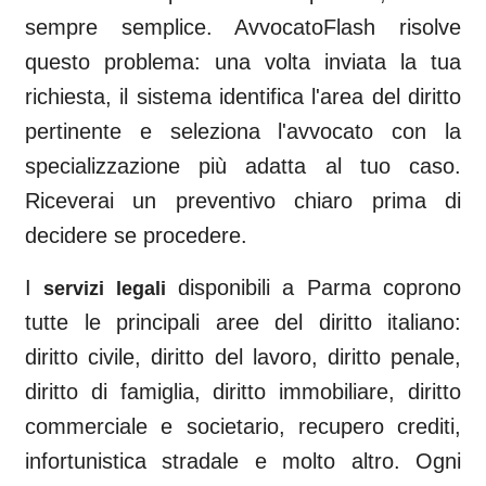
sempre semplice. AvvocatoFlash risolve
questo problema: una volta inviata la tua
richiesta, il sistema identifica l'area del diritto
pertinente e seleziona l'avvocato con la
specializzazione più adatta al tuo caso.
Riceverai un preventivo chiaro prima di
decidere se procedere.
I
disponibili a
Parma
coprono
servizi legali
tutte le principali aree del diritto italiano:
diritto civile, diritto del lavoro, diritto penale,
diritto di famiglia, diritto immobiliare, diritto
commerciale e societario, recupero crediti,
infortunistica stradale e molto altro. Ogni