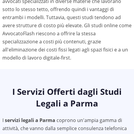
avvocati specializzati in diverse materie che lavorano
sotto lo stesso tetto, offrendo quindi i vantaggi di
entrambi i modelli. Tuttavia, questi studi tendono ad
avere strutture di costo più elevate. Gli studi online come
AvvocatoFlash riescono a offrire la stessa
specializzazione a costi più contenuti, grazie
all'eliminazione dei costi fissi legati agli spazi fisici e a un
modello di lavoro digitale-first.
I Servizi Offerti dagli Studi
Legali a
Parma
I
servizi legali a
Parma
coprono un'ampia gamma di
attività, che vanno dalla semplice consulenza telefonica