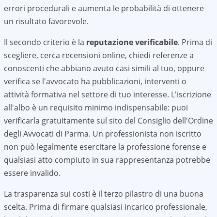
errori procedurali e aumenta le probabilità di ottenere
un risultato favorevole.
Il secondo criterio è la
reputazione verificabile
. Prima di
scegliere, cerca recensioni online, chiedi referenze a
conoscenti che abbiano avuto casi simili al tuo, oppure
verifica se l'avvocato ha pubblicazioni, interventi o
attività formativa nel settore di tuo interesse. L'iscrizione
all'albo è un requisito minimo indispensabile: puoi
verificarla gratuitamente sul sito del Consiglio dell'Ordine
degli Avvocati di
Parma
. Un professionista non iscritto
non può legalmente esercitare la professione forense e
qualsiasi atto compiuto in sua rappresentanza potrebbe
essere invalido.
La trasparenza sui costi è il terzo pilastro di una buona
scelta. Prima di firmare qualsiasi incarico professionale,