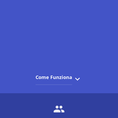
Come Funziona