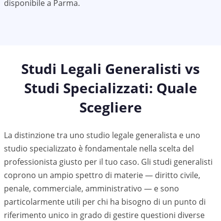
disponibile a
Parma
.
Studi Legali Generalisti vs
Studi Specializzati: Quale
Scegliere
La distinzione tra uno studio legale generalista e uno
studio specializzato è fondamentale nella scelta del
professionista giusto per il tuo caso. Gli studi generalisti
coprono un ampio spettro di materie — diritto civile,
penale, commerciale, amministrativo — e sono
particolarmente utili per chi ha bisogno di un punto di
riferimento unico in grado di gestire questioni diverse