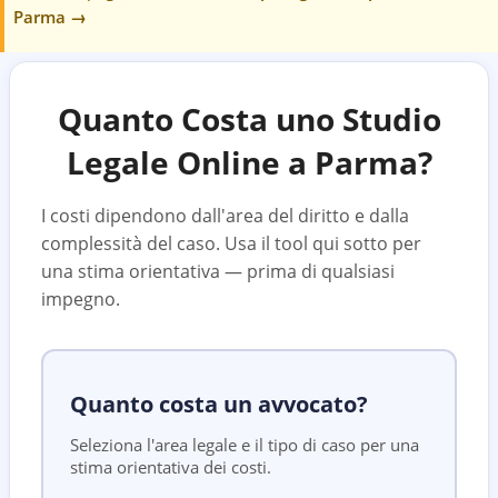
Parma
→
Quanto Costa uno Studio
Legale Online a
Parma
?
I costi dipendono dall'area del diritto e dalla
complessità del caso. Usa il tool qui sotto per
una stima orientativa — prima di qualsiasi
impegno.
Quanto costa un avvocato?
Seleziona l'area legale e il tipo di caso per una
stima orientativa dei costi.