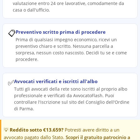
valutazione entro 24 ore lavorative, comodamente da
casa o dall'ufficio.
📋
Preventivo scritto prima di procedere
Prima di qualsiasi impegno economico, ricevi un
preventivo chiaro e scritto. Nessuna parcella a
sorpresa, nessun costo nascosto. Decidi tu se e come
procedere.
✅
Avvocati verificati e iscritti all'albo
Tutti gli avvocati della rete sono iscritti al proprio albo
professionale e verificati da AvvocatoFlash. Puoi
controllare l'iscrizione sul sito del Consiglio dell'Ordine
di Parma.
💡
Reddito sotto €13.659?
Potresti avere diritto a un
avvocato pagato dallo Stato.
Scopri il gratuito patrocinio a