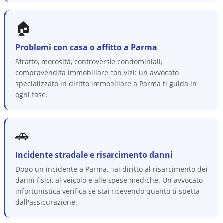
🏠
Problemi con casa o affitto a Parma
Sfratto, morosità, controversie condominiali,
compravendita immobiliare con vizi: un avvocato
specializzato in diritto immobiliare a Parma ti guida in
ogni fase.
🚗
Incidente stradale e risarcimento danni
Dopo un incidente a Parma, hai diritto al risarcimento dei
danni fisici, al veicolo e alle spese mediche. Un avvocato
infortunistica verifica se stai ricevendo quanto ti spetta
dall'assicurazione.