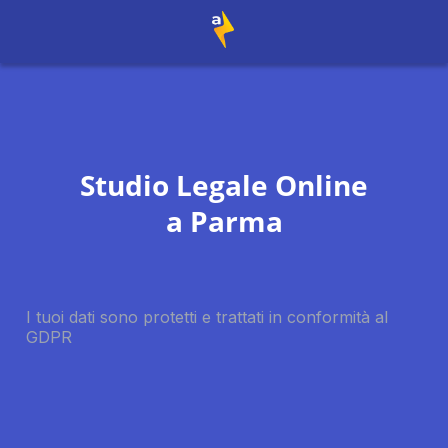
Studio Legale Online
a
Parma