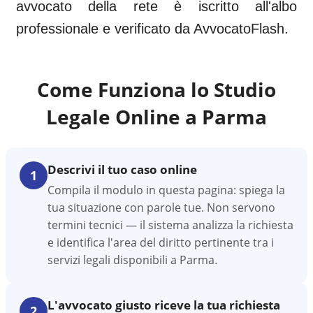
avvocato della rete è iscritto all'albo
professionale e verificato da AvvocatoFlash.
Come Funziona lo Studio
Legale Online a
Parma
Descrivi il tuo caso online
1
Compila il modulo in questa pagina: spiega la
tua situazione con parole tue. Non servono
termini tecnici — il sistema analizza la richiesta
e identifica l'area del diritto pertinente tra i
servizi legali disponibili a Parma.
L'avvocato giusto riceve la tua richiesta
2