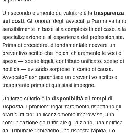
Un secondo elemento da valutare è la
trasparenza
sui costi
. Gli onorari degli avvocati a
Parma
variano
sensibilmente in base alla complessità del caso, alla
specializzazione e all'esperienza del professionista.
Prima di procedere, è fondamentale ricevere un
preventivo scritto che indichi chiaramente le voci di
spesa — spese legali, contributo unificato, spese di
notifica — evitando sorprese in corso di causa.
AvvocatoFlash garantisce un preventivo scritto e
trasparente prima di qualsiasi impegno.
Un terzo criterio è la
disponibilità e i tempi di
risposta
. I problemi legali raramente rispettano gli
orari d'ufficio: un licenziamento improvviso, una
comunicazione dall'ufficiale giudiziario, una notifica
dal Tribunale richiedono una risposta rapida. Lo