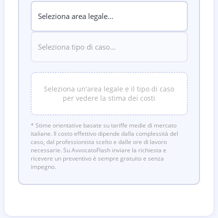
Seleziona un'area legale e il tipo di caso
per vedere la stima dei costi
* Stime orientative basate su tariffe medie di mercato
italiane. Il costo effettivo dipende dalla complessità del
caso, dal professionista scelto e dalle ore di lavoro
necessarie. Su AvvocatoFlash inviare la richiesta e
ricevere un preventivo è sempre gratuito e senza
impegno.