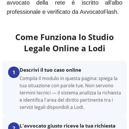
avvocato della rete è iscritto all'albo
professionale e verificato da AvvocatoFlash.
Come Funziona lo Studio
Legale Online a
Lodi
Descrivi il tuo caso online
1
Compila il modulo in questa pagina: spiega la
tua situazione con parole tue. Non servono
termini tecnici — il sistema analizza la richiesta
e identifica l'area del diritto pertinente tra i
servizi legali disponibili a Lodi.
L'avvocato giusto riceve la tua richiesta
2