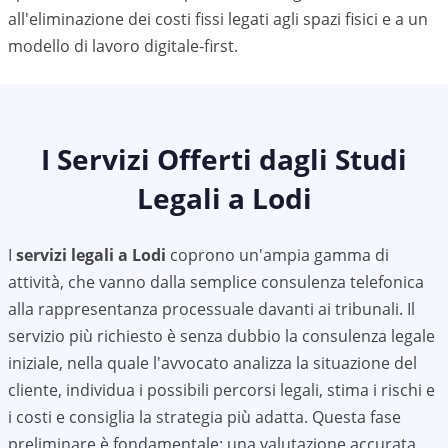
all'eliminazione dei costi fissi legati agli spazi fisici e a un
modello di lavoro digitale-first.
I Servizi Offerti dagli Studi
Legali a
Lodi
I
servizi legali a
Lodi
coprono un'ampia gamma di
attività, che vanno dalla semplice consulenza telefonica
alla rappresentanza processuale davanti ai tribunali. Il
servizio più richiesto è senza dubbio la consulenza legale
iniziale, nella quale l'avvocato analizza la situazione del
cliente, individua i possibili percorsi legali, stima i rischi e
i costi e consiglia la strategia più adatta. Questa fase
preliminare è fondamentale: una valutazione accurata