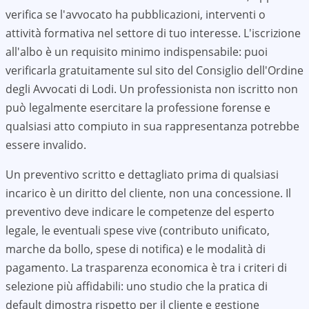
verifica se l'avvocato ha pubblicazioni, interventi o
attività formativa nel settore di tuo interesse. L'iscrizione
all'albo è un requisito minimo indispensabile: puoi
verificarla gratuitamente sul sito del Consiglio dell'Ordine
degli Avvocati di
Lodi
. Un professionista non iscritto non
può legalmente esercitare la professione forense e
qualsiasi atto compiuto in sua rappresentanza potrebbe
essere invalido.
Un preventivo scritto e dettagliato prima di qualsiasi
incarico è un diritto del cliente, non una concessione. Il
preventivo deve indicare le competenze del esperto
legale, le eventuali spese vive (contributo unificato,
marche da bollo, spese di notifica) e le modalità di
pagamento. La trasparenza economica è tra i criteri di
selezione più affidabili: uno studio che la pratica di
default dimostra rispetto per il cliente e gestione