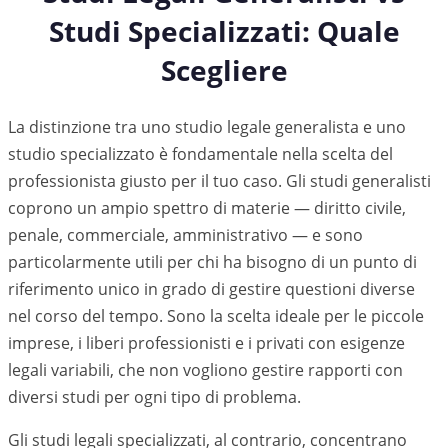
Studi Specializzati: Quale
Scegliere
La distinzione tra uno studio legale generalista e uno
studio specializzato è fondamentale nella scelta del
professionista giusto per il tuo caso. Gli studi generalisti
coprono un ampio spettro di materie — diritto civile,
penale, commerciale, amministrativo — e sono
particolarmente utili per chi ha bisogno di un punto di
riferimento unico in grado di gestire questioni diverse
nel corso del tempo. Sono la scelta ideale per le piccole
imprese, i liberi professionisti e i privati con esigenze
legali variabili, che non vogliono gestire rapporti con
diversi studi per ogni tipo di problema.
Gli studi legali specializzati, al contrario, concentrano