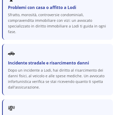
Problemi con casa o affitto a Lodi
Sfratto, morosità, controversie condominiali,
compravendita immobiliare con vizi: un avvocato
specializzato in diritto immobiliare a Lodi ti guida in ogni
fase.
🚗
Incidente stradale e risarcimento danni
Dopo un incidente a Lodi, hai diritto al risarcimento dei
danni fisici, al veicolo e alle spese mediche. Un avvocato
infortunistica verifica se stai ricevendo quanto ti spetta
dall'assicurazione.
💸