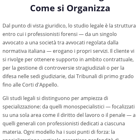
Come si Organizza
Dal punto di vista giuridico, lo studio legale è la struttura
entro cui i professionisti forensi — da un singolo
avvocato a una società tra avvocati regolata dalla
normativa italiana — erogano i propri servizi. Il cliente vi
si rivolge per ottenere supporto in ambito contrattuale,
per la gestione di controversie stragiudiziali o per la
difesa nelle sedi giudiziarie, dai Tribunali di primo grado
fino alle Corti d'Appello.
Gli studi legali si distinguono per ampiezza di
specializzazione: da quelli monospecialistici — focalizzati
su una sola area come il diritto del lavoro o il penale — a
quelli generali con professionisti dedicati a ciascuna
materia. Ogni modello ha i suoi punti di forza: la