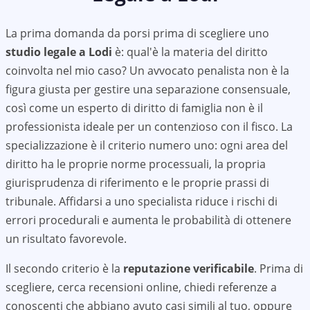
La prima domanda da porsi prima di scegliere uno
studio legale a
Lodi
è: qual'è la materia del diritto
coinvolta nel mio caso? Un avvocato penalista non è la
figura giusta per gestire una separazione consensuale,
così come un esperto di diritto di famiglia non è il
professionista ideale per un contenzioso con il fisco. La
specializzazione è il criterio numero uno: ogni area del
diritto ha le proprie norme processuali, la propria
giurisprudenza di riferimento e le proprie prassi di
tribunale. Affidarsi a uno specialista riduce i rischi di
errori procedurali e aumenta le probabilità di ottenere
un risultato favorevole.
Il secondo criterio è la
reputazione verificabile
. Prima di
scegliere, cerca recensioni online, chiedi referenze a
conoscenti che abbiano avuto casi simili al tuo, oppure