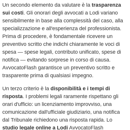
Un secondo elemento da valutare è la
trasparenza
sui costi
. Gli onorari degli avvocati a
Lodi
variano
sensibilmente in base alla complessità del caso, alla
specializzazione e all'esperienza del professionista.
Prima di procedere, è fondamentale ricevere un
preventivo scritto che indichi chiaramente le voci di
spesa — spese legali, contributo unificato, spese di
notifica — evitando sorprese in corso di causa.
AvvocatoFlash garantisce un preventivo scritto e
trasparente prima di qualsiasi impegno.
Un terzo criterio è la
disponibilità e i tempi di
risposta
. I problemi legali raramente rispettano gli
orari d'ufficio: un licenziamento improvviso, una
comunicazione dall'ufficiale giudiziario, una notifica
dal Tribunale richiedono una risposta rapida. Lo
studio legale online a
Lodi
AvvocatoFlash