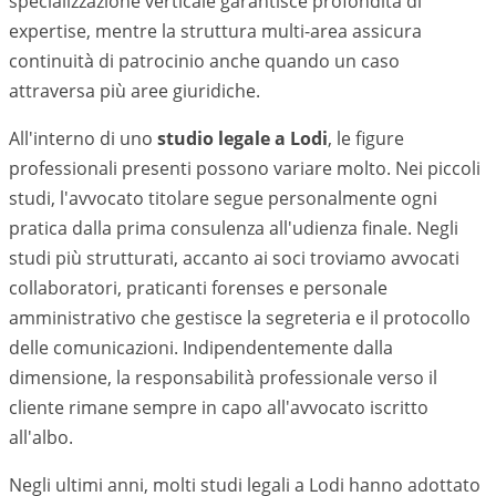
specializzazione verticale garantisce profondità di
expertise, mentre la struttura multi-area assicura
continuità di patrocinio anche quando un caso
attraversa più aree giuridiche.
All'interno di uno
studio legale a
Lodi
, le figure
professionali presenti possono variare molto. Nei piccoli
studi, l'avvocato titolare segue personalmente ogni
pratica dalla prima consulenza all'udienza finale. Negli
studi più strutturati, accanto ai soci troviamo avvocati
collaboratori, praticanti forenses e personale
amministrativo che gestisce la segreteria e il protocollo
delle comunicazioni. Indipendentemente dalla
dimensione, la responsabilità professionale verso il
cliente rimane sempre in capo all'avvocato iscritto
all'albo.
Negli ultimi anni, molti studi legali a
Lodi
hanno adottato