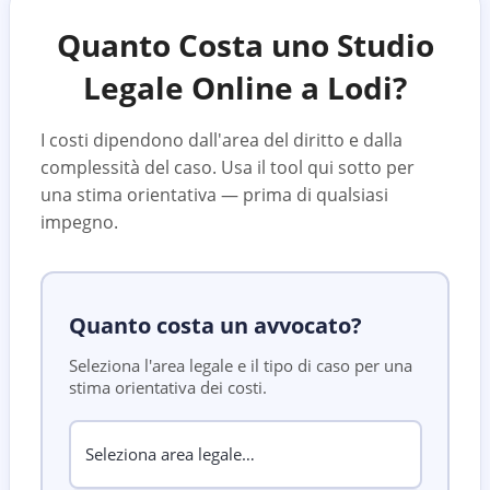
Quanto Costa uno Studio
Legale Online a
Lodi
?
I costi dipendono dall'area del diritto e dalla
complessità del caso. Usa il tool qui sotto per
una stima orientativa — prima di qualsiasi
impegno.
Quanto costa un avvocato?
Seleziona l'area legale e il tipo di caso per una
stima orientativa dei costi.