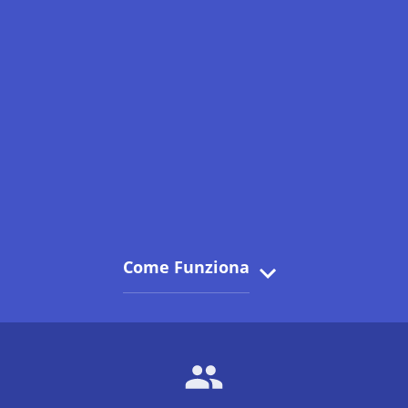
Come Funziona