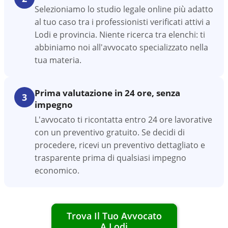
Selezioniamo lo studio legale online più adatto
al tuo caso tra i professionisti verificati attivi a
Lodi e provincia. Niente ricerca tra elenchi: ti
abbiniamo noi all'avvocato specializzato nella
tua materia.
Prima valutazione in 24 ore, senza
3
impegno
L'avvocato ti ricontatta entro 24 ore lavorative
con un preventivo gratuito. Se decidi di
procedere, ricevi un preventivo dettagliato e
trasparente prima di qualsiasi impegno
economico.
Trova Il Tuo Avvocato
A
Lodi