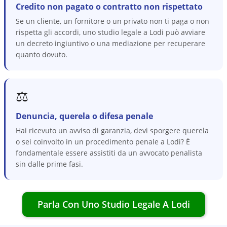
Credito non pagato o contratto non rispettato
Se un cliente, un fornitore o un privato non ti paga o non
rispetta gli accordi, uno studio legale a Lodi può avviare
un decreto ingiuntivo o una mediazione per recuperare
quanto dovuto.
⚖️
Denuncia, querela o difesa penale
Hai ricevuto un avviso di garanzia, devi sporgere querela
o sei coinvolto in un procedimento penale a Lodi? È
fondamentale essere assistiti da un avvocato penalista
sin dalle prime fasi.
Parla Con Uno Studio Legale A
Lodi