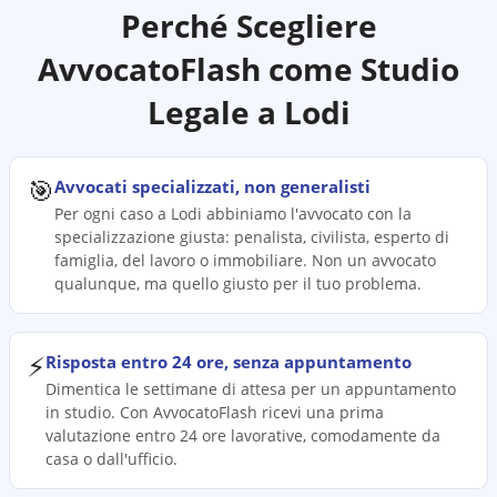
Perché Scegliere
AvvocatoFlash come Studio
Legale a
Lodi
🎯
Avvocati specializzati, non generalisti
Per ogni caso a Lodi abbiniamo l'avvocato con la
specializzazione giusta: penalista, civilista, esperto di
famiglia, del lavoro o immobiliare. Non un avvocato
qualunque, ma quello giusto per il tuo problema.
⚡
Risposta entro 24 ore, senza appuntamento
Dimentica le settimane di attesa per un appuntamento
in studio. Con AvvocatoFlash ricevi una prima
valutazione entro 24 ore lavorative, comodamente da
casa o dall'ufficio.