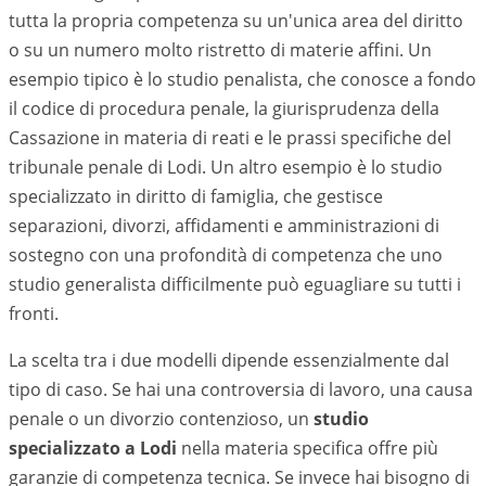
tutta la propria competenza su un'unica area del diritto
o su un numero molto ristretto di materie affini. Un
esempio tipico è lo studio penalista, che conosce a fondo
il codice di procedura penale, la giurisprudenza della
Cassazione in materia di reati e le prassi specifiche del
tribunale penale di
Lodi
. Un altro esempio è lo studio
specializzato in diritto di famiglia, che gestisce
separazioni, divorzi, affidamenti e amministrazioni di
sostegno con una profondità di competenza che uno
studio generalista difficilmente può eguagliare su tutti i
fronti.
La scelta tra i due modelli dipende essenzialmente dal
tipo di caso. Se hai una controversia di lavoro, una causa
penale o un divorzio contenzioso, un
studio
specializzato a
Lodi
nella materia specifica offre più
garanzie di competenza tecnica. Se invece hai bisogno di