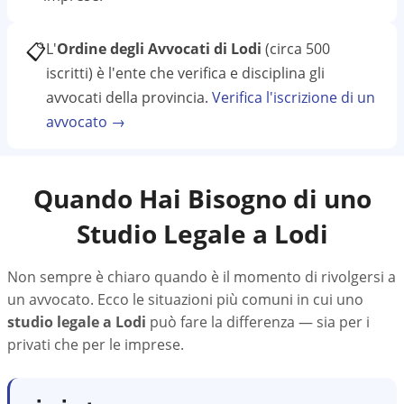
📋
L'
Ordine degli Avvocati di Lodi
(circa 500
iscritti)
è l'ente che verifica e disciplina gli
avvocati della provincia.
Verifica l'iscrizione di un
avvocato →
Quando Hai Bisogno di uno
Studio Legale a
Lodi
Non sempre è chiaro quando è il momento di rivolgersi a
un avvocato. Ecco le situazioni più comuni in cui uno
studio legale a
Lodi
può fare la differenza — sia per i
privati che per le imprese.