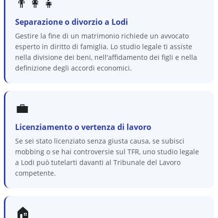
👨‍👩‍👧
Separazione o divorzio a Lodi
Gestire la fine di un matrimonio richiede un avvocato
esperto in diritto di famiglia. Lo studio legale ti assiste
nella divisione dei beni, nell'affidamento dei figli e nella
definizione degli accordi economici.
💼
Licenziamento o vertenza di lavoro
Se sei stato licenziato senza giusta causa, se subisci
mobbing o se hai controversie sul TFR, uno studio legale
a Lodi può tutelarti davanti al Tribunale del Lavoro
competente.
🏠