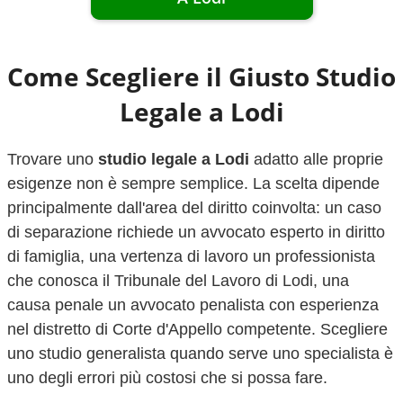
Come Scegliere il Giusto Studio
Legale a
Lodi
Trovare uno
studio legale a
Lodi
adatto alle proprie
esigenze non è sempre semplice. La scelta dipende
principalmente dall'area del diritto coinvolta: un caso
di separazione richiede un avvocato esperto in diritto
di famiglia, una vertenza di lavoro un professionista
che conosca il Tribunale del Lavoro di
Lodi
, una
causa penale un avvocato penalista con esperienza
nel distretto di Corte d'Appello competente. Scegliere
uno studio generalista quando serve uno specialista è
uno degli errori più costosi che si possa fare.