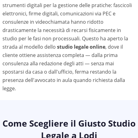
strumenti digitali per la gestione delle pratiche: fascicoli
elettronici, firme digitali, comunicazioni via PEC e
consulenze in videochiamata hanno ridotto
drasticamente la necessità di recarsi fisicamente in
studio per le fasi non processuali. Questo ha aperto la
strada al modello dello
studio legale online
, dove il
cliente ottiene assistenza completa — dalla prima
consulenza alla redazione degli atti — senza mai
spostarsi da casa o dall'ufficio, ferma restando la
presenza dell'avvocato in aula quando richiesta dalla
legge.
Come Scegliere il Giusto Studio
Legale a
Lodi