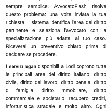
sempre semplice. AvvocatoFlash risolve
questo problema: una volta inviata la tua
richiesta, il sistema identifica l'area del diritto
pertinente e seleziona l'avvocato con la
specializzazione più adatta al tuo caso.
Riceverai un preventivo chiaro prima di
decidere se procedere.
I
disponibili a
Lodi
coprono tutte
servizi legali
le principali aree del diritto italiano: diritto
civile, diritto del lavoro, diritto penale, diritto
di famiglia, diritto immobiliare, diritto
commerciale e societario, recupero crediti,
infortunistica stradale e molto altro. Ogni