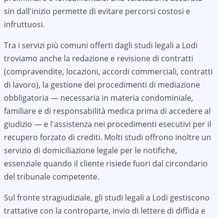
sin dall'inizio permette di evitare percorsi costosi e
infruttuosi.
Tra i servizi più comuni offerti dagli studi legali a
Lodi
troviamo anche la redazione e revisione di contratti
(compravendite, locazioni, accordi commerciali, contratti
di lavoro), la gestione dei procedimenti di mediazione
obbligatoria — necessaria in materia condominiale,
familiare e di responsabilità medica prima di accedere al
giudizio — e l'assistenza nei procedimenti esecutivi per il
recupero forzato di crediti. Molti studi offrono inoltre un
servizio di domiciliazione legale per le notifiche,
essenziale quando il cliente risiede fuori dal circondario
del tribunale competente.
Sul fronte stragiudiziale, gli studi legali a
Lodi
gestiscono
trattative con la controparte, invio di lettere di diffida e