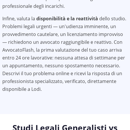
professionale degli incarichi.
Infine, valuta la
disponibilità e la reattività
dello studio.
Problemi legali urgenti — un'udienza imminente, un
provvedimento cautelare, un licenziamento improvviso
— richiedono un avvocato raggiungibile e reattivo. Con
AvvocatoFlash, la prima valutazione del tuo caso arriva
entro 24 ore lavorative: nessuna attesa di settimane per
un appuntamento, nessuno spostamento necessario.
Descrivi il tuo problema online e ricevi la risposta di un
professionista specializzato, verificato, direttamente
disponibile a
Lodi
.
Studi Legali Generalisti vs