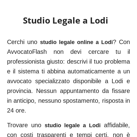
Studio Legale a
Lodi
Cerchi uno
? Con
studio legale online a
Lodi
AvvocatoFlash non devi cercare tu il
professionista giusto: descrivi il tuo problema
e il sistema ti abbina automaticamente a un
avvocato specializzato disponibile a
Lodi
e
provincia. Nessun appuntamento da fissare
in anticipo, nessuno spostamento, risposta in
24 ore.
Trovare uno
affidabile,
studio legale a
Lodi
con costi trasparenti e tempi certi, non è