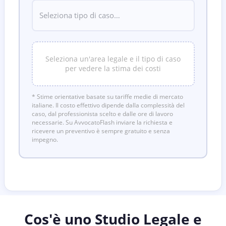
Seleziona un'area legale e il tipo di caso
per vedere la stima dei costi
* Stime orientative basate su tariffe medie di mercato
italiane. Il costo effettivo dipende dalla complessità del
caso, dal professionista scelto e dalle ore di lavoro
necessarie. Su AvvocatoFlash inviare la richiesta e
ricevere un preventivo è sempre gratuito e senza
impegno.
Cos'è uno Studio Legale e