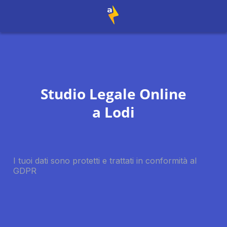
Studio Legale Online
a
Lodi