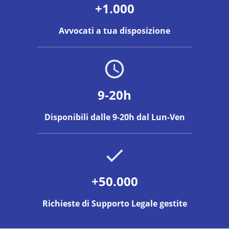
+1.000
Avvocati a tua disposizione
9-20h
Disponibili dalle 9-20h dal Lun-Ven
+50.000
Richieste di Supporto Legale gestite