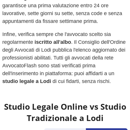
garantisce una prima valutazione entro 24 ore
lavorative, sette giorni su sette, senza code e senza
appuntamenti da fissare settimane prima.
Infine, verifica sempre che l'avvocato scelto sia
regolarmente
iscritto all'albo
. Il Consiglio dell'Ordine
degli Avvocati di
Lodi
pubblica l'elenco aggiornato dei
professionisti abilitati. Tutti gli avvocati della rete
AvvocatoFlash sono stati verificati prima
dell'inserimento in piattaforma: puoi affidarti a un
studio legale a
Lodi
di cui fidarti, senza rischi.
Studio Legale Online vs Studio
Tradizionale a
Lodi