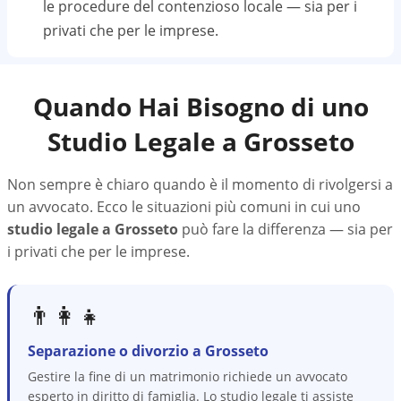
le procedure del contenzioso locale — sia per i
privati che per le imprese.
Quando Hai Bisogno di uno
Studio Legale a
Grosseto
Non sempre è chiaro quando è il momento di rivolgersi a
un avvocato. Ecco le situazioni più comuni in cui uno
studio legale a
Grosseto
può fare la differenza — sia per
i privati che per le imprese.
👨‍👩‍👧
Separazione o divorzio a Grosseto
Gestire la fine di un matrimonio richiede un avvocato
esperto in diritto di famiglia. Lo studio legale ti assiste