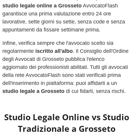
studio legale online a
Grosseto
AvvocatoFlash
garantisce una prima valutazione entro 24 ore
lavorative, sette giorni su sette, senza code e senza
appuntamenti da fissare settimane prima.
Infine, verifica sempre che l'avvocato scelto sia
regolarmente
iscritto all'albo
. Il Consiglio dell'Ordine
degli Avvocati di
Grosseto
pubblica l'elenco
aggiornato dei professionisti abilitati. Tutti gli avvocati
della rete AvvocatoFlash sono stati verificati prima
dell'inserimento in piattaforma: puoi affidarti a un
studio legale a
Grosseto
di cui fidarti, senza rischi.
Studio Legale Online vs Studio
Tradizionale a
Grosseto