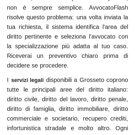
non è sempre semplice. AvvocatoFlash
risolve questo problema: una volta inviata la
tua richiesta, il sistema identifica l'area del
diritto pertinente e seleziona l'avvocato con
la specializzazione più adatta al tuo caso.
Riceverai un preventivo chiaro prima di
decidere se procedere.
I
disponibili a
Grosseto
coprono
servizi legali
tutte le principali aree del diritto italiano:
diritto civile, diritto del lavoro, diritto penale,
diritto di famiglia, diritto immobiliare, diritto
commerciale e societario, recupero crediti,
infortunistica stradale e molto altro. Ogni