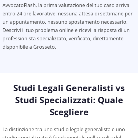
AvvocatoFlash, la prima valutazione del tuo caso arriva
entro 24 ore lavorative: nessuna attesa di settimane per
un appuntamento, nessuno spostamento necessario.
Descrivi il tuo problema online e ricevi la risposta di un
professionista specializzato, verificato, direttamente
disponibile a
Grosseto
.
Studi Legali Generalisti vs
Studi Specializzati: Quale
Scegliere
La distinzione tra uno studio legale generalista e uno
studio specializzato è fondamentale nella scelta del