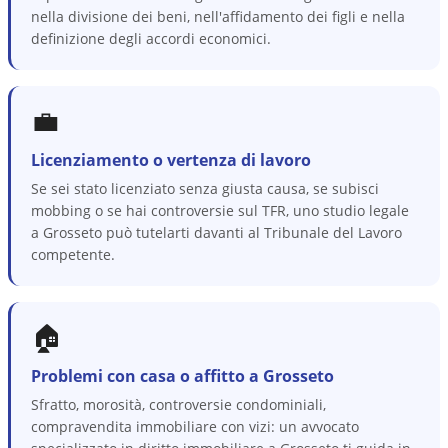
nella divisione dei beni, nell'affidamento dei figli e nella
definizione degli accordi economici.
💼
Licenziamento o vertenza di lavoro
Se sei stato licenziato senza giusta causa, se subisci
mobbing o se hai controversie sul TFR, uno studio legale
a Grosseto può tutelarti davanti al Tribunale del Lavoro
competente.
🏠
Problemi con casa o affitto a Grosseto
Sfratto, morosità, controversie condominiali,
compravendita immobiliare con vizi: un avvocato