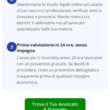
Selezioniamo lo studio legale online più adatto
al tuo caso tra i professionisti verificati attivi a
Grosseto e provincia. Niente ricerca tra
elenchi: ti abbiniamo noi all'avvocato
specializzato nella tua materia.
Prima valutazione in 24 ore, senza
3
impegno
L'avvocato ti ricontatta entro 24 ore lavorative
con un preventivo gratuito. Se decidi di
procedere, ricevi un preventivo dettagliato e
trasparente prima di qualsiasi impegno
economico.
Trova Il Tuo Avvocato
A
Grosseto