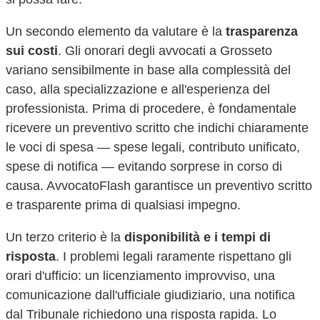
Un secondo elemento da valutare è la
trasparenza
sui costi
. Gli onorari degli avvocati a
Grosseto
variano sensibilmente in base alla complessità del
caso, alla specializzazione e all'esperienza del
professionista. Prima di procedere, è fondamentale
ricevere un preventivo scritto che indichi chiaramente
le voci di spesa — spese legali, contributo unificato,
spese di notifica — evitando sorprese in corso di
causa. AvvocatoFlash garantisce un preventivo scritto
e trasparente prima di qualsiasi impegno.
Un terzo criterio è la
disponibilità e i tempi di
risposta
. I problemi legali raramente rispettano gli
orari d'ufficio: un licenziamento improvviso, una
comunicazione dall'ufficiale giudiziario, una notifica
dal Tribunale richiedono una risposta rapida. Lo