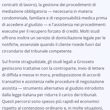
contratti di lavoro), la gestione dei procedimenti di
mediazione obbligatoria — necessaria in materia
condominiale, familiare e di responsabilità medica prima
di accedere al giudizio — e l'assistenza nei procedimenti
esecutivi per il recupero forzato di crediti. Molti studi
offrono inoltre un servizio di domiciliazione legale per le
notifiche, essenziale quando il cliente risiede fuori dal
circondario del tribunale competente.
Sul fronte stragiudiziale, gli studi legali a
Grosseto
gestiscono trattative con la controparte, invio di lettere
di diffida e messe in mora, predisposizione di accordi
transattivi e assistenza nelle procedure di negoziazione
assistita — strumento alternativo al giudizio introdotto
dalla legge italiana per ridurre il carico dei tribunali.
Questi percorsi sono spesso più rapidi ed economici
rispetto al contenzioso ordinario e, in molte situazioni,