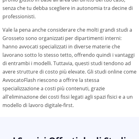
senza che tu debba scegliere in autonomia tra decine di
professionisti.
Vale la pena anche considerare che molti grandi studi a
Grosseto
sono organizzati per dipartimenti interni:
hanno avvocati specializzati in diverse materie che
lavorano sotto lo stesso tetto, offrendo quindi i vantaggi
di entrambi i modelli. Tuttavia, questi studi tendono ad
avere strutture di costo più elevate. Gli studi online come
AvvocatoFlash riescono a offrire la stessa
specializzazione a costi più contenuti, grazie
all'eliminazione dei costi fissi legati agli spazi fisici e a un
modello di lavoro digitale-first.