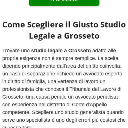
Come Scegliere il Giusto Studio
Legale a
Grosseto
Trovare uno
studio legale a
Grosseto
adatto alle
proprie esigenze non è sempre semplice. La scelta
dipende principalmente dall'area del diritto coinvolta:
un caso di separazione richiede un avvocato esperto
in diritto di famiglia, una vertenza di lavoro un
professionista che conosca il Tribunale del Lavoro di
Grosseto
, una causa penale un avvocato penalista
con esperienza nel distretto di Corte d'Appello
competente. Scegliere uno studio generalista quando
serve uno specialista è uno degli errori più costosi che
si possa fare.