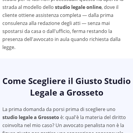
strada al modello dello
studio legale online
, dove il
cliente ottiene assistenza completa — dalla prima
consulenza alla redazione degli atti — senza mai
spostarsi da casa o dall'ufficio, ferma restando la
presenza dell'avvocato in aula quando richiesta dalla
legge.
Come Scegliere il Giusto Studio
Legale a
Grosseto
La prima domanda da porsi prima di scegliere uno
studio legale a
Grosseto
è: qual'è la materia del diritto
coinvolta nel mio caso? Un avvocato penalista non è la