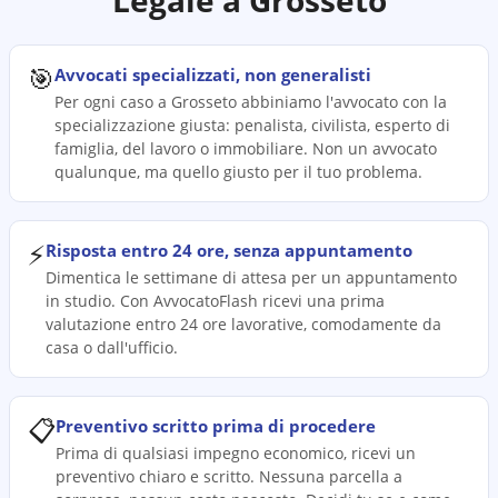
Legale a
Grosseto
🎯
Avvocati specializzati, non generalisti
Per ogni caso a Grosseto abbiniamo l'avvocato con la
specializzazione giusta: penalista, civilista, esperto di
famiglia, del lavoro o immobiliare. Non un avvocato
qualunque, ma quello giusto per il tuo problema.
⚡
Risposta entro 24 ore, senza appuntamento
Dimentica le settimane di attesa per un appuntamento
in studio. Con AvvocatoFlash ricevi una prima
valutazione entro 24 ore lavorative, comodamente da
casa o dall'ufficio.
📋
Preventivo scritto prima di procedere
Prima di qualsiasi impegno economico, ricevi un
preventivo chiaro e scritto. Nessuna parcella a