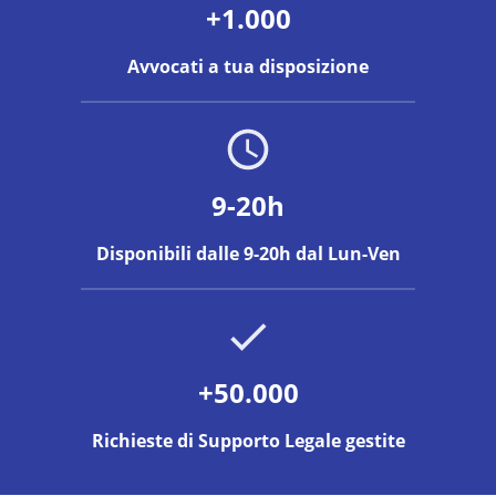
+1.000
Avvocati a tua disposizione
9-20h
Disponibili dalle 9-20h dal Lun-Ven
+50.000
Richieste di Supporto Legale gestite