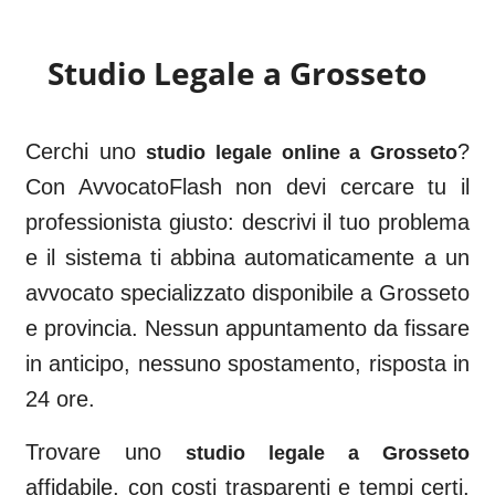
Studio Legale a
Grosseto
Cerchi uno
?
studio legale online a
Grosseto
Con AvvocatoFlash non devi cercare tu il
professionista giusto: descrivi il tuo problema
e il sistema ti abbina automaticamente a un
avvocato specializzato disponibile a
Grosseto
e provincia. Nessun appuntamento da fissare
in anticipo, nessuno spostamento, risposta in
24 ore.
Trovare uno
studio legale a
Grosseto
affidabile, con costi trasparenti e tempi certi,