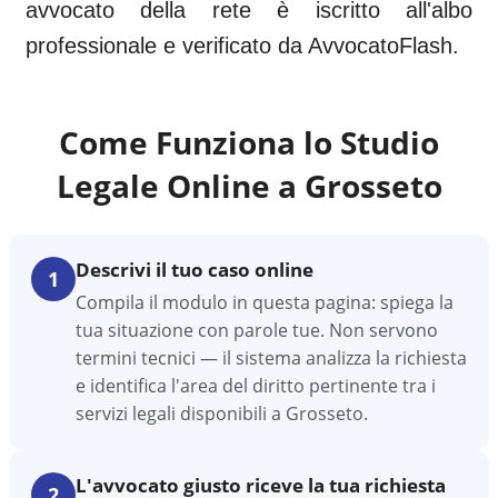
avvocato della rete è iscritto all'albo
professionale e verificato da AvvocatoFlash.
Come Funziona lo Studio
Legale Online a
Grosseto
Descrivi il tuo caso online
1
Compila il modulo in questa pagina: spiega la
tua situazione con parole tue. Non servono
termini tecnici — il sistema analizza la richiesta
e identifica l'area del diritto pertinente tra i
servizi legali disponibili a Grosseto.
L'avvocato giusto riceve la tua richiesta
2