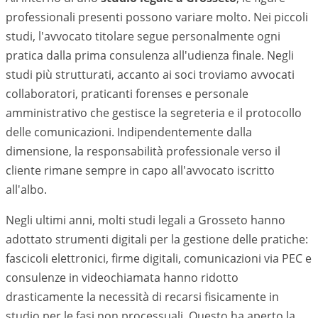
professionali presenti possono variare molto. Nei piccoli
studi, l'avvocato titolare segue personalmente ogni
pratica dalla prima consulenza all'udienza finale. Negli
studi più strutturati, accanto ai soci troviamo avvocati
collaboratori, praticanti forenses e personale
amministrativo che gestisce la segreteria e il protocollo
delle comunicazioni. Indipendentemente dalla
dimensione, la responsabilità professionale verso il
cliente rimane sempre in capo all'avvocato iscritto
all'albo.
Negli ultimi anni, molti studi legali a
Grosseto
hanno
adottato strumenti digitali per la gestione delle pratiche:
fascicoli elettronici, firme digitali, comunicazioni via PEC e
consulenze in videochiamata hanno ridotto
drasticamente la necessità di recarsi fisicamente in
studio per le fasi non processuali. Questo ha aperto la