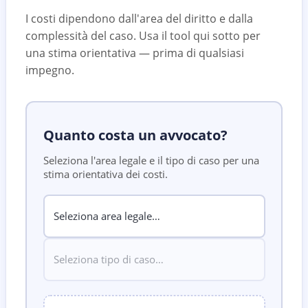
I costi dipendono dall'area del diritto e dalla
complessità del caso. Usa il tool qui sotto per
una stima orientativa — prima di qualsiasi
impegno.
Quanto costa un avvocato?
Seleziona l'area legale e il tipo di caso per una
stima orientativa dei costi.