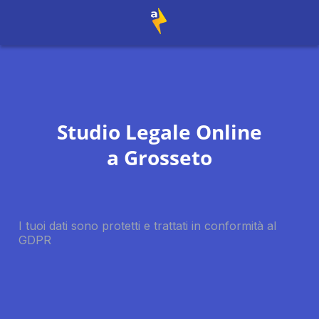
Studio Legale Online
a
Grosseto