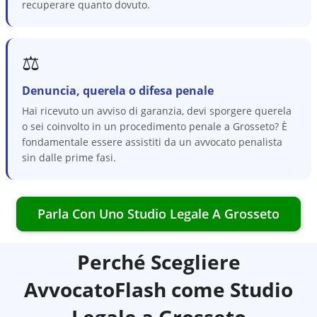
recuperare quanto dovuto.
⚖️
Denuncia, querela o difesa penale
Hai ricevuto un avviso di garanzia, devi sporgere querela
o sei coinvolto in un procedimento penale a Grosseto? È
fondamentale essere assistiti da un avvocato penalista
sin dalle prime fasi.
Parla Con Uno Studio Legale A
Grosseto
Perché Scegliere
AvvocatoFlash come Studio