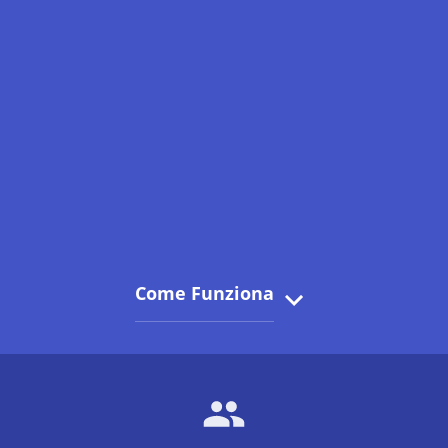
Come Funziona