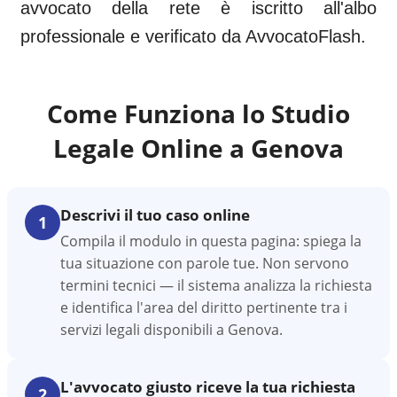
avvocato della rete è iscritto all'albo
professionale e verificato da AvvocatoFlash.
Come Funziona lo Studio
Legale Online a
Genova
Descrivi il tuo caso online
1
Compila il modulo in questa pagina: spiega la
tua situazione con parole tue. Non servono
termini tecnici — il sistema analizza la richiesta
e identifica l'area del diritto pertinente tra i
servizi legali disponibili a Genova.
L'avvocato giusto riceve la tua richiesta
2