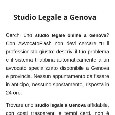
Studio Legale a
Genova
Cerchi uno
?
studio legale online a
Genova
Con AvvocatoFlash non devi cercare tu il
professionista giusto: descrivi il tuo problema
e il sistema ti abbina automaticamente a un
avvocato specializzato disponibile a
Genova
e provincia. Nessun appuntamento da fissare
in anticipo, nessuno spostamento, risposta in
24 ore.
Trovare uno
affidabile,
studio legale a
Genova
con costi trasparenti e tempi certi, non è