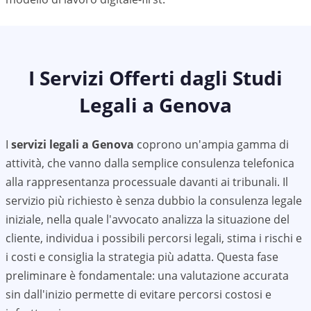
I Servizi Offerti dagli Studi
Legali a
Genova
I
servizi legali a
Genova
coprono un'ampia gamma di
attività, che vanno dalla semplice consulenza telefonica
alla rappresentanza processuale davanti ai tribunali. Il
servizio più richiesto è senza dubbio la consulenza legale
iniziale, nella quale l'avvocato analizza la situazione del
cliente, individua i possibili percorsi legali, stima i rischi e
i costi e consiglia la strategia più adatta. Questa fase
preliminare è fondamentale: una valutazione accurata
sin dall'inizio permette di evitare percorsi costosi e