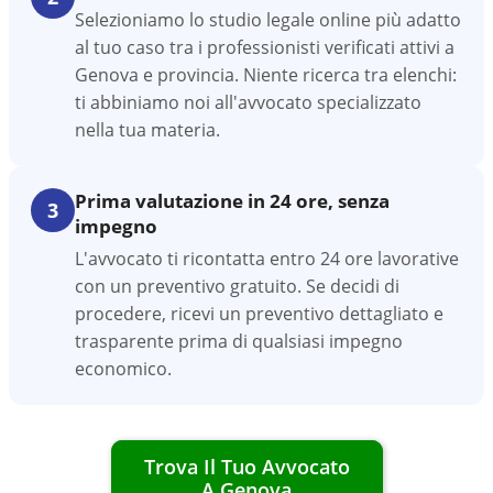
Selezioniamo lo studio legale online più adatto
al tuo caso tra i professionisti verificati attivi a
Genova e provincia. Niente ricerca tra elenchi:
ti abbiniamo noi all'avvocato specializzato
nella tua materia.
Prima valutazione in 24 ore, senza
3
impegno
L'avvocato ti ricontatta entro 24 ore lavorative
con un preventivo gratuito. Se decidi di
procedere, ricevi un preventivo dettagliato e
trasparente prima di qualsiasi impegno
economico.
Trova Il Tuo Avvocato
A
Genova