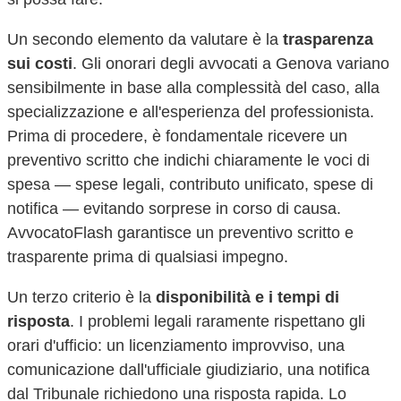
Un secondo elemento da valutare è la
trasparenza
sui costi
. Gli onorari degli avvocati a
Genova
variano
sensibilmente in base alla complessità del caso, alla
specializzazione e all'esperienza del professionista.
Prima di procedere, è fondamentale ricevere un
preventivo scritto che indichi chiaramente le voci di
spesa — spese legali, contributo unificato, spese di
notifica — evitando sorprese in corso di causa.
AvvocatoFlash garantisce un preventivo scritto e
trasparente prima di qualsiasi impegno.
Un terzo criterio è la
disponibilità e i tempi di
risposta
. I problemi legali raramente rispettano gli
orari d'ufficio: un licenziamento improvviso, una
comunicazione dall'ufficiale giudiziario, una notifica
dal Tribunale richiedono una risposta rapida. Lo