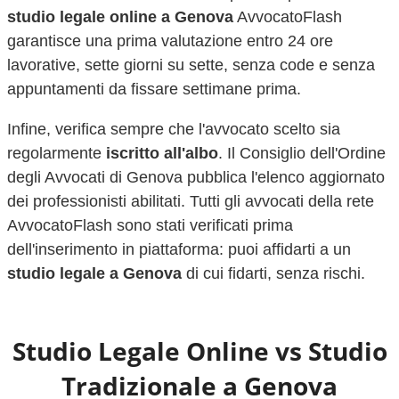
studio legale online a
Genova
AvvocatoFlash
garantisce una prima valutazione entro 24 ore
lavorative, sette giorni su sette, senza code e senza
appuntamenti da fissare settimane prima.
Infine, verifica sempre che l'avvocato scelto sia
regolarmente
iscritto all'albo
. Il Consiglio dell'Ordine
degli Avvocati di
Genova
pubblica l'elenco aggiornato
dei professionisti abilitati. Tutti gli avvocati della rete
AvvocatoFlash sono stati verificati prima
dell'inserimento in piattaforma: puoi affidarti a un
studio legale a
Genova
di cui fidarti, senza rischi.
Studio Legale Online vs Studio
Tradizionale a
Genova