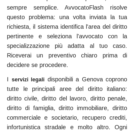
sempre semplice. AvvocatoFlash risolve
questo problema: una volta inviata la tua
richiesta, il sistema identifica l'area del diritto
pertinente e seleziona l'avvocato con la
specializzazione più adatta al tuo caso.
Riceverai un preventivo chiaro prima di
decidere se procedere.
I
disponibili a
Genova
coprono
servizi legali
tutte le principali aree del diritto italiano:
diritto civile, diritto del lavoro, diritto penale,
diritto di famiglia, diritto immobiliare, diritto
commerciale e societario, recupero crediti,
infortunistica stradale e molto altro. Ogni