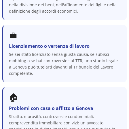
nella divisione dei beni, nell'affidamento dei figli e nella
definizione degli accordi economici.
💼
Licenziamento o vertenza di lavoro
Se sei stato licenziato senza giusta causa, se subisci
mobbing o se hai controversie sul TFR, uno studio legale
a Genova può tutelarti davanti al Tribunale del Lavoro
competente.
🏠
Problemi con casa o affitto a Genova
Sfratto, morosità, controversie condominiali,
compravendita immobiliare con vizi: un avvocato