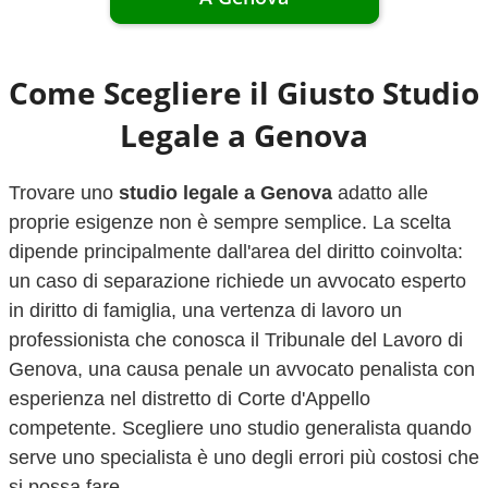
Come Scegliere il Giusto Studio
Legale a
Genova
Trovare uno
studio legale a
Genova
adatto alle
proprie esigenze non è sempre semplice. La scelta
dipende principalmente dall'area del diritto coinvolta:
un caso di separazione richiede un avvocato esperto
in diritto di famiglia, una vertenza di lavoro un
professionista che conosca il Tribunale del Lavoro di
Genova
, una causa penale un avvocato penalista con
esperienza nel distretto di Corte d'Appello
competente. Scegliere uno studio generalista quando
serve uno specialista è uno degli errori più costosi che
si possa fare.