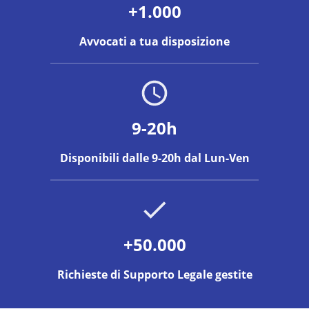
+1.000
Avvocati a tua disposizione
9-20h
Disponibili dalle 9-20h dal Lun-Ven
+50.000
Richieste di Supporto Legale gestite