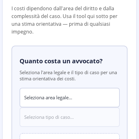
I costi dipendono dall'area del diritto e dalla
complessità del caso. Usa il tool qui sotto per
una stima orientativa — prima di qualsiasi
impegno.
Quanto costa un avvocato?
Seleziona l'area legale e il tipo di caso per una
stima orientativa dei costi.