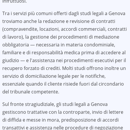
infruttuosi.
Tra i servizi più comuni offerti dagli studi legali a
Genova
troviamo anche la redazione e revisione di contratti
(compravendite, locazioni, accordi commerciali, contratti
di lavoro), la gestione dei procedimenti di mediazione
obbligatoria — necessaria in materia condominiale,
familiare e di responsabilità medica prima di accedere al
giudizio — e l'assistenza nei procedimenti esecutivi per il
recupero forzato di crediti. Molti studi offrono inoltre un
servizio di domiciliazione legale per le notifiche,
essenziale quando il cliente risiede fuori dal circondario
del tribunale competente.
Sul fronte stragiudiziale, gli studi legali a
Genova
gestiscono trattative con la controparte, invio di lettere
di diffida e messe in mora, predisposizione di accordi
transattivi e assistenza nelle procedure di negoziazione