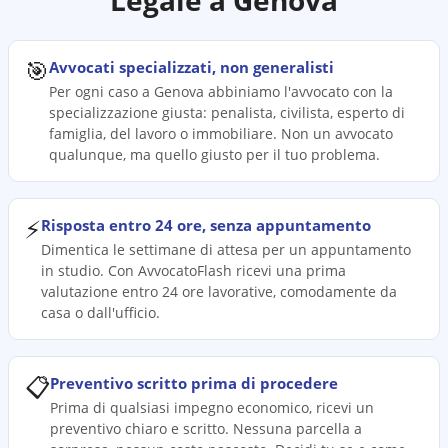
Legale a
Genova
🎯
Avvocati specializzati, non generalisti
Per ogni caso a Genova abbiniamo l'avvocato con la
specializzazione giusta: penalista, civilista, esperto di
famiglia, del lavoro o immobiliare. Non un avvocato
qualunque, ma quello giusto per il tuo problema.
⚡
Risposta entro 24 ore, senza appuntamento
Dimentica le settimane di attesa per un appuntamento
in studio. Con AvvocatoFlash ricevi una prima
valutazione entro 24 ore lavorative, comodamente da
casa o dall'ufficio.
📋
Preventivo scritto prima di procedere
Prima di qualsiasi impegno economico, ricevi un
preventivo chiaro e scritto. Nessuna parcella a