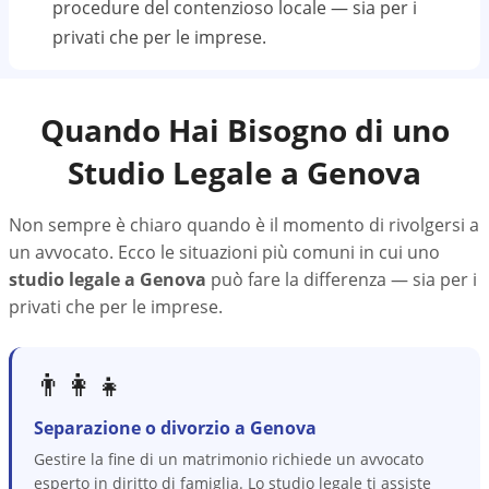
procedure del contenzioso locale — sia per i
privati che per le imprese.
Quando Hai Bisogno di uno
Studio Legale a
Genova
Non sempre è chiaro quando è il momento di rivolgersi a
un avvocato. Ecco le situazioni più comuni in cui uno
studio legale a
Genova
può fare la differenza — sia per i
privati che per le imprese.
👨‍👩‍👧
Separazione o divorzio a Genova
Gestire la fine di un matrimonio richiede un avvocato
esperto in diritto di famiglia. Lo studio legale ti assiste