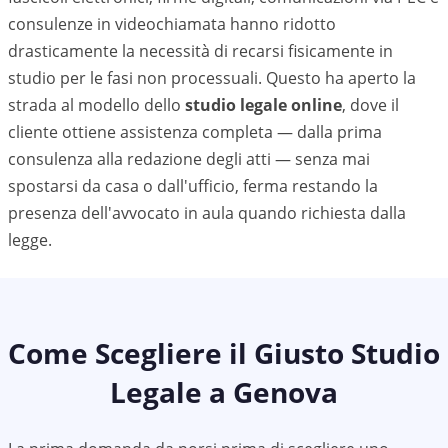
consulenze in videochiamata hanno ridotto
drasticamente la necessità di recarsi fisicamente in
studio per le fasi non processuali. Questo ha aperto la
strada al modello dello
studio legale online
, dove il
cliente ottiene assistenza completa — dalla prima
consulenza alla redazione degli atti — senza mai
spostarsi da casa o dall'ufficio, ferma restando la
presenza dell'avvocato in aula quando richiesta dalla
legge.
Come Scegliere il Giusto Studio
Legale a
Genova