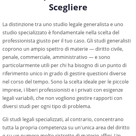
Scegliere
La distinzione tra uno studio legale generalista e uno
studio specializzato è fondamentale nella scelta del
professionista giusto per il tuo caso. Gli studi generalisti
coprono un ampio spettro di materie — diritto civile,
penale, commerciale, amministrativo — e sono
particolarmente utili per chi ha bisogno di un punto di
riferimento unico in grado di gestire questioni diverse
nel corso del tempo. Sono la scelta ideale per le piccole
imprese, i liberi professionisti e i privati con esigenze
legali variabili, che non vogliono gestire rapporti con
diversi studi per ogni tipo di problema.
Gli studi legali specializzati, al contrario, concentrano
tutta la propria competenza su un'unica area del diritto
o su un numero molto ristretto di materie affini. Un