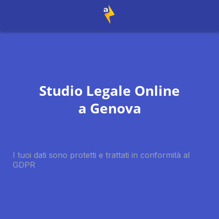
Studio Legale Online
a
Genova