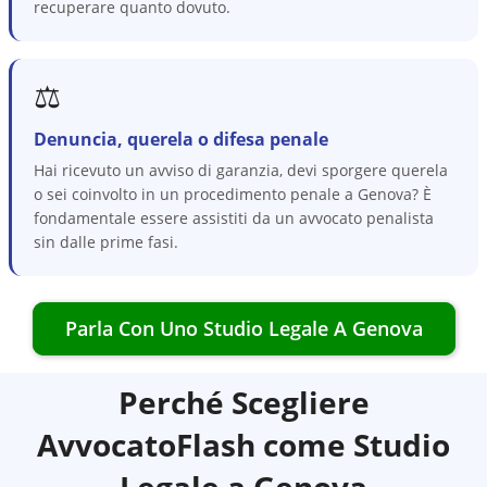
recuperare quanto dovuto.
⚖️
Denuncia, querela o difesa penale
Hai ricevuto un avviso di garanzia, devi sporgere querela
o sei coinvolto in un procedimento penale a Genova? È
fondamentale essere assistiti da un avvocato penalista
sin dalle prime fasi.
Parla Con Uno Studio Legale A
Genova
Perché Scegliere
AvvocatoFlash come Studio