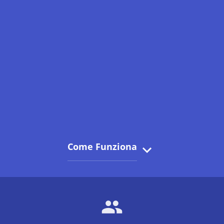
Come Funziona