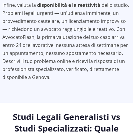
Infine, valuta la
disponibilità e la reattività
dello studio.
Problemi legali urgenti — un'udienza imminente, un
provvedimento cautelare, un licenziamento improvviso
— richiedono un avvocato raggiungibile e reattivo. Con
AvvocatoFlash, la prima valutazione del tuo caso arriva
entro 24 ore lavorative: nessuna attesa di settimane per
un appuntamento, nessuno spostamento necessario.
Descrivi il tuo problema online e ricevi la risposta di un
professionista specializzato, verificato, direttamente
disponibile a
Genova
.
Studi Legali Generalisti vs
Studi Specializzati: Quale