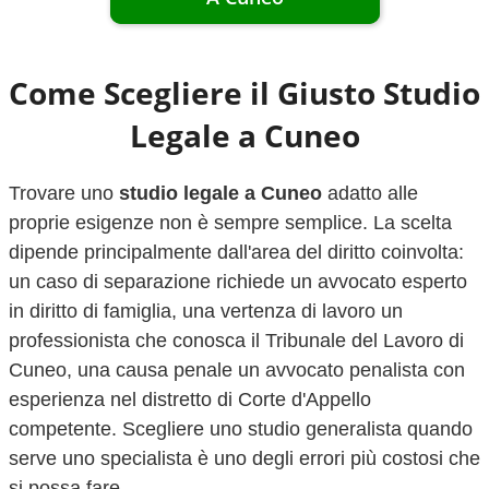
Come Scegliere il Giusto Studio
Legale a
Cuneo
Trovare uno
studio legale a
Cuneo
adatto alle
proprie esigenze non è sempre semplice. La scelta
dipende principalmente dall'area del diritto coinvolta:
un caso di separazione richiede un avvocato esperto
in diritto di famiglia, una vertenza di lavoro un
professionista che conosca il Tribunale del Lavoro di
Cuneo
, una causa penale un avvocato penalista con
esperienza nel distretto di Corte d'Appello
competente. Scegliere uno studio generalista quando
serve uno specialista è uno degli errori più costosi che
si possa fare.