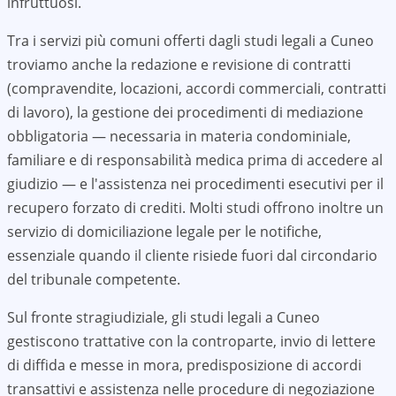
infruttuosi.
Tra i servizi più comuni offerti dagli studi legali a
Cuneo
troviamo anche la redazione e revisione di contratti
(compravendite, locazioni, accordi commerciali, contratti
di lavoro), la gestione dei procedimenti di mediazione
obbligatoria — necessaria in materia condominiale,
familiare e di responsabilità medica prima di accedere al
giudizio — e l'assistenza nei procedimenti esecutivi per il
recupero forzato di crediti. Molti studi offrono inoltre un
servizio di domiciliazione legale per le notifiche,
essenziale quando il cliente risiede fuori dal circondario
del tribunale competente.
Sul fronte stragiudiziale, gli studi legali a
Cuneo
gestiscono trattative con la controparte, invio di lettere
di diffida e messe in mora, predisposizione di accordi
transattivi e assistenza nelle procedure di negoziazione