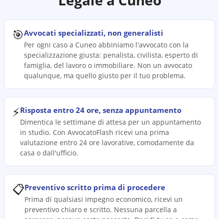
Legale a
Cuneo
🎯
Avvocati specializzati, non generalisti
Per ogni caso a Cuneo abbiniamo l'avvocato con la
specializzazione giusta: penalista, civilista, esperto di
famiglia, del lavoro o immobiliare. Non un avvocato
qualunque, ma quello giusto per il tuo problema.
⚡
Risposta entro 24 ore, senza appuntamento
Dimentica le settimane di attesa per un appuntamento
in studio. Con AvvocatoFlash ricevi una prima
valutazione entro 24 ore lavorative, comodamente da
casa o dall'ufficio.
📋
Preventivo scritto prima di procedere
Prima di qualsiasi impegno economico, ricevi un
preventivo chiaro e scritto. Nessuna parcella a