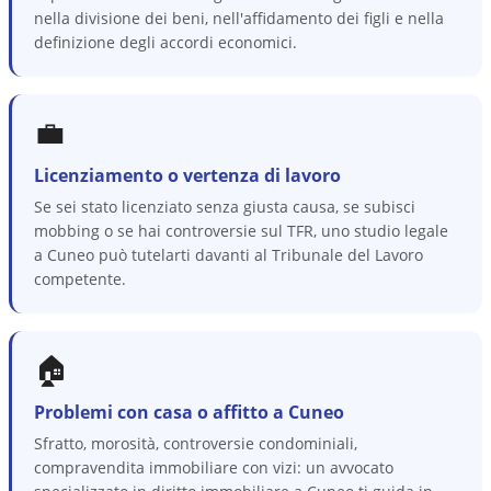
nella divisione dei beni, nell'affidamento dei figli e nella
definizione degli accordi economici.
💼
Licenziamento o vertenza di lavoro
Se sei stato licenziato senza giusta causa, se subisci
mobbing o se hai controversie sul TFR, uno studio legale
a Cuneo può tutelarti davanti al Tribunale del Lavoro
competente.
🏠
Problemi con casa o affitto a Cuneo
Sfratto, morosità, controversie condominiali,
compravendita immobiliare con vizi: un avvocato