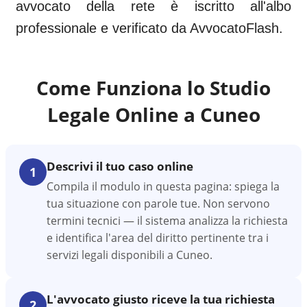
avvocato della rete è iscritto all'albo
professionale e verificato da AvvocatoFlash.
Come Funziona lo Studio
Legale Online a
Cuneo
Descrivi il tuo caso online
1
Compila il modulo in questa pagina: spiega la
tua situazione con parole tue. Non servono
termini tecnici — il sistema analizza la richiesta
e identifica l'area del diritto pertinente tra i
servizi legali disponibili a Cuneo.
L'avvocato giusto riceve la tua richiesta
2