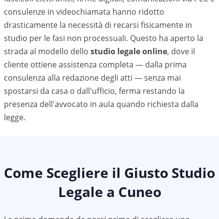
consulenze in videochiamata hanno ridotto
drasticamente la necessità di recarsi fisicamente in
studio per le fasi non processuali. Questo ha aperto la
strada al modello dello
studio legale online
, dove il
cliente ottiene assistenza completa — dalla prima
consulenza alla redazione degli atti — senza mai
spostarsi da casa o dall'ufficio, ferma restando la
presenza dell'avvocato in aula quando richiesta dalla
legge.
Come Scegliere il Giusto Studio
Legale a
Cuneo