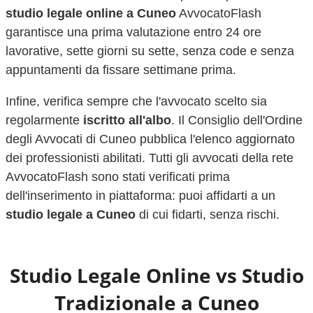
studio legale online a
Cuneo
AvvocatoFlash
garantisce una prima valutazione entro 24 ore
lavorative, sette giorni su sette, senza code e senza
appuntamenti da fissare settimane prima.
Infine, verifica sempre che l'avvocato scelto sia
regolarmente
iscritto all'albo
. Il Consiglio dell'Ordine
degli Avvocati di
Cuneo
pubblica l'elenco aggiornato
dei professionisti abilitati. Tutti gli avvocati della rete
AvvocatoFlash sono stati verificati prima
dell'inserimento in piattaforma: puoi affidarti a un
studio legale a
Cuneo
di cui fidarti, senza rischi.
Studio Legale Online vs Studio
Tradizionale a
Cuneo