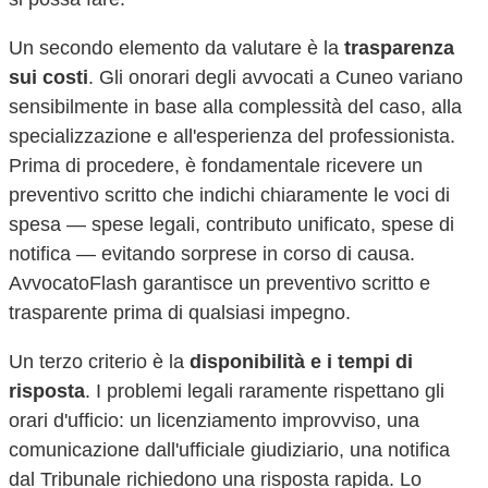
Un secondo elemento da valutare è la
trasparenza
sui costi
. Gli onorari degli avvocati a
Cuneo
variano
sensibilmente in base alla complessità del caso, alla
specializzazione e all'esperienza del professionista.
Prima di procedere, è fondamentale ricevere un
preventivo scritto che indichi chiaramente le voci di
spesa — spese legali, contributo unificato, spese di
notifica — evitando sorprese in corso di causa.
AvvocatoFlash garantisce un preventivo scritto e
trasparente prima di qualsiasi impegno.
Un terzo criterio è la
disponibilità e i tempi di
risposta
. I problemi legali raramente rispettano gli
orari d'ufficio: un licenziamento improvviso, una
comunicazione dall'ufficiale giudiziario, una notifica
dal Tribunale richiedono una risposta rapida. Lo