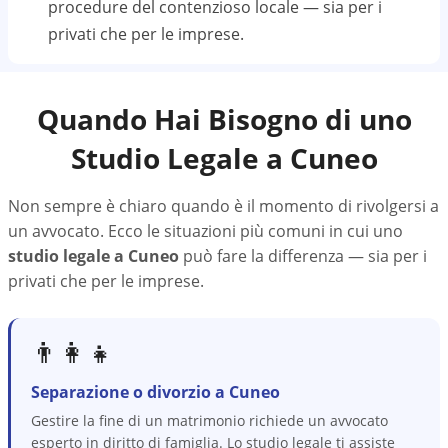
procedure del contenzioso locale — sia per i
privati che per le imprese.
Quando Hai Bisogno di uno
Studio Legale a
Cuneo
Non sempre è chiaro quando è il momento di rivolgersi a
un avvocato. Ecco le situazioni più comuni in cui uno
studio legale a
Cuneo
può fare la differenza — sia per i
privati che per le imprese.
👨‍👩‍👧
Separazione o divorzio a Cuneo
Gestire la fine di un matrimonio richiede un avvocato
esperto in diritto di famiglia. Lo studio legale ti assiste