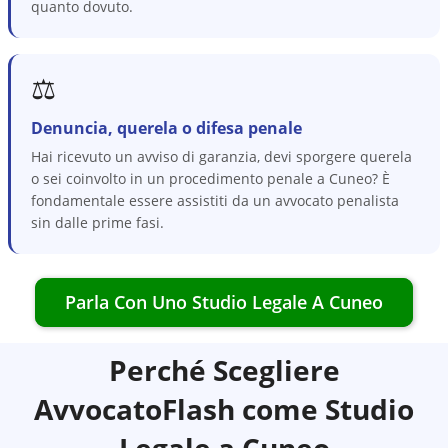
quanto dovuto.
⚖️
Denuncia, querela o difesa penale
Hai ricevuto un avviso di garanzia, devi sporgere querela
o sei coinvolto in un procedimento penale a Cuneo? È
fondamentale essere assistiti da un avvocato penalista
sin dalle prime fasi.
Parla Con Uno Studio Legale A
Cuneo
Perché Scegliere
AvvocatoFlash come Studio