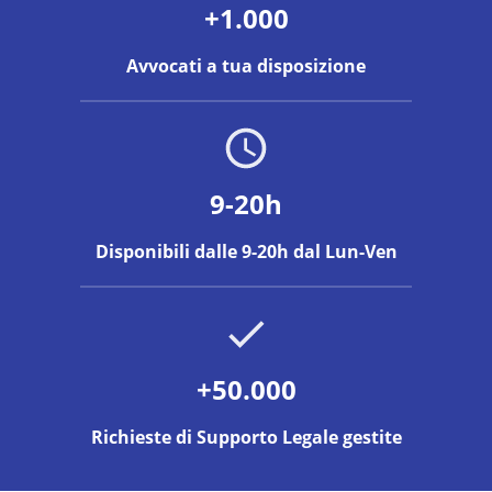
+1.000
Avvocati a tua disposizione
9-20h
Disponibili dalle 9-20h dal Lun-Ven
+50.000
Richieste di Supporto Legale gestite