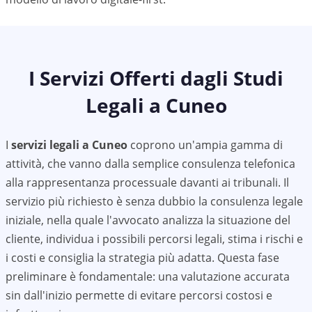
I Servizi Offerti dagli Studi
Legali a
Cuneo
I
servizi legali a
Cuneo
coprono un'ampia gamma di
attività, che vanno dalla semplice consulenza telefonica
alla rappresentanza processuale davanti ai tribunali. Il
servizio più richiesto è senza dubbio la consulenza legale
iniziale, nella quale l'avvocato analizza la situazione del
cliente, individua i possibili percorsi legali, stima i rischi e
i costi e consiglia la strategia più adatta. Questa fase
preliminare è fondamentale: una valutazione accurata
sin dall'inizio permette di evitare percorsi costosi e