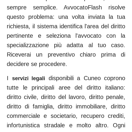
sempre semplice. AvvocatoFlash risolve
questo problema: una volta inviata la tua
richiesta, il sistema identifica l'area del diritto
pertinente e seleziona l'avvocato con la
specializzazione più adatta al tuo caso.
Riceverai un preventivo chiaro prima di
decidere se procedere.
I
disponibili a
Cuneo
coprono
servizi legali
tutte le principali aree del diritto italiano:
diritto civile, diritto del lavoro, diritto penale,
diritto di famiglia, diritto immobiliare, diritto
commerciale e societario, recupero crediti,
infortunistica stradale e molto altro. Ogni