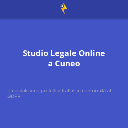
Studio Legale Online
a
Cuneo