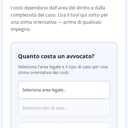
I costi dipendono dall'area del diritto e dalla
complessità del caso. Usa il tool qui sotto per
una stima orientativa — prima di qualsiasi
impegno.
Quanto costa un avvocato?
Seleziona l'area legale e il tipo di caso per una
stima orientativa dei costi.