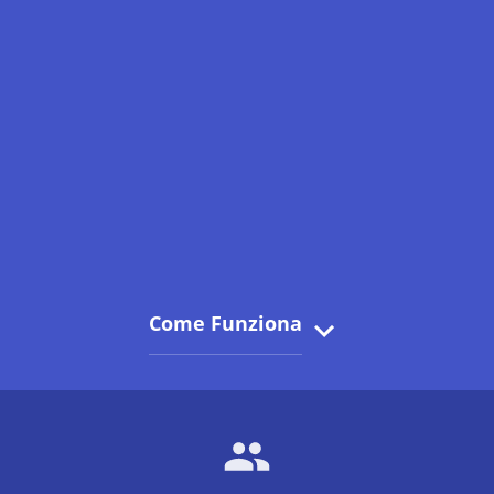
Come Funziona