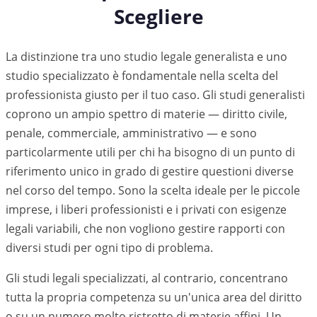
Scegliere
La distinzione tra uno studio legale generalista e uno
studio specializzato è fondamentale nella scelta del
professionista giusto per il tuo caso. Gli studi generalisti
coprono un ampio spettro di materie — diritto civile,
penale, commerciale, amministrativo — e sono
particolarmente utili per chi ha bisogno di un punto di
riferimento unico in grado di gestire questioni diverse
nel corso del tempo. Sono la scelta ideale per le piccole
imprese, i liberi professionisti e i privati con esigenze
legali variabili, che non vogliono gestire rapporti con
diversi studi per ogni tipo di problema.
Gli studi legali specializzati, al contrario, concentrano
tutta la propria competenza su un'unica area del diritto
o su un numero molto ristretto di materie affini. Un