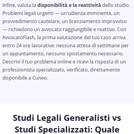
Infine, valuta la
disponibilità e la reattività
dello studio.
Problemi legali urgenti — un'udienza imminente, un
provvedimento cautelare, un licenziamento improvviso
— richiedono un avvocato raggiungibile e reattivo. Con
AvvocatoFlash, la prima valutazione del tuo caso arriva
entro 24 ore lavorative: nessuna attesa di settimane per
un appuntamento, nessuno spostamento necessario.
Descrivi il tuo problema online e ricevi la risposta di un
professionista specializzato, verificato, direttamente
disponibile a
Cuneo
.
Studi Legali Generalisti vs
Studi Specializzati: Quale