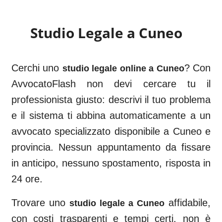
Studio Legale a
Cuneo
Cerchi uno
? Con
studio legale online a
Cuneo
AvvocatoFlash non devi cercare tu il
professionista giusto: descrivi il tuo problema
e il sistema ti abbina automaticamente a un
avvocato specializzato disponibile a
Cuneo
e
provincia. Nessun appuntamento da fissare
in anticipo, nessuno spostamento, risposta in
24 ore.
Trovare uno
affidabile,
studio legale a
Cuneo
con costi trasparenti e tempi certi, non è