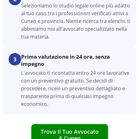
Selezioniamo lo studio legale online più adatto
al tuo caso tra i professionisti verificati attivi a
Cuneo e provincia. Niente ricerca tra elenchi: ti
abbiniamo noi all'avvocato specializzato nella
tua materia.
Prima valutazione in 24 ore, senza
3
impegno
L'avvocato ti ricontatta entro 24 ore lavorative
con un preventivo gratuito. Se decidi di
procedere, ricevi un preventivo dettagliato e
trasparente prima di qualsiasi impegno
economico.
Trova Il Tuo Avvocato
A
Cuneo