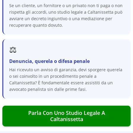
Se un cliente, un fornitore o un privato non ti paga o non
rispetta gli accordi, uno studio legale a Caltanissetta può
avviare un decreto ingiuntivo o una mediazione per
recuperare quanto dovuto.
⚖️
Denuncia, querela o difesa penale
Hai ricevuto un avviso di garanzia, devi sporgere querela
o sei coinvolto in un procedimento penale a
Caltanissetta? È fondamentale essere assistiti da un
avvocato penalista sin dalle prime fasi.
Parla Con Uno Studio Legale A
Caltanissetta