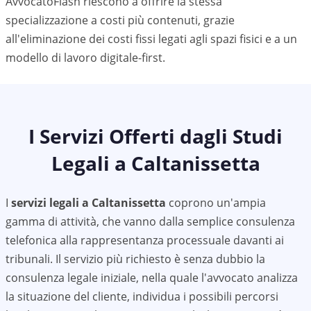
AvvocatoFlash riescono a offrire la stessa
specializzazione a costi più contenuti, grazie
all'eliminazione dei costi fissi legati agli spazi fisici e a un
modello di lavoro digitale-first.
I Servizi Offerti dagli Studi
Legali a
Caltanissetta
I
servizi legali a
Caltanissetta
coprono un'ampia
gamma di attività, che vanno dalla semplice consulenza
telefonica alla rappresentanza processuale davanti ai
tribunali. Il servizio più richiesto è senza dubbio la
consulenza legale iniziale, nella quale l'avvocato analizza
la situazione del cliente, individua i possibili percorsi