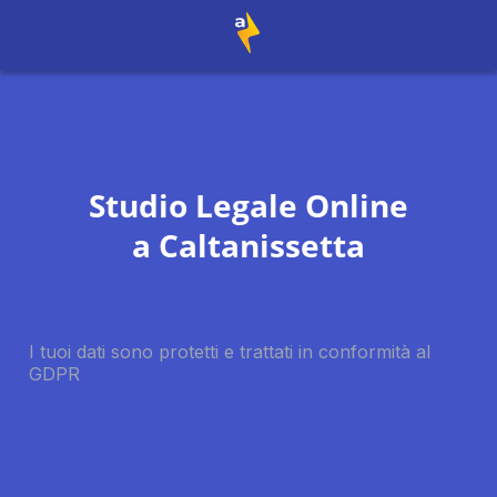
Studio Legale Online
a
Caltanissetta