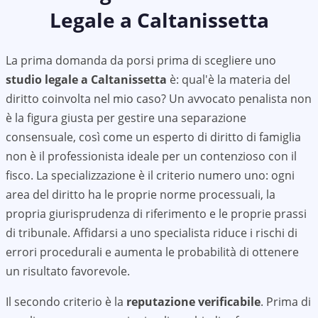
Legale a
Caltanissetta
La prima domanda da porsi prima di scegliere uno
studio legale a
Caltanissetta
è: qual'è la materia del
diritto coinvolta nel mio caso? Un avvocato penalista non
è la figura giusta per gestire una separazione
consensuale, così come un esperto di diritto di famiglia
non è il professionista ideale per un contenzioso con il
fisco. La specializzazione è il criterio numero uno: ogni
area del diritto ha le proprie norme processuali, la
propria giurisprudenza di riferimento e le proprie prassi
di tribunale. Affidarsi a uno specialista riduce i rischi di
errori procedurali e aumenta le probabilità di ottenere
un risultato favorevole.
Il secondo criterio è la
reputazione verificabile
. Prima di