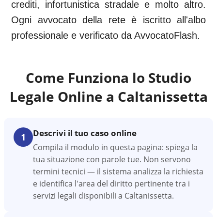
crediti, infortunistica stradale e molto altro.
Ogni avvocato della rete è iscritto all'albo
professionale e verificato da AvvocatoFlash.
Come Funziona lo Studio
Legale Online a
Caltanissetta
Descrivi il tuo caso online
1
Compila il modulo in questa pagina: spiega la
tua situazione con parole tue. Non servono
termini tecnici — il sistema analizza la richiesta
e identifica l'area del diritto pertinente tra i
servizi legali disponibili a Caltanissetta.