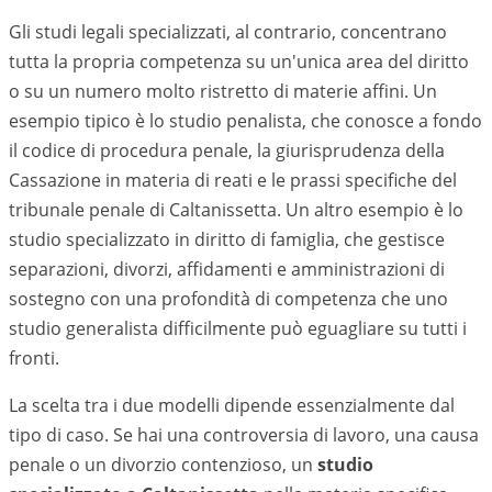
Gli studi legali specializzati, al contrario, concentrano
tutta la propria competenza su un'unica area del diritto
o su un numero molto ristretto di materie affini. Un
esempio tipico è lo studio penalista, che conosce a fondo
il codice di procedura penale, la giurisprudenza della
Cassazione in materia di reati e le prassi specifiche del
tribunale penale di
Caltanissetta
. Un altro esempio è lo
studio specializzato in diritto di famiglia, che gestisce
separazioni, divorzi, affidamenti e amministrazioni di
sostegno con una profondità di competenza che uno
studio generalista difficilmente può eguagliare su tutti i
fronti.
La scelta tra i due modelli dipende essenzialmente dal
tipo di caso. Se hai una controversia di lavoro, una causa
penale o un divorzio contenzioso, un
studio