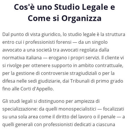
Cos'è uno Studio Legale e
Come si Organizza
Dal punto di vista giuridico, lo studio legale è la struttura
entro cui i professionisti forensi — da un singolo
avvocato a una società tra avvocati regolata dalla
normativa italiana — erogano i propri servizi. Il cliente vi
si rivolge per ottenere supporto in ambito contrattuale,
per la gestione di controversie stragiudiziali o per la
difesa nelle sedi giudiziarie, dai Tribunali di primo grado
fino alle Corti d'Appello.
Gli studi legali si distinguono per ampiezza di
specializzazione: da quelli monospecialistici — focalizzati
su una sola area come il diritto del lavoro o il penale — a
quelli generali con professionisti dedicati a ciascuna