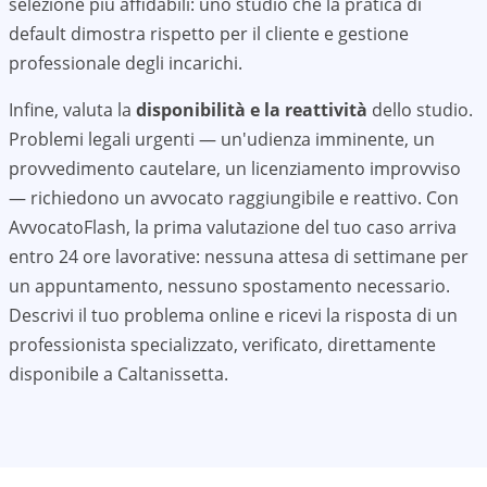
selezione più affidabili: uno studio che la pratica di
default dimostra rispetto per il cliente e gestione
professionale degli incarichi.
Infine, valuta la
disponibilità e la reattività
dello studio.
Problemi legali urgenti — un'udienza imminente, un
provvedimento cautelare, un licenziamento improvviso
— richiedono un avvocato raggiungibile e reattivo. Con
AvvocatoFlash, la prima valutazione del tuo caso arriva
entro 24 ore lavorative: nessuna attesa di settimane per
un appuntamento, nessuno spostamento necessario.
Descrivi il tuo problema online e ricevi la risposta di un
professionista specializzato, verificato, direttamente
disponibile a
Caltanissetta
.