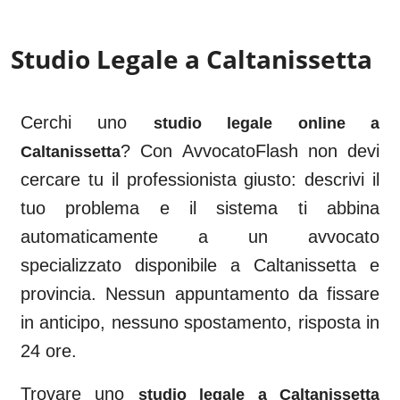
Studio Legale a
Caltanissetta
Cerchi uno
studio legale online a
? Con AvvocatoFlash non devi
Caltanissetta
cercare tu il professionista giusto: descrivi il
tuo problema e il sistema ti abbina
automaticamente a un avvocato
specializzato disponibile a
Caltanissetta
e
provincia. Nessun appuntamento da fissare
in anticipo, nessuno spostamento, risposta in
24 ore.
Trovare uno
studio legale a
Caltanissetta