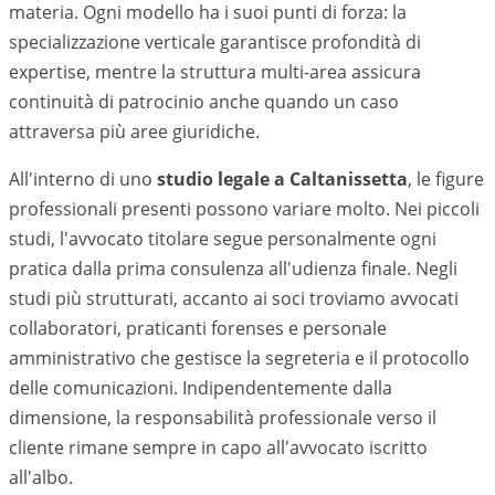
materia. Ogni modello ha i suoi punti di forza: la
specializzazione verticale garantisce profondità di
expertise, mentre la struttura multi-area assicura
continuità di patrocinio anche quando un caso
attraversa più aree giuridiche.
All'interno di uno
studio legale a
Caltanissetta
, le figure
professionali presenti possono variare molto. Nei piccoli
studi, l'avvocato titolare segue personalmente ogni
pratica dalla prima consulenza all'udienza finale. Negli
studi più strutturati, accanto ai soci troviamo avvocati
collaboratori, praticanti forenses e personale
amministrativo che gestisce la segreteria e il protocollo
delle comunicazioni. Indipendentemente dalla
dimensione, la responsabilità professionale verso il
cliente rimane sempre in capo all'avvocato iscritto
all'albo.