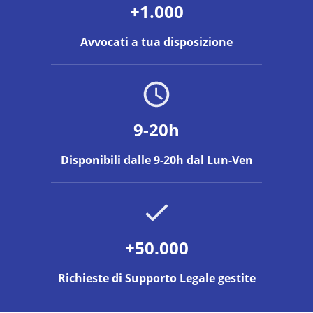
+1.000
Avvocati a tua disposizione
9-20h
Disponibili dalle 9-20h dal Lun-Ven
+50.000
Richieste di Supporto Legale gestite