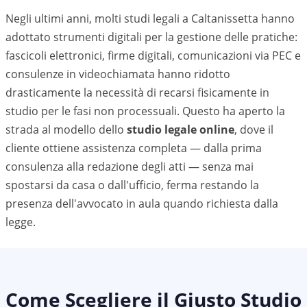
Negli ultimi anni, molti studi legali a
Caltanissetta
hanno
adottato strumenti digitali per la gestione delle pratiche:
fascicoli elettronici, firme digitali, comunicazioni via PEC e
consulenze in videochiamata hanno ridotto
drasticamente la necessità di recarsi fisicamente in
studio per le fasi non processuali. Questo ha aperto la
strada al modello dello
studio legale online
, dove il
cliente ottiene assistenza completa — dalla prima
consulenza alla redazione degli atti — senza mai
spostarsi da casa o dall'ufficio, ferma restando la
presenza dell'avvocato in aula quando richiesta dalla
legge.
Come Scegliere il Giusto Studio