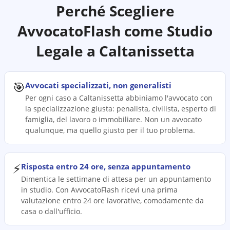
Perché Scegliere
AvvocatoFlash come Studio
Legale a
Caltanissetta
🎯
Avvocati specializzati, non generalisti
Per ogni caso a Caltanissetta abbiniamo l'avvocato con
la specializzazione giusta: penalista, civilista, esperto di
famiglia, del lavoro o immobiliare. Non un avvocato
qualunque, ma quello giusto per il tuo problema.
⚡
Risposta entro 24 ore, senza appuntamento
Dimentica le settimane di attesa per un appuntamento
in studio. Con AvvocatoFlash ricevi una prima
valutazione entro 24 ore lavorative, comodamente da
casa o dall'ufficio.