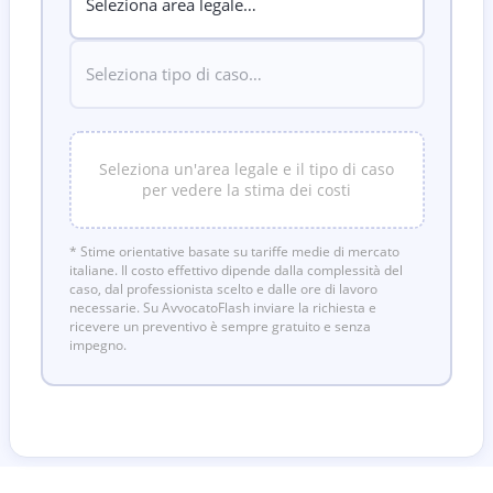
Seleziona un'area legale e il tipo di caso
per vedere la stima dei costi
* Stime orientative basate su tariffe medie di mercato
italiane. Il costo effettivo dipende dalla complessità del
caso, dal professionista scelto e dalle ore di lavoro
necessarie. Su AvvocatoFlash inviare la richiesta e
ricevere un preventivo è sempre gratuito e senza
impegno.