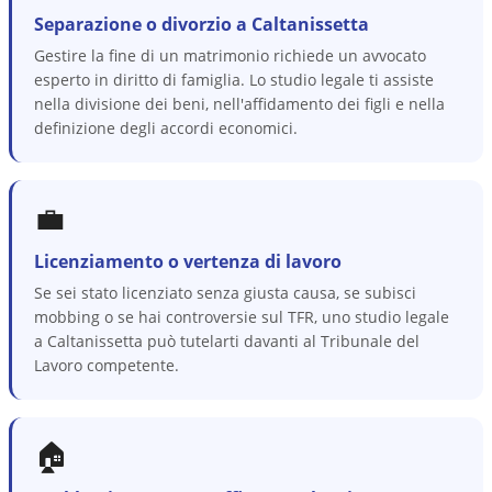
Separazione o divorzio a Caltanissetta
Gestire la fine di un matrimonio richiede un avvocato
esperto in diritto di famiglia. Lo studio legale ti assiste
nella divisione dei beni, nell'affidamento dei figli e nella
definizione degli accordi economici.
💼
Licenziamento o vertenza di lavoro
Se sei stato licenziato senza giusta causa, se subisci
mobbing o se hai controversie sul TFR, uno studio legale
a Caltanissetta può tutelarti davanti al Tribunale del
Lavoro competente.
🏠