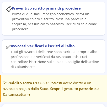
📋
Preventivo scritto prima di procedere
Prima di qualsiasi impegno economico, ricevi un
preventivo chiaro e scritto. Nessuna parcella a
sorpresa, nessun costo nascosto. Decidi tu se e come
procedere.
✅
Avvocati verificati e iscritti all'albo
Tutti gli avvocati della rete sono iscritti al proprio albo
professionale e verificati da AvvocatoFlash. Puoi
controllare l'iscrizione sul sito del Consiglio dell'Ordine
di Caltanissetta.
💡
Reddito sotto €13.659?
Potresti avere diritto a un
avvocato pagato dallo Stato.
Scopri il gratuito patrocinio a
Caltanissetta
→