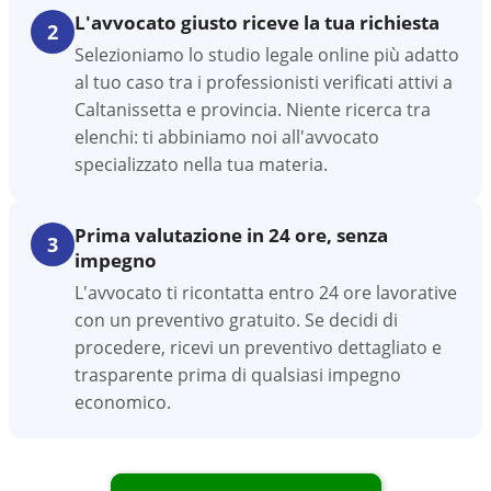
L'avvocato giusto riceve la tua richiesta
2
Selezioniamo lo studio legale online più adatto
al tuo caso tra i professionisti verificati attivi a
Caltanissetta e provincia. Niente ricerca tra
elenchi: ti abbiniamo noi all'avvocato
specializzato nella tua materia.
Prima valutazione in 24 ore, senza
3
impegno
L'avvocato ti ricontatta entro 24 ore lavorative
con un preventivo gratuito. Se decidi di
procedere, ricevi un preventivo dettagliato e
trasparente prima di qualsiasi impegno
economico.