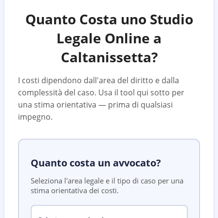
Quanto Costa uno Studio
Legale Online a
Caltanissetta
?
I costi dipendono dall'area del diritto e dalla
complessità del caso. Usa il tool qui sotto per
una stima orientativa — prima di qualsiasi
impegno.
Quanto costa un avvocato?
Seleziona l'area legale e il tipo di caso per una
stima orientativa dei costi.