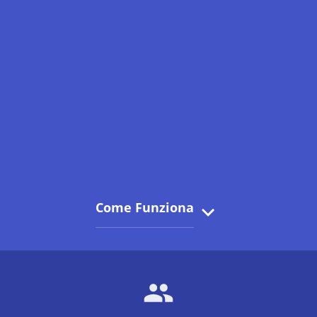
Come Funziona