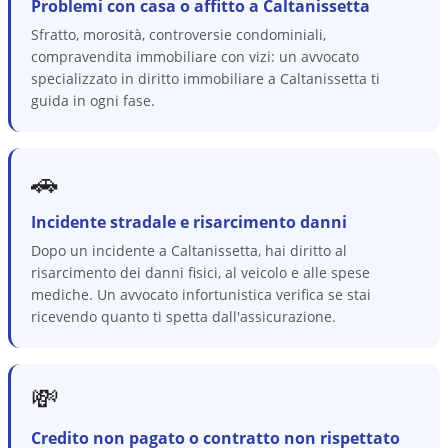
Problemi con casa o affitto a Caltanissetta
Sfratto, morosità, controversie condominiali,
compravendita immobiliare con vizi: un avvocato
specializzato in diritto immobiliare a Caltanissetta ti
guida in ogni fase.
🚗
Incidente stradale e risarcimento danni
Dopo un incidente a Caltanissetta, hai diritto al
risarcimento dei danni fisici, al veicolo e alle spese
mediche. Un avvocato infortunistica verifica se stai
ricevendo quanto ti spetta dall'assicurazione.
💸
Credito non pagato o contratto non rispettato