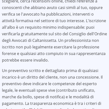
scegliere, cerca recensioni online, chiedi referenze a
conoscenti che abbiano avuto casi simili al tuo, oppure
verifica se l'avvocato ha pubblicazioni, interventi o
attività formativa nel settore di tuo interesse. L'iscrizione
all'albo è un requisito minimo indispensabile: puoi
verificarla gratuitamente sul sito del Consiglio dell'Ordine
degli Avvocati di
Caltanissetta
. Un professionista non
iscritto non può legalmente esercitare la professione
forense e qualsiasi atto compiuto in sua rappresentanza
potrebbe essere invalido.
Un preventivo scritto e dettagliato prima di qualsiasi
incarico è un diritto del cliente, non una concessione. Il
preventivo deve indicare le competenze del esperto
legale, le eventuali spese vive (contributo unificato,
marche da bollo, spese di notifica) e le modalità di
pagamento. La trasparenza economica è tra i criteri di