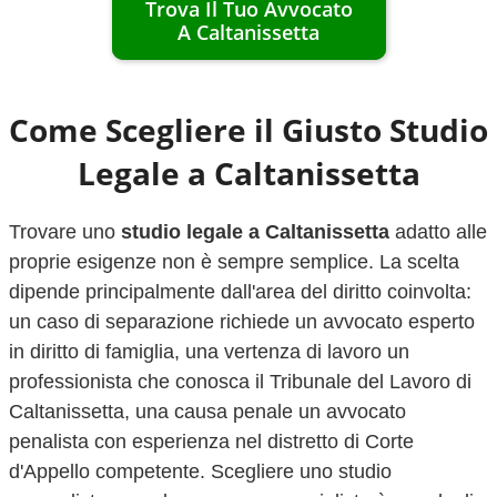
Trova Il Tuo Avvocato
A
Caltanissetta
Come Scegliere il Giusto Studio
Legale a
Caltanissetta
Trovare uno
studio legale a
Caltanissetta
adatto alle
proprie esigenze non è sempre semplice. La scelta
dipende principalmente dall'area del diritto coinvolta:
un caso di separazione richiede un avvocato esperto
in diritto di famiglia, una vertenza di lavoro un
professionista che conosca il Tribunale del Lavoro di
Caltanissetta
, una causa penale un avvocato
penalista con esperienza nel distretto di Corte
d'Appello competente. Scegliere uno studio