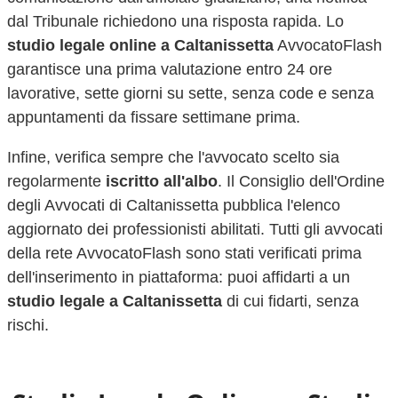
dal Tribunale richiedono una risposta rapida. Lo
studio legale online a
Caltanissetta
AvvocatoFlash
garantisce una prima valutazione entro 24 ore
lavorative, sette giorni su sette, senza code e senza
appuntamenti da fissare settimane prima.
Infine, verifica sempre che l'avvocato scelto sia
regolarmente
iscritto all'albo
. Il Consiglio dell'Ordine
degli Avvocati di
Caltanissetta
pubblica l'elenco
aggiornato dei professionisti abilitati. Tutti gli avvocati
della rete AvvocatoFlash sono stati verificati prima
dell'inserimento in piattaforma: puoi affidarti a un
studio legale a
Caltanissetta
di cui fidarti, senza
rischi.