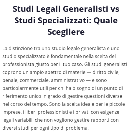
Studi Legali Generalisti vs
Studi Specializzati: Quale
Scegliere
La distinzione tra uno studio legale generalista e uno
studio specializzato è fondamentale nella scelta del
professionista giusto per il tuo caso. Gli studi generalisti
coprono un ampio spettro di materie — diritto civile,
penale, commerciale, amministrativo — e sono
particolarmente utili per chi ha bisogno di un punto di
riferimento unico in grado di gestire questioni diverse
nel corso del tempo. Sono la scelta ideale per le piccole
imprese, i liberi professionisti e i privati con esigenze
legali variabili, che non vogliono gestire rapporti con
diversi studi per ogni tipo di problema.