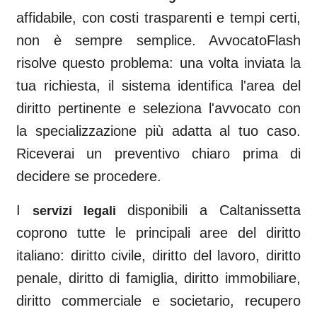
affidabile, con costi trasparenti e tempi certi,
non è sempre semplice. AvvocatoFlash
risolve questo problema: una volta inviata la
tua richiesta, il sistema identifica l'area del
diritto pertinente e seleziona l'avvocato con
la specializzazione più adatta al tuo caso.
Riceverai un preventivo chiaro prima di
decidere se procedere.
I
disponibili a
Caltanissetta
servizi legali
coprono tutte le principali aree del diritto
italiano: diritto civile, diritto del lavoro, diritto
penale, diritto di famiglia, diritto immobiliare,
diritto commerciale e societario, recupero