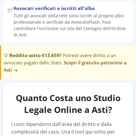
✅
Avvocati verificati e iscritti all'albo
Tutti gli avvocati della rete sono iscritti al proprio albo
professionale e verificati da AvvocatoFlash. Puoi
controllare l'iscrizione sul sito del Consiglio dell'Ordine
di Asti.
💡
Reddito sotto €13.659?
Potresti avere diritto a un
avvocato pagato dallo Stato.
Scopri il gratuito patrocinio a
Asti
→
Quanto Costa uno Studio
Legale Online a
Asti
?
I costi dipendono dall'area del diritto e dalla
complessità del caso. Usa il tool qui sotto per