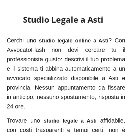
Studio Legale a
Asti
Cerchi uno
? Con
studio legale online a
Asti
AvvocatoFlash non devi cercare tu il
professionista giusto: descrivi il tuo problema
e il sistema ti abbina automaticamente a un
avvocato specializzato disponibile a
Asti
e
provincia. Nessun appuntamento da fissare
in anticipo, nessuno spostamento, risposta in
24 ore.
Trovare uno
affidabile,
studio legale a
Asti
con costi trasparenti e tempi certi, non è