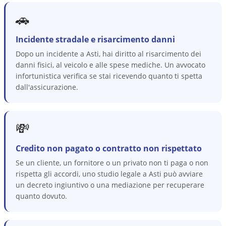
🚗
Incidente stradale e risarcimento danni
Dopo un incidente a Asti, hai diritto al risarcimento dei
danni fisici, al veicolo e alle spese mediche. Un avvocato
infortunistica verifica se stai ricevendo quanto ti spetta
dall'assicurazione.
💸
Credito non pagato o contratto non rispettato
Se un cliente, un fornitore o un privato non ti paga o non
rispetta gli accordi, uno studio legale a Asti può avviare
un decreto ingiuntivo o una mediazione per recuperare
quanto dovuto.