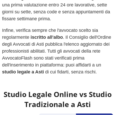
una prima valutazione entro 24 ore lavorative, sette
giorni su sette, senza code e senza appuntamenti da
fissare settimane prima.
Infine, verifica sempre che l'avvocato scelto sia
regolarmente
iscritto all'albo
. Il Consiglio dell'Ordine
degli Avvocati di
Asti
pubblica l'elenco aggiornato dei
professionisti abilitati. Tutti gli avvocati della rete
AvvocatoFlash sono stati verificati prima
dell'inserimento in piattaforma: puoi affidarti a un
studio legale a
Asti
di cui fidarti, senza rischi.
Studio Legale Online vs Studio
Tradizionale a
Asti