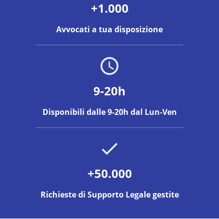
+1.000
Avvocati a tua disposizione
9-20h
Disponibili dalle 9-20h dal Lun-Ven
+50.000
Richieste di Supporto Legale gestite