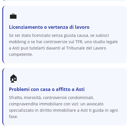
💼
Licenziamento o vertenza di lavoro
Se sei stato licenziato senza giusta causa, se subisci
mobbing o se hai controversie sul TFR, uno studio legale
a Asti può tutelarti davanti al Tribunale del Lavoro
competente.
🏠
Problemi con casa o affitto a Asti
Sfratto, morosità, controversie condominiali,
compravendita immobiliare con vizi: un avvocato
specializzato in diritto immobiliare a Asti ti guida in ogni
fase.