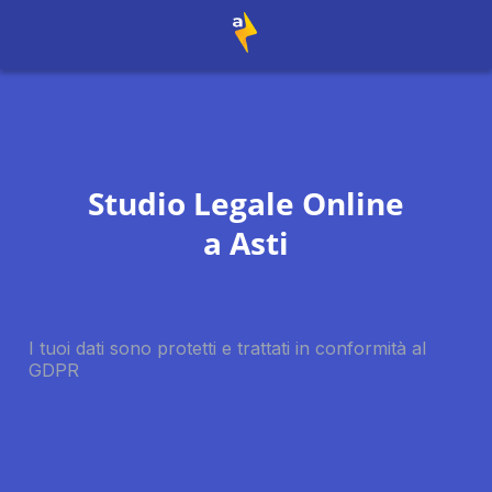
Studio Legale Online
a
Asti