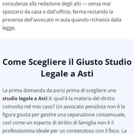
consulenza alla redazione degli atti — senza mai
spostarsi da casa o dall'ufficio, ferma restando la
presenza dell'avvocato in aula quando richiesta dalla
legge.
Come Scegliere il Giusto Studio
Legale a
Asti
La prima domanda da porsi prima di scegliere uno
studio legale a
Asti
è: qual'è la materia del diritto
coinvolta nel mio caso? Un avvocato penalista non è la
figura giusta per gestire una separazione consensuale,
così come un esperto di diritto di famiglia non è il
professionista ideale per un contenzioso con il fisco. La