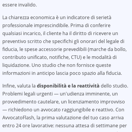
essere invalido.
La chiarezza economica è un indicatore di serietà
professionale imprescindibile. Prima di conferire
qualsiasi incarico, il cliente ha il diritto di ricevere un
preventivo scritto che specifichi gli onorari del legale di
fiducia, le spese accessorie prevedibili (marche da bollo,
contributo unificato, notifiche, CTU) e le modalità di
liquidazione. Uno studio che non fornisce queste
informazioni in anticipo lascia poco spazio alla fiducia.
Infine, valuta la
disponibilità e la reattività
dello studio.
Problemi legali urgenti — un'udienza imminente, un
provvedimento cautelare, un licenziamento improvviso
— richiedono un avvocato raggiungibile e reattivo. Con
AvvocatoFlash, la prima valutazione del tuo caso arriva
entro 24 ore lavorative: nessuna attesa di settimane per