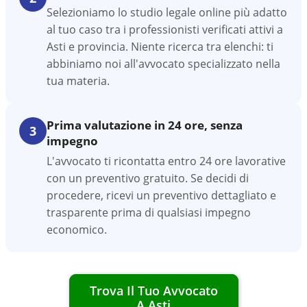
Selezioniamo lo studio legale online più adatto
al tuo caso tra i professionisti verificati attivi a
Asti e provincia. Niente ricerca tra elenchi: ti
abbiniamo noi all'avvocato specializzato nella
tua materia.
Prima valutazione in 24 ore, senza
3
impegno
L'avvocato ti ricontatta entro 24 ore lavorative
con un preventivo gratuito. Se decidi di
procedere, ricevi un preventivo dettagliato e
trasparente prima di qualsiasi impegno
economico.
Trova Il Tuo Avvocato
A
Asti