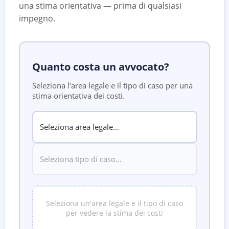
una stima orientativa — prima di qualsiasi
impegno.
Quanto costa un avvocato?
Seleziona l'area legale e il tipo di caso per una
stima orientativa dei costi.
Seleziona un'area legale e il tipo di caso
per vedere la stima dei costi