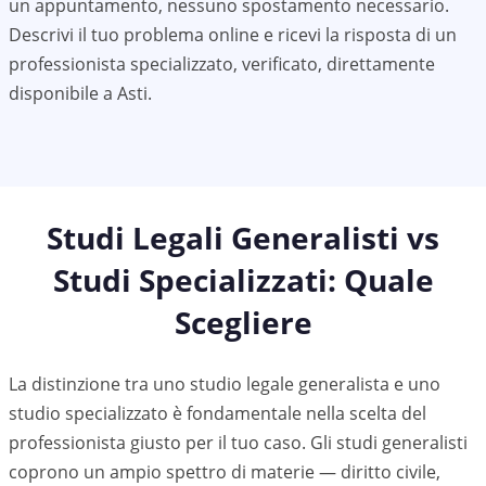
un appuntamento, nessuno spostamento necessario.
Descrivi il tuo problema online e ricevi la risposta di un
professionista specializzato, verificato, direttamente
disponibile a
Asti
.
Studi Legali Generalisti vs
Studi Specializzati: Quale
Scegliere
La distinzione tra uno studio legale generalista e uno
studio specializzato è fondamentale nella scelta del
professionista giusto per il tuo caso. Gli studi generalisti
coprono un ampio spettro di materie — diritto civile,