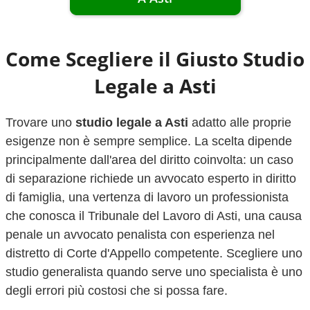
Come Scegliere il Giusto Studio
Legale a
Asti
Trovare uno
studio legale a
Asti
adatto alle proprie
esigenze non è sempre semplice. La scelta dipende
principalmente dall'area del diritto coinvolta: un caso
di separazione richiede un avvocato esperto in diritto
di famiglia, una vertenza di lavoro un professionista
che conosca il Tribunale del Lavoro di
Asti
, una causa
penale un avvocato penalista con esperienza nel
distretto di Corte d'Appello competente. Scegliere uno
studio generalista quando serve uno specialista è uno
degli errori più costosi che si possa fare.