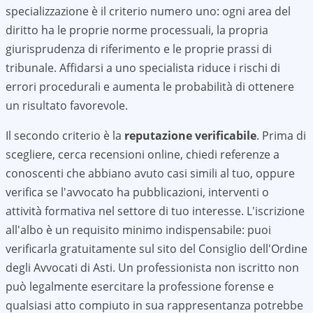
specializzazione è il criterio numero uno: ogni area del
diritto ha le proprie norme processuali, la propria
giurisprudenza di riferimento e le proprie prassi di
tribunale. Affidarsi a uno specialista riduce i rischi di
errori procedurali e aumenta le probabilità di ottenere
un risultato favorevole.
Il secondo criterio è la
reputazione verificabile
. Prima di
scegliere, cerca recensioni online, chiedi referenze a
conoscenti che abbiano avuto casi simili al tuo, oppure
verifica se l'avvocato ha pubblicazioni, interventi o
attività formativa nel settore di tuo interesse. L'iscrizione
all'albo è un requisito minimo indispensabile: puoi
verificarla gratuitamente sul sito del Consiglio dell'Ordine
degli Avvocati di
Asti
. Un professionista non iscritto non
può legalmente esercitare la professione forense e
qualsiasi atto compiuto in sua rappresentanza potrebbe