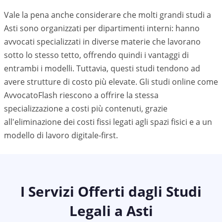
Vale la pena anche considerare che molti grandi studi a
Asti
sono organizzati per dipartimenti interni: hanno
avvocati specializzati in diverse materie che lavorano
sotto lo stesso tetto, offrendo quindi i vantaggi di
entrambi i modelli. Tuttavia, questi studi tendono ad
avere strutture di costo più elevate. Gli studi online come
AvvocatoFlash riescono a offrire la stessa
specializzazione a costi più contenuti, grazie
all'eliminazione dei costi fissi legati agli spazi fisici e a un
modello di lavoro digitale-first.
I Servizi Offerti dagli Studi
Legali a
Asti