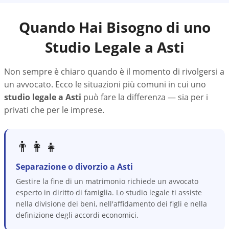
Quando Hai Bisogno di uno
Studio Legale a
Asti
Non sempre è chiaro quando è il momento di rivolgersi a
un avvocato. Ecco le situazioni più comuni in cui uno
studio legale a
Asti
può fare la differenza — sia per i
privati che per le imprese.
👨‍👩‍👧
Separazione o divorzio a Asti
Gestire la fine di un matrimonio richiede un avvocato
esperto in diritto di famiglia. Lo studio legale ti assiste
nella divisione dei beni, nell'affidamento dei figli e nella
definizione degli accordi economici.