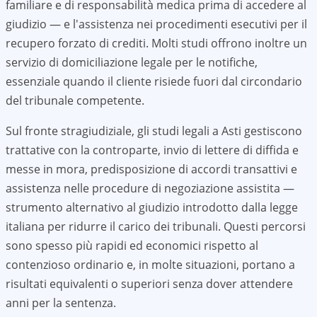
familiare e di responsabilità medica prima di accedere al
giudizio — e l'assistenza nei procedimenti esecutivi per il
recupero forzato di crediti. Molti studi offrono inoltre un
servizio di domiciliazione legale per le notifiche,
essenziale quando il cliente risiede fuori dal circondario
del tribunale competente.
Sul fronte stragiudiziale, gli studi legali a
Asti
gestiscono
trattative con la controparte, invio di lettere di diffida e
messe in mora, predisposizione di accordi transattivi e
assistenza nelle procedure di negoziazione assistita —
strumento alternativo al giudizio introdotto dalla legge
italiana per ridurre il carico dei tribunali. Questi percorsi
sono spesso più rapidi ed economici rispetto al
contenzioso ordinario e, in molte situazioni, portano a
risultati equivalenti o superiori senza dover attendere
anni per la sentenza.