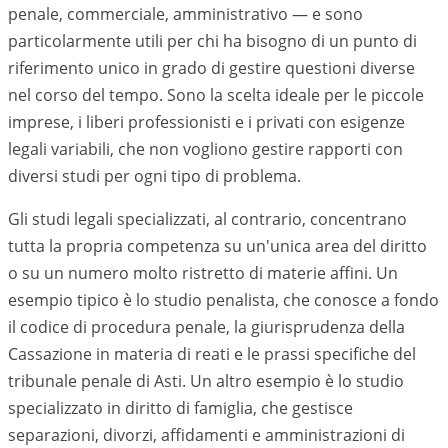
penale, commerciale, amministrativo — e sono
particolarmente utili per chi ha bisogno di un punto di
riferimento unico in grado di gestire questioni diverse
nel corso del tempo. Sono la scelta ideale per le piccole
imprese, i liberi professionisti e i privati con esigenze
legali variabili, che non vogliono gestire rapporti con
diversi studi per ogni tipo di problema.
Gli studi legali specializzati, al contrario, concentrano
tutta la propria competenza su un'unica area del diritto
o su un numero molto ristretto di materie affini. Un
esempio tipico è lo studio penalista, che conosce a fondo
il codice di procedura penale, la giurisprudenza della
Cassazione in materia di reati e le prassi specifiche del
tribunale penale di
Asti
. Un altro esempio è lo studio
specializzato in diritto di famiglia, che gestisce
separazioni, divorzi, affidamenti e amministrazioni di