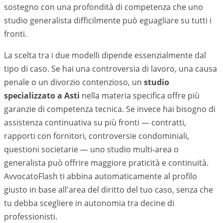
sostegno con una profondità di competenza che uno
studio generalista difficilmente può eguagliare su tutti i
fronti.
La scelta tra i due modelli dipende essenzialmente dal
tipo di caso. Se hai una controversia di lavoro, una causa
penale o un divorzio contenzioso, un
studio
specializzato a
Asti
nella materia specifica offre più
garanzie di competenza tecnica. Se invece hai bisogno di
assistenza continuativa su più fronti — contratti,
rapporti con fornitori, controversie condominiali,
questioni societarie — uno studio multi-area o
generalista può offrire maggiore praticità e continuità.
AvvocatoFlash ti abbina automaticamente al profilo
giusto in base all'area del diritto del tuo caso, senza che
tu debba scegliere in autonomia tra decine di
professionisti.