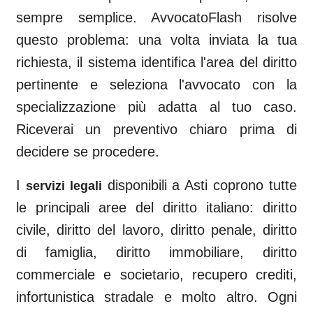
sempre semplice. AvvocatoFlash risolve
questo problema: una volta inviata la tua
richiesta, il sistema identifica l'area del diritto
pertinente e seleziona l'avvocato con la
specializzazione più adatta al tuo caso.
Riceverai un preventivo chiaro prima di
decidere se procedere.
I
disponibili a
Asti
coprono tutte
servizi legali
le principali aree del diritto italiano: diritto
civile, diritto del lavoro, diritto penale, diritto
di famiglia, diritto immobiliare, diritto
commerciale e societario, recupero crediti,
infortunistica stradale e molto altro. Ogni