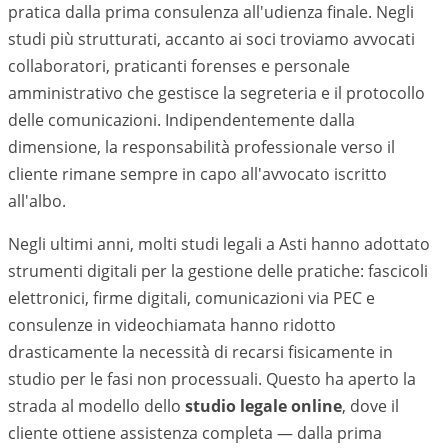
pratica dalla prima consulenza all'udienza finale. Negli
studi più strutturati, accanto ai soci troviamo avvocati
collaboratori, praticanti forenses e personale
amministrativo che gestisce la segreteria e il protocollo
delle comunicazioni. Indipendentemente dalla
dimensione, la responsabilità professionale verso il
cliente rimane sempre in capo all'avvocato iscritto
all'albo.
Negli ultimi anni, molti studi legali a
Asti
hanno adottato
strumenti digitali per la gestione delle pratiche: fascicoli
elettronici, firme digitali, comunicazioni via PEC e
consulenze in videochiamata hanno ridotto
drasticamente la necessità di recarsi fisicamente in
studio per le fasi non processuali. Questo ha aperto la
strada al modello dello
studio legale online
, dove il
cliente ottiene assistenza completa — dalla prima