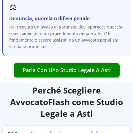
⚖️
Denuncia, querela o difesa penale
Hai ricevuto un avviso di garanzia, devi sporgere querela
o sei coinvolto in un procedimento penale a Asti? È
fondamentale essere assistiti da un avvocato penalista
sin dalle prime fasi.
Parla Con Uno Studio Legale A
Asti
Perché Scegliere
AvvocatoFlash come Studio
Legale a
Asti