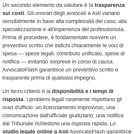
Un secondo elemento da valutare è la
trasparenza
sui costi
. Gli onorari degli avvocati a
Asti
variano
sensibilmente in base alla complessità del caso, alla
specializzazione e all'esperienza del professionista.
Prima di procedere, è fondamentale ricevere un
preventivo scritto che indichi chiaramente le voci di
spesa — spese legali, contributo unificato, spese di
notifica — evitando sorprese in corso di causa.
AvvocatoFlash garantisce un preventivo scritto e
trasparente prima di qualsiasi impegno.
Un terzo criterio è la
disponibilità e i tempi di
risposta
. I problemi legali raramente rispettano gli
orari d'ufficio: un licenziamento improvviso, una
comunicazione dall'ufficiale giudiziario, una notifica
dal Tribunale richiedono una risposta rapida. Lo
studio legale online a
Asti
AvvocatoFlash garantisce