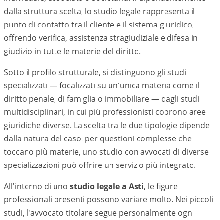
dalla struttura scelta, lo studio legale rappresenta il
punto di contatto tra il cliente e il sistema giuridico,
offrendo verifica, assistenza stragiudiziale e difesa in
giudizio in tutte le materie del diritto.
Sotto il profilo strutturale, si distinguono gli studi
specializzati — focalizzati su un'unica materia come il
diritto penale, di famiglia o immobiliare — dagli studi
multidisciplinari, in cui più professionisti coprono aree
giuridiche diverse. La scelta tra le due tipologie dipende
dalla natura del caso: per questioni complesse che
toccano più materie, uno studio con avvocati di diverse
specializzazioni può offrire un servizio più integrato.
All'interno di uno
studio legale a
Asti
, le figure
professionali presenti possono variare molto. Nei piccoli
studi, l'avvocato titolare segue personalmente ogni