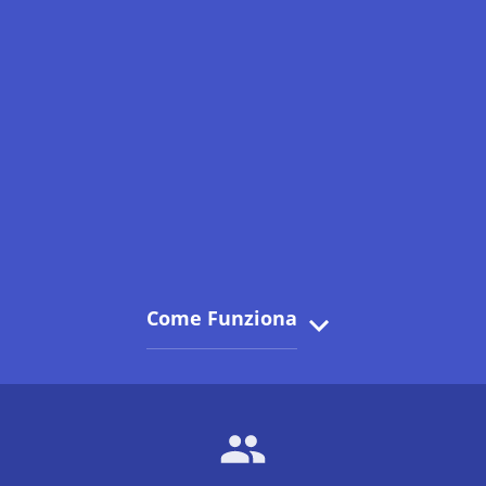
Come Funziona