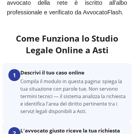
avvocato della rete è iscritto all'albo
professionale e verificato da AvvocatoFlash.
Come Funziona lo Studio
Legale Online a
Asti
Descrivi il tuo caso online
1
Compila il modulo in questa pagina: spiega la
tua situazione con parole tue. Non servono
termini tecnici — il sistema analizza la richiesta
e identifica l'area del diritto pertinente tra i
servizi legali disponibili a Asti.
L'avvocato giusto riceve la tua richiesta
2