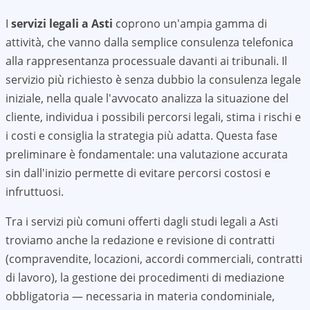
I
servizi legali a
Asti
coprono un'ampia gamma di
attività, che vanno dalla semplice consulenza telefonica
alla rappresentanza processuale davanti ai tribunali. Il
servizio più richiesto è senza dubbio la consulenza legale
iniziale, nella quale l'avvocato analizza la situazione del
cliente, individua i possibili percorsi legali, stima i rischi e
i costi e consiglia la strategia più adatta. Questa fase
preliminare è fondamentale: una valutazione accurata
sin dall'inizio permette di evitare percorsi costosi e
infruttuosi.
Tra i servizi più comuni offerti dagli studi legali a
Asti
troviamo anche la redazione e revisione di contratti
(compravendite, locazioni, accordi commerciali, contratti
di lavoro), la gestione dei procedimenti di mediazione
obbligatoria — necessaria in materia condominiale,