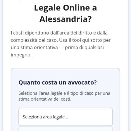
Legale Online a
Alessandria
?
I costi dipendono dall'area del diritto e dalla
complessità del caso. Usa il tool qui sotto per
una stima orientativa — prima di qualsiasi
impegno.
Quanto costa un avvocato?
Seleziona l'area legale e il tipo di caso per una
stima orientativa dei costi.