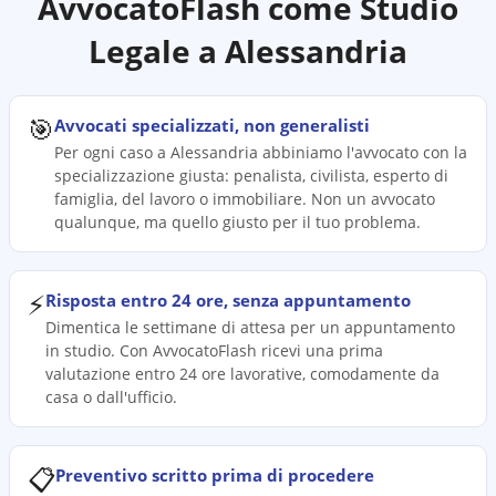
AvvocatoFlash come Studio
Legale a
Alessandria
🎯
Avvocati specializzati, non generalisti
Per ogni caso a Alessandria abbiniamo l'avvocato con la
specializzazione giusta: penalista, civilista, esperto di
famiglia, del lavoro o immobiliare. Non un avvocato
qualunque, ma quello giusto per il tuo problema.
⚡
Risposta entro 24 ore, senza appuntamento
Dimentica le settimane di attesa per un appuntamento
in studio. Con AvvocatoFlash ricevi una prima
valutazione entro 24 ore lavorative, comodamente da
casa o dall'ufficio.
📋
Preventivo scritto prima di procedere