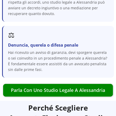
rispetta gli accordi, uno studio legale a Alessandria può
avviare un decreto ingiuntivo o una mediazione per
recuperare quanto dovuto.
⚖️
Denuncia, querela o difesa penale
Hai ricevuto un avviso di garanzia, devi sporgere querela
o sei coinvolto in un procedimento penale a Alessandria?
È fondamentale essere assistiti da un avvocato penalista
sin dalle prime fasi.
Parla Con Uno Studio Legale A
Alessandria
Perché Scegliere