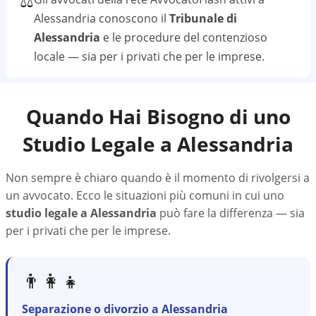
⚖️
Alessandria
conoscono il
Tribunale di
Alessandria
e le procedure del contenzioso
locale — sia per i privati che per le imprese.
Quando Hai Bisogno di uno
Studio Legale a
Alessandria
Non sempre è chiaro quando è il momento di rivolgersi a
un avvocato. Ecco le situazioni più comuni in cui uno
studio legale a
Alessandria
può fare la differenza — sia
per i privati che per le imprese.
👨‍👩‍👧
Separazione o divorzio a Alessandria