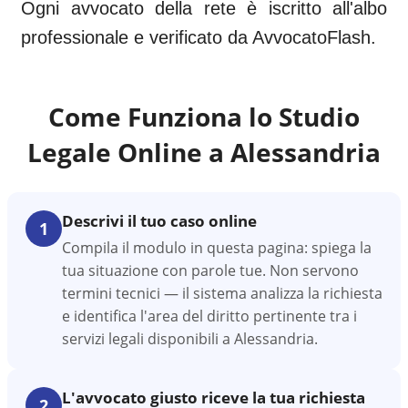
Ogni avvocato della rete è iscritto all'albo
professionale e verificato da AvvocatoFlash.
Come Funziona lo Studio
Legale Online a
Alessandria
Descrivi il tuo caso online
1
Compila il modulo in questa pagina: spiega la
tua situazione con parole tue. Non servono
termini tecnici — il sistema analizza la richiesta
e identifica l'area del diritto pertinente tra i
servizi legali disponibili a Alessandria.
L'avvocato giusto riceve la tua richiesta
2