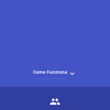
Come Funziona