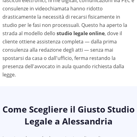
fascicoli elettronici, firme digitali, comunicazioni via PEC e
consulenze in videochiamata hanno ridotto
drasticamente la necessità di recarsi fisicamente in
studio per le fasi non processuali. Questo ha aperto la
strada al modello dello
studio legale online
, dove il
cliente ottiene assistenza completa — dalla prima
consulenza alla redazione degli atti — senza mai
spostarsi da casa o dall'ufficio, ferma restando la
presenza dell'avvocato in aula quando richiesta dalla
legge.
Come Scegliere il Giusto Studio
Legale a
Alessandria