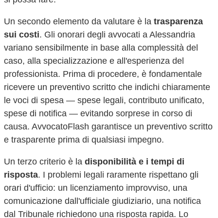
Un secondo elemento da valutare è la
trasparenza
sui costi
. Gli onorari degli avvocati a
Alessandria
variano sensibilmente in base alla complessità del
caso, alla specializzazione e all'esperienza del
professionista. Prima di procedere, è fondamentale
ricevere un preventivo scritto che indichi chiaramente
le voci di spesa — spese legali, contributo unificato,
spese di notifica — evitando sorprese in corso di
causa. AvvocatoFlash garantisce un preventivo scritto
e trasparente prima di qualsiasi impegno.
Un terzo criterio è la
disponibilità e i tempi di
risposta
. I problemi legali raramente rispettano gli
orari d'ufficio: un licenziamento improvviso, una
comunicazione dall'ufficiale giudiziario, una notifica
dal Tribunale richiedono una risposta rapida. Lo