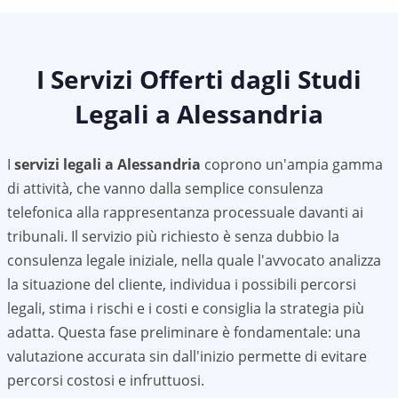
I Servizi Offerti dagli Studi
Legali a
Alessandria
I
servizi legali a
Alessandria
coprono un'ampia gamma
di attività, che vanno dalla semplice consulenza
telefonica alla rappresentanza processuale davanti ai
tribunali. Il servizio più richiesto è senza dubbio la
consulenza legale iniziale, nella quale l'avvocato analizza
la situazione del cliente, individua i possibili percorsi
legali, stima i rischi e i costi e consiglia la strategia più
adatta. Questa fase preliminare è fondamentale: una
valutazione accurata sin dall'inizio permette di evitare
percorsi costosi e infruttuosi.