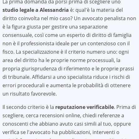
La prima domanda da porsi prima di scegliere uno
studio legale a
Alessandria
è: qual'è la materia del
diritto coinvolta nel mio caso? Un avvocato penalista non
è la figura giusta per gestire una separazione
consensuale, così come un esperto di diritto di famiglia
non è il professionista ideale per un contenzioso con il
fisco. La specializzazione è il criterio numero uno: ogni
area del diritto ha le proprie norme processuali, la
propria giurisprudenza di riferimento e le proprie prassi
di tribunale. Affidarsi a uno specialista riduce i rischi di
errori procedurali e aumenta le probabilità di ottenere
un risultato favorevole.
Il secondo criterio è la
reputazione verificabile
. Prima di
scegliere, cerca recensioni online, chiedi referenze a
conoscenti che abbiano avuto casi simili al tuo, oppure
verifica se l'avvocato ha pubblicazioni, interventi o