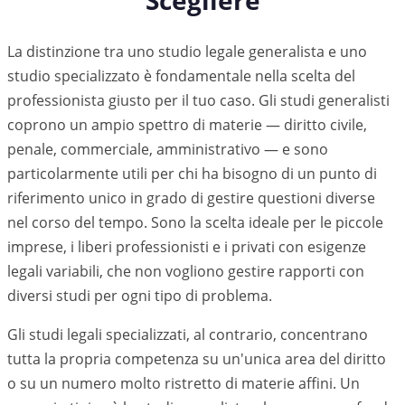
Scegliere
La distinzione tra uno studio legale generalista e uno
studio specializzato è fondamentale nella scelta del
professionista giusto per il tuo caso. Gli studi generalisti
coprono un ampio spettro di materie — diritto civile,
penale, commerciale, amministrativo — e sono
particolarmente utili per chi ha bisogno di un punto di
riferimento unico in grado di gestire questioni diverse
nel corso del tempo. Sono la scelta ideale per le piccole
imprese, i liberi professionisti e i privati con esigenze
legali variabili, che non vogliono gestire rapporti con
diversi studi per ogni tipo di problema.
Gli studi legali specializzati, al contrario, concentrano
tutta la propria competenza su un'unica area del diritto
o su un numero molto ristretto di materie affini. Un