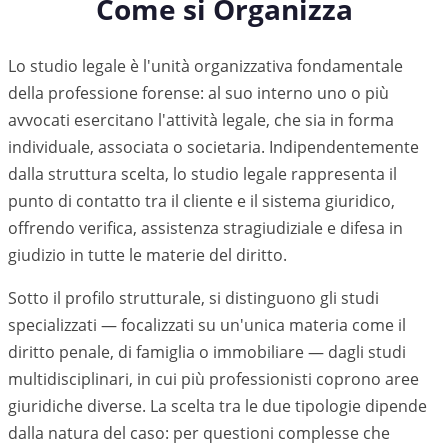
Come si Organizza
Lo studio legale è l'unità organizzativa fondamentale
della professione forense: al suo interno uno o più
avvocati esercitano l'attività legale, che sia in forma
individuale, associata o societaria. Indipendentemente
dalla struttura scelta, lo studio legale rappresenta il
punto di contatto tra il cliente e il sistema giuridico,
offrendo verifica, assistenza stragiudiziale e difesa in
giudizio in tutte le materie del diritto.
Sotto il profilo strutturale, si distinguono gli studi
specializzati — focalizzati su un'unica materia come il
diritto penale, di famiglia o immobiliare — dagli studi
multidisciplinari, in cui più professionisti coprono aree
giuridiche diverse. La scelta tra le due tipologie dipende
dalla natura del caso: per questioni complesse che