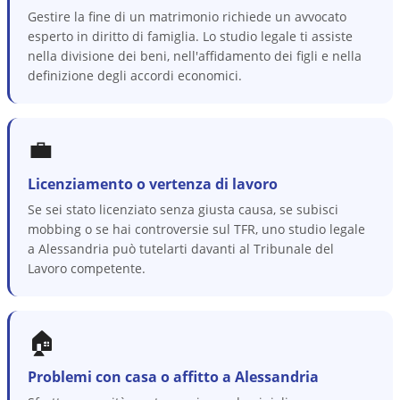
Gestire la fine di un matrimonio richiede un avvocato
esperto in diritto di famiglia. Lo studio legale ti assiste
nella divisione dei beni, nell'affidamento dei figli e nella
definizione degli accordi economici.
💼
Licenziamento o vertenza di lavoro
Se sei stato licenziato senza giusta causa, se subisci
mobbing o se hai controversie sul TFR, uno studio legale
a Alessandria può tutelarti davanti al Tribunale del
Lavoro competente.
🏠
Problemi con casa o affitto a Alessandria