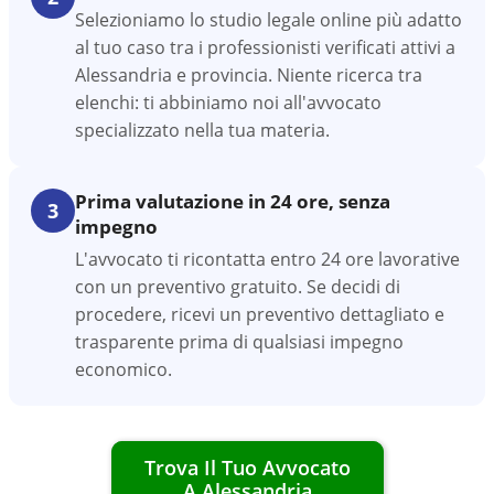
Selezioniamo lo studio legale online più adatto
al tuo caso tra i professionisti verificati attivi a
Alessandria e provincia. Niente ricerca tra
elenchi: ti abbiniamo noi all'avvocato
specializzato nella tua materia.
Prima valutazione in 24 ore, senza
3
impegno
L'avvocato ti ricontatta entro 24 ore lavorative
con un preventivo gratuito. Se decidi di
procedere, ricevi un preventivo dettagliato e
trasparente prima di qualsiasi impegno
economico.
Trova Il Tuo Avvocato
A
Alessandria