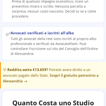
Prima di qualsiasi impegno economico, ricevi un
preventivo chiaro e scritto. Nessuna parcella a
sorpresa, nessun costo nascosto. Decidi tu se e come
procedere.
✅
Avvocati verificati e iscritti all'albo
Tutti gli avvocati della rete sono iscritti al proprio albo
professionale e verificati da AvvocatoFlash. Puoi
controllare l'iscrizione sul sito del Consiglio dell'Ordine
di Alessandria.
💡
Reddito sotto €13.659?
Potresti avere diritto a un
avvocato pagato dallo Stato.
Scopri il gratuito patrocinio a
Alessandria
→
Quanto Costa uno Studio