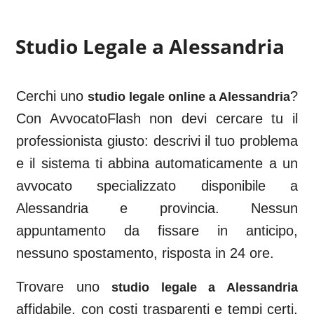
Studio Legale a
Alessandria
Cerchi uno
?
studio legale online a
Alessandria
Con AvvocatoFlash non devi cercare tu il
professionista giusto: descrivi il tuo problema
e il sistema ti abbina automaticamente a un
avvocato specializzato disponibile a
Alessandria
e provincia. Nessun
appuntamento da fissare in anticipo,
nessuno spostamento, risposta in 24 ore.
Trovare uno
studio legale a
Alessandria
affidabile, con costi trasparenti e tempi certi,