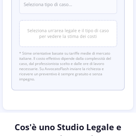
Seleziona un'area legale e il tipo di caso
per vedere la stima dei costi
* Stime orientative basate su tariffe medie di mercato
italiane. Il costo effettivo dipende dalla complessità del
caso, dal professionista scelto e dalle ore di lavoro
necessarie. Su AvvocatoFlash inviare la richiesta e
ricevere un preventivo è sempre gratuito e senza
impegno.
Cos'è uno Studio Legale e