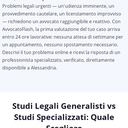
Problemi legali urgenti — un'udienza imminente, un
provvedimento cautelare, un licenziamento improvviso
— richiedono un avvocato raggiungibile e reattivo. Con
AvvocatoFlash, la prima valutazione del tuo caso arriva
entro 24 ore lavorative: nessuna attesa di settimane per
un appuntamento, nessuno spostamento necessario.
Descrivi il tuo problema online e ricevi la risposta di un
professionista specializzato, verificato, direttamente
disponibile a
Alessandria
.
Studi Legali Generalisti vs
Studi Specializzati: Quale