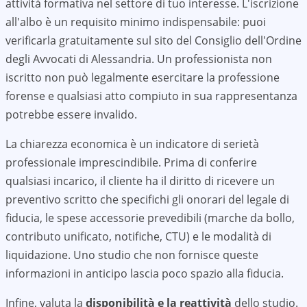
attività formativa nel settore di tuo interesse. L'iscrizione
all'albo è un requisito minimo indispensabile: puoi
verificarla gratuitamente sul sito del Consiglio dell'Ordine
degli Avvocati di
Alessandria
. Un professionista non
iscritto non può legalmente esercitare la professione
forense e qualsiasi atto compiuto in sua rappresentanza
potrebbe essere invalido.
La chiarezza economica è un indicatore di serietà
professionale imprescindibile. Prima di conferire
qualsiasi incarico, il cliente ha il diritto di ricevere un
preventivo scritto che specifichi gli onorari del legale di
fiducia, le spese accessorie prevedibili (marche da bollo,
contributo unificato, notifiche, CTU) e le modalità di
liquidazione. Uno studio che non fornisce queste
informazioni in anticipo lascia poco spazio alla fiducia.
Infine, valuta la
disponibilità e la reattività
dello studio.