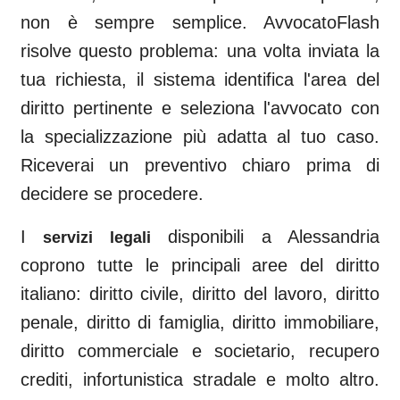
non è sempre semplice. AvvocatoFlash
risolve questo problema: una volta inviata la
tua richiesta, il sistema identifica l'area del
diritto pertinente e seleziona l'avvocato con
la specializzazione più adatta al tuo caso.
Riceverai un preventivo chiaro prima di
decidere se procedere.
I
disponibili a
Alessandria
servizi legali
coprono tutte le principali aree del diritto
italiano: diritto civile, diritto del lavoro, diritto
penale, diritto di famiglia, diritto immobiliare,
diritto commerciale e societario, recupero
crediti, infortunistica stradale e molto altro.