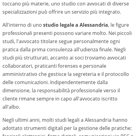
toccano più materie, uno studio con avvocati di diverse
specializzazioni può offrire un servizio più integrato.
All'interno di uno
studio legale a
Alessandria
, le figure
professionali presenti possono variare molto. Nei piccoli
studi, l'avvocato titolare segue personalmente ogni
pratica dalla prima consulenza all'udienza finale. Negli
studi più strutturati, accanto ai soci troviamo avvocati
collaboratori, praticanti forenses e personale
amministrativo che gestisce la segreteria e il protocollo
delle comunicazioni. Indipendentemente dalla
dimensione, la responsabilità professionale verso il
cliente rimane sempre in capo all'avvocato iscritto
all'albo.
Negli ultimi anni, molti studi legali a
Alessandria
hanno
adottato strumenti digitali per la gestione delle pratiche: