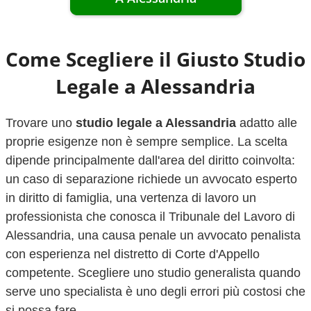
Come Scegliere il Giusto Studio
Legale a
Alessandria
Trovare uno
studio legale a
Alessandria
adatto alle
proprie esigenze non è sempre semplice. La scelta
dipende principalmente dall'area del diritto coinvolta:
un caso di separazione richiede un avvocato esperto
in diritto di famiglia, una vertenza di lavoro un
professionista che conosca il Tribunale del Lavoro di
Alessandria
, una causa penale un avvocato penalista
con esperienza nel distretto di Corte d'Appello
competente. Scegliere uno studio generalista quando
serve uno specialista è uno degli errori più costosi che
si possa fare.