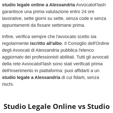
studio legale online a
Alessandria
AvvocatoFlash
garantisce una prima valutazione entro 24 ore
lavorative, sette giorni su sette, senza code e senza
appuntamenti da fissare settimane prima.
Infine, verifica sempre che l'avvocato scelto sia
regolarmente
iscritto all'albo
. Il Consiglio dell'Ordine
degli Avvocati di
Alessandria
pubblica l'elenco
aggiornato dei professionisti abilitati. Tutti gli avvocati
della rete AvvocatoFlash sono stati verificati prima
dell'inserimento in piattaforma: puoi affidarti a un
studio legale a
Alessandria
di cui fidarti, senza
rischi.
Studio Legale Online vs Studio