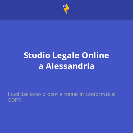
Studio Legale Online
a
Alessandria