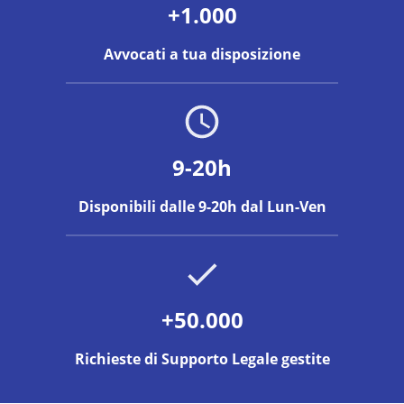
+1.000
Avvocati a tua disposizione
9-20h
Disponibili dalle 9-20h dal Lun-Ven
+50.000
Richieste di Supporto Legale gestite