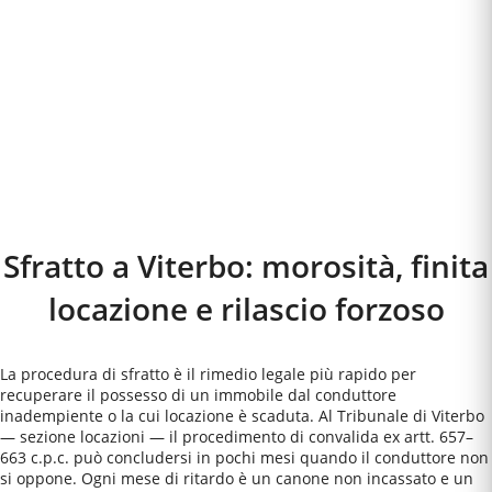
Sfratto a
Viterbo
: morosità, finita
locazione e rilascio forzoso
La procedura di sfratto è il rimedio legale più rapido per
recuperare il possesso di un immobile dal conduttore
inadempiente o la cui locazione è scaduta. Al Tribunale di Viterbo
— sezione locazioni — il procedimento di convalida ex artt. 657–
663 c.p.c. può concludersi in pochi mesi quando il conduttore non
si oppone. Ogni mese di ritardo è un canone non incassato e un