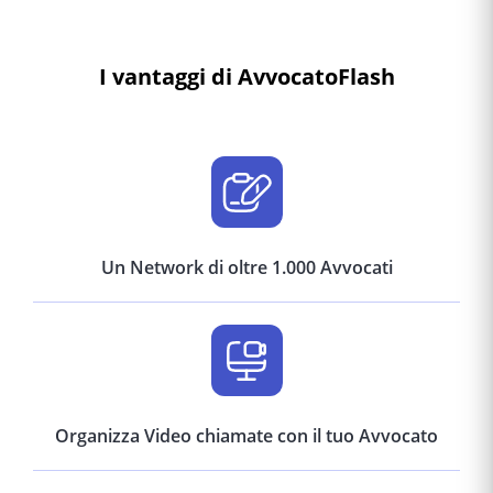
I vantaggi di AvvocatoFlash
Un Network di oltre 1.000 Avvocati
Organizza Video chiamate con il tuo Avvocato