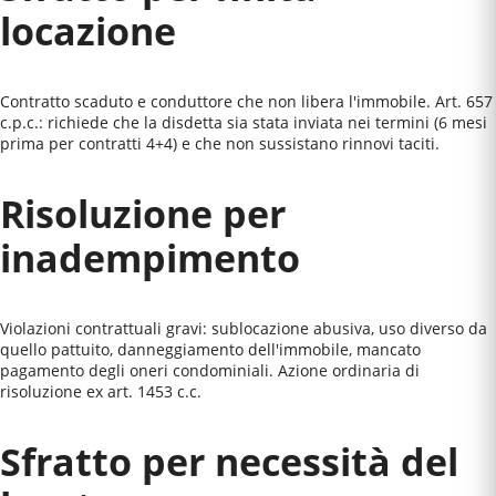
locazione
Contratto scaduto e conduttore che non libera l'immobile. Art. 657
c.p.c.: richiede che la disdetta sia stata inviata nei termini (6 mesi
prima per contratti 4+4) e che non sussistano rinnovi taciti.
Risoluzione per
inadempimento
Violazioni contrattuali gravi: sublocazione abusiva, uso diverso da
quello pattuito, danneggiamento dell'immobile, mancato
pagamento degli oneri condominiali. Azione ordinaria di
risoluzione ex art. 1453 c.c.
Sfratto per necessità del