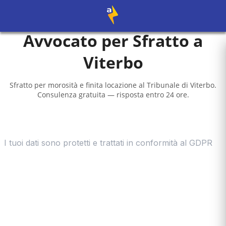
Avvocato per Sfratto a
Viterbo
Sfratto per morosità e finita locazione al
Tribunale di Viterbo
.
Consulenza gratuita — risposta entro 24 ore.