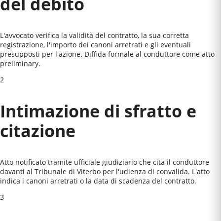
del debito
L'avvocato verifica la validità del contratto, la sua corretta
registrazione, l'importo dei canoni arretrati e gli eventuali
presupposti per l'azione. Diffida formale al conduttore come atto
preliminary.
2
Intimazione di sfratto e
citazione
Atto notificato tramite ufficiale giudiziario che cita il conduttore
davanti al
Tribunale di Viterbo
per l'udienza di convalida. L'atto
indica i canoni arretrati o la data di scadenza del contratto.
3