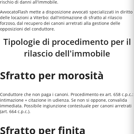
rischio di danni all'immobile.
AvvocatoFlash mette a disposizione avvocati specializzati in diritto
delle locazioni a Viterbo: dall'intimazione di sfratto al rilascio
forzoso, dal recupero dei canoni arretrati alla gestione delle
opposizioni del conduttore.
Tipologie di procedimento per il
rilascio dell'immobile
Sfratto per morosità
Conduttore che non paga i canoni. Procedimento ex art. 658 c.p.c.:
intimazione + citazione in udienza. Se non si oppone, convalida
immediata. Possibile ingiunzione contestuale per canoni arretrati
(art. 664 c.p.c.).
Sfratto per finita