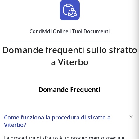
Condividi Online i Tuoi Documenti
Domande frequenti sullo sfratto
a
Viterbo
Domande Frequenti
Come funziona la procedura di sfratto a
Viterbo?
La procedura di sfratto è un procedimento speciale