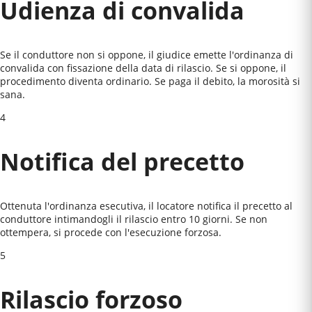
Udienza di convalida
Se il conduttore non si oppone, il giudice emette l'ordinanza di
convalida con fissazione della data di rilascio. Se si oppone, il
procedimento diventa ordinario. Se paga il debito, la morosità si
sana.
4
Notifica del precetto
Ottenuta l'ordinanza esecutiva, il locatore notifica il precetto al
conduttore intimandogli il rilascio entro 10 giorni. Se non
ottempera, si procede con l'esecuzione forzosa.
5
Rilascio forzoso