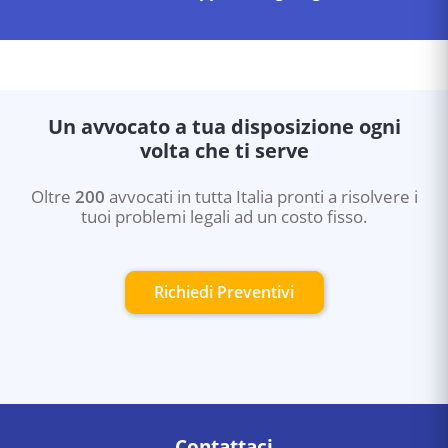
Un avvocato a tua disposizione ogni
volta che ti serve
Oltre
200
avvocati in tutta Italia pronti a risolvere i
tuoi problemi legali ad un costo fisso.
Richiedi Preventivi
Contattaci