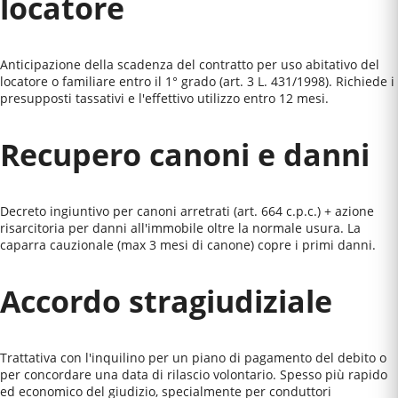
locatore
Anticipazione della scadenza del contratto per uso abitativo del
locatore o familiare entro il 1° grado (art. 3 L. 431/1998). Richiede i
presupposti tassativi e l'effettivo utilizzo entro 12 mesi.
Recupero canoni e danni
Decreto ingiuntivo per canoni arretrati (art. 664 c.p.c.) + azione
risarcitoria per danni all'immobile oltre la normale usura. La
caparra cauzionale (max 3 mesi di canone) copre i primi danni.
Accordo stragiudiziale
Trattativa con l'inquilino per un piano di pagamento del debito o
per concordare una data di rilascio volontario. Spesso più rapido
ed economico del giudizio, specialmente per conduttori