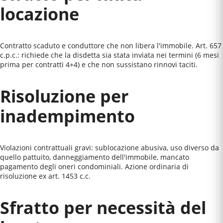
locazione
Contratto scaduto e conduttore che non libera l'immobile. Art. 657
c.p.c.: richiede che la disdetta sia stata inviata nei termini (6 mesi
prima per contratti 4+4) e che non sussistano rinnovi taciti.
Risoluzione per
inadempimento
Violazioni contrattuali gravi: sublocazione abusiva, uso diverso da
quello pattuito, danneggiamento dell'immobile, mancato
pagamento degli oneri condominiali. Azione ordinaria di
risoluzione ex art. 1453 c.c.
Sfratto per necessità del