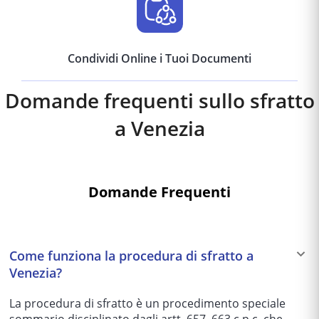
Condividi Online i Tuoi Documenti
Domande frequenti sullo sfratto
a
Venezia
Domande Frequenti
Come funziona la procedura di sfratto a
Venezia?
La procedura di sfratto è un procedimento speciale