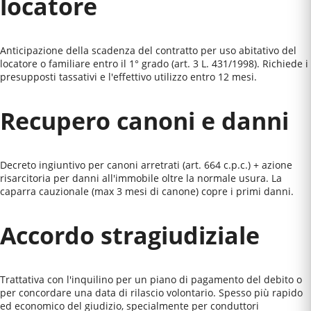
locatore
Anticipazione della scadenza del contratto per uso abitativo del
locatore o familiare entro il 1° grado (art. 3 L. 431/1998). Richiede i
presupposti tassativi e l'effettivo utilizzo entro 12 mesi.
Recupero canoni e danni
Decreto ingiuntivo per canoni arretrati (art. 664 c.p.c.) + azione
risarcitoria per danni all'immobile oltre la normale usura. La
caparra cauzionale (max 3 mesi di canone) copre i primi danni.
Accordo stragiudiziale
Trattativa con l'inquilino per un piano di pagamento del debito o
per concordare una data di rilascio volontario. Spesso più rapido
ed economico del giudizio, specialmente per conduttori