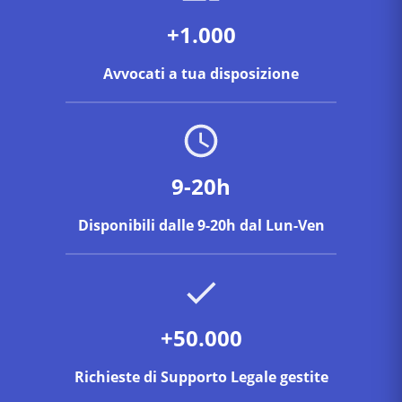
+1.000
Avvocati a tua disposizione
9-20h
Disponibili dalle 9-20h dal Lun-Ven
+50.000
Richieste di Supporto Legale gestite