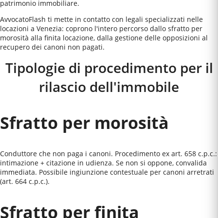
patrimonio immobiliare.
AvvocatoFlash ti mette in contatto con legali specializzati nelle
locazioni a Venezia: coprono l'intero percorso dallo sfratto per
morosità alla finita locazione, dalla gestione delle opposizioni al
recupero dei canoni non pagati.
Tipologie di procedimento per il
rilascio dell'immobile
Sfratto per morosità
Conduttore che non paga i canoni. Procedimento ex art. 658 c.p.c.:
intimazione + citazione in udienza. Se non si oppone, convalida
immediata. Possibile ingiunzione contestuale per canoni arretrati
(art. 664 c.p.c.).
Sfratto per finita