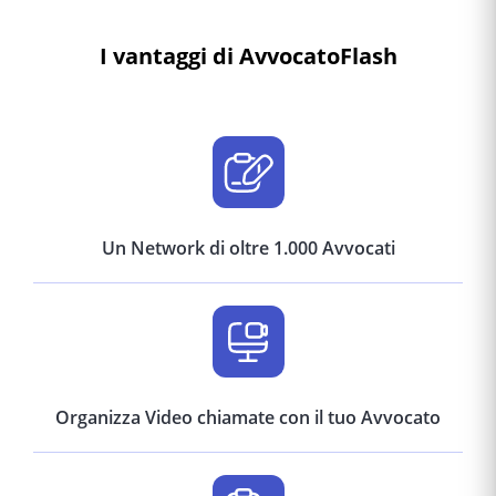
I vantaggi di AvvocatoFlash
Un Network di oltre 1.000 Avvocati
Organizza Video chiamate con il tuo Avvocato