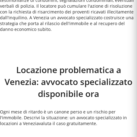
testimonianze di condomini, segnalazioni condominiali, eventuali
verbali di polizia. Il locatore può cumulare l'azione di risoluzione
con la richiesta di risarcimento dei proventi ricavati illecitamente
dall'inquilino. A Venezia un avvocato specializzato costruisce una
strategia che porta al rilascio dell'immobile e al recupero del
danno economico subito.
Come Funziona
Locazione problematica a
Venezia: avvocato specializzato
disponibile ora
Ogni mese di ritardo è un canone perso e un rischio per
l'immobile. Descrivi la situazione: un avvocato specializzato in
locazioni a
Venezia
valuta il caso gratuitamente.