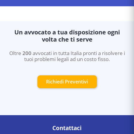
Un avvocato a tua disposizione ogni
volta che ti serve
Oltre
200
avvocati in tutta Italia pronti a risolvere i
tuoi problemi legali ad un costo fisso.
Richiedi Preventivi
Contattaci