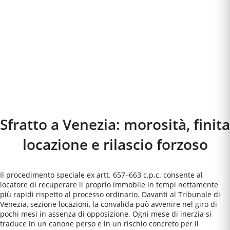
Sfratto a
Venezia
: morosità, finita
locazione e rilascio forzoso
Il procedimento speciale ex artt. 657–663 c.p.c. consente al
locatore di recuperare il proprio immobile in tempi nettamente
più rapidi rispetto al processo ordinario. Davanti al Tribunale di
Venezia, sezione locazioni, la convalida può avvenire nel giro di
pochi mesi in assenza di opposizione. Ogni mese di inerzia si
traduce in un canone perso e in un rischio concreto per il