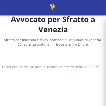
Avvocato per Sfratto a
Venezia
Sfratto per morosità e finita locazione al
Tribunale di Venezia
.
Consulenza gratuita — risposta entro 24 ore.