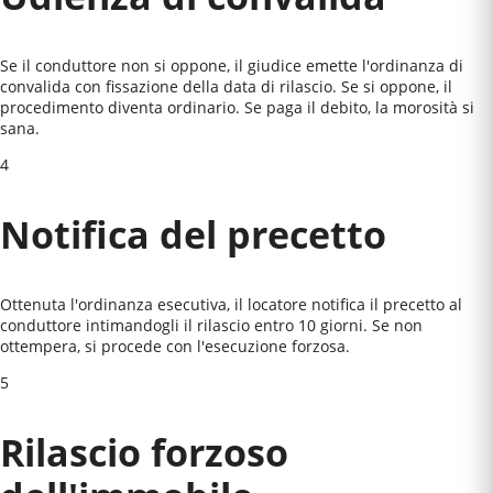
Se il conduttore non si oppone, il giudice emette l'ordinanza di
convalida con fissazione della data di rilascio. Se si oppone, il
procedimento diventa ordinario. Se paga il debito, la morosità si
sana.
4
Notifica del precetto
Ottenuta l'ordinanza esecutiva, il locatore notifica il precetto al
conduttore intimandogli il rilascio entro 10 giorni. Se non
ottempera, si procede con l'esecuzione forzosa.
5
Rilascio forzoso