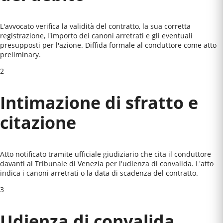
L'avvocato verifica la validità del contratto, la sua corretta
registrazione, l'importo dei canoni arretrati e gli eventuali
presupposti per l'azione. Diffida formale al conduttore come atto
preliminary.
2
Intimazione di sfratto e
citazione
Atto notificato tramite ufficiale giudiziario che cita il conduttore
davanti al
Tribunale di Venezia
per l'udienza di convalida. L'atto
indica i canoni arretrati o la data di scadenza del contratto.
3
Udienza di convalida