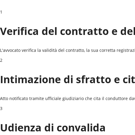
1
Verifica del contratto e de
L'avvocato verifica la validità del contratto, la sua corretta registr
2
Intimazione di sfratto e ci
Atto notificato tramite ufficiale giudiziario che cita il conduttore da
3
Udienza di convalida