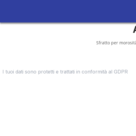
Sfratto per morosità