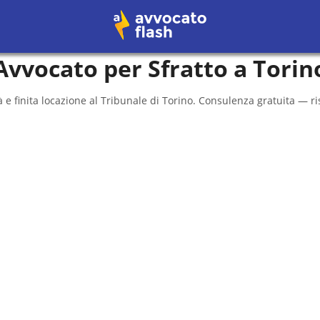
Avvocato per Sfratto a
Torin
 e finita locazione al
Tribunale di Torino
. Consulenza gratuita — ri