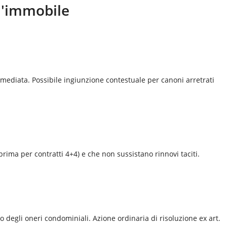
ll'immobile
mediata. Possibile ingiunzione contestuale per canoni arretrati
prima per contratti 4+4) e che non sussistano rinnovi taciti.
degli oneri condominiali. Azione ordinaria di risoluzione ex art.