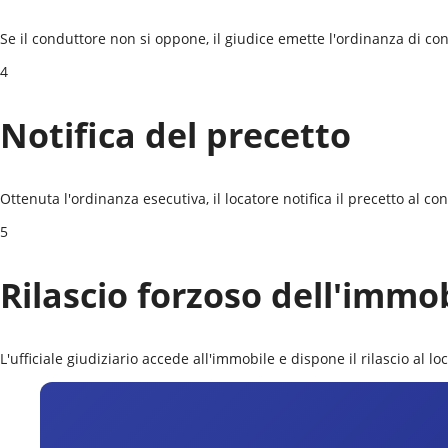
Se il conduttore non si oppone, il giudice emette l'ordinanza di conv
4
Notifica del precetto
Ottenuta l'ordinanza esecutiva, il locatore notifica il precetto al c
5
Rilascio forzoso dell'immo
L'ufficiale giudiziario accede all'immobile e dispone il rilascio al