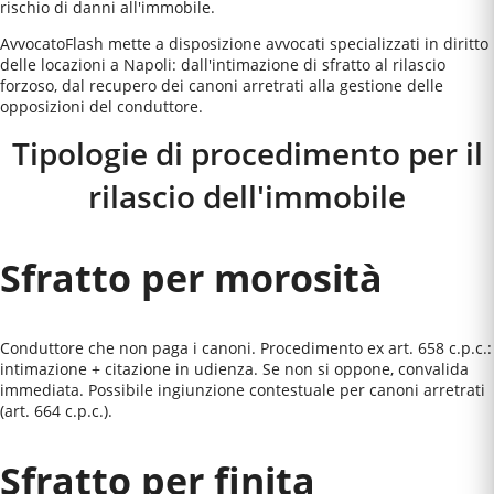
rischio di danni all'immobile.
AvvocatoFlash mette a disposizione avvocati specializzati in diritto
delle locazioni a Napoli: dall'intimazione di sfratto al rilascio
forzoso, dal recupero dei canoni arretrati alla gestione delle
opposizioni del conduttore.
Tipologie di procedimento per il
rilascio dell'immobile
Sfratto per morosità
Conduttore che non paga i canoni. Procedimento ex art. 658 c.p.c.:
intimazione + citazione in udienza. Se non si oppone, convalida
immediata. Possibile ingiunzione contestuale per canoni arretrati
(art. 664 c.p.c.).
Sfratto per finita