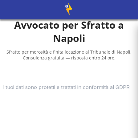
Avvocato per Sfratto a
Napoli
Sfratto per morosità e finita locazione al
Tribunale di Napoli
.
Consulenza gratuita — risposta entro 24 ore.