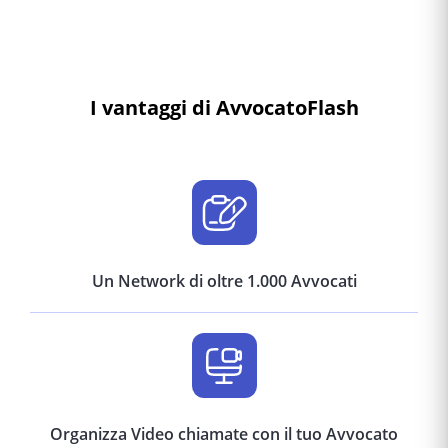
I vantaggi di AvvocatoFlash
Un Network di oltre 1.000 Avvocati
Organizza Video chiamate con il tuo Avvocato