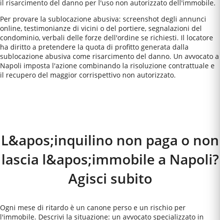
il risarcimento del danno per l'uso non autorizzato dell'immobile.
Per provare la sublocazione abusiva: screenshot degli annunci
online, testimonianze di vicini o del portiere, segnalazioni del
condominio, verbali delle forze dell'ordine se richiesti. Il locatore
ha diritto a pretendere la quota di profitto generata dalla
sublocazione abusiva come risarcimento del danno. Un avvocato a
Napoli imposta l'azione combinando la risoluzione contrattuale e
il recupero del maggior corrispettivo non autorizzato.
Come Funziona
L&apos;inquilino non paga o non
lascia l&apos;immobile a Napoli?
Agisci subito
Ogni mese di ritardo è un canone perso e un rischio per
l'immobile. Descrivi la situazione: un avvocato specializzato in