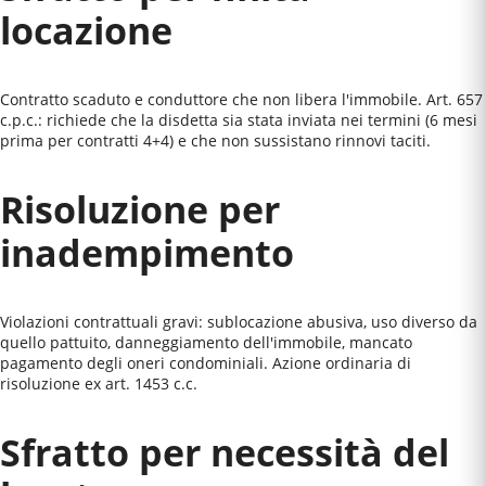
locazione
Contratto scaduto e conduttore che non libera l'immobile. Art. 657
c.p.c.: richiede che la disdetta sia stata inviata nei termini (6 mesi
prima per contratti 4+4) e che non sussistano rinnovi taciti.
Risoluzione per
inadempimento
Violazioni contrattuali gravi: sublocazione abusiva, uso diverso da
quello pattuito, danneggiamento dell'immobile, mancato
pagamento degli oneri condominiali. Azione ordinaria di
risoluzione ex art. 1453 c.c.
Sfratto per necessità del