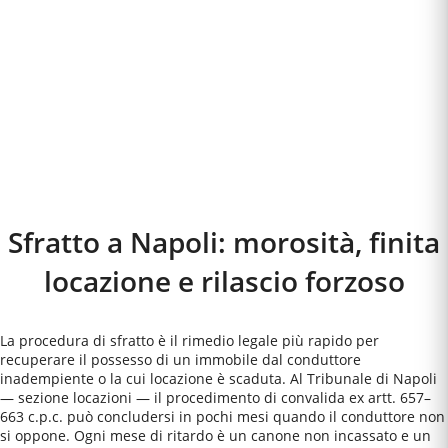
Sfratto a
Napoli
: morosità, finita
locazione e rilascio forzoso
La procedura di sfratto è il rimedio legale più rapido per
recuperare il possesso di un immobile dal conduttore
inadempiente o la cui locazione è scaduta. Al Tribunale di Napoli
— sezione locazioni — il procedimento di convalida ex artt. 657–
663 c.p.c. può concludersi in pochi mesi quando il conduttore non
si oppone. Ogni mese di ritardo è un canone non incassato e un