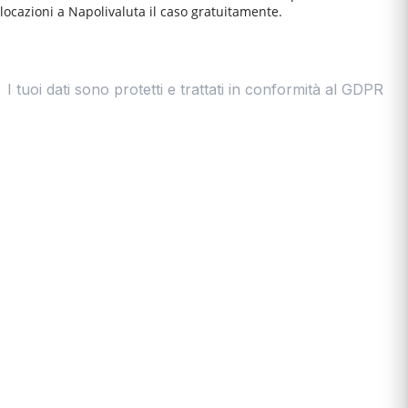
locazioni a
Napoli
valuta il caso gratuitamente.