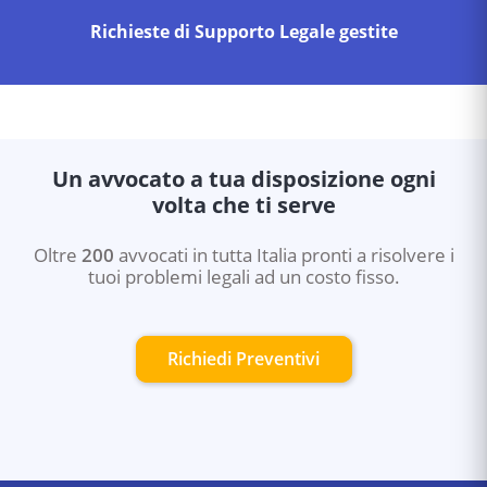
Richieste di Supporto Legale gestite
Un avvocato a tua disposizione ogni
volta che ti serve
Oltre
200
avvocati in tutta Italia pronti a risolvere i
tuoi problemi legali ad un costo fisso.
Richiedi Preventivi