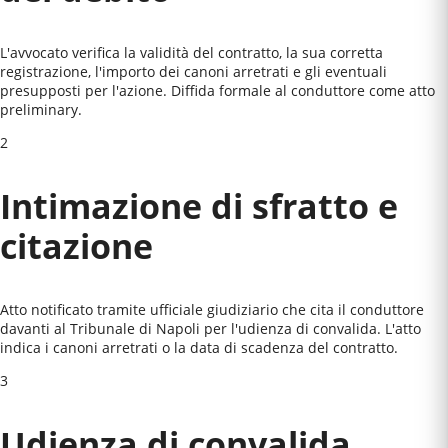
L'avvocato verifica la validità del contratto, la sua corretta
registrazione, l'importo dei canoni arretrati e gli eventuali
presupposti per l'azione. Diffida formale al conduttore come atto
preliminary.
2
Intimazione di sfratto e
citazione
Atto notificato tramite ufficiale giudiziario che cita il conduttore
davanti al
Tribunale di Napoli
per l'udienza di convalida. L'atto
indica i canoni arretrati o la data di scadenza del contratto.
3
Udienza di convalida