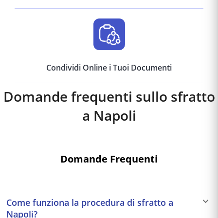
Condividi Online i Tuoi Documenti
Domande frequenti sullo sfratto
a
Napoli
Domande Frequenti
Come funziona la procedura di sfratto a
Napoli?