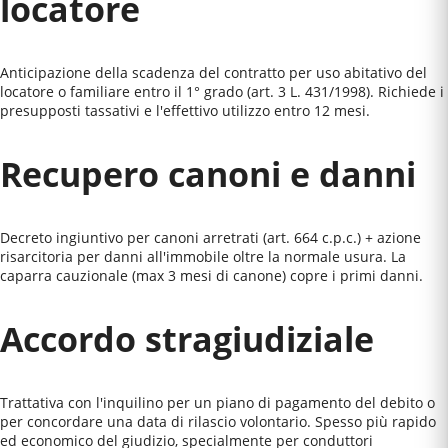
locatore
Anticipazione della scadenza del contratto per uso abitativo del
locatore o familiare entro il 1° grado (art. 3 L. 431/1998). Richiede i
presupposti tassativi e l'effettivo utilizzo entro 12 mesi.
Recupero canoni e danni
Decreto ingiuntivo per canoni arretrati (art. 664 c.p.c.) + azione
risarcitoria per danni all'immobile oltre la normale usura. La
caparra cauzionale (max 3 mesi di canone) copre i primi danni.
Accordo stragiudiziale
Trattativa con l'inquilino per un piano di pagamento del debito o
per concordare una data di rilascio volontario. Spesso più rapido
ed economico del giudizio, specialmente per conduttori