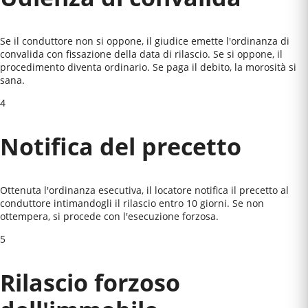
Se il conduttore non si oppone, il giudice emette l'ordinanza di
convalida con fissazione della data di rilascio. Se si oppone, il
procedimento diventa ordinario. Se paga il debito, la morosità si
sana.
4
Notifica del precetto
Ottenuta l'ordinanza esecutiva, il locatore notifica il precetto al
conduttore intimandogli il rilascio entro 10 giorni. Se non
ottempera, si procede con l'esecuzione forzosa.
5
Rilascio forzoso