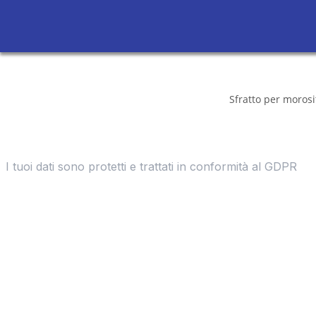
Sfratto per morosit