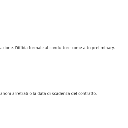
 l'azione. Diffida formale al conduttore come atto preliminary.
canoni arretrati o la data di scadenza del contratto.