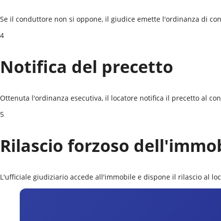
Se il conduttore non si oppone, il giudice emette l'ordinanza di conv
4
Notifica del precetto
Ottenuta l'ordinanza esecutiva, il locatore notifica il precetto al c
5
Rilascio forzoso dell'immo
L'ufficiale giudiziario accede all'immobile e dispone il rilascio al