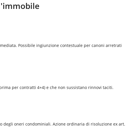
ll'immobile
mediata. Possibile ingiunzione contestuale per canoni arretrati
prima per contratti 4+4) e che non sussistano rinnovi taciti.
degli oneri condominiali. Azione ordinaria di risoluzione ex art.