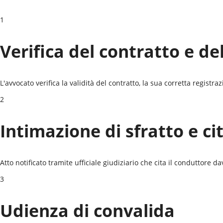
1
Verifica del contratto e de
L'avvocato verifica la validità del contratto, la sua corretta registr
2
Intimazione di sfratto e ci
Atto notificato tramite ufficiale giudiziario che cita il conduttore da
3
Udienza di convalida