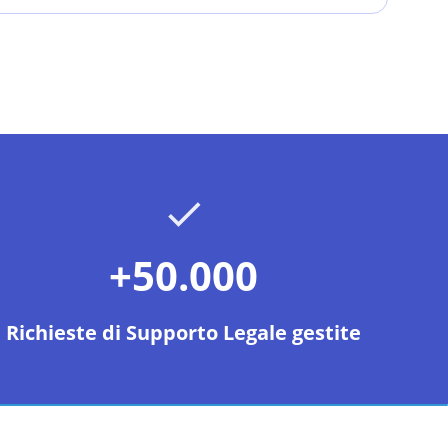
+50.000
Richieste di Supporto Legale gestite