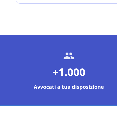
+1.000
Avvocati a tua disposizione