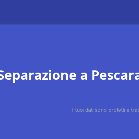
Separazione a Pescar