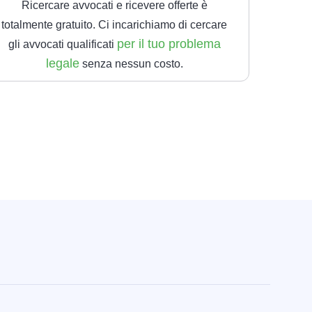
Ricercare avvocati e ricevere offerte è
totalmente gratuito. Ci incarichiamo di cercare
per il tuo problema
gli avvocati qualificati
legale
senza nessun costo.