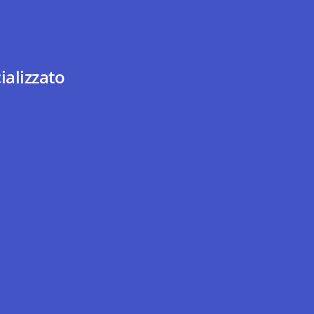
ializzato