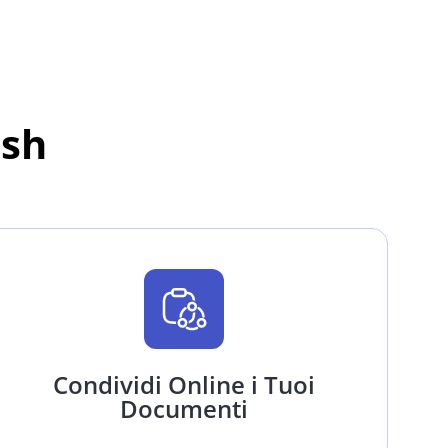
ash
Condividi Online i Tuoi
Documenti