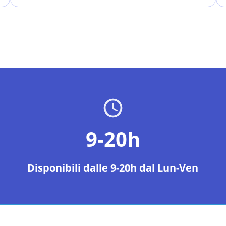
9-20h
Disponibili dalle 9-20h dal Lun-Ven