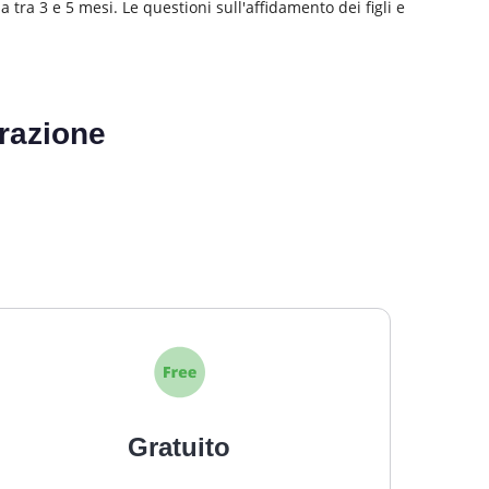
tra 3 e 5 mesi. Le questioni sull'affidamento dei figli e
razione
Gratuito