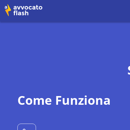
Come Funziona