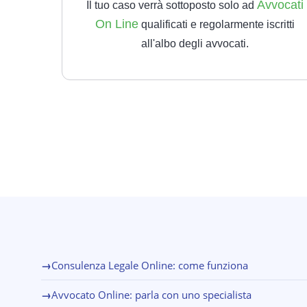
Avvocati
Il tuo caso verrà sottoposto solo ad
On Line
qualificati e regolarmente iscritti
all'albo degli avvocati.
→
Consulenza Legale Online: come funziona
→
Avvocato Online: parla con uno specialista