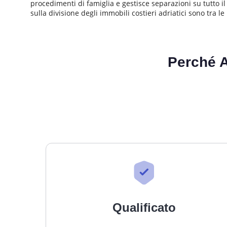
procedimenti di famiglia e gestisce separazioni su tutto il
sulla divisione degli immobili costieri adriatici sono tra le
Perché 
Qualificato