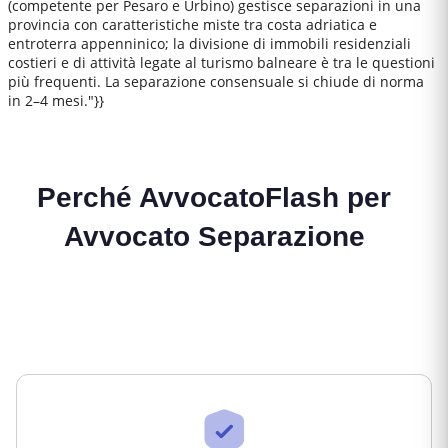
(competente per Pesaro e Urbino) gestisce separazioni in una
provincia con caratteristiche miste tra costa adriatica e
entroterra appenninico; la divisione di immobili residenziali
costieri e di attività legate al turismo balneare è tra le questioni
più frequenti. La separazione consensuale si chiude di norma
in 2–4 mesi."}}
Perché AvvocatoFlash per
Avvocato Separazione