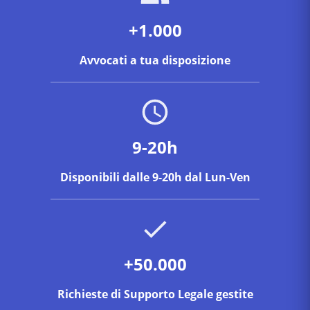
+1.000
Avvocati a tua disposizione
9-20h
Disponibili dalle 9-20h dal Lun-Ven
+50.000
Richieste di Supporto Legale gestite