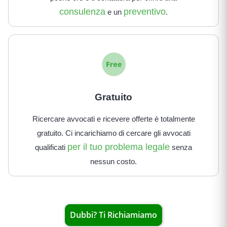
consulenza
preventivo
e un
.
Gratuito
Ricercare avvocati e ricevere offerte è totalmente
gratuito. Ci incarichiamo di cercare gli avvocati
per il tuo problema legale
qualificati
senza
nessun costo.
Dubbi? Ti Richiamiamo