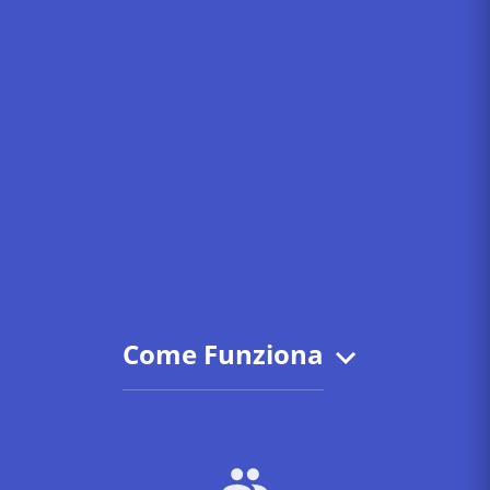
Come Funziona