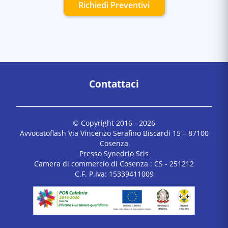
Richiedi Preventivi
Contattaci
© Copyright 2016 -
2026
Avvocatoflash Via Vincenzo Serafino Biscardi 15 – 87100
Cosenza
Presso Synedrio Srls
Camera di commercio di Cosenza : CS - 251212
C.F. P.Iva: 15339411009