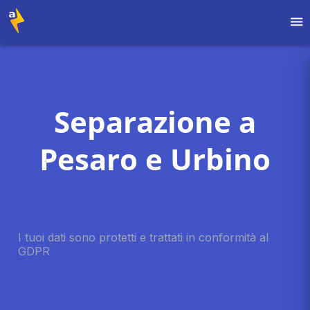
Separazione a
Pesaro e Urbino