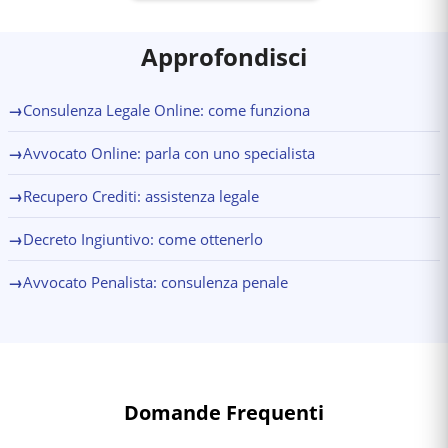
Approfondisci
→
Consulenza Legale Online: come funziona
→
Avvocato Online: parla con uno specialista
→
Recupero Crediti: assistenza legale
→
Decreto Ingiuntivo: come ottenerlo
→
Avvocato Penalista: consulenza penale
Domande Frequenti