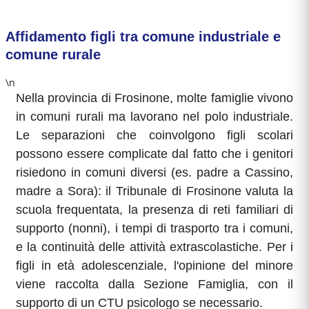
Affidamento figli tra comune industriale e
comune rurale
\n
Nella provincia di Frosinone, molte famiglie vivono
in comuni rurali ma lavorano nel polo industriale.
Le separazioni che coinvolgono figli scolari
possono essere complicate dal fatto che i genitori
risiedono in comuni diversi (es. padre a Cassino,
madre a Sora): il Tribunale di Frosinone valuta la
scuola frequentata, la presenza di reti familiari di
supporto (nonni), i tempi di trasporto tra i comuni,
e la continuità delle attività extrascolastiche. Per i
figli in età adolescenziale, l'opinione del minore
viene raccolta dalla Sezione Famiglia, con il
supporto di un CTU psicologo se necessario.