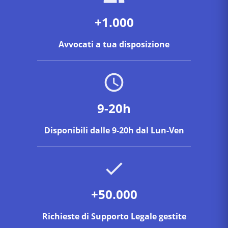
+1.000
Avvocati a tua disposizione
9-20h
Disponibili dalle 9-20h dal Lun-Ven
+50.000
Richieste di Supporto Legale gestite