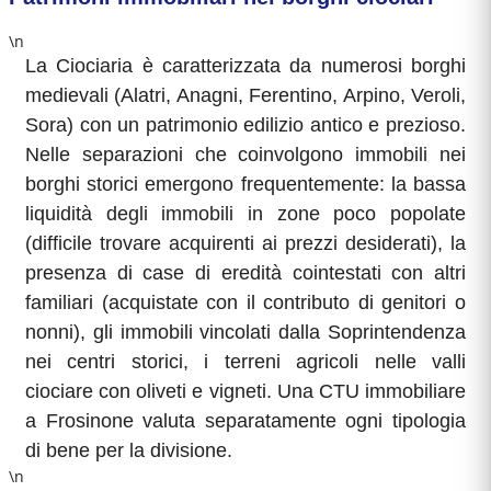
\n
La Ciociaria è caratterizzata da numerosi borghi
medievali (Alatri, Anagni, Ferentino, Arpino, Veroli,
Sora) con un patrimonio edilizio antico e prezioso.
Nelle separazioni che coinvolgono immobili nei
borghi storici emergono frequentemente: la bassa
liquidità degli immobili in zone poco popolate
(difficile trovare acquirenti ai prezzi desiderati), la
presenza di case di eredità cointestati con altri
familiari (acquistate con il contributo di genitori o
nonni), gli immobili vincolati dalla Soprintendenza
nei centri storici, i terreni agricoli nelle valli
ciociare con oliveti e vigneti. Una CTU immobiliare
a Frosinone valuta separatamente ogni tipologia
di bene per la divisione.
\n