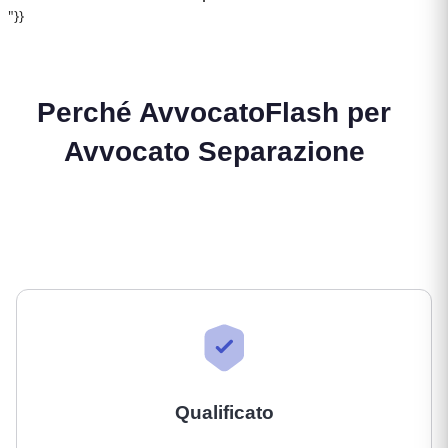
"}}
Perché AvvocatoFlash per
Avvocato Separazione
Qualificato