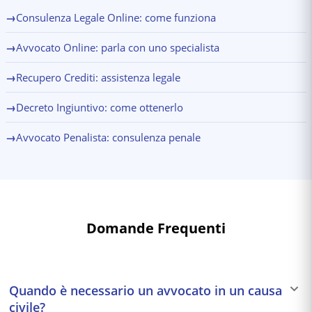
→
Consulenza Legale Online: come funziona
→
Avvocato Online: parla con uno specialista
→
Recupero Crediti: assistenza legale
→
Decreto Ingiuntivo: come ottenerlo
→
Avvocato Penalista: consulenza penale
Domande Frequenti
Quando è necessario un avvocato in un causa
civile?