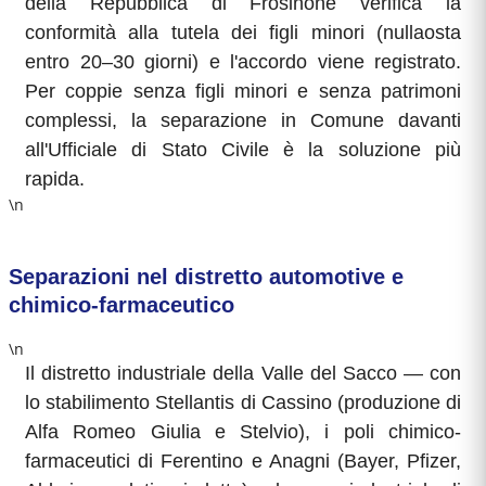
della Repubblica di Frosinone verifica la
conformità alla tutela dei figli minori (nullaosta
entro 20–30 giorni) e l'accordo viene registrato.
Per coppie senza figli minori e senza patrimoni
complessi, la separazione in Comune davanti
all'Ufficiale di Stato Civile è la soluzione più
rapida.
\n
Separazioni nel distretto automotive e
chimico-farmaceutico
\n
Il distretto industriale della Valle del Sacco — con
lo stabilimento Stellantis di Cassino (produzione di
Alfa Romeo Giulia e Stelvio), i poli chimico-
farmaceutici di Ferentino e Anagni (Bayer, Pfizer,