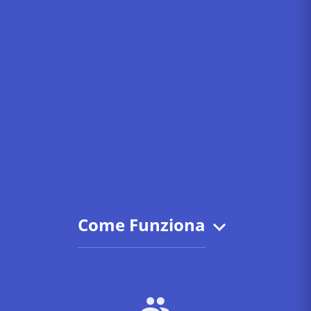
Come Funziona