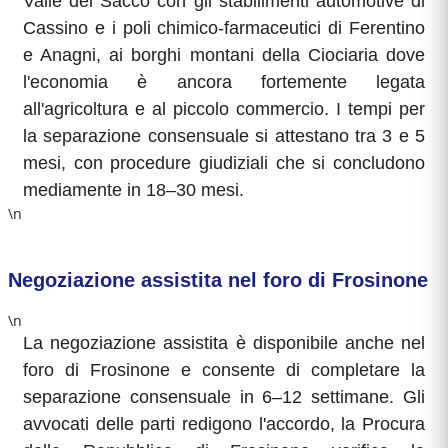
Valle del Sacco con gli stabilimenti automotive di
Cassino e i poli chimico-farmaceutici di Ferentino
e Anagni, ai borghi montani della Ciociaria dove
l'economia è ancora fortemente legata
all'agricoltura e al piccolo commercio. I tempi per
la separazione consensuale si attestano tra 3 e 5
mesi, con procedure giudiziali che si concludono
mediamente in 18–30 mesi.
\n
Negoziazione assistita nel foro di Frosinone
\n
La negoziazione assistita è disponibile anche nel
foro di Frosinone e consente di completare la
separazione consensuale in 6–12 settimane. Gli
avvocati delle parti redigono l'accordo, la Procura