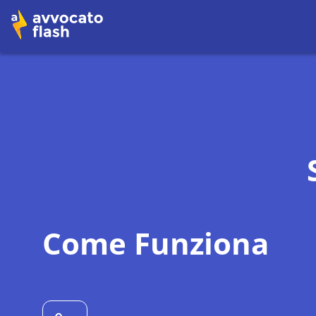
Come Funziona