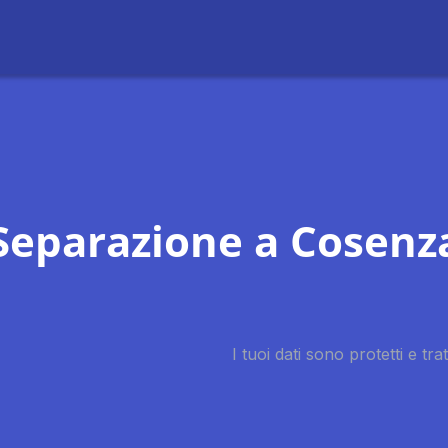
Separazione a Cosenz