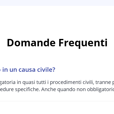
Domande Frequenti
in un causa civile?
gatoria in quasi tutti i procedimenti civili, tranne
cedure specifiche. Anche quando non obbligatorio,