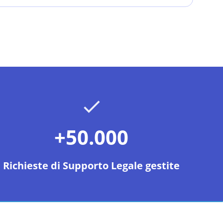
+50.000
Richieste di Supporto Legale gestite