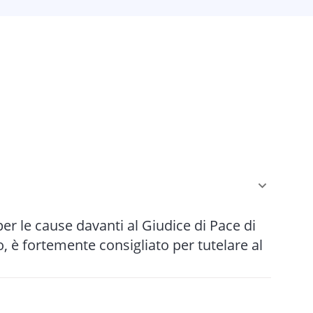
 per le cause davanti al Giudice di Pace di
 è fortemente consigliato per tutelare al