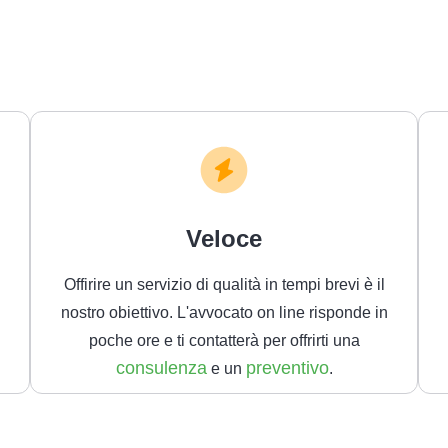
Veloce
Offirire un servizio di qualità in tempi brevi è il
nostro obiettivo. L'avvocato on line risponde in
poche ore e ti contatterà per offrirti una
consulenza
preventivo
e un
.