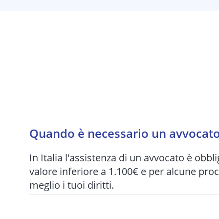
Quando è necessario un avvocato 
In Italia l'assistenza di un avvocato è obbli
valore inferiore a 1.100€ e per alcune pro
meglio i tuoi diritti.