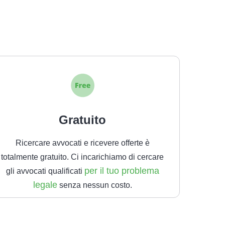
Gratuito
Ricercare avvocati e ricevere offerte è
totalmente gratuito. Ci incarichiamo di cercare
per il tuo problema
gli avvocati qualificati
legale
senza nessun costo.