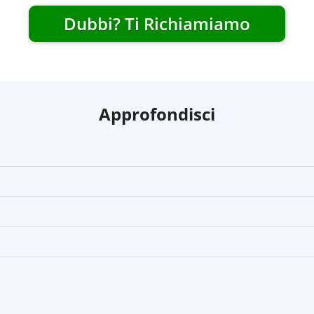
Dubbi? Ti Richiamiamo
Approfondisci