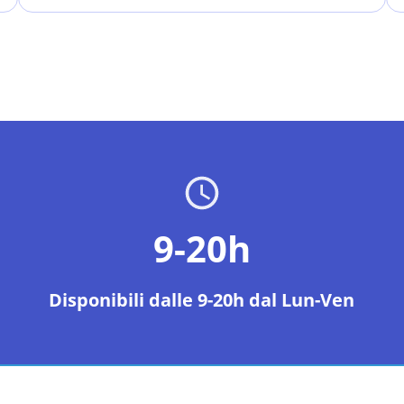
9-20h
Disponibili dalle 9-20h dal Lun-Ven