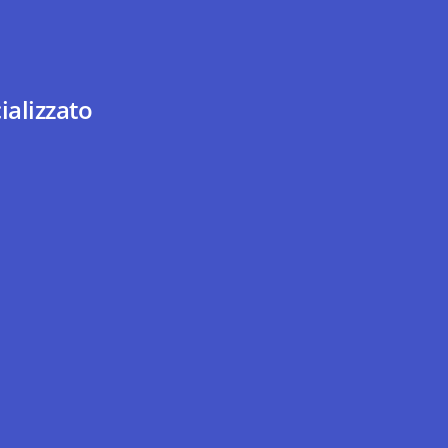
ializzato