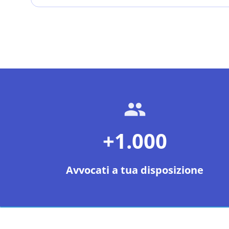
+1.000
Avvocati a tua disposizione