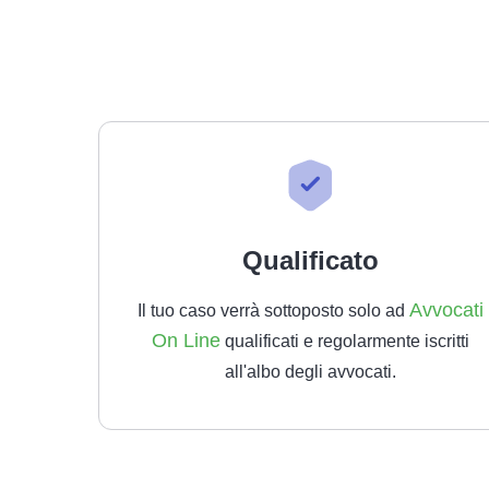
Qualificato
Avvocati
Il tuo caso verrà sottoposto solo ad
On Line
qualificati e regolarmente iscritti
all'albo degli avvocati.