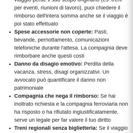
per eventi, riunioni di lavoro), puoi chiedere il
rimborso dell'intera somma anche se il viaggio è
poi stato effettuato
Spese accessorie non coperte:
Pasti,
bevande, pernottamento, comunicazioni
telefoniche durante l'attesa. La compagnia deve
rimborbare anche questi costi
Danno da disagio emotivo:
Perdita della
vacanza, stress, disagi organizzativi. Un
avvocato può quantificare il danno non
patrimoniale
Compagnia che nega il rimborso:
Se hai
inoltrato richiesta e la compagnia ferroviaria non
ha risposto o ha rifiutato ingiustificatamente,
serve un legale per far valere il tuo diritto
Treni regionali senza biglietteria:
Se il viaggio