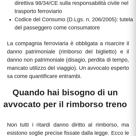
direttiva 98/34/CE sulla responsabilità civile nel
trasporto ferroviario
Codice del Consumo (D.Lgs. n. 206/2005): tutela
del passeggero come consumatore
La compagnia ferroviaria è obbligata a risarcire il
danno patrimoniale (rimborso del biglietto) e il
danno non patrimoniale (disagio, perdita di tempo,
mancato utilizzo del viaggio). Un avvocato esperto
sa come quantificare entrambi.
Quando hai bisogno di un
avvocato per il rimborso treno
Non tutti i ritardi danno diritto al rimborso, ma
esistono soglie precise fissate dalla legge. Ecco le