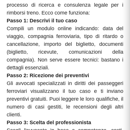
processo di ricerca e consulenza legale per i
rimborsi treno. Ecco come funziona:
Passo 1: Descrivi il tuo caso
Compili un modulo online indicando: data del
viaggio, compagnia ferroviaria, tipo di ritardo o
cancellazione, importo del biglietto, documenti
(biglietto, ricevute, comunicazioni della
compagnia). Non serve essere tecnici: bastano i
dettagli essenziali.
Passo 2: Ricezione dei preventivi
Gli avvocati specializzati in diritti dei passeggeri
ferroviari visualizzano il tuo caso e ti inviano
preventivi gratuiti. Puoi leggere le loro qualifiche, il
numero di casi gestiti, le recensioni degli altri
clienti.
Passo 3: Scelta del professionista