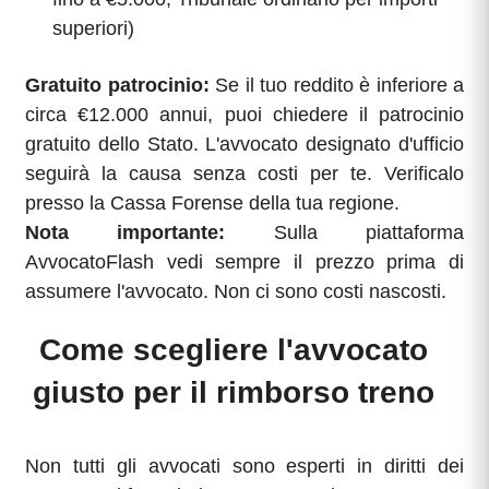
superiori)
Gratuito patrocinio:
Se il tuo reddito è inferiore a
circa €12.000 annui, puoi chiedere il patrocinio
gratuito dello Stato. L'avvocato designato d'ufficio
seguirà la causa senza costi per te. Verificalo
presso la Cassa Forense della tua regione.
Nota importante:
Sulla piattaforma
AvvocatoFlash vedi sempre il prezzo prima di
assumere l'avvocato. Non ci sono costi nascosti.
Come scegliere l'avvocato
giusto per il rimborso treno
Non tutti gli avvocati sono esperti in diritti dei