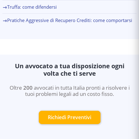
→
Truffa: come difendersi
→
Pratiche Aggressive di Recupero Crediti: come comportarsi
Un avvocato a tua disposizione ogni
volta che ti serve
Oltre
200
avvocati in tutta Italia pronti a risolvere i
tuoi problemi legali ad un costo fisso.
Richiedi Preventivi