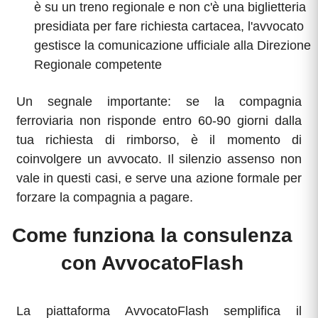
è su un treno regionale e non c'è una biglietteria
presidiata per fare richiesta cartacea, l'avvocato
gestisce la comunicazione ufficiale alla Direzione
Regionale competente
Un segnale importante: se la compagnia
ferroviaria non risponde entro 60-90 giorni dalla
tua richiesta di rimborso, è il momento di
coinvolgere un avvocato. Il silenzio assenso non
vale in questi casi, e serve una azione formale per
forzare la compagnia a pagare.
Come funziona la consulenza
con AvvocatoFlash
La piattaforma AvvocatoFlash semplifica il