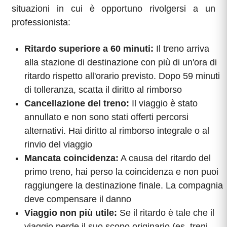
situazioni in cui è opportuno rivolgersi a un
professionista:
Ritardo superiore a 60 minuti:
Il treno arriva
alla stazione di destinazione con più di un'ora di
ritardo rispetto all'orario previsto. Dopo 59 minuti
di tolleranza, scatta il diritto al rimborso
Cancellazione del treno:
Il viaggio è stato
annullato e non sono stati offerti percorsi
alternativi. Hai diritto al rimborso integrale o al
rinvio del viaggio
Mancata coincidenza:
A causa del ritardo del
primo treno, hai perso la coincidenza e non puoi
raggiungere la destinazione finale. La compagnia
deve compensare il danno
Viaggio non più utile:
Se il ritardo è tale che il
viaggio perde il suo scopo originario (es. treni