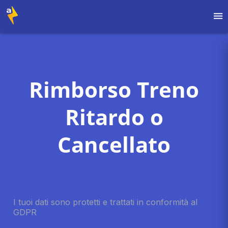
Rimborso Treno
Ritardo o
Cancellato