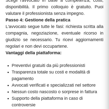
Scegli l'avvocato in base a competenza, costi,
disponibilità. Il primo colloquio è gratuito. Puoi
valutare il professionista senza impegno.
Passo 4: Gestione della pratica
L'avvocato segue tutte le fasi: richiesta scritta alla
compagnia, negoziazione, eventuale ricorso in
giudizio se necessario. Tu ricevi aggiornamenti
regolari e non devi occupartene.
Vantaggi della piattaforma:
Preventivi gratuiti da più professionisti
Trasparenza totale su costi e modalità di
pagamento
Avvocati verificati e specializzati nel settore
Nessun costo nascosto o sorprese in fattura
Supporto della piattaforma in caso di
controversie