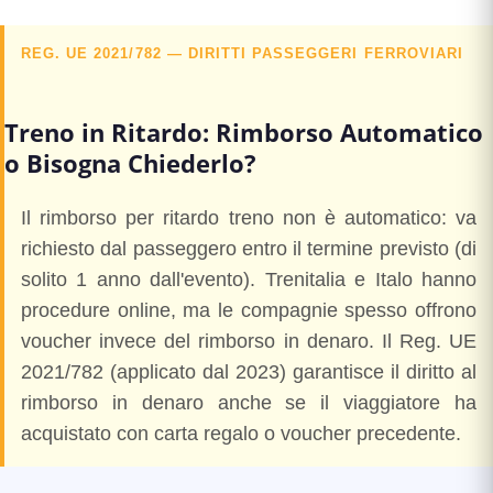
REG. UE 2021/782 — DIRITTI PASSEGGERI FERROVIARI
Treno in Ritardo: Rimborso Automatico
o Bisogna Chiederlo?
Il rimborso per ritardo treno non è automatico: va
richiesto dal passeggero entro il termine previsto (di
solito 1 anno dall'evento). Trenitalia e Italo hanno
procedure online, ma le compagnie spesso offrono
voucher invece del rimborso in denaro. Il Reg. UE
2021/782 (applicato dal 2023) garantisce il diritto al
rimborso in denaro anche se il viaggiatore ha
acquistato con carta regalo o voucher precedente.