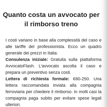
Quanto costa un avvocato per
il rimborso treno
I costi variano in base alla complessità del caso e
alle tariffe del professionista. Ecco un quadro
generale dei prezzi in Italia:
Consulenza iniziale:
Gratuita sulla piattaforma
AvvocatoFlash. L'avvocato ascolta il caso e
prepara un preventivo senza costi.
Lettera di richiesta formale:
€80-250. Una
lettera raccomandata inviata alla compagnia
ferroviaria per chiedere il rimborso. In molti casi la
compagnia paga subito per evitare spese legali
ulteriori.