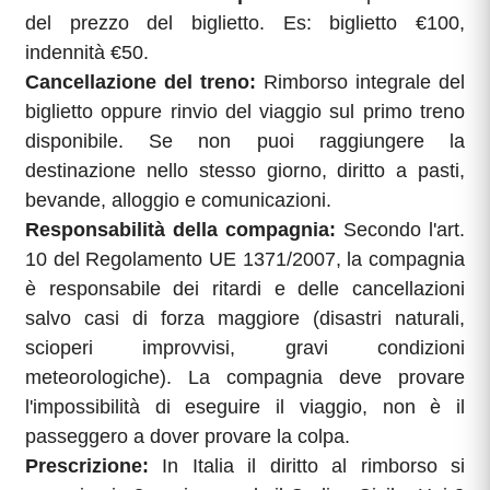
del prezzo del biglietto. Es: biglietto €100,
indennità €50.
Cancellazione del treno:
Rimborso integrale del
biglietto oppure rinvio del viaggio sul primo treno
disponibile. Se non puoi raggiungere la
destinazione nello stesso giorno, diritto a pasti,
bevande, alloggio e comunicazioni.
Responsabilità della compagnia:
Secondo l'art.
10 del Regolamento UE 1371/2007, la compagnia
è responsabile dei ritardi e delle cancellazioni
salvo casi di forza maggiore (disastri naturali,
scioperi improvvisi, gravi condizioni
meteorologiche). La compagnia deve provare
l'impossibilità di eseguire il viaggio, non è il
passeggero a dover provare la colpa.
Prescrizione:
In Italia il diritto al rimborso si