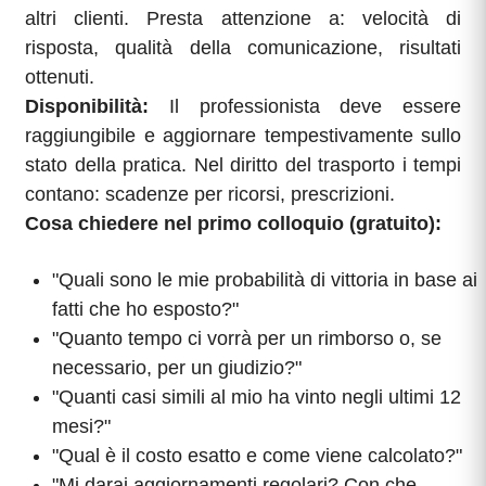
altri clienti. Presta attenzione a: velocità di
risposta, qualità della comunicazione, risultati
ottenuti.
Disponibilità:
Il professionista deve essere
raggiungibile e aggiornare tempestivamente sullo
stato della pratica. Nel diritto del trasporto i tempi
contano: scadenze per ricorsi, prescrizioni.
Cosa chiedere nel primo colloquio (gratuito):
"Quali sono le mie probabilità di vittoria in base ai
fatti che ho esposto?"
"Quanto tempo ci vorrà per un rimborso o, se
necessario, per un giudizio?"
"Quanti casi simili al mio ha vinto negli ultimi 12
mesi?"
"Qual è il costo esatto e come viene calcolato?"
"Mi darai aggiornamenti regolari? Con che