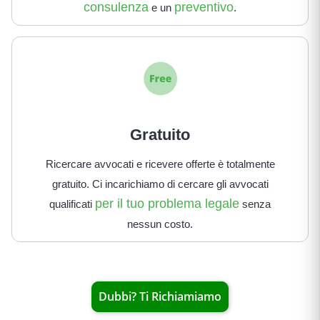
consulenza
preventivo
e un
.
Gratuito
Ricercare avvocati e ricevere offerte è totalmente
gratuito. Ci incarichiamo di cercare gli avvocati
per il tuo problema legale
qualificati
senza
nessun costo.
Dubbi? Ti Richiamiamo