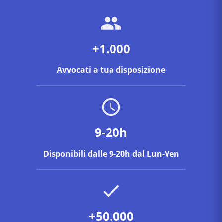
+1.000
Avvocati a tua disposizione
9-20h
Disponibili dalle 9-20h dal Lun-Ven
+50.000