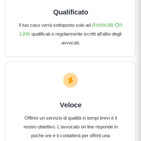
Qualificato
Avvocati On
Il tuo caso verrà sottoposto solo ad
Line
qualificati e regolarmente iscritti all'albo degli
avvocati.
Veloce
Offirire un servizio di qualità in tempi brevi è il
nostro obiettivo. L'avvocato on line risponde in
poche ore e ti contatterà per offrirti una