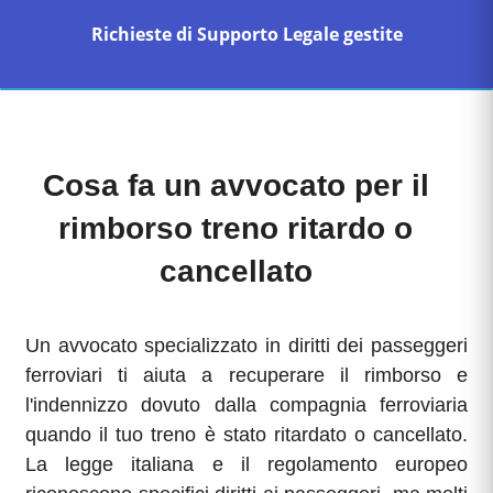
Richieste di Supporto Legale gestite
Cosa fa un avvocato per il
rimborso treno ritardo o
cancellato
Un avvocato specializzato in diritti dei passeggeri
ferroviari ti aiuta a recuperare il rimborso e
l'indennizzo dovuto dalla compagnia ferroviaria
quando il tuo treno è stato ritardato o cancellato.
La legge italiana e il regolamento europeo