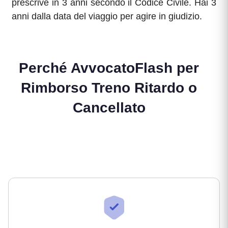
prescrive in 3 anni secondo il Codice Civile. Hai 3
anni dalla data del viaggio per agire in giudizio.
Perché AvvocatoFlash per
Rimborso Treno Ritardo o
Cancellato