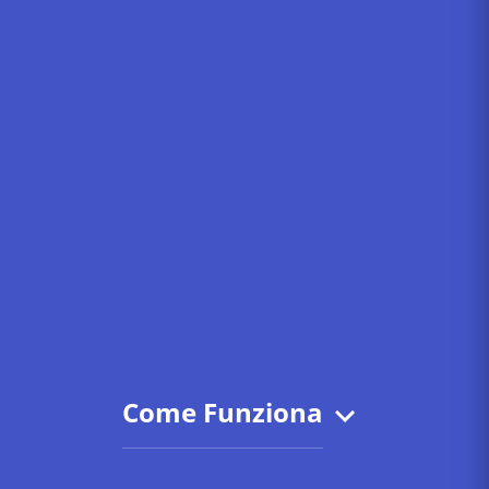
Come Funziona