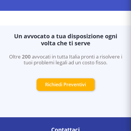
Un avvocato a tua disposizione ogni
volta che ti serve
Oltre
200
avvocati in tutta Italia pronti a risolvere i
tuoi problemi legali ad un costo fisso.
Richiedi Preventivi
Contattaci