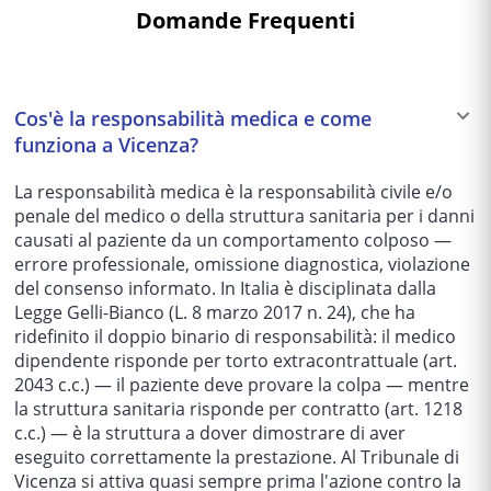
Domande Frequenti
Cos'è la responsabilità medica e come
funziona a Vicenza?
La responsabilità medica è la responsabilità civile e/o
penale del medico o della struttura sanitaria per i danni
causati al paziente da un comportamento colposo —
errore professionale, omissione diagnostica, violazione
del consenso informato. In Italia è disciplinata dalla
Legge Gelli-Bianco (L. 8 marzo 2017 n. 24), che ha
ridefinito il doppio binario di responsabilità: il medico
dipendente risponde per torto extracontrattuale (art.
2043 c.c.) — il paziente deve provare la colpa — mentre
la struttura sanitaria risponde per contratto (art. 1218
c.c.) — è la struttura a dover dimostrare di aver
eseguito correttamente la prestazione. Al Tribunale di
Vicenza si attiva quasi sempre prima l'azione contro la