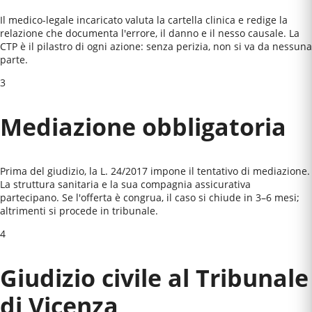
Il medico-legale incaricato valuta la cartella clinica e redige la
relazione che documenta l'errore, il danno e il nesso causale. La
CTP è il pilastro di ogni azione: senza perizia, non si va da nessuna
parte.
3
Mediazione obbligatoria
Prima del giudizio, la L. 24/2017 impone il tentativo di mediazione.
La struttura sanitaria e la sua compagnia assicurativa
partecipano. Se l'offerta è congrua, il caso si chiude in 3–6 mesi;
altrimenti si procede in tribunale.
4
Giudizio civile al
Tribunale
di Vicenza