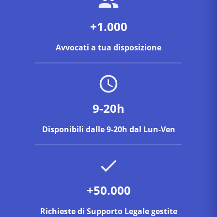
+1.000
Avvocati a tua disposizione
9-20h
Disponibili dalle 9-20h dal Lun-Ven
+50.000
Richieste di Supporto Legale gestite