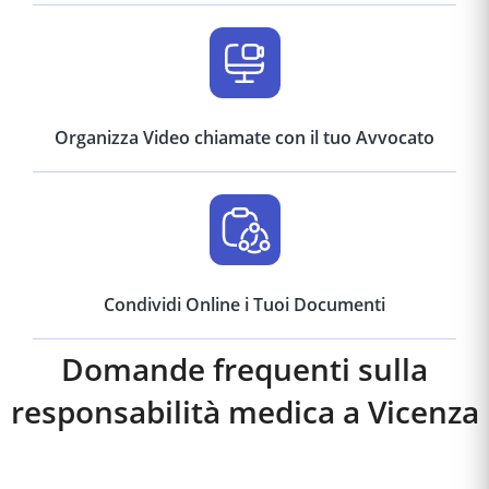
Organizza Video chiamate con il tuo Avvocato
Condividi Online i Tuoi Documenti
Domande frequenti sulla
responsabilità medica a
Vicenza