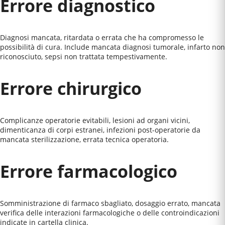
Errore diagnostico
Diagnosi mancata, ritardata o errata che ha compromesso le
possibilità di cura. Include mancata diagnosi tumorale, infarto non
riconosciuto, sepsi non trattata tempestivamente.
Errore chirurgico
Complicanze operatorie evitabili, lesioni ad organi vicini,
dimenticanza di corpi estranei, infezioni post-operatorie da
mancata sterilizzazione, errata tecnica operatoria.
Errore farmacologico
Somministrazione di farmaco sbagliato, dosaggio errato, mancata
verifica delle interazioni farmacologiche o delle controindicazioni
indicate in cartella clinica.