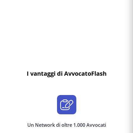
I vantaggi di AvvocatoFlash
Un Network di oltre 1.000 Avvocati