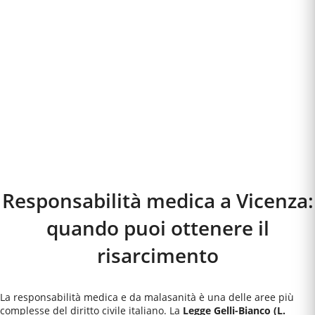
Responsabilità medica a
Vicenza
:
quando puoi ottenere il
risarcimento
La responsabilità medica e da malasanità è una delle aree più
complesse del diritto civile italiano. La
Legge Gelli-Bianco (L.