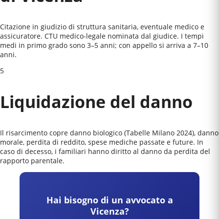
Citazione in giudizio di struttura sanitaria, eventuale medico e
assicuratore. CTU medico-legale nominata dal giudice. I tempi
medi in primo grado sono 3–5 anni; con appello si arriva a 7–10
anni.
5
Liquidazione del danno
Il risarcimento copre danno biologico (Tabelle Milano 2024), danno
morale, perdita di reddito, spese mediche passate e future. In
caso di decesso, i familiari hanno diritto al danno da perdita del
rapporto parentale.
Hai bisogno di un avvocato a
Vicenza
?