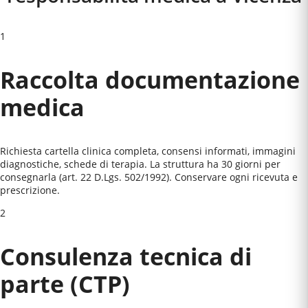
1
Raccolta documentazione
medica
Richiesta cartella clinica completa, consensi informati, immagini
diagnostiche, schede di terapia. La struttura ha 30 giorni per
consegnarla (art. 22 D.Lgs. 502/1992). Conservare ogni ricevuta e
prescrizione.
2
Consulenza tecnica di
parte (CTP)