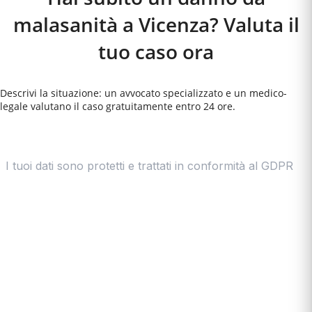
malasanità a Vicenza? Valuta il
tuo caso ora
Descrivi la situazione: un avvocato specializzato e un medico-
legale valutano il caso gratuitamente entro 24 ore.