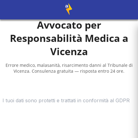
Avvocato per
Responsabilità Medica a
Vicenza
Errore medico, malasanità, risarcimento danni al
Tribunale di
Vicenza
. Consulenza gratuita — risposta entro 24 ore.