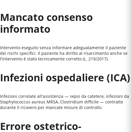
Mancato consenso
informato
Intervento eseguito senza informare adeguatamente il paziente
dei rischi specifici. Il paziente ha diritto al risarcimento anche se
l'intervento è stato tecnicamente corretto (L. 219/2017).
Infezioni ospedaliere (ICA)
Infezioni correlate all'assistenza — sepsi da catetere, infezioni da
Staphylococcus aureus MRSA, Clostridium difficile — contratte
durante il ricovero per mancate misure di controllo.
Errore ostetrico-