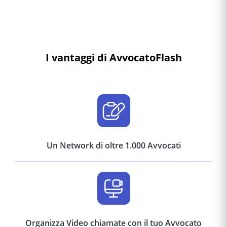
I vantaggi di AvvocatoFlash
Un Network di oltre 1.000 Avvocati
Organizza Video chiamate con il tuo Avvocato