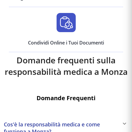
Condividi Online i Tuoi Documenti
Domande frequenti sulla
responsabilità medica a
Monza
Domande Frequenti
Cos'è la responsabilità medica e come
funziona a Monza?