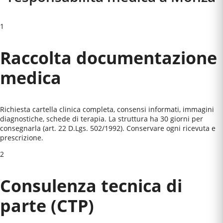
1
Raccolta documentazione
medica
Richiesta cartella clinica completa, consensi informati, immagini
diagnostiche, schede di terapia. La struttura ha 30 giorni per
consegnarla (art. 22 D.Lgs. 502/1992). Conservare ogni ricevuta e
prescrizione.
2
Consulenza tecnica di
parte (CTP)