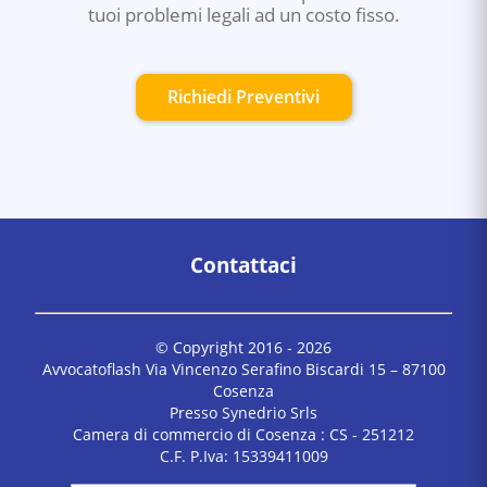
tuoi problemi legali ad un costo fisso.
Richiedi Preventivi
Contattaci
© Copyright 2016 -
2026
Avvocatoflash Via Vincenzo Serafino Biscardi 15 – 87100
Cosenza
Presso Synedrio Srls
Camera di commercio di Cosenza : CS - 251212
C.F. P.Iva: 15339411009