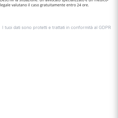
legale valutano il caso gratuitamente entro 24 ore.