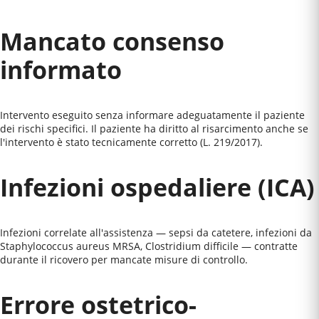
Mancato consenso
informato
Intervento eseguito senza informare adeguatamente il paziente
dei rischi specifici. Il paziente ha diritto al risarcimento anche se
l'intervento è stato tecnicamente corretto (L. 219/2017).
Infezioni ospedaliere (ICA)
Infezioni correlate all'assistenza — sepsi da catetere, infezioni da
Staphylococcus aureus MRSA, Clostridium difficile — contratte
durante il ricovero per mancate misure di controllo.
Errore ostetrico-