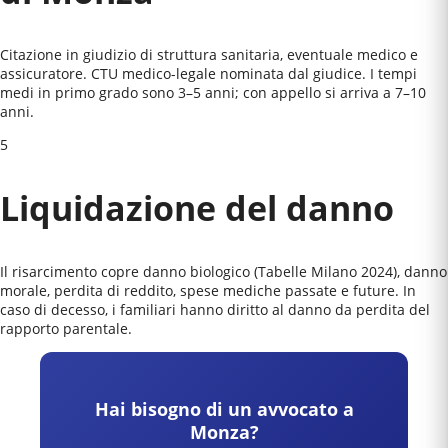
Citazione in giudizio di struttura sanitaria, eventuale medico e
assicuratore. CTU medico-legale nominata dal giudice. I tempi
medi in primo grado sono 3–5 anni; con appello si arriva a 7–10
anni.
5
Liquidazione del danno
Il risarcimento copre danno biologico (Tabelle Milano 2024), danno
morale, perdita di reddito, spese mediche passate e future. In
caso di decesso, i familiari hanno diritto al danno da perdita del
rapporto parentale.
Hai bisogno di un avvocato a
Monza
?