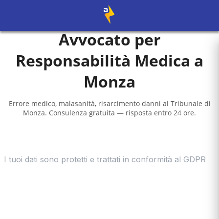
Avvocato per
Responsabilità Medica a
Monza
Errore medico, malasanità, risarcimento danni al
Tribunale di
Monza
. Consulenza gratuita — risposta entro 24 ore.