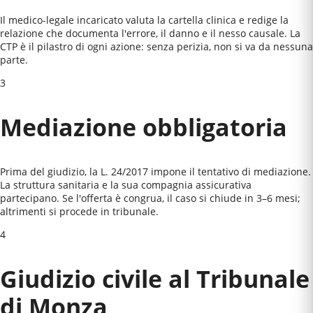
Il medico-legale incaricato valuta la cartella clinica e redige la
relazione che documenta l'errore, il danno e il nesso causale. La
CTP è il pilastro di ogni azione: senza perizia, non si va da nessuna
parte.
3
Mediazione obbligatoria
Prima del giudizio, la L. 24/2017 impone il tentativo di mediazione.
La struttura sanitaria e la sua compagnia assicurativa
partecipano. Se l'offerta è congrua, il caso si chiude in 3–6 mesi;
altrimenti si procede in tribunale.
4
Giudizio civile al
Tribunale
di Monza