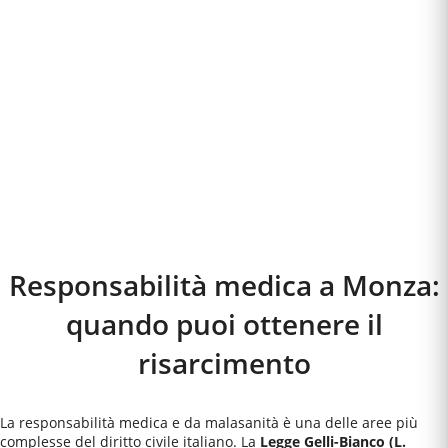
Responsabilità medica a
Monza
:
quando puoi ottenere il
risarcimento
La responsabilità medica e da malasanità è una delle aree più
complesse del diritto civile italiano. La
Legge Gelli-Bianco (L.