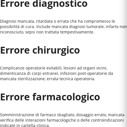
Errore diagnostico
Diagnosi mancata, ritardata o errata che ha compromesso le
possibilità di cura. Include mancata diagnosi tumorale, infarto non
riconosciuto, sepsi non trattata tempestivamente.
Errore chirurgico
Complicanze operatorie evitabili, lesioni ad organi vicini,
dimenticanza di corpi estranei, infezioni post-operatorie da
mancata sterilizzazione, errata tecnica operatoria.
Errore farmacologico
Somministrazione di farmaco sbagliato, dosaggio errato, mancata
verifica delle interazioni farmacologiche o delle controindicazioni
indicate in cartella clinica.