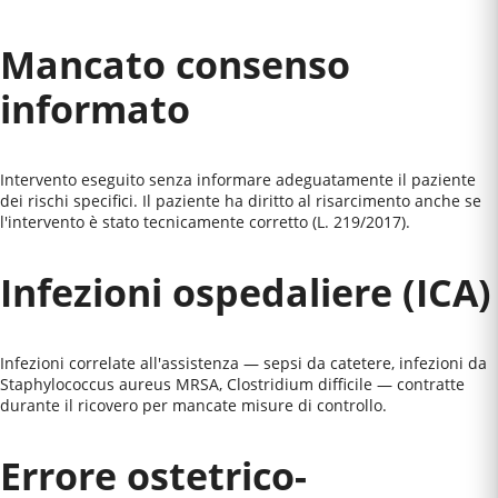
Mancato consenso
informato
Intervento eseguito senza informare adeguatamente il paziente
dei rischi specifici. Il paziente ha diritto al risarcimento anche se
l'intervento è stato tecnicamente corretto (L. 219/2017).
Infezioni ospedaliere (ICA)
Infezioni correlate all'assistenza — sepsi da catetere, infezioni da
Staphylococcus aureus MRSA, Clostridium difficile — contratte
durante il ricovero per mancate misure di controllo.
Errore ostetrico-