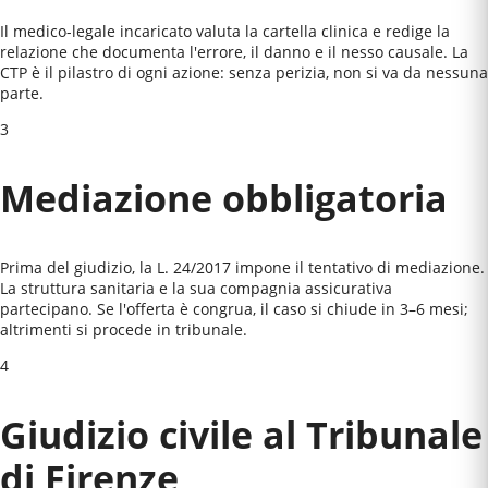
Il medico-legale incaricato valuta la cartella clinica e redige la
relazione che documenta l'errore, il danno e il nesso causale. La
CTP è il pilastro di ogni azione: senza perizia, non si va da nessuna
parte.
3
Mediazione obbligatoria
Prima del giudizio, la L. 24/2017 impone il tentativo di mediazione.
La struttura sanitaria e la sua compagnia assicurativa
partecipano. Se l'offerta è congrua, il caso si chiude in 3–6 mesi;
altrimenti si procede in tribunale.
4
Giudizio civile al
Tribunale
di Firenze