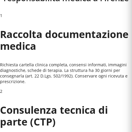
1
Raccolta documentazione
medica
Richiesta cartella clinica completa, consensi informati, immagini
diagnostiche, schede di terapia. La struttura ha 30 giorni per
consegnarla (art. 22 D.Lgs. 502/1992). Conservare ogni ricevuta e
prescrizione.
2
Consulenza tecnica di
parte (CTP)