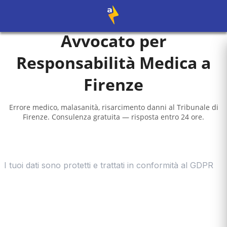
Avvocato per
Responsabilità Medica a
Firenze
Errore medico, malasanità, risarcimento danni al
Tribunale di
Firenze
. Consulenza gratuita — risposta entro 24 ore.