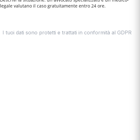
legale valutano il caso gratuitamente entro 24 ore.