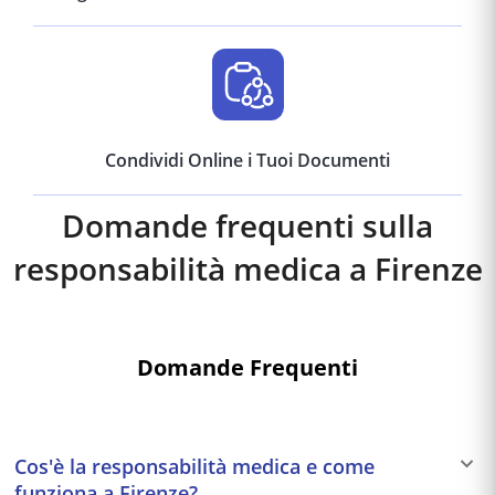
Condividi Online i Tuoi Documenti
Domande frequenti sulla
responsabilità medica a
Firenze
Domande Frequenti
Cos'è la responsabilità medica e come
funziona a Firenze?