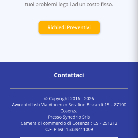
tuoi problemi legali ad un costo fisso.
Richiedi Preventivi
Contattaci
© Copyright 2016 -
2026
Avvocatoflash Via Vincenzo Serafino Biscardi 15 – 87100
Cosenza
Presso Synedrio Srls
Camera di commercio di Cosenza : CS - 251212
C.F. P.Iva: 15339411009