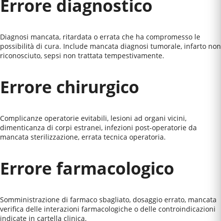
Errore diagnostico
Diagnosi mancata, ritardata o errata che ha compromesso le
possibilità di cura. Include mancata diagnosi tumorale, infarto non
riconosciuto, sepsi non trattata tempestivamente.
Errore chirurgico
Complicanze operatorie evitabili, lesioni ad organi vicini,
dimenticanza di corpi estranei, infezioni post-operatorie da
mancata sterilizzazione, errata tecnica operatoria.
Errore farmacologico
Somministrazione di farmaco sbagliato, dosaggio errato, mancata
verifica delle interazioni farmacologiche o delle controindicazioni
indicate in cartella clinica.