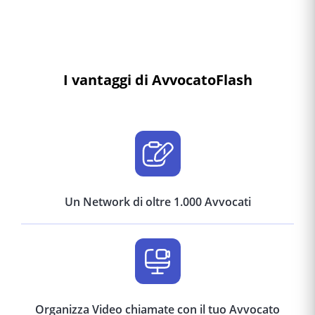
I vantaggi di AvvocatoFlash
Un Network di oltre 1.000 Avvocati
Organizza Video chiamate con il tuo Avvocato