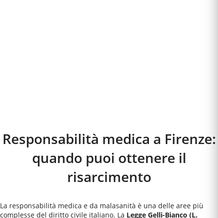
Responsabilità medica a
Firenze
:
quando puoi ottenere il
risarcimento
La responsabilità medica e da malasanità è una delle aree più
complesse del diritto civile italiano. La
Legge Gelli-Bianco (L.