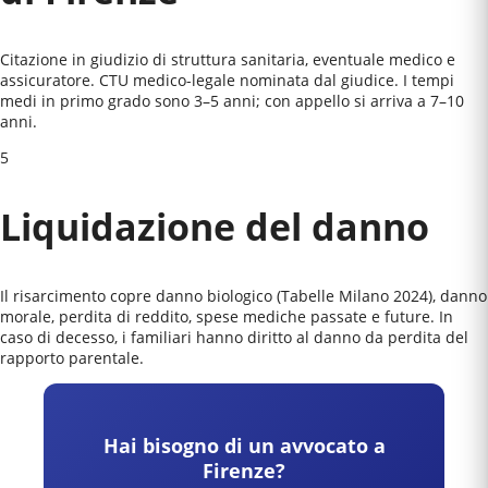
Citazione in giudizio di struttura sanitaria, eventuale medico e
assicuratore. CTU medico-legale nominata dal giudice. I tempi
medi in primo grado sono 3–5 anni; con appello si arriva a 7–10
anni.
5
Liquidazione del danno
Il risarcimento copre danno biologico (Tabelle Milano 2024), danno
morale, perdita di reddito, spese mediche passate e future. In
caso di decesso, i familiari hanno diritto al danno da perdita del
rapporto parentale.
Hai bisogno di un avvocato a
Firenze
?